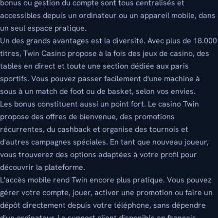
bonus ou gestion du compte sont tous centralisés et
accessibles depuis un ordinateur ou un appareil mobile, dans
un seul espace pratique.
Un des grands avantages est la diversité. Avec plus de 18.000
titres, Twin Casino propose à la fois des jeux de casino, des
tables en direct et toute une section dédiée aux paris
sportifs. Vous pouvez passer facilement d'une machine à
sous à un match de foot ou de basket, selon vos envies.
Les bonus constituent aussi un point fort. Le casino Twin
propose des offres de bienvenue, des promotions
récurrentes, du cashback et organise des tournois et
d'autres campagnes spéciales. En tant que nouveau joueur,
vous trouverez des options adaptées à votre profil pour
découvrir la plateforme.
L'accès mobile rend Twin encore plus pratique. Vous pouvez
gérer votre compte, jouer, activer une promotion ou faire un
dépôt directement depuis votre téléphone, sans dépendre
d'un ordinateur. Le support client disponible en français