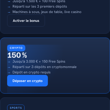
Jusqu'à
1.500 €
+ 100 Free Spins
Réparti sur les 3 premiers dépôts
Machines à sous, jeux de table, live casino
Activer le bonus
CRYPTO
150 %
Jusqu'à
3.000 €
+ 150 Free Spins
Réparti sur 3 dépôts en cryptomonnaie
Dépôt en crypto requis
Déposer en crypto
SPORTS