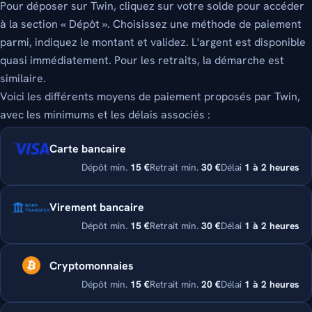
Pour déposer sur Twin, cliquez sur votre solde pour accéder
à la section « Dépôt ». Choisissez une méthode de paiement
parmi, indiquez le montant et validez. L'argent est disponible
quasi immédiatement. Pour les retraits, la démarche est
similaire.
Voici les différents moyens de paiement proposés par Twin,
avec les minimums et les délais associés :
Carte bancaire
Dépôt min.
15 €
Retrait min.
30 €
Délai
1 à 2 heures
Virement bancaire
Dépôt min.
15 €
Retrait min.
30 €
Délai
1 à 2 heures
Cryptomonnaies
Dépôt min.
15 €
Retrait min.
20 €
Délai
1 à 2 heures