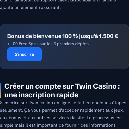
ajoute un élément rassurant.
Bonus de bienvenue 100 % jusqu'à 1.500 €
+ 100 Free Spins sur les 3 premiers dépôts.
S'inscrire
Créer un compte sur Twin Casino :
une inscription rapide
S'inscrire sur Twin casino en ligne se fait en quelques étapes
seulement. Ça vous permet d'accéder rapidement aux jeux,
aux bonus et aux autres services du site. Le processus est
simple mais il est important de fournir des informations