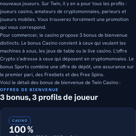
nouveaux joueurs. Sur Twin, il y en a pour tous les profils :
joueurs casino, amateurs de cryptomonnaies, parieurs et
joueurs mobiles. Vous trouverez forcément une promotion
qui vous correspond.
Pour commencer, le casino propose 3 bonus de bienvenue
distincts. Le bonus Casino convient à ceux qui veulent les
machines à sous, les jeux de table ou le live casino. L'offre
Crypto s'adresse à ceux qui déposent en cryptomonnaies. Le
bonus Sports combine une offre de dépôt, une assurance sur
le premier pari, des Freebets et des Free Spins.
Voici le détail des bonus de bienvenue de Twin Casino :
OFFRES DE BIENVENUE
3 bonus, 3 profils de joueur
CASINO
100 %