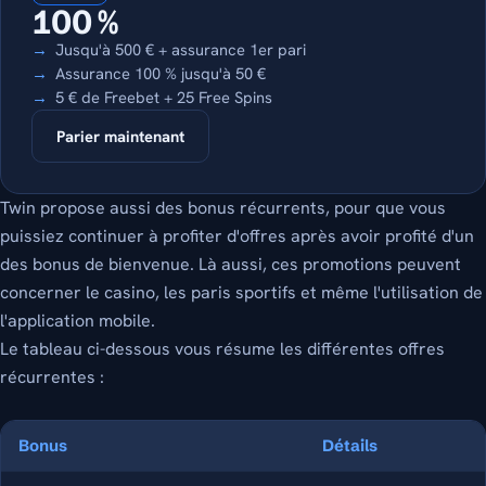
100 %
Jusqu'à
500 €
+ assurance 1er pari
Assurance 100 % jusqu'à
50 €
5 €
de Freebet + 25 Free Spins
Parier maintenant
Twin propose aussi des bonus récurrents, pour que vous
puissiez continuer à profiter d'offres après avoir profité d'un
des bonus de bienvenue. Là aussi, ces promotions peuvent
concerner le casino, les paris sportifs et même l'utilisation de
l'application mobile.
Le tableau ci-dessous vous résume les différentes offres
récurrentes :
Bonus
Détails