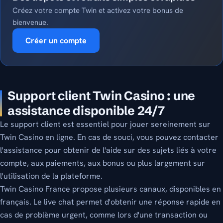
Créez votre compte Twin et activez votre bonus de
bienvenue.
Créer un compte
Support client Twin Casino : une
assistance disponible 24/7
Le support client est essentiel pour jouer sereinement sur
Twin Casino en ligne. En cas de souci, vous pouvez contacter
l'assistance pour obtenir de l'aide sur des sujets liés à votre
compte, aux paiements, aux bonus ou plus largement sur
l'utilisation de la plateforme.
Twin Casino France propose plusieurs canaux, disponibles en
français. Le live chat permet d'obtenir une réponse rapide en
cas de problème urgent, comme lors d'une transaction ou