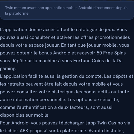
Twin met en avant son application mobile Android directement depuis
la plateforme.
L'application donne accès à tout le catalogue de jeux. Vous
pouvez aussi consulter et activer les offres promotionnelles
depuis votre espace joueur. En tant que joueur mobile, vous
pouvez obtenir le bonus Android et recevoir 50 Free Spins
sans dépôt sur la machine à sous Fortune Coins de TaDa
gaming.
L'application facilite aussi la gestion du compte. Les dépôts et
les retraits peuvent être fait depuis votre mobile et vous
pouvez consulter votre historique, les bonus actifs ou toute
autre information personnelle. Les options de sécurité,
comme l'authentification à deux facteurs, sont aussi
disponibles sur mobile.
Pour Android, vous pouvez télécharger l'app Twin Casino via
le fichier APK proposé sur la plateforme. Avant d'installer,