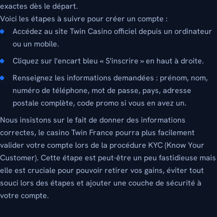
exactes dès le départ.
Voici les étapes à suivre pour créer un compte :
Accédez au site Twin Casino officiel depuis un ordinateur
ou un mobile.
Cliquez sur l'encart bleu « S'inscrire » en haut à droite.
Renseignez les informations demandées : prénom, nom,
numéro de téléphone, mot de passe, pays, adresse
postale complète, code promo si vous en avez un.
Nous insistons sur le fait de donner des informations
correctes, le casino Twin France pourra plus facilement
valider votre compte lors de la procédure KYC (Know Your
Customer). Cette étape est peut-être un peu fastidieuse mais
elle est cruciale pour pouvoir retirer vos gains, éviter tout
souci lors des étapes et ajouter une couche de sécurité à
votre compte.