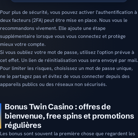
Pour plus de sécurité, vous pouvez activer l'authentification à
deux facteurs (2FA) peut être mise en place. Nous vous le
recommandons vivement. Elle ajoute une étape
supplémentaire lorsque vous vous connectez et protège
mieux votre compte.
Si vous oubliez votre mot de passe, utilisez l'option prévue à
cet effet. Un lien de réinitialisation vous sera envoyé par mail.
Pour limiter les risques, choisissez un mot de passe unique,
ne le partagez pas et évitez de vous connecter depuis des
appareils publics ou des réseaux non sécurisés.
Bonus Twin Casino : offres de
bienvenue, free spins et promotions
régulières
Les bonus sont souvent la première chose que regardent les