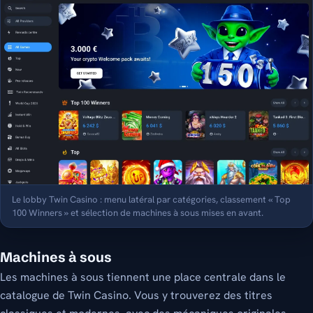
Le lobby Twin Casino : menu latéral par catégories, classement « Top
100 Winners » et sélection de machines à sous mises en avant.
Machines à sous
Les machines à sous tiennent une place centrale dans le
catalogue de Twin Casino. Vous y trouverez des titres