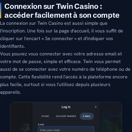
Connexion sur Twin Casino :
accéder facilement à son compte
La connexion sur Twin Casino est aussi simple que
l'inscription. Une fois sur la page d'accueil, il vous suffit de
cliquer sur l'encart « Se connecter » et d'indiquer vos
identifiants.
Vous pouvez vous connecter avec votre adresse email et
votre mot de passe, simple et efficace. Twin vous permet
aussi de se connecter avec votre numéro de téléphone ou de
compte. Cette flexibilité rend l'accès à la plateforme encore
plus facile, surtout si vous l'utilisez depuis plusieurs
appareils.