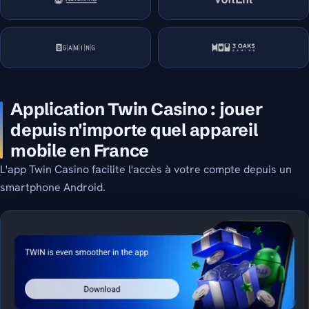
Application Twin Casino : jouer
depuis n'importe quel appareil
mobile en France
L'app Twin Casino facilite l'accès à votre compte depuis un
smartphone Android.