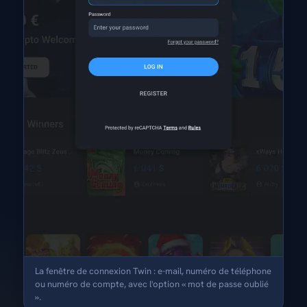
La fenêtre de connexion Twin : e-mail, numéro de téléphone
ou numéro de compte, avec l'option « mot de passe oublié
».