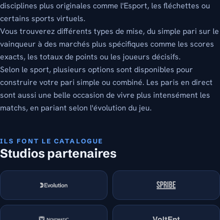
disciplines plus originales comme l'Esport, les fléchettes ou
certains sports virtuels.
Vous trouverez différents types de mise, du simple pari sur le
vainqueur à des marchés plus spécifiques comme les scores
exacts, les totaux de points ou les joueurs décisifs.
Selon le sport, plusieurs options sont disponibles pour
construire votre pari simple ou combiné. Les paris en direct
sont aussi une belle occasion de vivre plus intensément les
matchs, en pariant selon l'évolution du jeu.
ILS FONT LE CATALOGUE
Studios partenaires