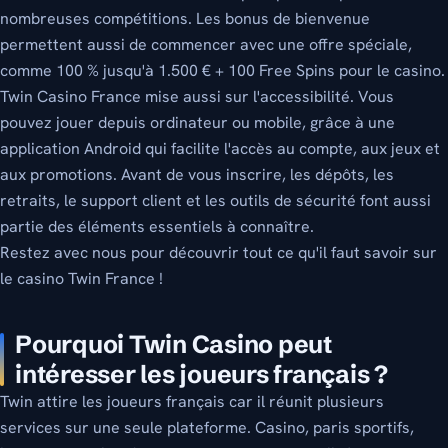
nombreuses compétitions. Les bonus de bienvenue
permettent aussi de commencer avec une offre spéciale,
comme 100 % jusqu'à
1.500 €
+ 100 Free Spins pour le casino.
Twin Casino France mise aussi sur l'accessibilité. Vous
pouvez jouer depuis ordinateur ou mobile, grâce à une
application Android qui facilite l'accès au compte, aux jeux et
aux promotions. Avant de vous inscrire, les dépôts, les
retraits, le support client et les outils de sécurité font aussi
partie des éléments essentiels à connaître.
Restez avec nous pour découvrir tout ce qu'il faut savoir sur
le casino Twin France !
Pourquoi Twin Casino peut
intéresser les joueurs français ?
Twin attire les joueurs français car il réunit plusieurs
services sur une seule plateforme. Casino, paris sportifs,