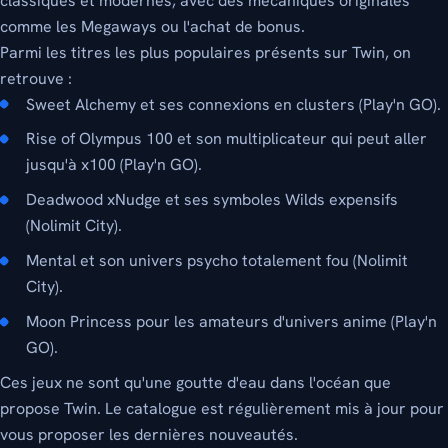
classiques et modernes, avec des mécaniques originales
comme les Megaways ou l'achat de bonus.
Parmi les titres les plus populaires présents sur Twin, on
retrouve :
Sweet Alchemy et ses connexions en clusters (Play'n GO).
Rise of Olympus 100 et son multiplicateur qui peut aller
jusqu'à x100 (Play'n GO).
Deadwood xNudge et ses symboles Wilds expensifs
(Nolimit City).
Mental et son univers psycho totalement fou (Nolimit
City).
Moon Princess pour les amateurs d'univers anime (Play'n
GO).
Ces jeux ne sont qu'une goutte d'eau dans l'océan que
propose Twin. Le catalogue est régulièrement mis à jour pour
vous proposer les dernières nouveautés.