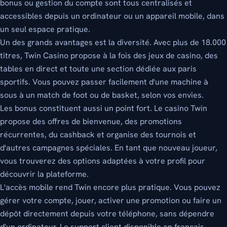
bonus ou gestion du compte sont tous centralisés et
accessibles depuis un ordinateur ou un appareil mobile, dans
un seul espace pratique.
Un des grands avantages est la diversité. Avec plus de 18.000
titres, Twin Casino propose à la fois des jeux de casino, des
tables en direct et toute une section dédiée aux paris
sportifs. Vous pouvez passer facilement d'une machine à
sous à un match de foot ou de basket, selon vos envies.
Les bonus constituent aussi un point fort. Le casino Twin
propose des offres de bienvenue, des promotions
récurrentes, du cashback et organise des tournois et
d'autres campagnes spéciales. En tant que nouveau joueur,
vous trouverez des options adaptées à votre profil pour
découvrir la plateforme.
L'accès mobile rend Twin encore plus pratique. Vous pouvez
gérer votre compte, jouer, activer une promotion ou faire un
dépôt directement depuis votre téléphone, sans dépendre
d'un ordinateur. Le support client disponible en français