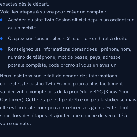
exactes dès le départ.
Voici les étapes à suivre pour créer un compte :
Accédez au site Twin Casino officiel depuis un ordinateur
ou un mobile.
Cliquez sur l'encart bleu « S'inscrire » en haut à droite.
Renseignez les informations demandées : prénom, nom,
numéro de téléphone, mot de passe, pays, adresse
postale complète, code promo si vous en avez un.
Nous insistons sur le fait de donner des informations
correctes, le casino Twin France pourra plus facilement
valider votre compte lors de la procédure KYC (Know Your
Customer). Cette étape est peut-être un peu fastidieuse mais
elle est cruciale pour pouvoir retirer vos gains, éviter tout
souci lors des étapes et ajouter une couche de sécurité à
votre compte.