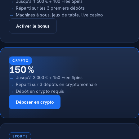
Jusqu'à
1.500 €
+ 100 Free Spins
Réparti sur les 3 premiers dépôts
Machines à sous, jeux de table, live casino
Activer le bonus
CRYPTO
150 %
Jusqu'à
3.000 €
+ 150 Free Spins
Réparti sur 3 dépôts en cryptomonnaie
Dépôt en crypto requis
Déposer en crypto
SPORTS