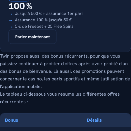
100 %
Jusqu'à
500 €
+ assurance 1er pari
Assurance 100 % jusqu'à
50 €
5 €
de Freebet + 25 Free Spins
Parier maintenant
Twin propose aussi des bonus récurrents, pour que vous
puissiez continuer à profiter d'offres après avoir profité d'un
des bonus de bienvenue. Là aussi, ces promotions peuvent
concerner le casino, les paris sportifs et même l'utilisation de
l'application mobile.
Le tableau ci-dessous vous résume les différentes offres
récurrentes :
Bonus
Détails