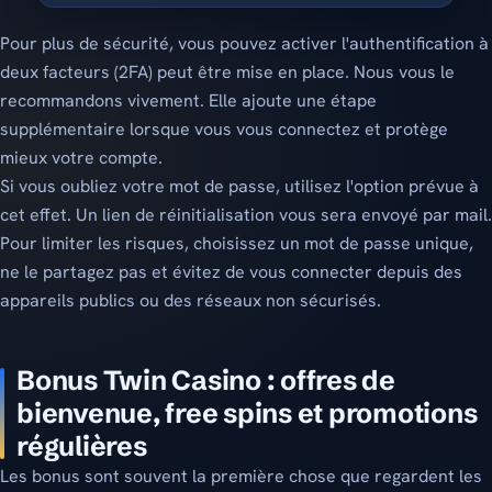
Pour plus de sécurité, vous pouvez activer l'authentification à
deux facteurs (2FA) peut être mise en place. Nous vous le
recommandons vivement. Elle ajoute une étape
supplémentaire lorsque vous vous connectez et protège
mieux votre compte.
Si vous oubliez votre mot de passe, utilisez l'option prévue à
cet effet. Un lien de réinitialisation vous sera envoyé par mail.
Pour limiter les risques, choisissez un mot de passe unique,
ne le partagez pas et évitez de vous connecter depuis des
appareils publics ou des réseaux non sécurisés.
Bonus Twin Casino : offres de
bienvenue, free spins et promotions
régulières
Les bonus sont souvent la première chose que regardent les