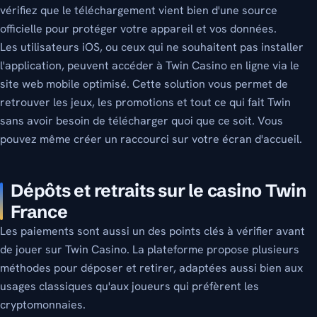
vérifiez que le téléchargement vient bien d'une source
officielle pour protéger votre appareil et vos données.
Les utilisateurs iOS, ou ceux qui ne souhaitent pas installer
l'application, peuvent accéder à Twin Casino en ligne via le
site web mobile optimisé. Cette solution vous permet de
retrouver les jeux, les promotions et tout ce qui fait Twin
sans avoir besoin de télécharger quoi que ce soit. Vous
pouvez même créer un raccourci sur votre écran d'accueil.
Dépôts et retraits sur le casino Twin
France
Les paiements sont aussi un des points clés à vérifier avant
de jouer sur Twin Casino. La plateforme propose plusieurs
méthodes pour déposer et retirer, adaptées aussi bien aux
usages classiques qu'aux joueurs qui préfèrent les
cryptomonnaies.