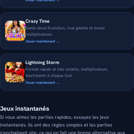
Jouer maintenant →
Crazy Time
Game show Evolution, roue géante et bonus
multiplicateurs.
Jouer maintenant →
Lightning Storm
Format rapide et très volatile, multiplicateurs
électrisants à chaque tour.
Jouer maintenant →
Jeux instantanés
Si vous aimez les parties rapides, essayez les jeux
instantanés. Ils ont des règles simples et les parties
s'enchaînent vite, ce qui en fait une bonne alternative aux