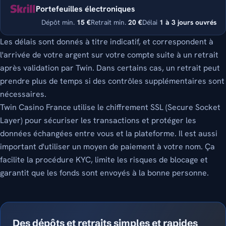
Portefeuilles électroniques
Dépôt min.
15 €
Retrait min.
20 €
Délai
1 à 3 jours ouvrés
Les délais sont donnés à titre indicatif, et correspondent à
l'arrivée de votre argent sur votre compte suite à un retrait
après validation par Twin. Dans certains cas, un retrait peut
prendre plus de temps si des contrôles supplémentaires sont
nécessaires.
Twin Casino France utilise le chiffrement SSL (Secure Socket
Layer) pour sécuriser les transactions et protéger les
données échangées entre vous et la plateforme. Il est aussi
important d'utiliser un moyen de paiement à votre nom. Ça
facilite la procédure KYC, limite les risques de blocage et
garantit que les fonds sont envoyés à la bonne personne.
Des dépôts et retraits simples et rapides