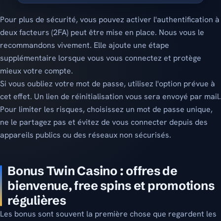
Pour plus de sécurité, vous pouvez activer l'authentification à
deux facteurs (2FA) peut être mise en place. Nous vous le
recommandons vivement. Elle ajoute une étape
supplémentaire lorsque vous vous connectez et protège
mieux votre compte.
Si vous oubliez votre mot de passe, utilisez l'option prévue à
cet effet. Un lien de réinitialisation vous sera envoyé par mail.
Pour limiter les risques, choisissez un mot de passe unique,
ne le partagez pas et évitez de vous connecter depuis des
appareils publics ou des réseaux non sécurisés.
Bonus Twin Casino : offres de
bienvenue, free spins et promotions
régulières
Les bonus sont souvent la première chose que regardent les