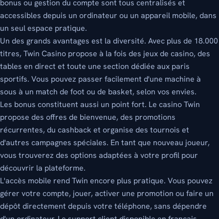
bonus ou gestion du compte sont tous centralisés et
accessibles depuis un ordinateur ou un appareil mobile, dans
un seul espace pratique.
Un des grands avantages est la diversité. Avec plus de 18.000
titres, Twin Casino propose à la fois des jeux de casino, des
tables en direct et toute une section dédiée aux paris
sportifs. Vous pouvez passer facilement d'une machine à
sous à un match de foot ou de basket, selon vos envies.
Les bonus constituent aussi un point fort. Le casino Twin
propose des offres de bienvenue, des promotions
récurrentes, du cashback et organise des tournois et
d'autres campagnes spéciales. En tant que nouveau joueur,
vous trouverez des options adaptées à votre profil pour
découvrir la plateforme.
L'accès mobile rend Twin encore plus pratique. Vous pouvez
gérer votre compte, jouer, activer une promotion ou faire un
dépôt directement depuis votre téléphone, sans dépendre
d'un ordinateur. Le support client disponible en français