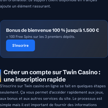
ajoute un élément rassurant.
Bonus de bienvenue 100 % jusqu'à 1.500 €
+ 100 Free Spins sur les 3 premiers dépôts.
S'inscrire
Créer un compte sur Twin Casino :
une inscription rapide
S'inscrire sur Twin casino en ligne se fait en quelques étapes
seulement. Ça vous permet d'accéder rapidement aux jeux,
aux bonus et aux autres services du site. Le processus est
simple mais il est important de fournir des informations