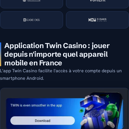
Application Twin Casino : jouer
depuis n'importe quel appareil
mobile en France
L'app Twin Casino facilite l'accès à votre compte depuis un
smartphone Android.