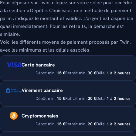
Pour déposer sur Twin, cliquez sur votre solde pour accéder
à la section « Dépôt ». Choisissez une méthode de paiement
parmi, indiquez le montant et validez. L'argent est disponible
quasi immédiatement. Pour les retraits, la démarche est
similaire.
Voici les différents moyens de paiement proposés par Twin,
avec les minimums et les délais associés :
Carte bancaire
Dépôt min.
15 €
Retrait min.
30 €
Délai
1 à 2 heures
Virement bancaire
Dépôt min.
15 €
Retrait min.
30 €
Délai
1 à 2 heures
Cryptomonnaies
Dépôt min.
15 €
Retrait min.
20 €
Délai
1 à 2 heures