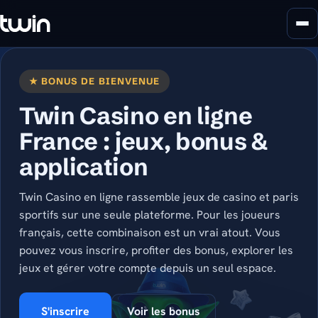
Bonus
★ BONUS DE BIENVENUE
Twin Casino en ligne
Jeux
France : jeux, bonus &
Paris Sportifs
application
Application
Twin Casino en ligne rassemble jeux de casino et paris
sportifs sur une seule plateforme. Pour les joueurs
français, cette combinaison est un vrai atout. Vous
Paiements
pouvez vous inscrire, profiter des bonus, explorer les
jeux et gérer votre compte depuis un seul espace.
FAQ
S'inscrire
Voir les bonus