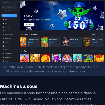
Le lobby Twin Casino : menu latéral par catégories, classement « Top
100 Winners » et sélection de machines à sous mises en avant.
Machines à sous
Les machines à sous tiennent une place centrale dans le
catalogue de Twin Casino. Vous y trouverez des titres