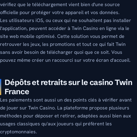
vérifiez que le téléchargement vient bien d'une source
officielle pour protéger votre appareil et vos données.
Les utilisateurs iOS, ou ceux qui ne souhaitent pas installer
l'application, peuvent accéder à Twin Casino en ligne via le
site web mobile optimisé. Cette solution vous permet de
retrouver les jeux, les promotions et tout ce qui fait Twin
sans avoir besoin de télécharger quoi que ce soit. Vous
pouvez même créer un raccourci sur votre écran d'accueil.
Dépôts et retraits sur le casino Twin
France
Les paiements sont aussi un des points clés à vérifier avant
de jouer sur Twin Casino. La plateforme propose plusieurs
méthodes pour déposer et retirer, adaptées aussi bien aux
usages classiques qu'aux joueurs qui préfèrent les
cryptomonnaies.