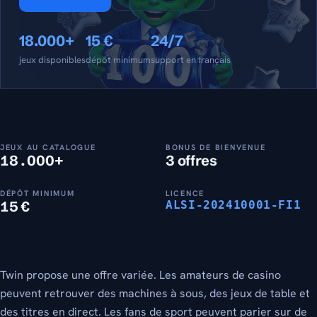
S'inscrire
18.000+
15 €
24/7
jeux disponibles
dépôt minimum
support en français
JEUX AU CATALOGUE
BONUS DE BIENVENUE
18.000+
3 offres
DÉPÔT MINIMUM
LICENCE
15 €
ALSI-202410001-FI1
Twin propose une offre variée. Les amateurs de casino
peuvent retrouver des machines à sous, des jeux de table et
des titres en direct. Les fans de sport peuvent parier sur de