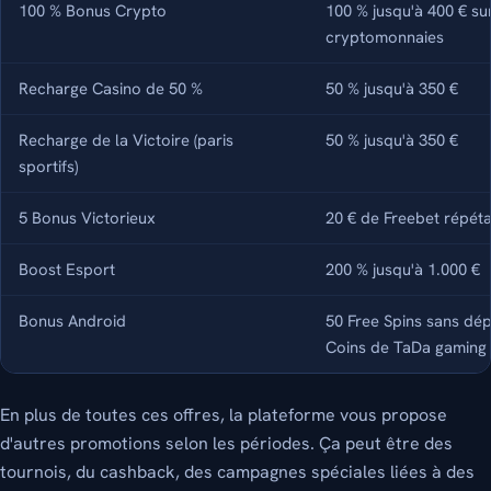
100 % Bonus Crypto
100 % jusqu'à
400 €
sur
cryptomonnaies
Recharge Casino de 50 %
50 % jusqu'à
350 €
Recharge de la Victoire (paris
50 % jusqu'à
350 €
sportifs)
5 Bonus Victorieux
20 €
de Freebet répétab
Boost Esport
200 % jusqu'à
1.000 €
Bonus Android
50 Free Spins sans dép
Coins de TaDa gaming
En plus de toutes ces offres, la plateforme vous propose
d'autres promotions selon les périodes. Ça peut être des
tournois, du cashback, des campagnes spéciales liées à des