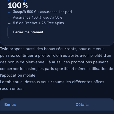
100 %
Jusqu'à
500 €
+ assurance 1er pari
Assurance 100 % jusqu'à
50 €
5 €
de Freebet + 25 Free Spins
Parier maintenant
Twin propose aussi des bonus récurrents, pour que vous
puissiez continuer à profiter d'offres après avoir profité d'un
des bonus de bienvenue. Là aussi, ces promotions peuvent
concerner le casino, les paris sportifs et même l'utilisation de
l'application mobile.
Le tableau ci-dessous vous résume les différentes offres
récurrentes :
Bonus
Détails