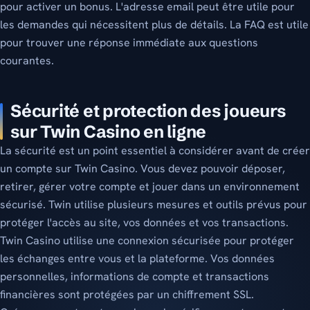
pour activer un bonus. L'adresse email peut être utile pour
les demandes qui nécessitent plus de détails. La FAQ est utile
pour trouver une réponse immédiate aux questions
courantes.
Sécurité et protection des joueurs
sur Twin Casino en ligne
La sécurité est un point essentiel à considérer avant de créer
un compte sur Twin Casino. Vous devez pouvoir déposer,
retirer, gérer votre compte et jouer dans un environnement
sécurisé. Twin utilise plusieurs mesures et outils prévus pour
protéger l'accès au site, vos données et vos transactions.
Twin Casino utilise une connexion sécurisée pour protéger
les échanges entre vous et la plateforme. Vos données
personnelles, informations de compte et transactions
financières sont protégées par un chiffrement SSL.