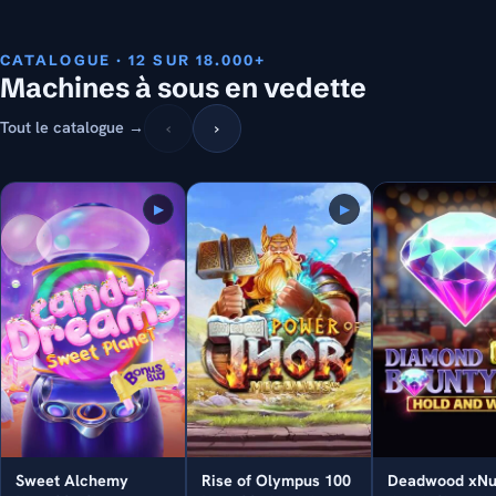
CATALOGUE · 12 SUR 18.000+
Machines à sous en vedette
‹
›
Tout le catalogue →
▶
▶
Sweet Alchemy
Rise of Olympus 100
Deadwood xN