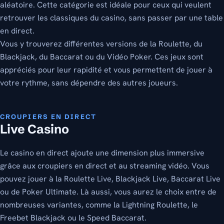
aléatoire. Cette catégorie est idéale pour ceux qui veulent
retrouver les classiques du casino, sans passer par une table
en direct.
Vous y trouverez différentes versions de la Roulette, du
Blackjack, du Baccarat ou du Vidéo Poker. Ces jeux sont
appréciés pour leur rapidité et vous permettent de jouer à
votre rythme, sans dépendre des autres joueurs.
CROUPIERS EN DIRECT
Live Casino
Le casino en direct ajoute une dimension plus immersive
grâce aux croupiers en direct et au streaming vidéo. Vous
pouvez jouer à la Roulette Live, Blackjack Live, Baccarat Live
ou de Poker Ultimate. Là aussi, vous aurez le choix entre de
nombreuses variantes, comme la Lightning Roulette, le
Freebet Blackjack ou le Speed Baccarat.