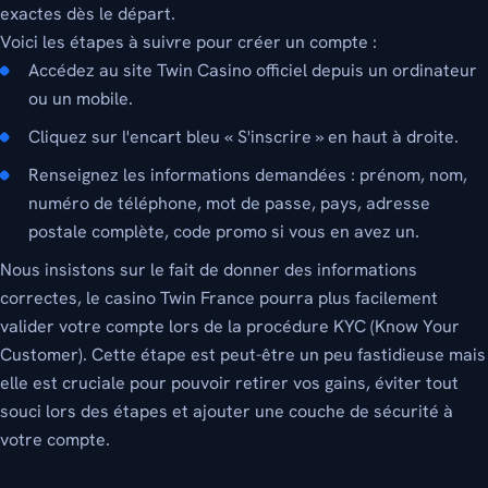
exactes dès le départ.
Voici les étapes à suivre pour créer un compte :
Accédez au site Twin Casino officiel depuis un ordinateur
ou un mobile.
Cliquez sur l'encart bleu « S'inscrire » en haut à droite.
Renseignez les informations demandées : prénom, nom,
numéro de téléphone, mot de passe, pays, adresse
postale complète, code promo si vous en avez un.
Nous insistons sur le fait de donner des informations
correctes, le casino Twin France pourra plus facilement
valider votre compte lors de la procédure KYC (Know Your
Customer). Cette étape est peut-être un peu fastidieuse mais
elle est cruciale pour pouvoir retirer vos gains, éviter tout
souci lors des étapes et ajouter une couche de sécurité à
votre compte.