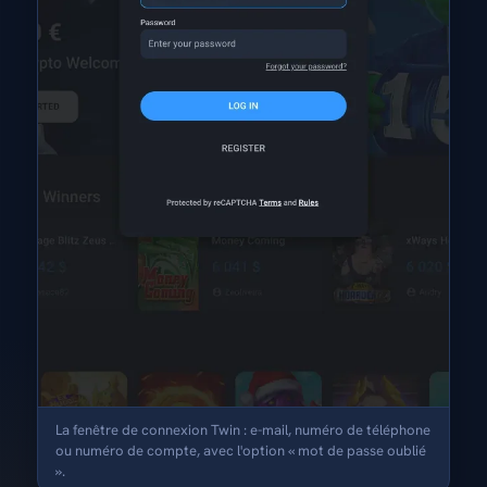
La fenêtre de connexion Twin : e-mail, numéro de téléphone
ou numéro de compte, avec l'option « mot de passe oublié
».