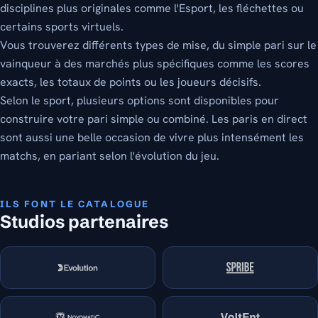
disciplines plus originales comme l'Esport, les fléchettes ou
certains sports virtuels.
Vous trouverez différents types de mise, du simple pari sur le
vainqueur à des marchés plus spécifiques comme les scores
exacts, les totaux de points ou les joueurs décisifs.
Selon le sport, plusieurs options sont disponibles pour
construire votre pari simple ou combiné. Les paris en direct
sont aussi une belle occasion de vivre plus intensément les
matchs, en pariant selon l'évolution du jeu.
ILS FONT LE CATALOGUE
Studios partenaires