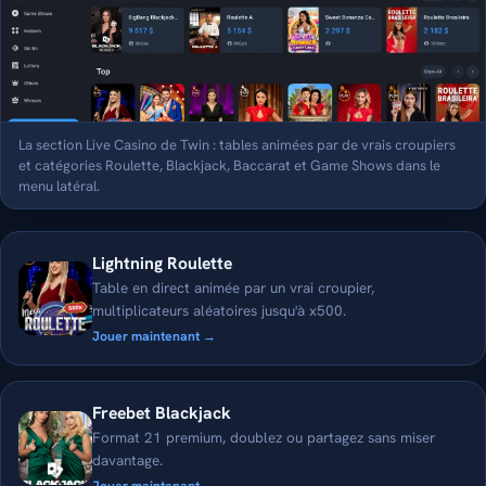
La section Live Casino de Twin : tables animées par de vrais croupiers
et catégories Roulette, Blackjack, Baccarat et Game Shows dans le
menu latéral.
Lightning Roulette
Table en direct animée par un vrai croupier,
multiplicateurs aléatoires jusqu'à x500.
Jouer maintenant →
Freebet Blackjack
Format 21 premium, doublez ou partagez sans miser
davantage.