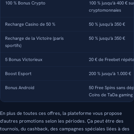
100 % Bonus Crypto
100 % jusqu'à
400 €
sur
cryptomonnaies
Recharge Casino de 50 %
50 % jusqu'à
350 €
Recharge de la Victoire (paris
50 % jusqu'à
350 €
sportifs)
5 Bonus Victorieux
20 €
de Freebet répétab
Boost Esport
200 % jusqu'à
1.000 €
Bonus Android
50 Free Spins sans dép
Coins de TaDa gaming
En plus de toutes ces offres, la plateforme vous propose
d'autres promotions selon les périodes. Ça peut être des
tournois, du cashback, des campagnes spéciales liées à des