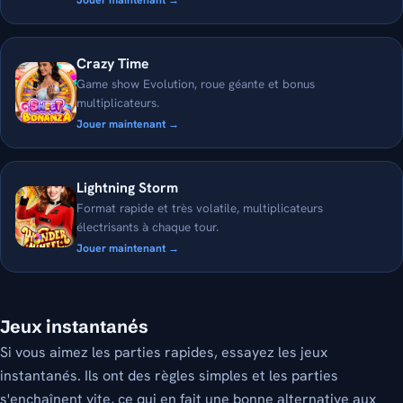
Jouer maintenant →
Crazy Time
Game show Evolution, roue géante et bonus
multiplicateurs.
Jouer maintenant →
Lightning Storm
Format rapide et très volatile, multiplicateurs
électrisants à chaque tour.
Jouer maintenant →
Jeux instantanés
Si vous aimez les parties rapides, essayez les jeux
instantanés. Ils ont des règles simples et les parties
s'enchaînent vite, ce qui en fait une bonne alternative aux