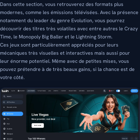
Dans cette section, vous retrouverez des formats plus
modernes, comme les émissions télévisées. Avec la présence
notamment du leader du genre Evolution, vous pourrez
découvrir des titres très volatiles avec entre autres le Crazy
Time, le Monopoly Big Baller et le Lightning Storm.
Ces jeux sont particulièrement appréciés pour leurs
mécaniques très visuelles et interactives mais aussi pour
leur énorme potentiel. Même avec de petites mises, vous
pouvez prétendre à de très beaux gains, si la chance est de
votre côté.