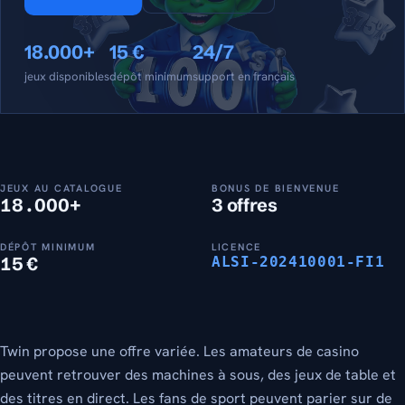
S'inscrire
18.000+
15 €
24/7
jeux disponibles
dépôt minimum
support en français
JEUX AU CATALOGUE
BONUS DE BIENVENUE
18.000+
3 offres
DÉPÔT MINIMUM
LICENCE
15 €
ALSI-202410001-FI1
Twin propose une offre variée. Les amateurs de casino
peuvent retrouver des machines à sous, des jeux de table et
des titres en direct. Les fans de sport peuvent parier sur de