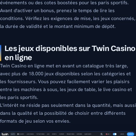
événements ou des cotes boostées pour les paris sportifs.
Avant d'activer un bonus, prenez le temps de lire les
conditions. Vérifiez les exigences de mise, les jeux concernés,
la durée de validité et le montant minimum de dépôt.
Les jeux disponibles sur Twin Casino
en ligne
Twin Casino en ligne met en avant un catalogue très large,
avec plus de 18.000 jeux disponibles selon les catégories et
les fournisseurs. Vous pouvez facilement varier les plaisirs
entre les machines à sous, les jeux de table, le live casino et
les paris sportifs.
L'intérêt ne réside pas seulement dans la quantité, mais aussi
dans la qualité et la possibilité de choisir entre différents
formats de jeu selon vos envies.