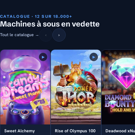
CATALOGUE · 12 SUR 18.000+
Machines à sous en vedette
‹
›
Tout le catalogue →
▶
▶
Sweet Alchemy
Rise of Olympus 100
Deadwood xN