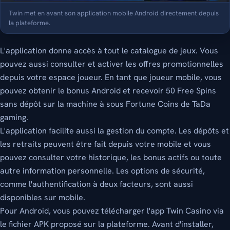
Twin met en avant son application mobile Android directement depuis
la plateforme.
L'application donne accès à tout le catalogue de jeux. Vous
pouvez aussi consulter et activer les offres promotionnelles
depuis votre espace joueur. En tant que joueur mobile, vous
pouvez obtenir le bonus Android et recevoir 50 Free Spins
sans dépôt sur la machine à sous Fortune Coins de TaDa
gaming.
L'application facilite aussi la gestion du compte. Les dépôts et
les retraits peuvent être fait depuis votre mobile et vous
pouvez consulter votre historique, les bonus actifs ou toute
autre information personnelle. Les options de sécurité,
comme l'authentification à deux facteurs, sont aussi
disponibles sur mobile.
Pour Android, vous pouvez télécharger l'app Twin Casino via
le fichier APK proposé sur la plateforme. Avant d'installer,