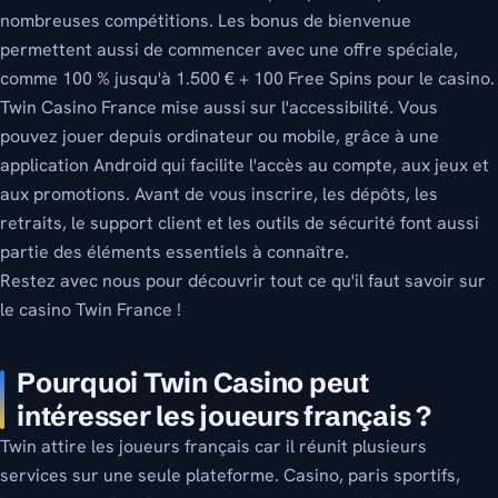
nombreuses compétitions. Les bonus de bienvenue
permettent aussi de commencer avec une offre spéciale,
comme 100 % jusqu'à
1.500 €
+ 100 Free Spins pour le casino.
Twin Casino France mise aussi sur l'accessibilité. Vous
pouvez jouer depuis ordinateur ou mobile, grâce à une
application Android qui facilite l'accès au compte, aux jeux et
aux promotions. Avant de vous inscrire, les dépôts, les
retraits, le support client et les outils de sécurité font aussi
partie des éléments essentiels à connaître.
Restez avec nous pour découvrir tout ce qu'il faut savoir sur
le casino Twin France !
Pourquoi Twin Casino peut
intéresser les joueurs français ?
Twin attire les joueurs français car il réunit plusieurs
services sur une seule plateforme. Casino, paris sportifs,