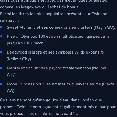
classiques et modernes, avec des mécaniques originales
comme les Megaways ou l'achat de bonus.
Parmi les titres les plus populaires présents sur Twin, on
retrouve :
Sweet Alchemy et ses connexions en clusters (Play'n GO).
Rise of Olympus 100 et son multiplicateur qui peut aller
jusqu'à x100 (Play'n GO).
Deadwood xNudge et ses symboles Wilds expensifs
(Nolimit City).
Mental et son univers psycho totalement fou (Nolimit
City).
Moon Princess pour les amateurs d'univers anime (Play'n
GO).
Ces jeux ne sont qu'une goutte d'eau dans l'océan que
propose Twin. Le catalogue est régulièrement mis à jour pour
vous proposer les dernières nouveautés.