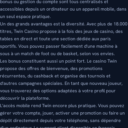
bonus ou gestion du compte sont tous centralisés et
accessibles depuis un ordinateur ou un appareil mobile, dans
un seul espace pratique.
Un des grands avantages est la diversité. Avec plus de 18.000
titres, Twin Casino propose à la fois des jeux de casino, des
tables en direct et toute une section dédiée aux paris
sportifs. Vous pouvez passer facilement d'une machine à
sous à un match de foot ou de basket, selon vos envies.
Les bonus constituent aussi un point fort. Le casino Twin
propose des offres de bienvenue, des promotions
récurrentes, du cashback et organise des tournois et
d'autres campagnes spéciales. En tant que nouveau joueur,
vous trouverez des options adaptées à votre profil pour
découvrir la plateforme.
L'accès mobile rend Twin encore plus pratique. Vous pouvez
gérer votre compte, jouer, activer une promotion ou faire un
dépôt directement depuis votre téléphone, sans dépendre
d'un ordinateur. Le support client disponible en français