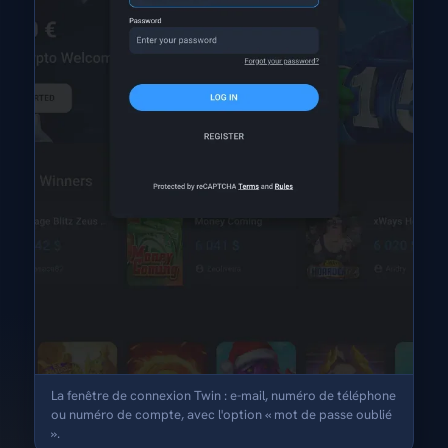
La fenêtre de connexion Twin : e-mail, numéro de téléphone
ou numéro de compte, avec l'option « mot de passe oublié
».