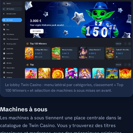
Le lobby Twin Casino : menu latéral par catégories, classement « Top
100 Winners » et sélection de machines à sous mises en avant.
Machines à sous
Les machines à sous tiennent une place centrale dans le
catalogue de Twin Casino. Vous y trouverez des titres