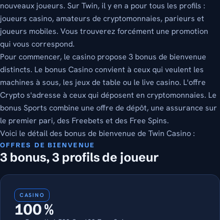
nouveaux joueurs. Sur Twin, il y en a pour tous les profils :
joueurs casino, amateurs de cryptomonnaies, parieurs et
joueurs mobiles. Vous trouverez forcément une promotion
qui vous correspond.
Pour commencer, le casino propose 3 bonus de bienvenue
distincts. Le bonus Casino convient à ceux qui veulent les
machines à sous, les jeux de table ou le live casino. L'offre
Crypto s'adresse à ceux qui déposent en cryptomonnaies. Le
bonus Sports combine une offre de dépôt, une assurance sur
le premier pari, des Freebets et des Free Spins.
Voici le détail des bonus de bienvenue de Twin Casino :
OFFRES DE BIENVENUE
3 bonus, 3 profils de joueur
CASINO
100 %