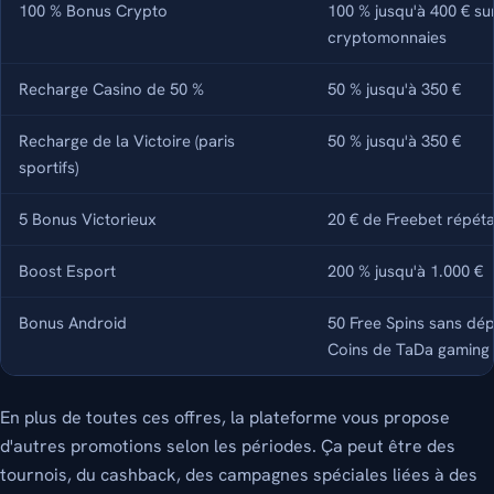
100 % Bonus Crypto
100 % jusqu'à
400 €
sur
cryptomonnaies
Recharge Casino de 50 %
50 % jusqu'à
350 €
Recharge de la Victoire (paris
50 % jusqu'à
350 €
sportifs)
5 Bonus Victorieux
20 €
de Freebet répétab
Boost Esport
200 % jusqu'à
1.000 €
Bonus Android
50 Free Spins sans dép
Coins de TaDa gaming
En plus de toutes ces offres, la plateforme vous propose
d'autres promotions selon les périodes. Ça peut être des
tournois, du cashback, des campagnes spéciales liées à des