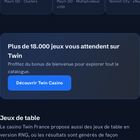
Play'n GO · Clusters
Play'n GO · Multiplicateur
Nolimit City · xN
x100
Plus de 18.000 jeux vous attendent sur
Twin
Profitez du bonus de bienvenue pour explorer tout le
catalogue.
Découvrir Twin Casino
Jeux de table
Le casino Twin France propose aussi des jeux de table en
version RNG, où les résultats sont générés de façon