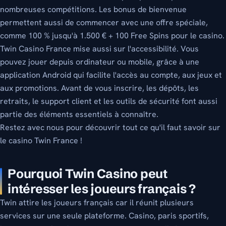
nombreuses compétitions. Les bonus de bienvenue
permettent aussi de commencer avec une offre spéciale,
comme 100 % jusqu'à
1.500 €
+ 100 Free Spins pour le casino.
Twin Casino France mise aussi sur l'accessibilité. Vous
pouvez jouer depuis ordinateur ou mobile, grâce à une
application Android qui facilite l'accès au compte, aux jeux et
aux promotions. Avant de vous inscrire, les dépôts, les
retraits, le support client et les outils de sécurité font aussi
partie des éléments essentiels à connaître.
Restez avec nous pour découvrir tout ce qu'il faut savoir sur
le casino Twin France !
Pourquoi Twin Casino peut
intéresser les joueurs français ?
Twin attire les joueurs français car il réunit plusieurs
services sur une seule plateforme. Casino, paris sportifs,