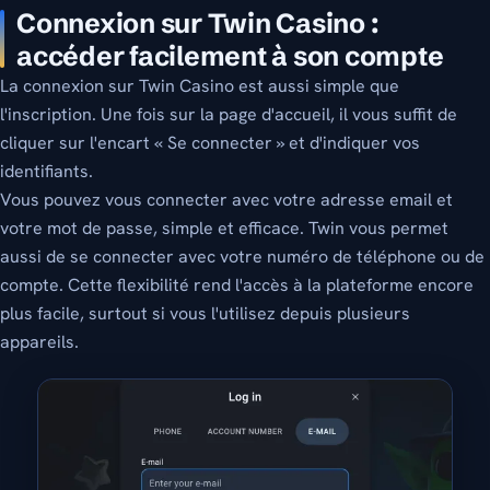
Connexion sur Twin Casino :
accéder facilement à son compte
La connexion sur Twin Casino est aussi simple que
l'inscription. Une fois sur la page d'accueil, il vous suffit de
cliquer sur l'encart « Se connecter » et d'indiquer vos
identifiants.
Vous pouvez vous connecter avec votre adresse email et
votre mot de passe, simple et efficace. Twin vous permet
aussi de se connecter avec votre numéro de téléphone ou de
compte. Cette flexibilité rend l'accès à la plateforme encore
plus facile, surtout si vous l'utilisez depuis plusieurs
appareils.