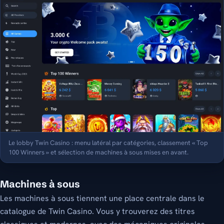
Le lobby Twin Casino : menu latéral par catégories, classement « Top
100 Winners » et sélection de machines à sous mises en avant.
Machines à sous
Les machines à sous tiennent une place centrale dans le
catalogue de Twin Casino. Vous y trouverez des titres