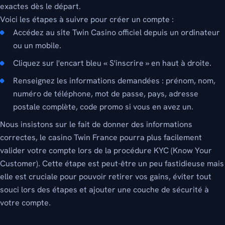
exactes dès le départ.
Voici les étapes à suivre pour créer un compte :
Accédez au site Twin Casino officiel depuis un ordinateur
ou un mobile.
Cliquez sur l'encart bleu « S'inscrire » en haut à droite.
Renseignez les informations demandées : prénom, nom,
numéro de téléphone, mot de passe, pays, adresse
postale complète, code promo si vous en avez un.
Nous insistons sur le fait de donner des informations
correctes, le casino Twin France pourra plus facilement
valider votre compte lors de la procédure KYC (Know Your
Customer). Cette étape est peut-être un peu fastidieuse mais
elle est cruciale pour pouvoir retirer vos gains, éviter tout
souci lors des étapes et ajouter une couche de sécurité à
votre compte.