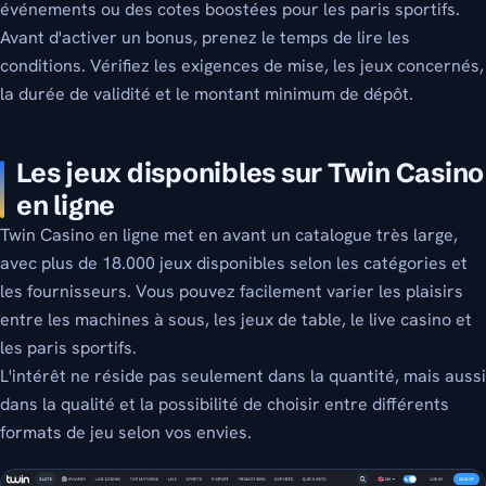
événements ou des cotes boostées pour les paris sportifs.
Avant d'activer un bonus, prenez le temps de lire les
conditions. Vérifiez les exigences de mise, les jeux concernés,
la durée de validité et le montant minimum de dépôt.
Les jeux disponibles sur Twin Casino
en ligne
Twin Casino en ligne met en avant un catalogue très large,
avec plus de 18.000 jeux disponibles selon les catégories et
les fournisseurs. Vous pouvez facilement varier les plaisirs
entre les machines à sous, les jeux de table, le live casino et
les paris sportifs.
L'intérêt ne réside pas seulement dans la quantité, mais aussi
dans la qualité et la possibilité de choisir entre différents
formats de jeu selon vos envies.