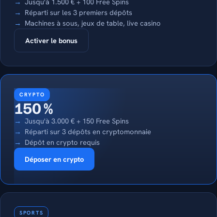
Jusqu'à
1.500 €
+ 100 Free Spins
Réparti sur les 3 premiers dépôts
Machines à sous, jeux de table, live casino
Activer le bonus
CRYPTO
150 %
Jusqu'à
3.000 €
+ 150 Free Spins
Réparti sur 3 dépôts en cryptomonnaie
Dépôt en crypto requis
Déposer en crypto
SPORTS