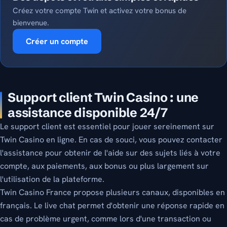
Créez votre compte Twin et activez votre bonus de
bienvenue.
Créer un compte
Support client Twin Casino : une
assistance disponible 24/7
Le support client est essentiel pour jouer sereinement sur
Twin Casino en ligne. En cas de souci, vous pouvez contacter
l'assistance pour obtenir de l'aide sur des sujets liés à votre
compte, aux paiements, aux bonus ou plus largement sur
l'utilisation de la plateforme.
Twin Casino France propose plusieurs canaux, disponibles en
français. Le live chat permet d'obtenir une réponse rapide en
cas de problème urgent, comme lors d'une transaction ou