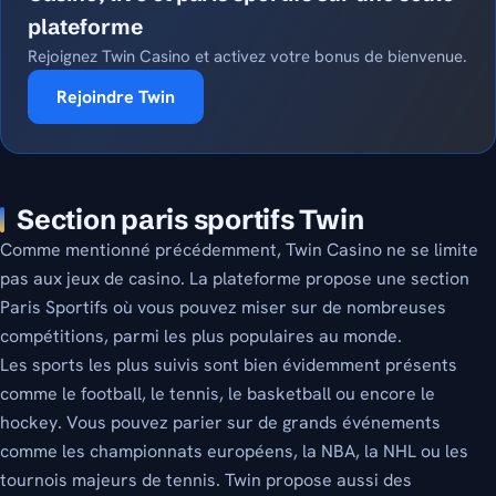
plateforme
Rejoignez Twin Casino et activez votre bonus de bienvenue.
Rejoindre Twin
Section paris sportifs Twin
Comme mentionné précédemment, Twin Casino ne se limite
pas aux jeux de casino. La plateforme propose une section
Paris Sportifs où vous pouvez miser sur de nombreuses
compétitions, parmi les plus populaires au monde.
Les sports les plus suivis sont bien évidemment présents
comme le football, le tennis, le basketball ou encore le
hockey. Vous pouvez parier sur de grands événements
comme les championnats européens, la NBA, la NHL ou les
tournois majeurs de tennis. Twin propose aussi des