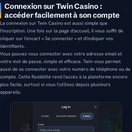
Connexion sur Twin Casino :
accéder facilement à son compte
La connexion sur Twin Casino est aussi simple que
l'inscription. Une fois sur la page d'accueil, il vous suffit de
cliquer sur l'encart « Se connecter » et d'indiquer vos
identifiants.
Vous pouvez vous connecter avec votre adresse email et
votre mot de passe, simple et efficace. Twin vous permet
aussi de se connecter avec votre numéro de téléphone ou de
compte. Cette flexibilité rend l'accès à la plateforme encore
plus facile, surtout si vous l'utilisez depuis plusieurs
appareils.