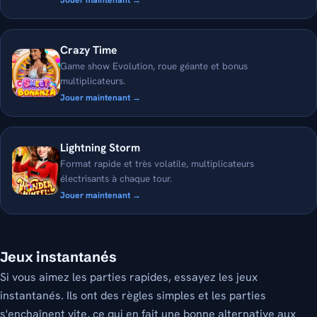
Jouer maintenant →
Crazy Time
Game show Evolution, roue géante et bonus
multiplicateurs.
Jouer maintenant →
Lightning Storm
Format rapide et très volatile, multiplicateurs
électrisants à chaque tour.
Jouer maintenant →
Jeux instantanés
Si vous aimez les parties rapides, essayez les jeux
instantanés. Ils ont des règles simples et les parties
s'enchaînent vite, ce qui en fait une bonne alternative aux