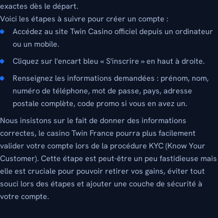
exactes dès le départ.
Voici les étapes à suivre pour créer un compte :
Accédez au site Twin Casino officiel depuis un ordinateur
ou un mobile.
Cliquez sur l'encart bleu « S'inscrire » en haut à droite.
Renseignez les informations demandées : prénom, nom,
numéro de téléphone, mot de passe, pays, adresse
postale complète, code promo si vous en avez un.
Nous insistons sur le fait de donner des informations
correctes, le casino Twin France pourra plus facilement
valider votre compte lors de la procédure KYC (Know Your
Customer). Cette étape est peut-être un peu fastidieuse mais
elle est cruciale pour pouvoir retirer vos gains, éviter tout
souci lors des étapes et ajouter une couche de sécurité à
votre compte.