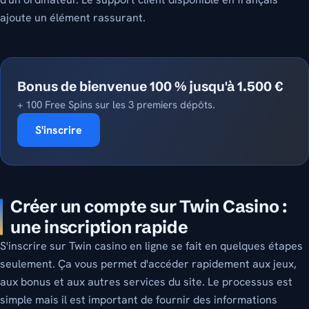
ajoute un élément rassurant.
Bonus de bienvenue 100 % jusqu'à 1.500 €
+ 100 Free Spins sur les 3 premiers dépôts.
S'inscrire
Créer un compte sur Twin Casino :
une inscription rapide
S'inscrire sur Twin casino en ligne se fait en quelques étapes
seulement. Ça vous permet d'accéder rapidement aux jeux,
aux bonus et aux autres services du site. Le processus est
simple mais il est important de fournir des informations