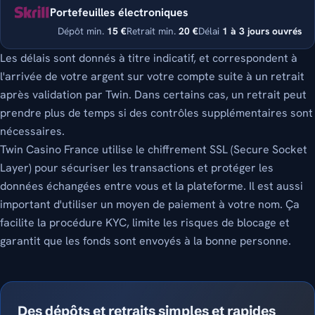
Portefeuilles électroniques
Dépôt min.
15 €
Retrait min.
20 €
Délai
1 à 3 jours ouvrés
Les délais sont donnés à titre indicatif, et correspondent à
l'arrivée de votre argent sur votre compte suite à un retrait
après validation par Twin. Dans certains cas, un retrait peut
prendre plus de temps si des contrôles supplémentaires sont
nécessaires.
Twin Casino France utilise le chiffrement SSL (Secure Socket
Layer) pour sécuriser les transactions et protéger les
données échangées entre vous et la plateforme. Il est aussi
important d'utiliser un moyen de paiement à votre nom. Ça
facilite la procédure KYC, limite les risques de blocage et
garantit que les fonds sont envoyés à la bonne personne.
Des dépôts et retraits simples et rapides