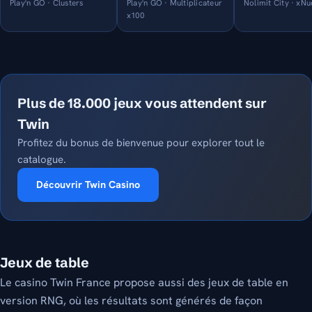
Play'n GO · Clusters
Play'n GO · Multiplicateur
Nolimit City · xN
x100
Plus de 18.000 jeux vous attendent sur
Twin
Profitez du bonus de bienvenue pour explorer tout le
catalogue.
Découvrir Twin Casino
Jeux de table
Le casino Twin France propose aussi des jeux de table en
version RNG, où les résultats sont générés de façon