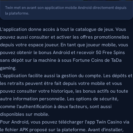
Twin met en avant son application mobile Android directement depuis
la plateforme.
L'application donne accès à tout le catalogue de jeux. Vous
pouvez aussi consulter et activer les offres promotionnelles
depuis votre espace joueur. En tant que joueur mobile, vous
pouvez obtenir le bonus Android et recevoir 50 Free Spins
sans dépôt sur la machine à sous Fortune Coins de TaDa
gaming.
L'application facilite aussi la gestion du compte. Les dépôts et
les retraits peuvent être fait depuis votre mobile et vous
pouvez consulter votre historique, les bonus actifs ou toute
autre information personnelle. Les options de sécurité,
comme l'authentification à deux facteurs, sont aussi
disponibles sur mobile.
Pour Android, vous pouvez télécharger l'app Twin Casino via
le fichier APK proposé sur la plateforme. Avant d'installer,