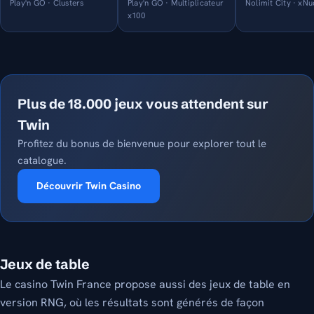
Play'n GO · Clusters
Play'n GO · Multiplicateur
Nolimit City · xN
x100
Plus de 18.000 jeux vous attendent sur
Twin
Profitez du bonus de bienvenue pour explorer tout le
catalogue.
Découvrir Twin Casino
Jeux de table
Le casino Twin France propose aussi des jeux de table en
version RNG, où les résultats sont générés de façon