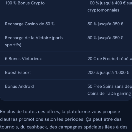
100 % Bonus Crypto
100 % jusqu'à
400 €
sur
cryptomonnaies
Recharge Casino de 50 %
50 % jusqu'à
350 €
Recharge de la Victoire (paris
50 % jusqu'à
350 €
sportifs)
5 Bonus Victorieux
20 €
de Freebet répétab
Boost Esport
200 % jusqu'à
1.000 €
Bonus Android
50 Free Spins sans dép
Coins de TaDa gaming
En plus de toutes ces offres, la plateforme vous propose
d'autres promotions selon les périodes. Ça peut être des
tournois, du cashback, des campagnes spéciales liées à des