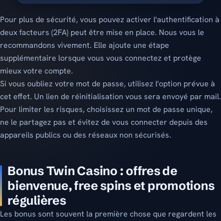
Pour plus de sécurité, vous pouvez activer l'authentification à
deux facteurs (2FA) peut être mise en place. Nous vous le
recommandons vivement. Elle ajoute une étape
supplémentaire lorsque vous vous connectez et protège
mieux votre compte.
Si vous oubliez votre mot de passe, utilisez l'option prévue à
cet effet. Un lien de réinitialisation vous sera envoyé par mail.
Pour limiter les risques, choisissez un mot de passe unique,
ne le partagez pas et évitez de vous connecter depuis des
appareils publics ou des réseaux non sécurisés.
Bonus Twin Casino : offres de
bienvenue, free spins et promotions
régulières
Les bonus sont souvent la première chose que regardent les