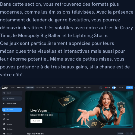
Dans cette section, vous retrouverez des formats plus
modernes, comme les émissions télévisées. Avec la présence
notamment du leader du genre Evolution, vous pourrez
découvrir des titres très volatiles avec entre autres le Crazy
Time, le Monopoly Big Baller et le Lightning Storm.
Ces jeux sont particulièrement appréciés pour leurs
mécaniques très visuelles et interactives mais aussi pour
leur énorme potentiel. Même avec de petites mises, vous
pouvez prétendre à de très beaux gains, si la chance est de
votre côté.