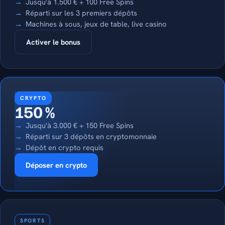
Jusqu'à
1.500 €
+ 100 Free Spins
Réparti sur les 3 premiers dépôts
Machines à sous, jeux de table, live casino
Activer le bonus
CRYPTO
150 %
Jusqu'à
3.000 €
+ 150 Free Spins
Réparti sur 3 dépôts en cryptomonnaie
Dépôt en crypto requis
Déposer en crypto
SPORTS