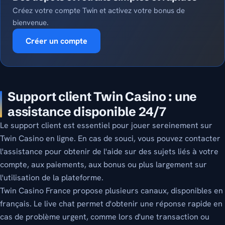
Créez votre compte Twin et activez votre bonus de
bienvenue.
Créer un compte
Support client Twin Casino : une
assistance disponible 24/7
Le support client est essentiel pour jouer sereinement sur
Twin Casino en ligne. En cas de souci, vous pouvez contacter
l'assistance pour obtenir de l'aide sur des sujets liés à votre
compte, aux paiements, aux bonus ou plus largement sur
l'utilisation de la plateforme.
Twin Casino France propose plusieurs canaux, disponibles en
français. Le live chat permet d'obtenir une réponse rapide en
cas de problème urgent, comme lors d'une transaction ou