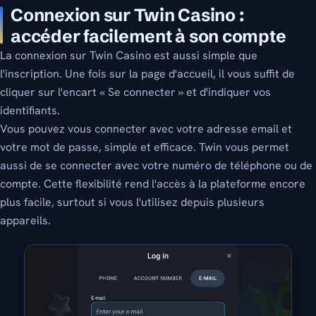
Connexion sur Twin Casino :
accéder facilement à son compte
La connexion sur Twin Casino est aussi simple que
l'inscription. Une fois sur la page d'accueil, il vous suffit de
cliquer sur l'encart « Se connecter » et d'indiquer vos
identifiants.
Vous pouvez vous connecter avec votre adresse email et
votre mot de passe, simple et efficace. Twin vous permet
aussi de se connecter avec votre numéro de téléphone ou de
compte. Cette flexibilité rend l'accès à la plateforme encore
plus facile, surtout si vous l'utilisez depuis plusieurs
appareils.