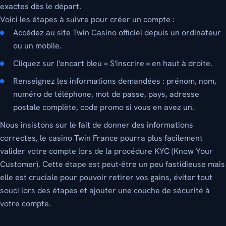
exactes dès le départ.
Voici les étapes à suivre pour créer un compte :
Accédez au site Twin Casino officiel depuis un ordinateur
ou un mobile.
Cliquez sur l'encart bleu « S'inscrire » en haut à droite.
Renseignez les informations demandées : prénom, nom,
numéro de téléphone, mot de passe, pays, adresse
postale complète, code promo si vous en avez un.
Nous insistons sur le fait de donner des informations
correctes, le casino Twin France pourra plus facilement
valider votre compte lors de la procédure KYC (Know Your
Customer). Cette étape est peut-être un peu fastidieuse mais
elle est cruciale pour pouvoir retirer vos gains, éviter tout
souci lors des étapes et ajouter une couche de sécurité à
votre compte.