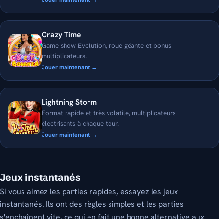
Jouer maintenant →
Crazy Time
Game show Evolution, roue géante et bonus
multiplicateurs.
Jouer maintenant →
Lightning Storm
Format rapide et très volatile, multiplicateurs
électrisants à chaque tour.
Jouer maintenant →
Jeux instantanés
Si vous aimez les parties rapides, essayez les jeux
instantanés. Ils ont des règles simples et les parties
s'enchaînent vite, ce qui en fait une bonne alternative aux