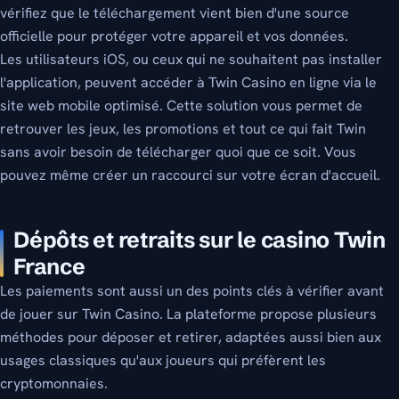
vérifiez que le téléchargement vient bien d'une source
officielle pour protéger votre appareil et vos données.
Les utilisateurs iOS, ou ceux qui ne souhaitent pas installer
l'application, peuvent accéder à Twin Casino en ligne via le
site web mobile optimisé. Cette solution vous permet de
retrouver les jeux, les promotions et tout ce qui fait Twin
sans avoir besoin de télécharger quoi que ce soit. Vous
pouvez même créer un raccourci sur votre écran d'accueil.
Dépôts et retraits sur le casino Twin
France
Les paiements sont aussi un des points clés à vérifier avant
de jouer sur Twin Casino. La plateforme propose plusieurs
méthodes pour déposer et retirer, adaptées aussi bien aux
usages classiques qu'aux joueurs qui préfèrent les
cryptomonnaies.