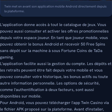
Twin met en avant son application mobile Android directement depuis
la plateforme.
L'application donne accès à tout le catalogue de jeux. Vous
pouvez aussi consulter et activer les offres promotionnelles
depuis votre espace joueur. En tant que joueur mobile, vous
pouvez obtenir le bonus Android et recevoir 50 Free Spins
sans dépôt sur la machine à sous Fortune Coins de TaDa
gaming.
L'application facilite aussi la gestion du compte. Les dépôts et
les retraits peuvent être fait depuis votre mobile et vous
pouvez consulter votre historique, les bonus actifs ou toute
autre information personnelle. Les options de sécurité,
comme l'authentification à deux facteurs, sont aussi
disponibles sur mobile.
Pour Android, vous pouvez télécharger l'app Twin Casino via
le fichier APK proposé sur la plateforme. Avant d'installer,