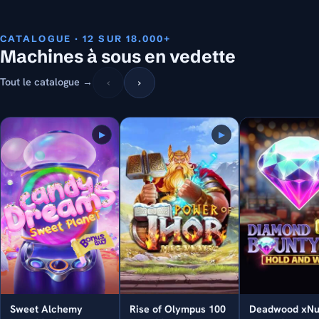
CATALOGUE · 12 SUR 18.000+
Machines à sous en vedette
‹
›
Tout le catalogue →
▶
▶
Sweet Alchemy
Rise of Olympus 100
Deadwood xN