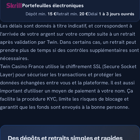
Portefeuilles électroniques
Dépôt min.
15 €
Retrait min.
20 €
Délai
1 à 3 jours ouvrés
Les délais sont donnés à titre indicatif, et correspondent à
l'arrivée de votre argent sur votre compte suite à un retrait
après validation par Twin. Dans certains cas, un retrait peut
prendre plus de temps si des contrôles supplémentaires sont
nécessaires.
Twin Casino France utilise le chiffrement SSL (Secure Socket
Layer) pour sécuriser les transactions et protéger les
données échangées entre vous et la plateforme. Il est aussi
important d'utiliser un moyen de paiement à votre nom. Ça
facilite la procédure KYC, limite les risques de blocage et
garantit que les fonds sont envoyés à la bonne personne.
Des dépôts et retraits simples et rapides