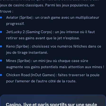
jeux de casino classiques. Parmi les jeux populaires, on
trouve :
Aviator (Spribe) : un crash game avec un multiplicateur
progressif.
JetLucky 2 (Gaming Corps) : un jeu intense où il faut
retirer ses gains avant que le jet n'explose.
Keno (Spribe) : choisissez vos numéros fétiches dans ce
jeu de tirage instantané.
Mines (Spribe) : un mini-jeu où chaque case sûre
augmente vos gains potentiels mais attention aux mines !
Chicken Road (InOut Games) : faites traverser la poule
pour l'amener de l'autre côté de la route.
Casino, live et paris sportifs sur une seule