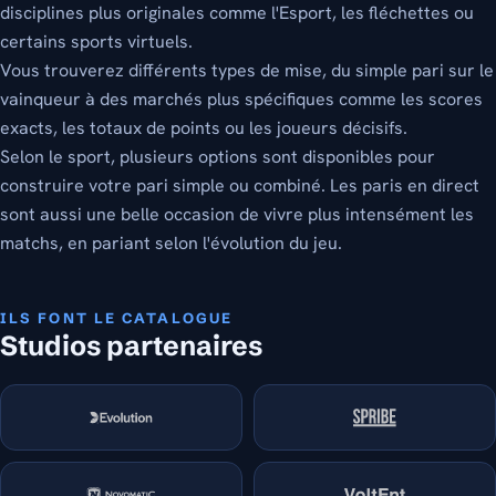
disciplines plus originales comme l'Esport, les fléchettes ou
certains sports virtuels.
Vous trouverez différents types de mise, du simple pari sur le
vainqueur à des marchés plus spécifiques comme les scores
exacts, les totaux de points ou les joueurs décisifs.
Selon le sport, plusieurs options sont disponibles pour
construire votre pari simple ou combiné. Les paris en direct
sont aussi une belle occasion de vivre plus intensément les
matchs, en pariant selon l'évolution du jeu.
ILS FONT LE CATALOGUE
Studios partenaires