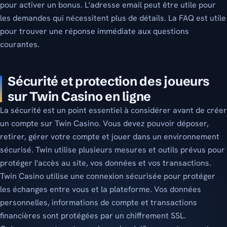
pour activer un bonus. L'adresse email peut être utile pour
les demandes qui nécessitent plus de détails. La FAQ est utile
pour trouver une réponse immédiate aux questions
courantes.
Sécurité et protection des joueurs
sur Twin Casino en ligne
La sécurité est un point essentiel à considérer avant de créer
un compte sur Twin Casino. Vous devez pouvoir déposer,
retirer, gérer votre compte et jouer dans un environnement
sécurisé. Twin utilise plusieurs mesures et outils prévus pour
protéger l'accès au site, vos données et vos transactions.
Twin Casino utilise une connexion sécurisée pour protéger
les échanges entre vous et la plateforme. Vos données
personnelles, informations de compte et transactions
financières sont protégées par un chiffrement SSL.