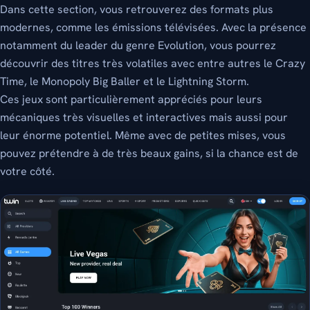
Dans cette section, vous retrouverez des formats plus
modernes, comme les émissions télévisées. Avec la présence
notamment du leader du genre Evolution, vous pourrez
découvrir des titres très volatiles avec entre autres le Crazy
Time, le Monopoly Big Baller et le Lightning Storm.
Ces jeux sont particulièrement appréciés pour leurs
mécaniques très visuelles et interactives mais aussi pour
leur énorme potentiel. Même avec de petites mises, vous
pouvez prétendre à de très beaux gains, si la chance est de
votre côté.