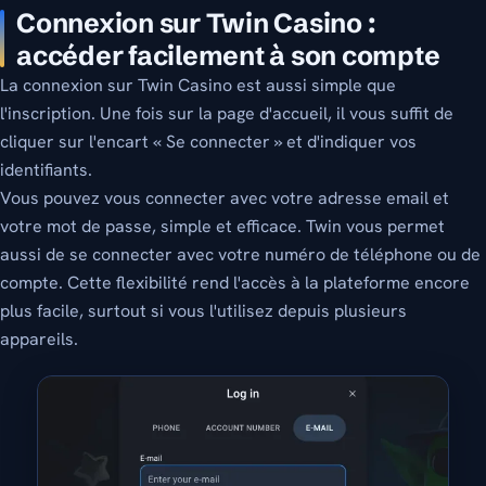
Connexion sur Twin Casino :
accéder facilement à son compte
La connexion sur Twin Casino est aussi simple que
l'inscription. Une fois sur la page d'accueil, il vous suffit de
cliquer sur l'encart « Se connecter » et d'indiquer vos
identifiants.
Vous pouvez vous connecter avec votre adresse email et
votre mot de passe, simple et efficace. Twin vous permet
aussi de se connecter avec votre numéro de téléphone ou de
compte. Cette flexibilité rend l'accès à la plateforme encore
plus facile, surtout si vous l'utilisez depuis plusieurs
appareils.