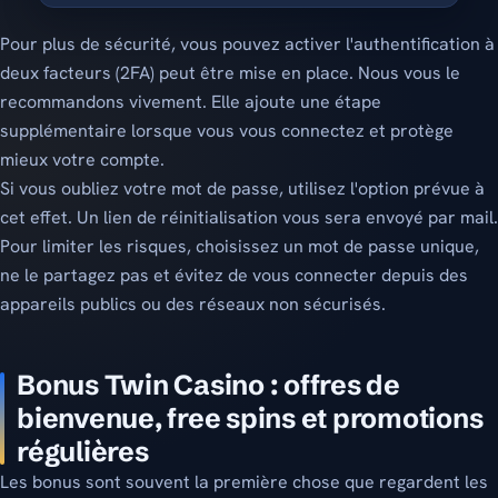
Pour plus de sécurité, vous pouvez activer l'authentification à
deux facteurs (2FA) peut être mise en place. Nous vous le
recommandons vivement. Elle ajoute une étape
supplémentaire lorsque vous vous connectez et protège
mieux votre compte.
Si vous oubliez votre mot de passe, utilisez l'option prévue à
cet effet. Un lien de réinitialisation vous sera envoyé par mail.
Pour limiter les risques, choisissez un mot de passe unique,
ne le partagez pas et évitez de vous connecter depuis des
appareils publics ou des réseaux non sécurisés.
Bonus Twin Casino : offres de
bienvenue, free spins et promotions
régulières
Les bonus sont souvent la première chose que regardent les