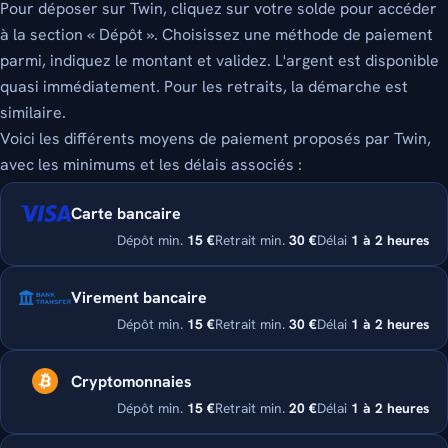
Pour déposer sur Twin, cliquez sur votre solde pour accéder
à la section « Dépôt ». Choisissez une méthode de paiement
parmi, indiquez le montant et validez. L'argent est disponible
quasi immédiatement. Pour les retraits, la démarche est
similaire.
Voici les différents moyens de paiement proposés par Twin,
avec les minimums et les délais associés :
Carte bancaire
Dépôt min.
15 €
Retrait min.
30 €
Délai
1 à 2 heures
Virement bancaire
Dépôt min.
15 €
Retrait min.
30 €
Délai
1 à 2 heures
Cryptomonnaies
Dépôt min.
15 €
Retrait min.
20 €
Délai
1 à 2 heures