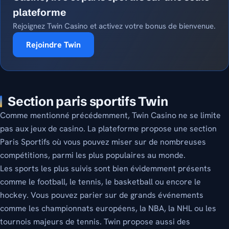
plateforme
Rejoignez Twin Casino et activez votre bonus de bienvenue.
Rejoindre Twin
Section paris sportifs Twin
Comme mentionné précédemment, Twin Casino ne se limite
pas aux jeux de casino. La plateforme propose une section
Paris Sportifs où vous pouvez miser sur de nombreuses
compétitions, parmi les plus populaires au monde.
Les sports les plus suivis sont bien évidemment présents
comme le football, le tennis, le basketball ou encore le
hockey. Vous pouvez parier sur de grands événements
comme les championnats européens, la NBA, la NHL ou les
tournois majeurs de tennis. Twin propose aussi des