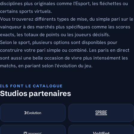
disciplines plus originales comme l'Esport, les fléchettes ou
certains sports virtuels.
Vous trouverez différents types de mise, du simple pari sur le
vainqueur à des marchés plus spécifiques comme les scores
exacts, les totaux de points ou les joueurs décisifs.
Selon le sport, plusieurs options sont disponibles pour
construire votre pari simple ou combiné. Les paris en direct
sont aussi une belle occasion de vivre plus intensément les
matchs, en pariant selon l'évolution du jeu.
ILS FONT LE CATALOGUE
Studios partenaires