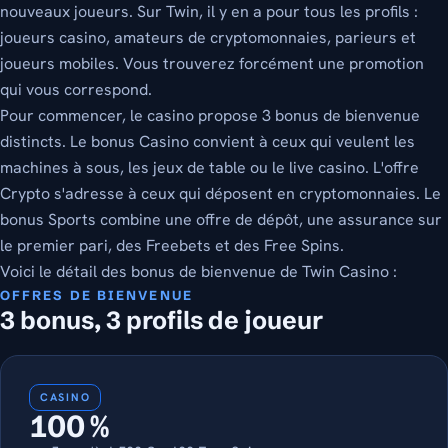
nouveaux joueurs. Sur Twin, il y en a pour tous les profils :
joueurs casino, amateurs de cryptomonnaies, parieurs et
joueurs mobiles. Vous trouverez forcément une promotion
qui vous correspond.
Pour commencer, le casino propose 3 bonus de bienvenue
distincts. Le bonus Casino convient à ceux qui veulent les
machines à sous, les jeux de table ou le live casino. L'offre
Crypto s'adresse à ceux qui déposent en cryptomonnaies. Le
bonus Sports combine une offre de dépôt, une assurance sur
le premier pari, des Freebets et des Free Spins.
Voici le détail des bonus de bienvenue de Twin Casino :
OFFRES DE BIENVENUE
3 bonus, 3 profils de joueur
CASINO
100 %