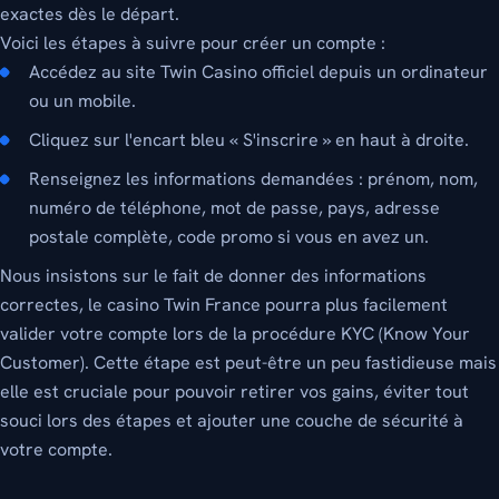
exactes dès le départ.
Voici les étapes à suivre pour créer un compte :
Accédez au site Twin Casino officiel depuis un ordinateur
ou un mobile.
Cliquez sur l'encart bleu « S'inscrire » en haut à droite.
Renseignez les informations demandées : prénom, nom,
numéro de téléphone, mot de passe, pays, adresse
postale complète, code promo si vous en avez un.
Nous insistons sur le fait de donner des informations
correctes, le casino Twin France pourra plus facilement
valider votre compte lors de la procédure KYC (Know Your
Customer). Cette étape est peut-être un peu fastidieuse mais
elle est cruciale pour pouvoir retirer vos gains, éviter tout
souci lors des étapes et ajouter une couche de sécurité à
votre compte.