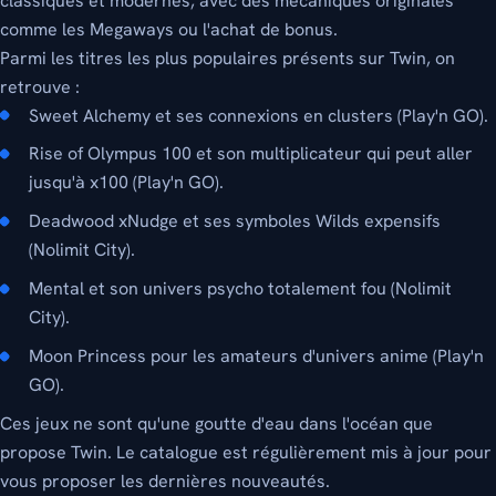
classiques et modernes, avec des mécaniques originales
comme les Megaways ou l'achat de bonus.
Parmi les titres les plus populaires présents sur Twin, on
retrouve :
Sweet Alchemy et ses connexions en clusters (Play'n GO).
Rise of Olympus 100 et son multiplicateur qui peut aller
jusqu'à x100 (Play'n GO).
Deadwood xNudge et ses symboles Wilds expensifs
(Nolimit City).
Mental et son univers psycho totalement fou (Nolimit
City).
Moon Princess pour les amateurs d'univers anime (Play'n
GO).
Ces jeux ne sont qu'une goutte d'eau dans l'océan que
propose Twin. Le catalogue est régulièrement mis à jour pour
vous proposer les dernières nouveautés.