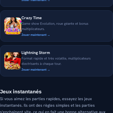
Jouer maintenant →
Crazy Time
Game show Evolution, roue géante et bonus
multiplicateurs.
Jouer maintenant →
Lightning Storm
Format rapide et très volatile, multiplicateurs
électrisants à chaque tour.
Jouer maintenant →
Jeux instantanés
Si vous aimez les parties rapides, essayez les jeux
instantanés. Ils ont des règles simples et les parties
s'enchaînent vite, ce qui en fait une bonne alternative aux