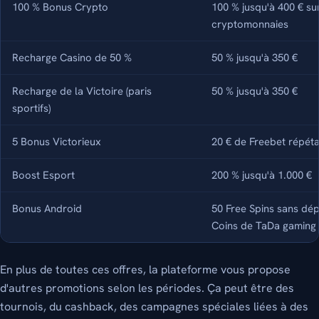
100 % Bonus Crypto
100 % jusqu'à
400 €
sur
cryptomonnaies
Recharge Casino de 50 %
50 % jusqu'à
350 €
Recharge de la Victoire (paris
50 % jusqu'à
350 €
sportifs)
5 Bonus Victorieux
20 €
de Freebet répétab
Boost Esport
200 % jusqu'à
1.000 €
Bonus Android
50 Free Spins sans dép
Coins de TaDa gaming
En plus de toutes ces offres, la plateforme vous propose
d'autres promotions selon les périodes. Ça peut être des
tournois, du cashback, des campagnes spéciales liées à des