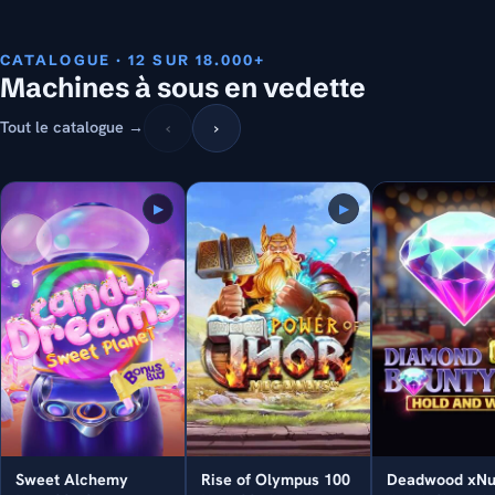
CATALOGUE · 12 SUR 18.000+
Machines à sous en vedette
‹
›
Tout le catalogue →
▶
▶
Sweet Alchemy
Rise of Olympus 100
Deadwood xN