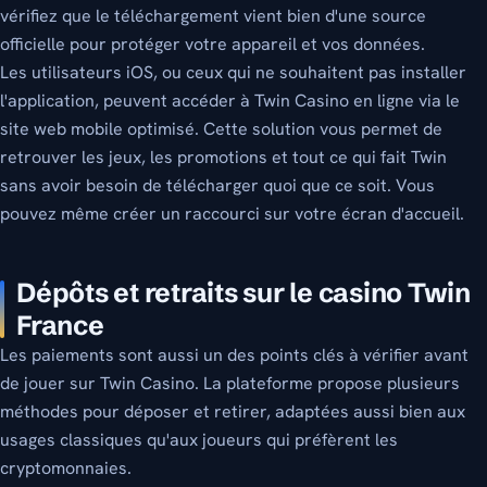
vérifiez que le téléchargement vient bien d'une source
officielle pour protéger votre appareil et vos données.
Les utilisateurs iOS, ou ceux qui ne souhaitent pas installer
l'application, peuvent accéder à Twin Casino en ligne via le
site web mobile optimisé. Cette solution vous permet de
retrouver les jeux, les promotions et tout ce qui fait Twin
sans avoir besoin de télécharger quoi que ce soit. Vous
pouvez même créer un raccourci sur votre écran d'accueil.
Dépôts et retraits sur le casino Twin
France
Les paiements sont aussi un des points clés à vérifier avant
de jouer sur Twin Casino. La plateforme propose plusieurs
méthodes pour déposer et retirer, adaptées aussi bien aux
usages classiques qu'aux joueurs qui préfèrent les
cryptomonnaies.