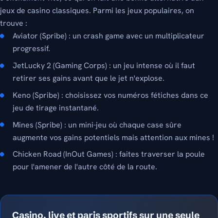
jeux de casino classiques. Parmi les jeux populaires, on
trouve :
Aviator (Spribe) : un crash game avec un multiplicateur
progressif.
JetLucky 2 (Gaming Corps) : un jeu intense où il faut
retirer ses gains avant que le jet n'explose.
Keno (Spribe) : choisissez vos numéros fétiches dans ce
jeu de tirage instantané.
Mines (Spribe) : un mini-jeu où chaque case sûre
augmente vos gains potentiels mais attention aux mines !
Chicken Road (InOut Games) : faites traverser la poule
pour l'amener de l'autre côté de la route.
Casino, live et paris sportifs sur une seule