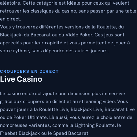
aléatoire. Cette catégorie est idéale pour ceux qui veulent
retrouver les classiques du casino, sans passer par une table
en direct.
Vous y trouverez différentes versions de la Roulette, du
Blackjack, du Baccarat ou du Vidéo Poker. Ces jeux sont
appréciés pour leur rapidité et vous permettent de jouer à
votre rythme, sans dépendre des autres joueurs.
CROUPIERS EN DIRECT
Live Casino
Le casino en direct ajoute une dimension plus immersive
grâce aux croupiers en direct et au streaming vidéo. Vous
pouvez jouer à la Roulette Live, Blackjack Live, Baccarat Live
ou de Poker Ultimate. Là aussi, vous aurez le choix entre de
nombreuses variantes, comme la Lightning Roulette, le
Freebet Blackjack ou le Speed Baccarat.