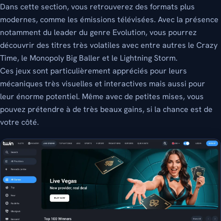
Dans cette section, vous retrouverez des formats plus
modernes, comme les émissions télévisées. Avec la présence
notamment du leader du genre Evolution, vous pourrez
découvrir des titres très volatiles avec entre autres le Crazy
Time, le Monopoly Big Baller et le Lightning Storm.
Ces jeux sont particulièrement appréciés pour leurs
mécaniques très visuelles et interactives mais aussi pour
leur énorme potentiel. Même avec de petites mises, vous
pouvez prétendre à de très beaux gains, si la chance est de
votre côté.