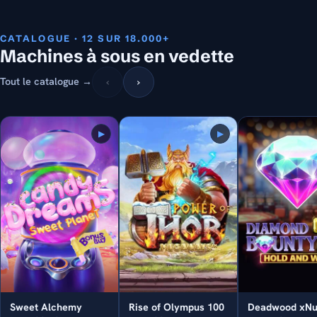
CATALOGUE · 12 SUR 18.000+
Machines à sous en vedette
‹
›
Tout le catalogue →
▶
▶
Sweet Alchemy
Rise of Olympus 100
Deadwood xN