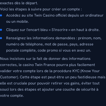
exactes dès le départ.
Voici les étapes à suivre pour créer un compte :
Accédez au site Twin Casino officiel depuis un ordinateur
ou un mobile.
Cliquez sur l'encart bleu « S'inscrire » en haut à droite.
Renseignez les informations demandées : prénom, nom,
numéro de téléphone, mot de passe, pays, adresse
postale complète, code promo si vous en avez un.
Nous insistons sur le fait de donner des informations
correctes, le casino Twin France pourra plus facilement
valider votre compte lors de la procédure KYC (Know Your
Customer). Cette étape est peut-être un peu fastidieuse mais
elle est cruciale pour pouvoir retirer vos gains, éviter tout
souci lors des étapes et ajouter une couche de sécurité à
votre compte.