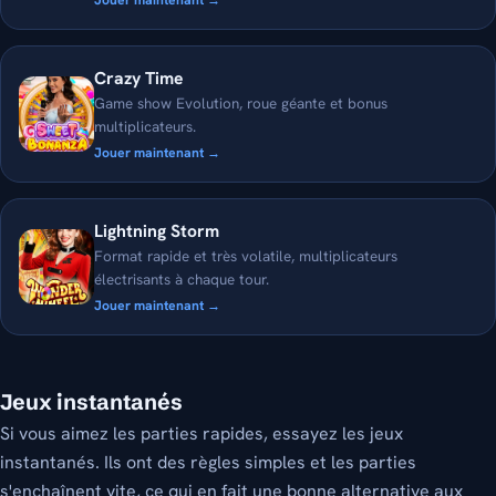
Jouer maintenant →
Crazy Time
Game show Evolution, roue géante et bonus
multiplicateurs.
Jouer maintenant →
Lightning Storm
Format rapide et très volatile, multiplicateurs
électrisants à chaque tour.
Jouer maintenant →
Jeux instantanés
Si vous aimez les parties rapides, essayez les jeux
instantanés. Ils ont des règles simples et les parties
s'enchaînent vite, ce qui en fait une bonne alternative aux