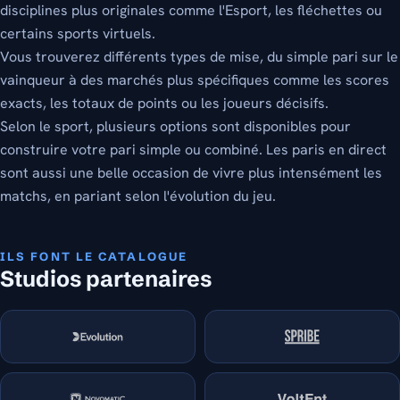
disciplines plus originales comme l'Esport, les fléchettes ou
certains sports virtuels.
Vous trouverez différents types de mise, du simple pari sur le
vainqueur à des marchés plus spécifiques comme les scores
exacts, les totaux de points ou les joueurs décisifs.
Selon le sport, plusieurs options sont disponibles pour
construire votre pari simple ou combiné. Les paris en direct
sont aussi une belle occasion de vivre plus intensément les
matchs, en pariant selon l'évolution du jeu.
ILS FONT LE CATALOGUE
Studios partenaires