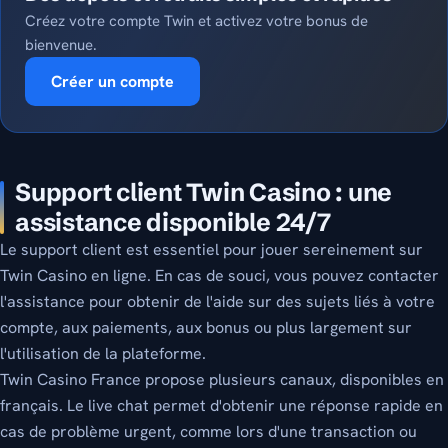
Créez votre compte Twin et activez votre bonus de
bienvenue.
Créer un compte
Support client Twin Casino : une
assistance disponible 24/7
Le support client est essentiel pour jouer sereinement sur
Twin Casino en ligne. En cas de souci, vous pouvez contacter
l'assistance pour obtenir de l'aide sur des sujets liés à votre
compte, aux paiements, aux bonus ou plus largement sur
l'utilisation de la plateforme.
Twin Casino France propose plusieurs canaux, disponibles en
français. Le live chat permet d'obtenir une réponse rapide en
cas de problème urgent, comme lors d'une transaction ou