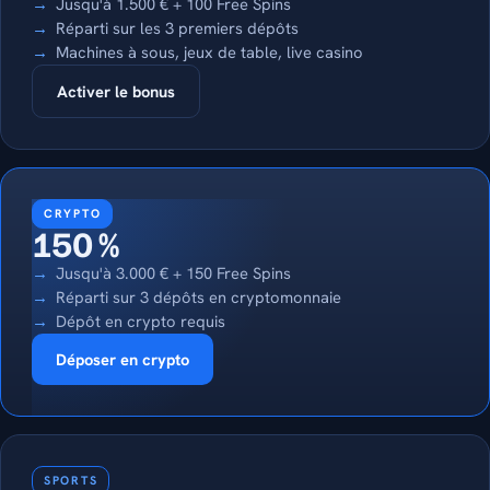
Jusqu'à
1.500 €
+ 100 Free Spins
Réparti sur les 3 premiers dépôts
Machines à sous, jeux de table, live casino
Activer le bonus
CRYPTO
150 %
Jusqu'à
3.000 €
+ 150 Free Spins
Réparti sur 3 dépôts en cryptomonnaie
Dépôt en crypto requis
Déposer en crypto
SPORTS