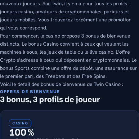
nouveaux joueurs. Sur Twin, il y en a pour tous les profils :
joueurs casino, amateurs de cryptomonnaies, parieurs et
joueurs mobiles. Vous trouverez forcément une promotion
qui vous correspond.
Pour commencer, le casino propose 3 bonus de bienvenue
distincts. Le bonus Casino convient à ceux qui veulent les
machines à sous, les jeux de table ou le live casino. L'offre
Crypto s'adresse à ceux qui déposent en cryptomonnaies. Le
bonus Sports combine une offre de dépôt, une assurance sur
le premier pari, des Freebets et des Free Spins.
Voici le détail des bonus de bienvenue de Twin Casino :
OFFRES DE BIENVENUE
3 bonus, 3 profils de joueur
CASINO
100 %