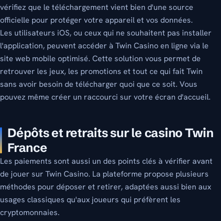
vérifiez que le téléchargement vient bien d'une source
officielle pour protéger votre appareil et vos données.
Les utilisateurs iOS, ou ceux qui ne souhaitent pas installer
l'application, peuvent accéder à Twin Casino en ligne via le
site web mobile optimisé. Cette solution vous permet de
retrouver les jeux, les promotions et tout ce qui fait Twin
sans avoir besoin de télécharger quoi que ce soit. Vous
pouvez même créer un raccourci sur votre écran d'accueil.
Dépôts et retraits sur le casino Twin
France
Les paiements sont aussi un des points clés à vérifier avant
de jouer sur Twin Casino. La plateforme propose plusieurs
méthodes pour déposer et retirer, adaptées aussi bien aux
usages classiques qu'aux joueurs qui préfèrent les
cryptomonnaies.