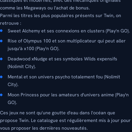
classiques et modernes, avec des mécaniques originales
comme les Megaways ou l'achat de bonus.
Parmi les titres les plus populaires présents sur Twin, on
retrouve :
Sweet Alchemy et ses connexions en clusters (Play'n GO).
Rise of Olympus 100 et son multiplicateur qui peut aller
jusqu'à x100 (Play'n GO).
Deadwood xNudge et ses symboles Wilds expensifs
(Nolimit City).
Mental et son univers psycho totalement fou (Nolimit
City).
Moon Princess pour les amateurs d'univers anime (Play'n
GO).
Ces jeux ne sont qu'une goutte d'eau dans l'océan que
propose Twin. Le catalogue est régulièrement mis à jour pour
vous proposer les dernières nouveautés.