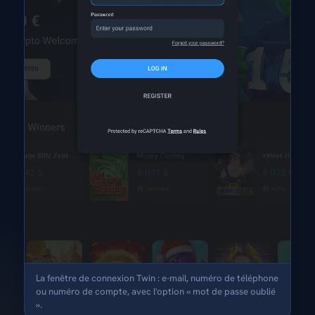
La fenêtre de connexion Twin : e-mail, numéro de téléphone
ou numéro de compte, avec l'option « mot de passe oublié
».