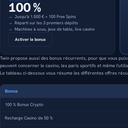
100 %
Jusqu'à
1.500 €
+ 100 Free Spins
Réparti sur les 3 premiers dépôts
Machines à sous, jeux de table, live casino
Activer le bonus
Twin propose aussi des bonus récurrents, pour que vous puissi
peuvent concerner le casino, les paris sportifs et même l'utilis
Le tableau ci-dessous vous résume les différentes offres récu
Bonus
100 % Bonus Crypto
Recharge Casino de 50 %