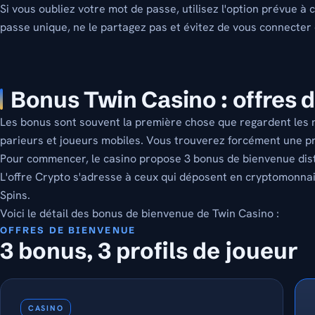
Si vous oubliez votre mot de passe, utilisez l'option prévue à c
passe unique, ne le partagez pas et évitez de vous connecter
Bonus Twin Casino : offres d
Les bonus sont souvent la première chose que regardent les no
parieurs et joueurs mobiles. Vous trouverez forcément une p
Pour commencer, le casino propose 3 bonus de bienvenue distin
L'offre Crypto s'adresse à ceux qui déposent en cryptomonnai
Spins.
Voici le détail des bonus de bienvenue de Twin Casino :
OFFRES DE BIENVENUE
3 bonus, 3 profils de joueur
CASINO