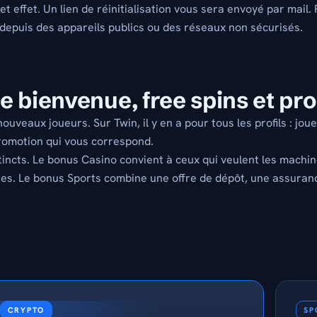
et effet. Un lien de réinitialisation vous sera envoyé par mail.
 depuis des appareils publics ou des réseaux non sécurisés.
e bienvenue, free spins et pr
uveaux joueurs. Sur Twin, il y en a pour tous les profils : j
romotion qui vous correspond.
cts. Le bonus Casino convient à ceux qui veulent les machines 
es. Le bonus Sports combine une offre de dépôt, une assuranc
CRYPTO
SP