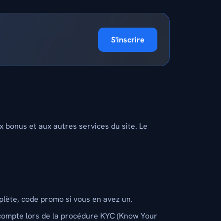
S'inscrire
x bonus et aux autres services du site. Le
lète, code promo si vous en avez un.
e compte lors de la procédure KYC (Know Your