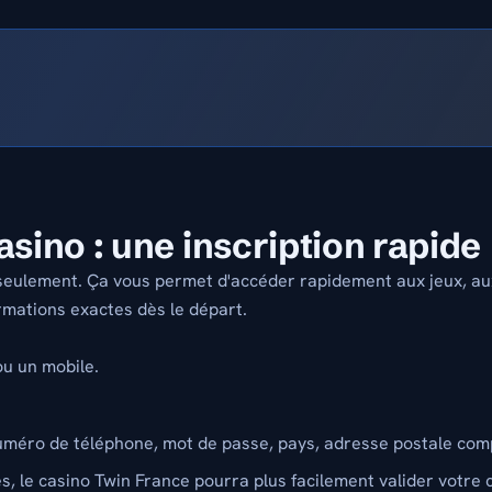
sino : une inscription rapide
s seulement. Ça vous permet d'accéder rapidement aux jeux, au
ormations exactes dès le départ.
ou un mobile.
méro de téléphone, mot de passe, pays, adresse postale comp
es, le casino Twin France pourra plus facilement valider votr