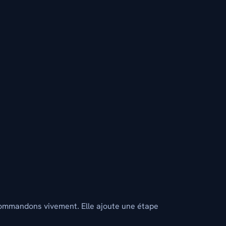
recommandons vivement. Elle ajoute une étape