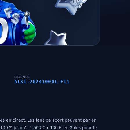
LICENCE
ALSI-202410001-FI1
es en direct. Les fans de sport peuvent parier
 100 % jusqu'à
1.500 €
+ 100 Free Spins pour le