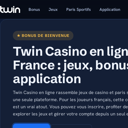
Bonus
Jeux
Paris Sportifs
Application
★ BONUS DE BIENVENUE
Twin Casino en lig
France : jeux, bonu
application
Twin Casino en ligne rassemble jeux de casino et paris s
une seule plateforme. Pour les joueurs français, cette
est un vrai atout. Vous pouvez vous inscrire, profiter d
explorer les jeux et gérer votre compte depuis un seul 