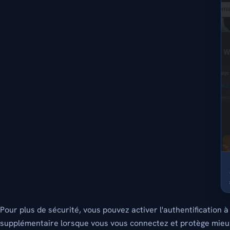
Pour plus de sécurité, vous pouvez activer l'authentification
supplémentaire lorsque vous vous connectez et protège mieu