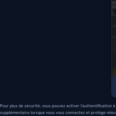
Pour plus de sécurité, vous pouvez activer l'authentification
supplémentaire lorsque vous vous connectez et protège mieu