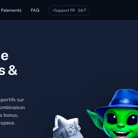
Paiements
FAQ
Support FR · 24/7
ne
s &
portifs sur
 combinaison
es bonus,
espace.