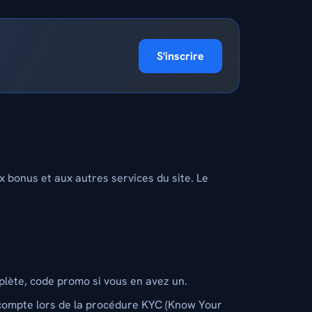
S'inscrire
x bonus et aux autres services du site. Le
lète, code promo si vous en avez un.
e compte lors de la procédure KYC (Know Your