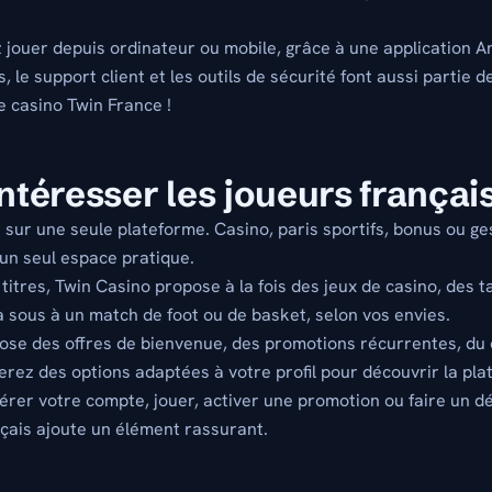
 jouer depuis ordinateur ou mobile, grâce à une application And
, le support client et les outils de sécurité font aussi partie 
e casino Twin France !
téresser les joueurs français
es sur une seule plateforme. Casino, paris sportifs, bonus ou g
 un seul espace pratique.
titres, Twin Casino propose à la fois des jeux de casino, des t
 sous à un match de foot ou de basket, selon vos envies.
opose des offres de bienvenue, des promotions récurrentes, du
rez des options adaptées à votre profil pour découvrir la pla
érer votre compte, jouer, activer une promotion ou faire un d
nçais ajoute un élément rassurant.