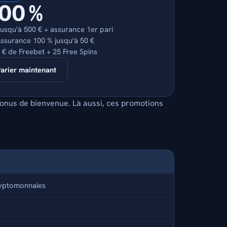
00 %
Jusqu'à
500 €
+ assurance 1er pari
ssurance 100 % jusqu'à
50 €
 €
de Freebet + 25 Free Spins
Parier maintenant
 bonus de bienvenue. Là aussi, ces promotions
ryptomonnaies