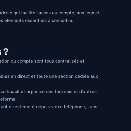
roid qui facilite l'accès au compte, aux jeux et
des éléments essentiels à connaître.
 ?
estion du compte sont tous centralisés et
ables en direct et toute une section dédiée aux
 cashback et organise des tournois et d'autres
teforme.
épôt directement depuis votre téléphone, sans