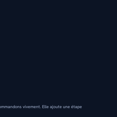
recommandons vivement. Elle ajoute une étape