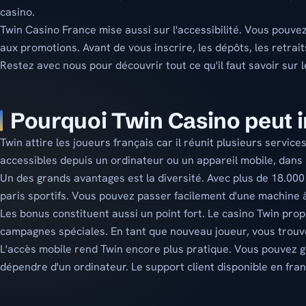
casino.
Twin Casino France mise aussi sur l'accessibilité. Vous pouvez
aux promotions. Avant de vous inscrire, les dépôts, les retraits
Restez avec nous pour découvrir tout ce qu'il faut savoir sur l
Pourquoi Twin Casino peut in
Twin attire les joueurs français car il réunit plusieurs servic
accessibles depuis un ordinateur ou un appareil mobile, dans
Un des grands avantages est la diversité. Avec plus de 18.000 
paris sportifs. Vous pouvez passer facilement d'une machine à
Les bonus constituent aussi un point fort. Le casino Twin pr
campagnes spéciales. En tant que nouveau joueur, vous trouve
L'accès mobile rend Twin encore plus pratique. Vous pouvez g
dépendre d'un ordinateur. Le support client disponible en fra