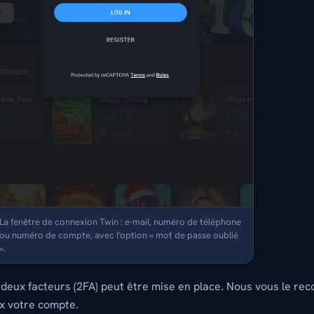
La fenêtre de connexion Twin : e-mail, numéro de téléphone
ou numéro de compte, avec l'option « mot de passe oublié
».
 à deux facteurs (2FA) peut être mise en place. Nous vous le 
x votre compte.