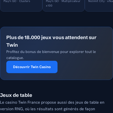
Play'n GO · Clusters
Play'n GO · Multiplicateur
Nolimit City · xN
x100
Plus de 18.000 jeux vous attendent sur
Twin
Profitez du bonus de bienvenue pour explorer tout le
catalogue.
Découvrir Twin Casino
Jeux de table
Le casino Twin France propose aussi des jeux de table en
version RNG, où les résultats sont générés de façon