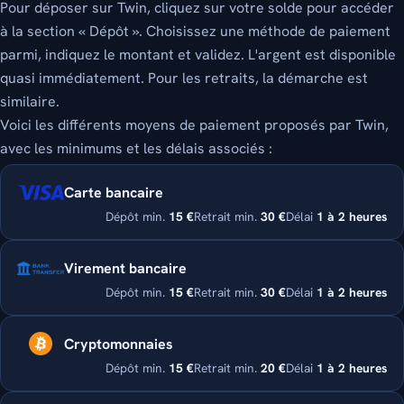
Pour déposer sur Twin, cliquez sur votre solde pour accéder
à la section « Dépôt ». Choisissez une méthode de paiement
parmi, indiquez le montant et validez. L'argent est disponible
quasi immédiatement. Pour les retraits, la démarche est
similaire.
Voici les différents moyens de paiement proposés par Twin,
avec les minimums et les délais associés :
Carte bancaire
Dépôt min.
15 €
Retrait min.
30 €
Délai
1 à 2 heures
Virement bancaire
Dépôt min.
15 €
Retrait min.
30 €
Délai
1 à 2 heures
Cryptomonnaies
Dépôt min.
15 €
Retrait min.
20 €
Délai
1 à 2 heures