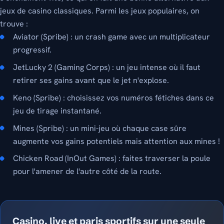
jeux de casino classiques. Parmi les jeux populaires, on
trouve :
Aviator (Spribe) : un crash game avec un multiplicateur
progressif.
JetLucky 2 (Gaming Corps) : un jeu intense où il faut
retirer ses gains avant que le jet n'explose.
Keno (Spribe) : choisissez vos numéros fétiches dans ce
jeu de tirage instantané.
Mines (Spribe) : un mini-jeu où chaque case sûre
augmente vos gains potentiels mais attention aux mines !
Chicken Road (InOut Games) : faites traverser la poule
pour l'amener de l'autre côté de la route.
Casino, live et paris sportifs sur une seule