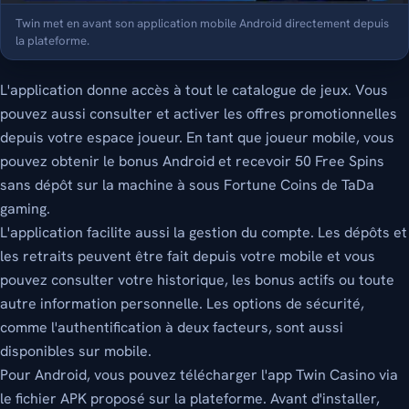
Twin met en avant son application mobile Android directement depuis
la plateforme.
L'application donne accès à tout le catalogue de jeux. Vous
pouvez aussi consulter et activer les offres promotionnelles
depuis votre espace joueur. En tant que joueur mobile, vous
pouvez obtenir le bonus Android et recevoir 50 Free Spins
sans dépôt sur la machine à sous Fortune Coins de TaDa
gaming.
L'application facilite aussi la gestion du compte. Les dépôts et
les retraits peuvent être fait depuis votre mobile et vous
pouvez consulter votre historique, les bonus actifs ou toute
autre information personnelle. Les options de sécurité,
comme l'authentification à deux facteurs, sont aussi
disponibles sur mobile.
Pour Android, vous pouvez télécharger l'app Twin Casino via
le fichier APK proposé sur la plateforme. Avant d'installer,