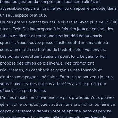
bonus ou gestion du compte sont tous centralisés et
accessibles depuis un ordinateur ou un appareil mobile, dans
un seul espace pratique.
Un des grands avantages est la diversité. Avec plus de 18.000
titres, Twin Casino propose à la fois des jeux de casino, des
tables en direct et toute une section dédiée aux paris
sportifs. Vous pouvez passer facilement d'une machine à
sous à un match de foot ou de basket, selon vos envies.
Les bonus constituent aussi un point fort. Le casino Twin
propose des offres de bienvenue, des promotions
récurrentes, du cashback et organise des tournois et
d'autres campagnes spéciales. En tant que nouveau joueur,
vous trouverez des options adaptées à votre profil pour
découvrir la plateforme.
L'accès mobile rend Twin encore plus pratique. Vous pouvez
gérer votre compte, jouer, activer une promotion ou faire un
dépôt directement depuis votre téléphone, sans dépendre
d'un ordinateur. Le support client disponible en français