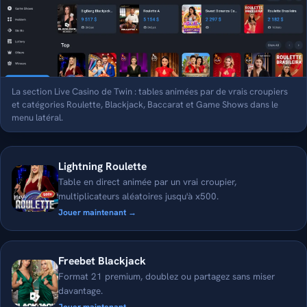
La section Live Casino de Twin : tables animées par de vrais croupiers
et catégories Roulette, Blackjack, Baccarat et Game Shows dans le
menu latéral.
Lightning Roulette
Table en direct animée par un vrai croupier,
multiplicateurs aléatoires jusqu'à x500.
Jouer maintenant →
Freebet Blackjack
Format 21 premium, doublez ou partagez sans miser
davantage.