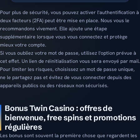
Pour plus de sécurité, vous pouvez activer l'authentification à
deux facteurs (2FA) peut être mise en place. Nous vous le
recommandons vivement. Elle ajoute une étape
supplémentaire lorsque vous vous connectez et protège
mieux votre compte.
Si vous oubliez votre mot de passe, utilisez l'option prévue à
cet effet. Un lien de réinitialisation vous sera envoyé par mail.
Pour limiter les risques, choisissez un mot de passe unique,
ne le partagez pas et évitez de vous connecter depuis des
appareils publics ou des réseaux non sécurisés.
Bonus Twin Casino : offres de
bienvenue, free spins et promotions
régulières
Les bonus sont souvent la première chose que regardent les