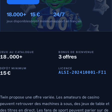
S'inscrire
18.000+
15 €
24/7
jeux disponibles
dépôt minimum
support en français
JEUX AU CATALOGUE
BONUS DE BIENVENUE
18.000+
3 offres
DÉPÔT MINIMUM
LICENCE
15 €
ALSI-202410001-FI1
Twin propose une offre variée. Les amateurs de casino
peuvent retrouver des machines à sous, des jeux de table et
des titres en direct. Les fans de sport peuvent parier sur de