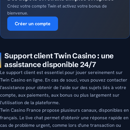
Créez votre compte Twin et activez votre bonus de
bienvenue.
Créer un compte
Support client Twin Casino : une
assistance disponible 24/7
Le support client est essentiel pour jouer sereinement sur
Twin Casino en ligne. En cas de souci, vous pouvez contacter
l'assistance pour obtenir de l'aide sur des sujets liés à votre
compte, aux paiements, aux bonus ou plus largement sur
l'utilisation de la plateforme.
Twin Casino France propose plusieurs canaux, disponibles en
français. Le live chat permet d'obtenir une réponse rapide en
cas de problème urgent, comme lors d'une transaction ou