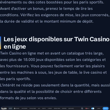
événements ou des cotes boostées pour les paris sportifs.
Avant d'activer un bonus, prenez le temps de lire les
conditions. Vérifiez les exigences de mise, les jeux concernés,
la durée de validité et le montant minimum de dépôt.
Les jeux disponibles sur Twin Casino
en ligne
Twin Casino en ligne met en avant un catalogue très large,
avec plus de 18.000 jeux disponibles selon les catégories et
les fournisseurs. Vous pouvez facilement varier les plaisirs
entre les machines à sous, les jeux de table, le live casino et
les paris sportifs.
L'intérêt ne réside pas seulement dans la quantité, mais aussi
dans la qualité et la possibilité de choisir entre différents
formats de jeu selon vos envies.