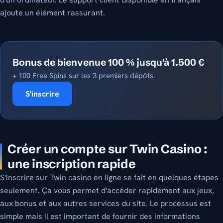
ajoute un élément rassurant.
Bonus de bienvenue 100 % jusqu'à 1.500 €
+ 100 Free Spins sur les 3 premiers dépôts.
S'inscrire
Créer un compte sur Twin Casino :
une inscription rapide
S'inscrire sur Twin casino en ligne se fait en quelques étapes
seulement. Ça vous permet d'accéder rapidement aux jeux,
aux bonus et aux autres services du site. Le processus est
simple mais il est important de fournir des informations