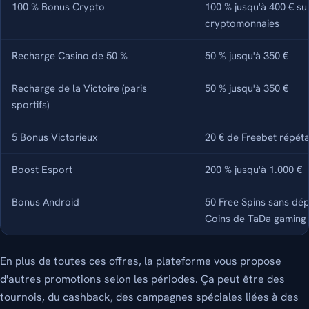
100 % Bonus Crypto
100 % jusqu'à
400 €
sur
cryptomonnaies
Recharge Casino de 50 %
50 % jusqu'à
350 €
Recharge de la Victoire (paris
50 % jusqu'à
350 €
sportifs)
5 Bonus Victorieux
20 €
de Freebet répétab
Boost Esport
200 % jusqu'à
1.000 €
Bonus Android
50 Free Spins sans dép
Coins de TaDa gaming
En plus de toutes ces offres, la plateforme vous propose
d'autres promotions selon les périodes. Ça peut être des
tournois, du cashback, des campagnes spéciales liées à des