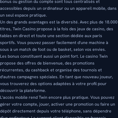
bonus ou gestion du compte sont tous centralisés et
accessibles depuis un ordinateur ou un appareil mobile, dans
un seul espace pratique.
Un des grands avantages est la diversité. Avec plus de 18.000
titres, Twin Casino propose à la fois des jeux de casino, des
tables en direct et toute une section dédiée aux paris
sportifs. Vous pouvez passer facilement d'une machine à
sous à un match de foot ou de basket, selon vos envies.
Les bonus constituent aussi un point fort. Le casino Twin
propose des offres de bienvenue, des promotions
récurrentes, du cashback et organise des tournois et
d'autres campagnes spéciales. En tant que nouveau joueur,
vous trouverez des options adaptées à votre profil pour
découvrir la plateforme.
L'accès mobile rend Twin encore plus pratique. Vous pouvez
gérer votre compte, jouer, activer une promotion ou faire un
dépôt directement depuis votre téléphone, sans dépendre
d'un ordinateur. Le support client disponible en français