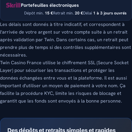
Portefeuilles électroniques
Dépôt min.
15 €
Retrait min.
20 €
Délai
1 à 3 jours ouvrés
Les délais sont donnés à titre indicatif, et correspondent à
l'arrivée de votre argent sur votre compte suite à un retrait
après validation par Twin. Dans certains cas, un retrait peut
prendre plus de temps si des contrôles supplémentaires sont
nécessaires.
Twin Casino France utilise le chiffrement SSL (Secure Socket
Layer) pour sécuriser les transactions et protéger les
données échangées entre vous et la plateforme. Il est aussi
important d'utiliser un moyen de paiement à votre nom. Ça
facilite la procédure KYC, limite les risques de blocage et
garantit que les fonds sont envoyés à la bonne personne.
Des dépôts et retraits simples et rapides