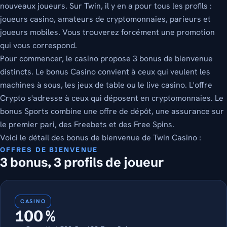
nouveaux joueurs. Sur Twin, il y en a pour tous les profils :
joueurs casino, amateurs de cryptomonnaies, parieurs et
joueurs mobiles. Vous trouverez forcément une promotion
qui vous correspond.
Pour commencer, le casino propose 3 bonus de bienvenue
distincts. Le bonus Casino convient à ceux qui veulent les
machines à sous, les jeux de table ou le live casino. L'offre
Crypto s'adresse à ceux qui déposent en cryptomonnaies. Le
bonus Sports combine une offre de dépôt, une assurance sur
le premier pari, des Freebets et des Free Spins.
Voici le détail des bonus de bienvenue de Twin Casino :
OFFRES DE BIENVENUE
3 bonus, 3 profils de joueur
CASINO
100 %