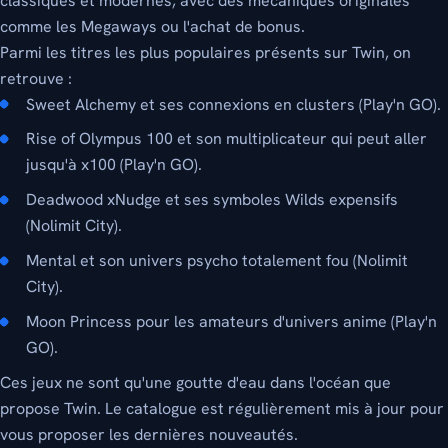
classiques et modernes, avec des mécaniques originales
comme les Megaways ou l'achat de bonus.
Parmi les titres les plus populaires présents sur Twin, on
retrouve :
Sweet Alchemy et ses connexions en clusters (Play'n GO).
Rise of Olympus 100 et son multiplicateur qui peut aller
jusqu'à x100 (Play'n GO).
Deadwood xNudge et ses symboles Wilds expensifs
(Nolimit City).
Mental et son univers psycho totalement fou (Nolimit
City).
Moon Princess pour les amateurs d'univers anime (Play'n
GO).
Ces jeux ne sont qu'une goutte d'eau dans l'océan que
propose Twin. Le catalogue est régulièrement mis à jour pour
vous proposer les dernières nouveautés.