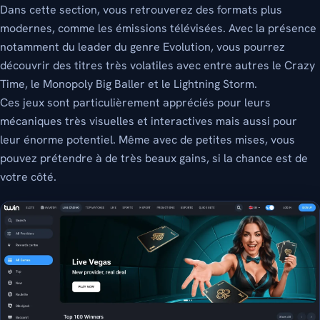
Dans cette section, vous retrouverez des formats plus
modernes, comme les émissions télévisées. Avec la présence
notamment du leader du genre Evolution, vous pourrez
découvrir des titres très volatiles avec entre autres le Crazy
Time, le Monopoly Big Baller et le Lightning Storm.
Ces jeux sont particulièrement appréciés pour leurs
mécaniques très visuelles et interactives mais aussi pour
leur énorme potentiel. Même avec de petites mises, vous
pouvez prétendre à de très beaux gains, si la chance est de
votre côté.