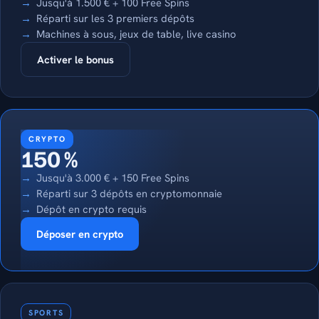
Jusqu'à
1.500 €
+ 100 Free Spins
Réparti sur les 3 premiers dépôts
Machines à sous, jeux de table, live casino
Activer le bonus
CRYPTO
150 %
Jusqu'à
3.000 €
+ 150 Free Spins
Réparti sur 3 dépôts en cryptomonnaie
Dépôt en crypto requis
Déposer en crypto
SPORTS