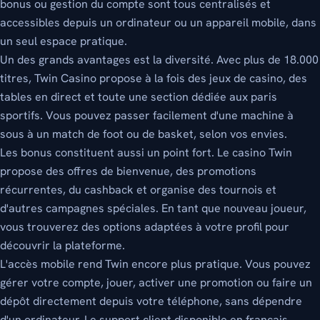
bonus ou gestion du compte sont tous centralisés et
accessibles depuis un ordinateur ou un appareil mobile, dans
un seul espace pratique.
Un des grands avantages est la diversité. Avec plus de 18.000
titres, Twin Casino propose à la fois des jeux de casino, des
tables en direct et toute une section dédiée aux paris
sportifs. Vous pouvez passer facilement d'une machine à
sous à un match de foot ou de basket, selon vos envies.
Les bonus constituent aussi un point fort. Le casino Twin
propose des offres de bienvenue, des promotions
récurrentes, du cashback et organise des tournois et
d'autres campagnes spéciales. En tant que nouveau joueur,
vous trouverez des options adaptées à votre profil pour
découvrir la plateforme.
L'accès mobile rend Twin encore plus pratique. Vous pouvez
gérer votre compte, jouer, activer une promotion ou faire un
dépôt directement depuis votre téléphone, sans dépendre
d'un ordinateur. Le support client disponible en français