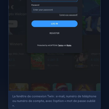
La fenêtre de connexion Twin : e-mail, numéro de téléphone
ou numéro de compte, avec l'option « mot de passe oublié
».