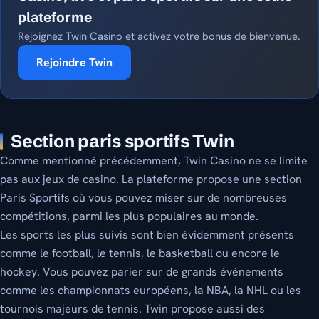
plateforme
Rejoignez Twin Casino et activez votre bonus de bienvenue.
Rejoindre Twin
Section paris sportifs Twin
Comme mentionné précédemment, Twin Casino ne se limite
pas aux jeux de casino. La plateforme propose une section
Paris Sportifs où vous pouvez miser sur de nombreuses
compétitions, parmi les plus populaires au monde.
Les sports les plus suivis sont bien évidemment présents
comme le football, le tennis, le basketball ou encore le
hockey. Vous pouvez parier sur de grands événements
comme les championnats européens, la NBA, la NHL ou les
tournois majeurs de tennis. Twin propose aussi des