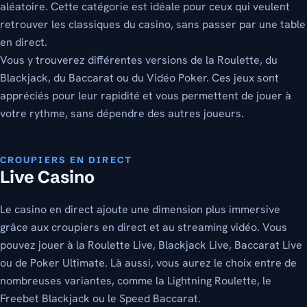
aléatoire. Cette catégorie est idéale pour ceux qui veulent
retrouver les classiques du casino, sans passer par une table
en direct.
Vous y trouverez différentes versions de la Roulette, du
Blackjack, du Baccarat ou du Vidéo Poker. Ces jeux sont
appréciés pour leur rapidité et vous permettent de jouer à
votre rythme, sans dépendre des autres joueurs.
CROUPIERS EN DIRECT
Live Casino
Le casino en direct ajoute une dimension plus immersive
grâce aux croupiers en direct et au streaming vidéo. Vous
pouvez jouer à la Roulette Live, Blackjack Live, Baccarat Live
ou de Poker Ultimate. Là aussi, vous aurez le choix entre de
nombreuses variantes, comme la Lightning Roulette, le
Freebet Blackjack ou le Speed Baccarat.