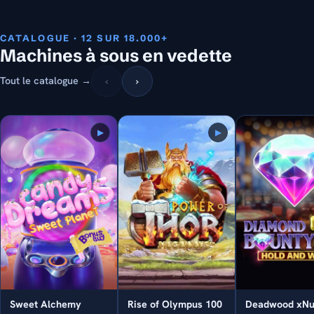
CATALOGUE · 12 SUR 18.000+
Machines à sous en vedette
‹
›
Tout le catalogue →
▶
▶
Sweet Alchemy
Rise of Olympus 100
Deadwood xN