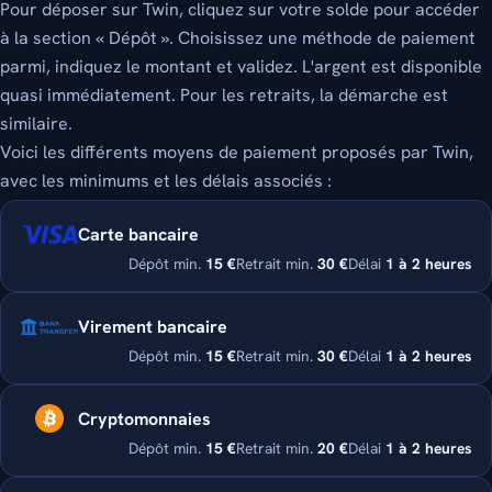
Pour déposer sur Twin, cliquez sur votre solde pour accéder
à la section « Dépôt ». Choisissez une méthode de paiement
parmi, indiquez le montant et validez. L'argent est disponible
quasi immédiatement. Pour les retraits, la démarche est
similaire.
Voici les différents moyens de paiement proposés par Twin,
avec les minimums et les délais associés :
Carte bancaire
Dépôt min.
15 €
Retrait min.
30 €
Délai
1 à 2 heures
Virement bancaire
Dépôt min.
15 €
Retrait min.
30 €
Délai
1 à 2 heures
Cryptomonnaies
Dépôt min.
15 €
Retrait min.
20 €
Délai
1 à 2 heures