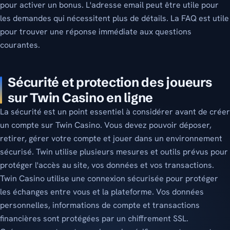
pour activer un bonus. L'adresse email peut être utile pour
les demandes qui nécessitent plus de détails. La FAQ est utile
pour trouver une réponse immédiate aux questions
courantes.
Sécurité et protection des joueurs
sur Twin Casino en ligne
La sécurité est un point essentiel à considérer avant de créer
un compte sur Twin Casino. Vous devez pouvoir déposer,
retirer, gérer votre compte et jouer dans un environnement
sécurisé. Twin utilise plusieurs mesures et outils prévus pour
protéger l'accès au site, vos données et vos transactions.
Twin Casino utilise une connexion sécurisée pour protéger
les échanges entre vous et la plateforme. Vos données
personnelles, informations de compte et transactions
financières sont protégées par un chiffrement SSL.