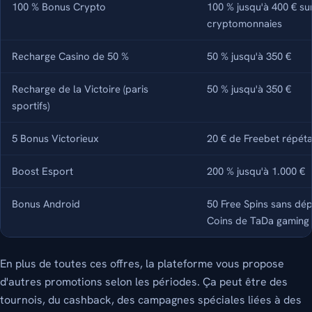
100 % Bonus Crypto
100 % jusqu'à
400 €
sur
cryptomonnaies
Recharge Casino de 50 %
50 % jusqu'à
350 €
Recharge de la Victoire (paris
50 % jusqu'à
350 €
sportifs)
5 Bonus Victorieux
20 €
de Freebet répétab
Boost Esport
200 % jusqu'à
1.000 €
Bonus Android
50 Free Spins sans dép
Coins de TaDa gaming
En plus de toutes ces offres, la plateforme vous propose
d'autres promotions selon les périodes. Ça peut être des
tournois, du cashback, des campagnes spéciales liées à des