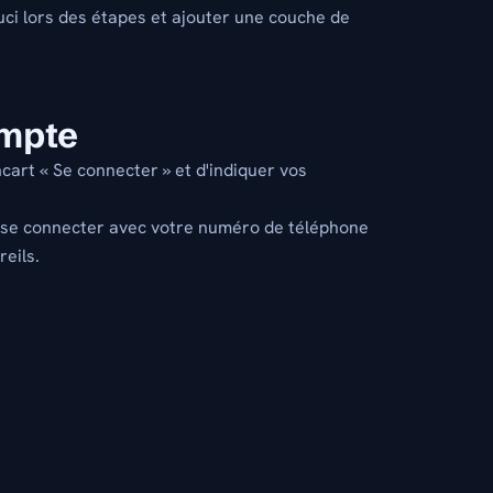
ouci lors des étapes et ajouter une couche de
ompte
encart « Se connecter » et d'indiquer vos
e se connecter avec votre numéro de téléphone
reils.