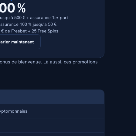
00 %
Jusqu'à
500 €
+ assurance 1er pari
ssurance 100 % jusqu'à
50 €
 €
de Freebet + 25 Free Spins
Parier maintenant
 bonus de bienvenue. Là aussi, ces promotions
ryptomonnaies