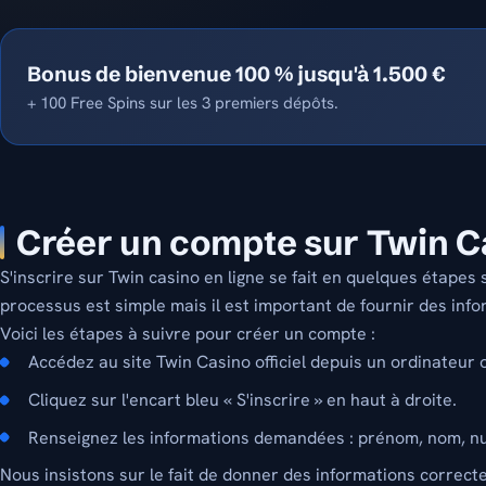
Bonus de bienvenue 100 % jusqu'à 1.500 €
+ 100 Free Spins sur les 3 premiers dépôts.
Créer un compte sur Twin Ca
S'inscrire sur Twin casino en ligne se fait en quelques étape
processus est simple mais il est important de fournir des inf
Voici les étapes à suivre pour créer un compte :
Accédez au site Twin Casino officiel depuis un ordinateur 
Cliquez sur l'encart bleu « S'inscrire » en haut à droite.
Renseignez les informations demandées : prénom, nom, nu
Nous insistons sur le fait de donner des informations correct