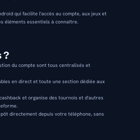
roid qui facilite l'accès au compte, aux jeux et
des éléments essentiels à connaître.
 ?
estion du compte sont tous centralisés et
ables en direct et toute une section dédiée aux
 cashback et organise des tournois et d'autres
teforme.
épôt directement depuis votre téléphone, sans