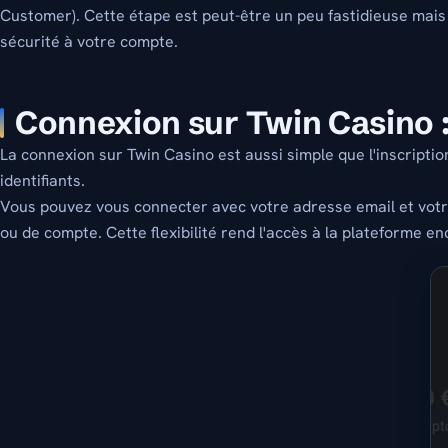
Customer). Cette étape est peut-être un peu fastidieuse mais e
sécurité à votre compte.
Connexion sur Twin Casino 
La connexion sur Twin Casino est aussi simple que l'inscription.
identifiants.
Vous pouvez vous connecter avec votre adresse email et votr
ou de compte. Cette flexibilité rend l'accès à la plateforme enc