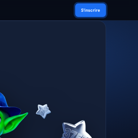
S'inscrire