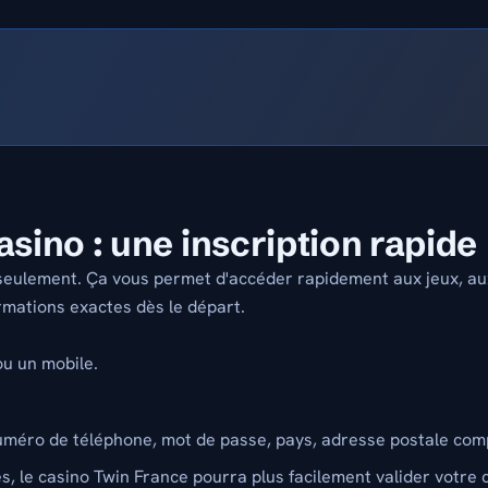
sino : une inscription rapide
s seulement. Ça vous permet d'accéder rapidement aux jeux, au
ormations exactes dès le départ.
ou un mobile.
méro de téléphone, mot de passe, pays, adresse postale comp
es, le casino Twin France pourra plus facilement valider votr