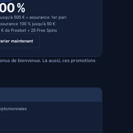
00 %
Jusqu'à
500 €
+ assurance 1er pari
ssurance 100 % jusqu'à
50 €
 €
de Freebet + 25 Free Spins
Parier maintenant
 bonus de bienvenue. Là aussi, ces promotions
ryptomonnaies