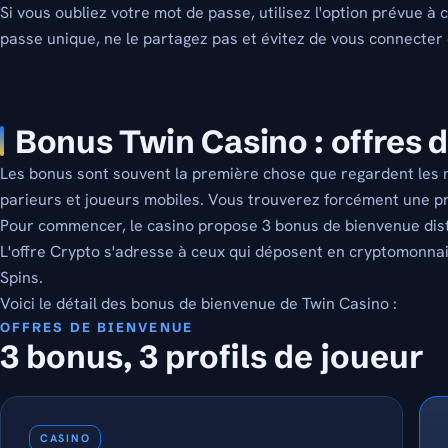
Si vous oubliez votre mot de passe, utilisez l'option prévue à c
passe unique, ne le partagez pas et évitez de vous connecter
Bonus Twin Casino : offres d
Les bonus sont souvent la première chose que regardent les no
parieurs et joueurs mobiles. Vous trouverez forcément une p
Pour commencer, le casino propose 3 bonus de bienvenue distin
L'offre Crypto s'adresse à ceux qui déposent en cryptomonnai
Spins.
Voici le détail des bonus de bienvenue de Twin Casino :
OFFRES DE BIENVENUE
3 bonus, 3 profils de joueur
CASINO