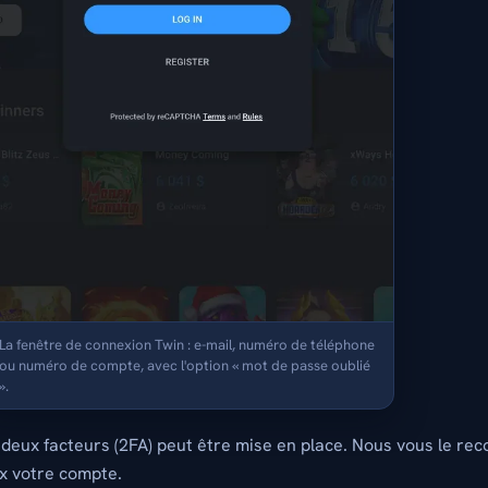
La fenêtre de connexion Twin : e-mail, numéro de téléphone
ou numéro de compte, avec l'option « mot de passe oublié
».
 à deux facteurs (2FA) peut être mise en place. Nous vous le 
x votre compte.