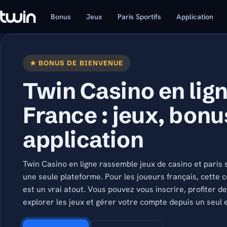
Bonus
Jeux
Paris Sportifs
Application
★ BONUS DE BIENVENUE
Twin Casino en lig
France : jeux, bonu
application
Twin Casino en ligne rassemble jeux de casino et paris s
une seule plateforme. Pour les joueurs français, cette
est un vrai atout. Vous pouvez vous inscrire, profiter d
explorer les jeux et gérer votre compte depuis un seul 