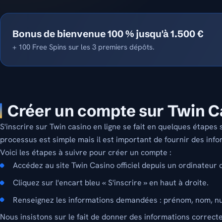
Bonus de bienvenue 100 % jusqu'à 1.500 €
+ 100 Free Spins sur les 3 premiers dépôts.
Créer un compte sur Twin Ca
S'inscrire sur Twin casino en ligne se fait en quelques étape
processus est simple mais il est important de fournir des inf
Voici les étapes à suivre pour créer un compte :
Accédez au site Twin Casino officiel depuis un ordinateur 
Cliquez sur l'encart bleu « S'inscrire » en haut à droite.
Renseignez les informations demandées : prénom, nom, nu
Nous insistons sur le fait de donner des informations correct