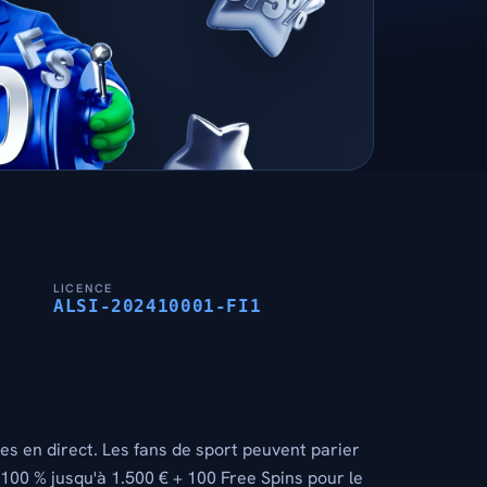
LICENCE
ALSI-202410001-FI1
es en direct. Les fans de sport peuvent parier
 100 % jusqu'à
1.500 €
+ 100 Free Spins pour le