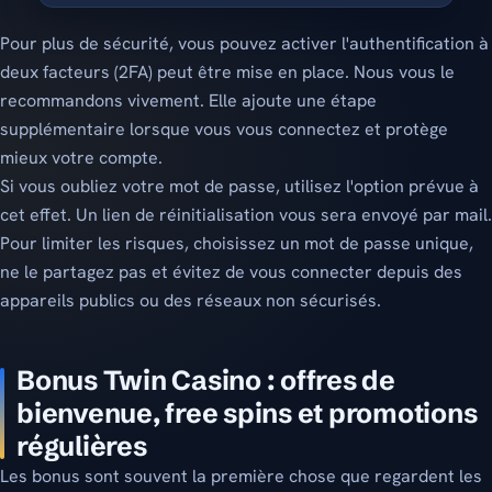
Pour plus de sécurité, vous pouvez activer l'authentification à
deux facteurs (2FA) peut être mise en place. Nous vous le
recommandons vivement. Elle ajoute une étape
supplémentaire lorsque vous vous connectez et protège
mieux votre compte.
Si vous oubliez votre mot de passe, utilisez l'option prévue à
cet effet. Un lien de réinitialisation vous sera envoyé par mail.
Pour limiter les risques, choisissez un mot de passe unique,
ne le partagez pas et évitez de vous connecter depuis des
appareils publics ou des réseaux non sécurisés.
Bonus Twin Casino : offres de
bienvenue, free spins et promotions
régulières
Les bonus sont souvent la première chose que regardent les