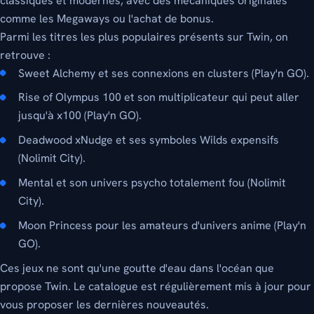
classiques et modernes, avec des mécaniques originales
comme les Megaways ou l'achat de bonus.
Parmi les titres les plus populaires présents sur Twin, on
retrouve :
Sweet Alchemy et ses connexions en clusters (Play'n GO).
Rise of Olympus 100 et son multiplicateur qui peut aller
jusqu'à x100 (Play'n GO).
Deadwood xNudge et ses symboles Wilds expensifs
(Nolimit City).
Mental et son univers psycho totalement fou (Nolimit
City).
Moon Princess pour les amateurs d'univers anime (Play'n
GO).
Ces jeux ne sont qu'une goutte d'eau dans l'océan que
propose Twin. Le catalogue est régulièrement mis à jour pour
vous proposer les dernières nouveautés.