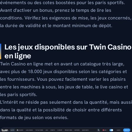
événements ou des cotes boostées pour les paris sportifs.
Avant d'activer un bonus, prenez le temps de lire les
conditions. Vérifiez les exigences de mise, les jeux concernés,
la durée de validité et le montant minimum de dépôt.
Les jeux disponibles sur Twin Casino
en ligne
Twin Casino en ligne met en avant un catalogue très large,
avec plus de 18.000 jeux disponibles selon les catégories et
les fournisseurs. Vous pouvez facilement varier les plaisirs
entre les machines à sous, les jeux de table, le live casino et
les paris sportifs.
L'intérêt ne réside pas seulement dans la quantité, mais aussi
dans la qualité et la possibilité de choisir entre différents
formats de jeu selon vos envies.