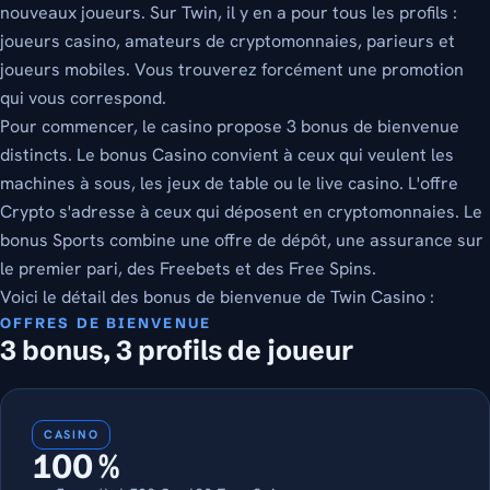
nouveaux joueurs. Sur Twin, il y en a pour tous les profils :
joueurs casino, amateurs de cryptomonnaies, parieurs et
joueurs mobiles. Vous trouverez forcément une promotion
qui vous correspond.
Pour commencer, le casino propose 3 bonus de bienvenue
distincts. Le bonus Casino convient à ceux qui veulent les
machines à sous, les jeux de table ou le live casino. L'offre
Crypto s'adresse à ceux qui déposent en cryptomonnaies. Le
bonus Sports combine une offre de dépôt, une assurance sur
le premier pari, des Freebets et des Free Spins.
Voici le détail des bonus de bienvenue de Twin Casino :
OFFRES DE BIENVENUE
3 bonus, 3 profils de joueur
CASINO
100 %