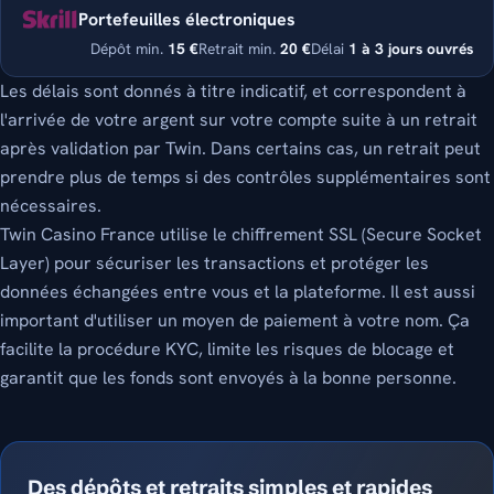
Portefeuilles électroniques
Dépôt min.
15 €
Retrait min.
20 €
Délai
1 à 3 jours ouvrés
Les délais sont donnés à titre indicatif, et correspondent à
l'arrivée de votre argent sur votre compte suite à un retrait
après validation par Twin. Dans certains cas, un retrait peut
prendre plus de temps si des contrôles supplémentaires sont
nécessaires.
Twin Casino France utilise le chiffrement SSL (Secure Socket
Layer) pour sécuriser les transactions et protéger les
données échangées entre vous et la plateforme. Il est aussi
important d'utiliser un moyen de paiement à votre nom. Ça
facilite la procédure KYC, limite les risques de blocage et
garantit que les fonds sont envoyés à la bonne personne.
Des dépôts et retraits simples et rapides