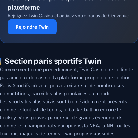
plateforme
Rejoignez Twin Casino et activez votre bonus de bienvenue.
Rejoindre Twin
Section paris sportifs Twin
Comme mentionné précédemment, Twin Casino ne se limite
pas aux jeux de casino. La plateforme propose une section
Paris Sportifs où vous pouvez miser sur de nombreuses
compétitions, parmi les plus populaires au monde.
Les sports les plus suivis sont bien évidemment présents
comme le football, le tennis, le basketball ou encore le
hockey. Vous pouvez parier sur de grands événements
comme les championnats européens, la NBA, la NHL ou les
tournois majeurs de tennis. Twin propose aussi des