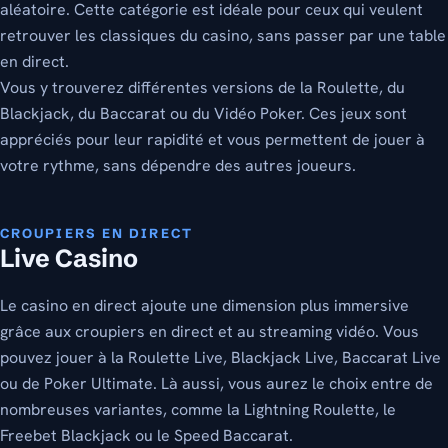
aléatoire. Cette catégorie est idéale pour ceux qui veulent
retrouver les classiques du casino, sans passer par une table
en direct.
Vous y trouverez différentes versions de la Roulette, du
Blackjack, du Baccarat ou du Vidéo Poker. Ces jeux sont
appréciés pour leur rapidité et vous permettent de jouer à
votre rythme, sans dépendre des autres joueurs.
CROUPIERS EN DIRECT
Live Casino
Le casino en direct ajoute une dimension plus immersive
grâce aux croupiers en direct et au streaming vidéo. Vous
pouvez jouer à la Roulette Live, Blackjack Live, Baccarat Live
ou de Poker Ultimate. Là aussi, vous aurez le choix entre de
nombreuses variantes, comme la Lightning Roulette, le
Freebet Blackjack ou le Speed Baccarat.