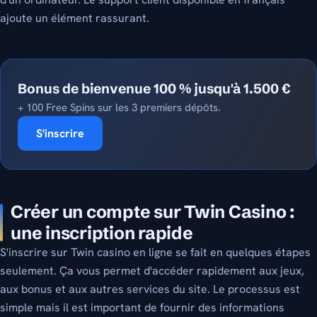
ajoute un élément rassurant.
Bonus de bienvenue 100 % jusqu'à 1.500 €
+ 100 Free Spins sur les 3 premiers dépôts.
S'inscrire
Créer un compte sur Twin Casino :
une inscription rapide
S'inscrire sur Twin casino en ligne se fait en quelques étapes
seulement. Ça vous permet d'accéder rapidement aux jeux,
aux bonus et aux autres services du site. Le processus est
simple mais il est important de fournir des informations