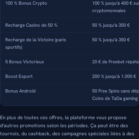
100 % Bonus Crypto
100 % jusqu'à
400 €
sur
cryptomonnaies
Recharge Casino de 50 %
50 % jusqu'à
350 €
Recharge de la Victoire (paris
50 % jusqu'à
350 €
sportifs)
5 Bonus Victorieux
20 €
de Freebet répétab
Boost Esport
200 % jusqu'à
1.000 €
Bonus Android
50 Free Spins sans dép
Coins de TaDa gaming
En plus de toutes ces offres, la plateforme vous propose
d'autres promotions selon les périodes. Ça peut être des
tournois, du cashback, des campagnes spéciales liées à des