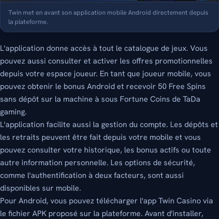
Twin met en avant son application mobile Android directement depuis
la plateforme.
L'application donne accès à tout le catalogue de jeux. Vous
pouvez aussi consulter et activer les offres promotionnelles
depuis votre espace joueur. En tant que joueur mobile, vous
pouvez obtenir le bonus Android et recevoir 50 Free Spins
sans dépôt sur la machine à sous Fortune Coins de TaDa
gaming.
L'application facilite aussi la gestion du compte. Les dépôts et
les retraits peuvent être fait depuis votre mobile et vous
pouvez consulter votre historique, les bonus actifs ou toute
autre information personnelle. Les options de sécurité,
comme l'authentification à deux facteurs, sont aussi
disponibles sur mobile.
Pour Android, vous pouvez télécharger l'app Twin Casino via
le fichier APK proposé sur la plateforme. Avant d'installer,