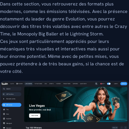
Dans cette section, vous retrouverez des formats plus
modernes, comme les émissions télévisées. Avec la présence
notamment du leader du genre Evolution, vous pourrez
découvrir des titres très volatiles avec entre autres le Crazy
Time, le Monopoly Big Baller et le Lightning Storm.
Ces jeux sont particulièrement appréciés pour leurs
mécaniques très visuelles et interactives mais aussi pour
leur énorme potentiel. Même avec de petites mises, vous
pouvez prétendre à de très beaux gains, si la chance est de
votre côté.