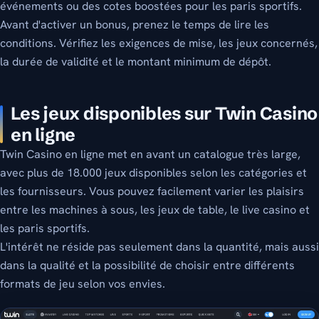
événements ou des cotes boostées pour les paris sportifs.
Avant d'activer un bonus, prenez le temps de lire les
conditions. Vérifiez les exigences de mise, les jeux concernés,
la durée de validité et le montant minimum de dépôt.
Les jeux disponibles sur Twin Casino
en ligne
Twin Casino en ligne met en avant un catalogue très large,
avec plus de 18.000 jeux disponibles selon les catégories et
les fournisseurs. Vous pouvez facilement varier les plaisirs
entre les machines à sous, les jeux de table, le live casino et
les paris sportifs.
L'intérêt ne réside pas seulement dans la quantité, mais aussi
dans la qualité et la possibilité de choisir entre différents
formats de jeu selon vos envies.