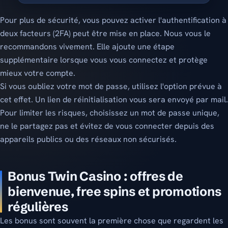
Pour plus de sécurité, vous pouvez activer l'authentification à
deux facteurs (2FA) peut être mise en place. Nous vous le
recommandons vivement. Elle ajoute une étape
supplémentaire lorsque vous vous connectez et protège
mieux votre compte.
Si vous oubliez votre mot de passe, utilisez l'option prévue à
cet effet. Un lien de réinitialisation vous sera envoyé par mail.
Pour limiter les risques, choisissez un mot de passe unique,
ne le partagez pas et évitez de vous connecter depuis des
appareils publics ou des réseaux non sécurisés.
Bonus Twin Casino : offres de
bienvenue, free spins et promotions
régulières
Les bonus sont souvent la première chose que regardent les