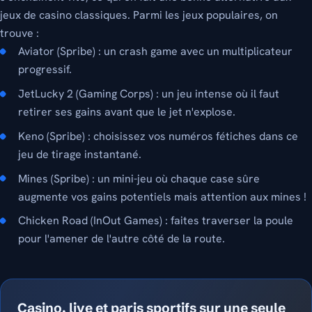
jeux de casino classiques. Parmi les jeux populaires, on
trouve :
Aviator (Spribe) : un crash game avec un multiplicateur
progressif.
JetLucky 2 (Gaming Corps) : un jeu intense où il faut
retirer ses gains avant que le jet n'explose.
Keno (Spribe) : choisissez vos numéros fétiches dans ce
jeu de tirage instantané.
Mines (Spribe) : un mini-jeu où chaque case sûre
augmente vos gains potentiels mais attention aux mines !
Chicken Road (InOut Games) : faites traverser la poule
pour l'amener de l'autre côté de la route.
Casino, live et paris sportifs sur une seule