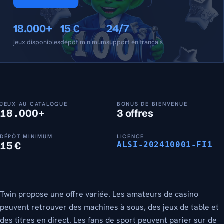
S'inscrire
18.000+
15 €
24/7
jeux disponibles
dépôt minimum
support en français
JEUX AU CATALOGUE
BONUS DE BIENVENUE
18.000+
3 offres
DÉPÔT MINIMUM
LICENCE
15 €
ALSI-202410001-FI1
Twin propose une offre variée. Les amateurs de casino
peuvent retrouver des machines à sous, des jeux de table et
des titres en direct. Les fans de sport peuvent parier sur de