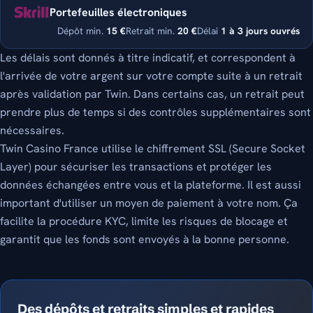
Portefeuilles électroniques
Dépôt min.
15 €
Retrait min.
20 €
Délai
1 à 3 jours ouvrés
Les délais sont donnés à titre indicatif, et correspondent à
l'arrivée de votre argent sur votre compte suite à un retrait
après validation par Twin. Dans certains cas, un retrait peut
prendre plus de temps si des contrôles supplémentaires sont
nécessaires.
Twin Casino France utilise le chiffrement SSL (Secure Socket
Layer) pour sécuriser les transactions et protéger les
données échangées entre vous et la plateforme. Il est aussi
important d'utiliser un moyen de paiement à votre nom. Ça
facilite la procédure KYC, limite les risques de blocage et
garantit que les fonds sont envoyés à la bonne personne.
Des dépôts et retraits simples et rapides