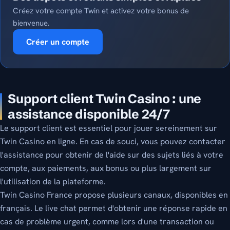
Créez votre compte Twin et activez votre bonus de
bienvenue.
Créer un compte
Support client Twin Casino : une
assistance disponible 24/7
Le support client est essentiel pour jouer sereinement sur
Twin Casino en ligne. En cas de souci, vous pouvez contacter
l'assistance pour obtenir de l'aide sur des sujets liés à votre
compte, aux paiements, aux bonus ou plus largement sur
l'utilisation de la plateforme.
Twin Casino France propose plusieurs canaux, disponibles en
français. Le live chat permet d'obtenir une réponse rapide en
cas de problème urgent, comme lors d'une transaction ou