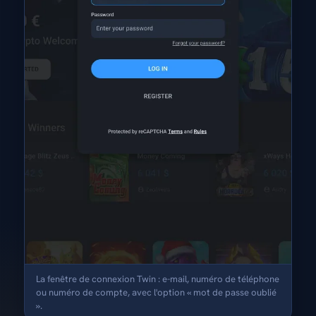
La fenêtre de connexion Twin : e-mail, numéro de téléphone
ou numéro de compte, avec l'option « mot de passe oublié
».