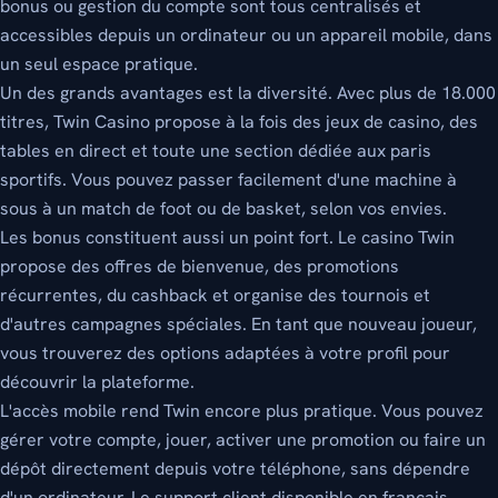
bonus ou gestion du compte sont tous centralisés et
accessibles depuis un ordinateur ou un appareil mobile, dans
un seul espace pratique.
Un des grands avantages est la diversité. Avec plus de 18.000
titres, Twin Casino propose à la fois des jeux de casino, des
tables en direct et toute une section dédiée aux paris
sportifs. Vous pouvez passer facilement d'une machine à
sous à un match de foot ou de basket, selon vos envies.
Les bonus constituent aussi un point fort. Le casino Twin
propose des offres de bienvenue, des promotions
récurrentes, du cashback et organise des tournois et
d'autres campagnes spéciales. En tant que nouveau joueur,
vous trouverez des options adaptées à votre profil pour
découvrir la plateforme.
L'accès mobile rend Twin encore plus pratique. Vous pouvez
gérer votre compte, jouer, activer une promotion ou faire un
dépôt directement depuis votre téléphone, sans dépendre
d'un ordinateur. Le support client disponible en français