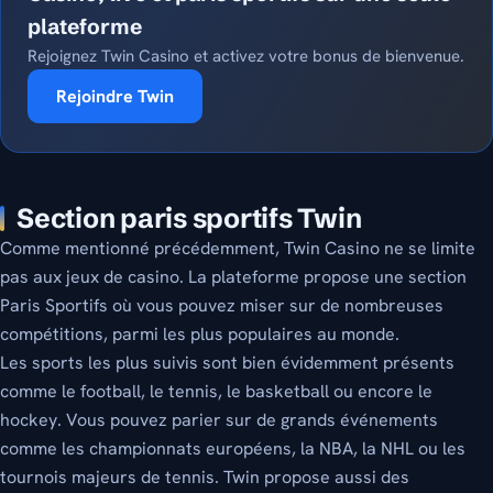
plateforme
Rejoignez Twin Casino et activez votre bonus de bienvenue.
Rejoindre Twin
Section paris sportifs Twin
Comme mentionné précédemment, Twin Casino ne se limite
pas aux jeux de casino. La plateforme propose une section
Paris Sportifs où vous pouvez miser sur de nombreuses
compétitions, parmi les plus populaires au monde.
Les sports les plus suivis sont bien évidemment présents
comme le football, le tennis, le basketball ou encore le
hockey. Vous pouvez parier sur de grands événements
comme les championnats européens, la NBA, la NHL ou les
tournois majeurs de tennis. Twin propose aussi des