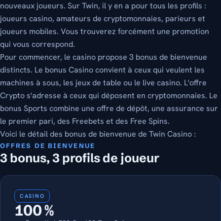
nouveaux joueurs. Sur Twin, il y en a pour tous les profils :
joueurs casino, amateurs de cryptomonnaies, parieurs et
joueurs mobiles. Vous trouverez forcément une promotion
qui vous correspond.
Pour commencer, le casino propose 3 bonus de bienvenue
distincts. Le bonus Casino convient à ceux qui veulent les
machines à sous, les jeux de table ou le live casino. L'offre
Crypto s'adresse à ceux qui déposent en cryptomonnaies. Le
bonus Sports combine une offre de dépôt, une assurance sur
le premier pari, des Freebets et des Free Spins.
Voici le détail des bonus de bienvenue de Twin Casino :
OFFRES DE BIENVENUE
3 bonus, 3 profils de joueur
CASINO
100 %