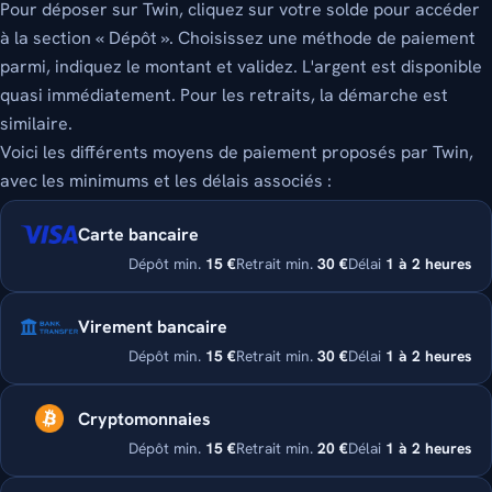
Pour déposer sur Twin, cliquez sur votre solde pour accéder
à la section « Dépôt ». Choisissez une méthode de paiement
parmi, indiquez le montant et validez. L'argent est disponible
quasi immédiatement. Pour les retraits, la démarche est
similaire.
Voici les différents moyens de paiement proposés par Twin,
avec les minimums et les délais associés :
Carte bancaire
Dépôt min.
15 €
Retrait min.
30 €
Délai
1 à 2 heures
Virement bancaire
Dépôt min.
15 €
Retrait min.
30 €
Délai
1 à 2 heures
Cryptomonnaies
Dépôt min.
15 €
Retrait min.
20 €
Délai
1 à 2 heures