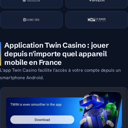
Application Twin Casino : jouer
depuis n'importe quel appareil
mobile en France
L'app Twin Casino facilite l'accès à votre compte depuis un
smartphone Android.