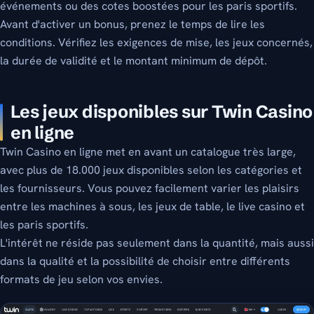
événements ou des cotes boostées pour les paris sportifs.
Avant d'activer un bonus, prenez le temps de lire les
conditions. Vérifiez les exigences de mise, les jeux concernés,
la durée de validité et le montant minimum de dépôt.
Les jeux disponibles sur Twin Casino
en ligne
Twin Casino en ligne met en avant un catalogue très large,
avec plus de 18.000 jeux disponibles selon les catégories et
les fournisseurs. Vous pouvez facilement varier les plaisirs
entre les machines à sous, les jeux de table, le live casino et
les paris sportifs.
L'intérêt ne réside pas seulement dans la quantité, mais aussi
dans la qualité et la possibilité de choisir entre différents
formats de jeu selon vos envies.