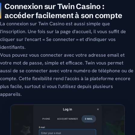
Connexion sur Twin Casino :
accéder facilement à son compte
La connexion sur Twin Casino est aussi simple que
l'inscription. Une fois sur la page d'accueil, il vous suffit de
cliquer sur l'encart « Se connecter » et d'indiquer vos
identifiants.
Vous pouvez vous connecter avec votre adresse email et
votre mot de passe, simple et efficace. Twin vous permet
aussi de se connecter avec votre numéro de téléphone ou de
compte. Cette flexibilité rend l'accès à la plateforme encore
plus facile, surtout si vous l'utilisez depuis plusieurs
appareils.