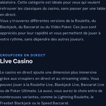
aléatoire. Cette catégorie est idéale pour ceux qui veulent
retrouver les classiques du casino, sans passer par une table
en direct.
Vous y trouverez différentes versions de la Roulette, du
Blackjack, du Baccarat ou du Vidéo Poker. Ces jeux sont
appréciés pour leur rapidité et vous permettent de jouer à
votre rythme, sans dépendre des autres joueurs.
CROUPIERS EN DIRECT
Live Casino
Le casino en direct ajoute une dimension plus immersive
grâce aux croupiers en direct et au streaming vidéo. Vous
pouvez jouer à la Roulette Live, Blackjack Live, Baccarat Live
ou de Poker Ultimate. Là aussi, vous aurez le choix entre de
nombreuses variantes, comme la Lightning Roulette, le
Freebet Blackjack ou le Speed Baccarat.