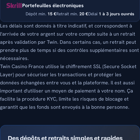
Portefeuilles électroniques
Dépôt min.
15 €
Retrait min.
20 €
Délai
1 à 3 jours ouvrés
Les délais sont donnés à titre indicatif, et correspondent à
l'arrivée de votre argent sur votre compte suite à un retrait
après validation par Twin. Dans certains cas, un retrait peut
prendre plus de temps si des contrôles supplémentaires sont
nécessaires.
Twin Casino France utilise le chiffrement SSL (Secure Socket
Layer) pour sécuriser les transactions et protéger les
données échangées entre vous et la plateforme. Il est aussi
important d'utiliser un moyen de paiement à votre nom. Ça
facilite la procédure KYC, limite les risques de blocage et
garantit que les fonds sont envoyés à la bonne personne.
Des dépôts et retraits simples et rapides