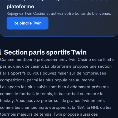
plateforme
Rejoignez Twin Casino et activez votre bonus de bienvenue.
Rejoindre Twin
Section paris sportifs Twin
Comme mentionné précédemment, Twin Casino ne se limite
pas aux jeux de casino. La plateforme propose une section
Paris Sportifs où vous pouvez miser sur de nombreuses
compétitions, parmi les plus populaires au monde.
Les sports les plus suivis sont bien évidemment présents
comme le football, le tennis, le basketball ou encore le
hockey. Vous pouvez parier sur de grands événements
comme les championnats européens, la NBA, la NHL ou les
tournois majeurs de tennis. Twin propose aussi des