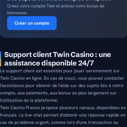
Créez votre compte Twin et activez votre bonus de
bienvenue.
Créer un compte
Support client Twin Casino : une
assistance disponible 24/7
Le support client est essentiel pour jouer sereinement sur
Twin Casino en ligne. En cas de souci, vous pouvez contacter
l'assistance pour obtenir de l'aide sur des sujets liés à votre
compte, aux paiements, aux bonus ou plus largement sur
l'utilisation de la plateforme.
Twin Casino France propose plusieurs canaux, disponibles en
français. Le live chat permet d'obtenir une réponse rapide en
cas de problème urgent, comme lors d'une transaction ou