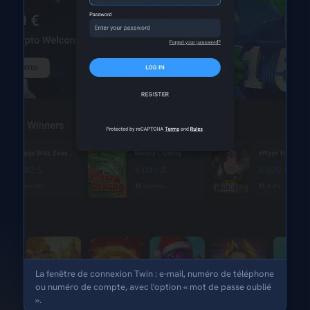
La fenêtre de connexion Twin : e-mail, numéro de téléphone
ou numéro de compte, avec l'option « mot de passe oublié
».