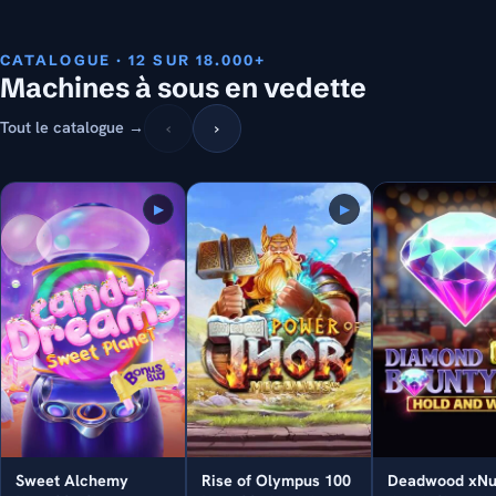
CATALOGUE · 12 SUR 18.000+
Machines à sous en vedette
‹
›
Tout le catalogue →
▶
▶
Sweet Alchemy
Rise of Olympus 100
Deadwood xN