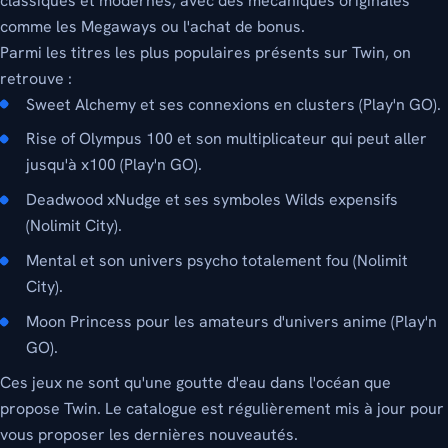
classiques et modernes, avec des mécaniques originales
comme les Megaways ou l'achat de bonus.
Parmi les titres les plus populaires présents sur Twin, on
retrouve :
Sweet Alchemy et ses connexions en clusters (Play'n GO).
Rise of Olympus 100 et son multiplicateur qui peut aller
jusqu'à x100 (Play'n GO).
Deadwood xNudge et ses symboles Wilds expensifs
(Nolimit City).
Mental et son univers psycho totalement fou (Nolimit
City).
Moon Princess pour les amateurs d'univers anime (Play'n
GO).
Ces jeux ne sont qu'une goutte d'eau dans l'océan que
propose Twin. Le catalogue est régulièrement mis à jour pour
vous proposer les dernières nouveautés.