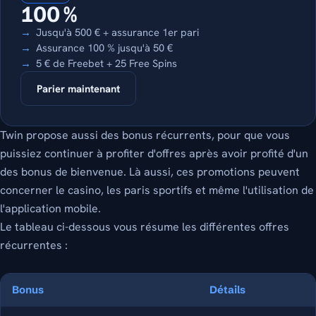
100 %
Jusqu'à
500 €
+ assurance 1er pari
Assurance 100 % jusqu'à
50 €
5 €
de Freebet + 25 Free Spins
Parier maintenant
Twin propose aussi des bonus récurrents, pour que vous
puissiez continuer à profiter d'offres après avoir profité d'un
des bonus de bienvenue. Là aussi, ces promotions peuvent
concerner le casino, les paris sportifs et même l'utilisation de
l'application mobile.
Le tableau ci-dessous vous résume les différentes offres
récurrentes :
Bonus
Détails