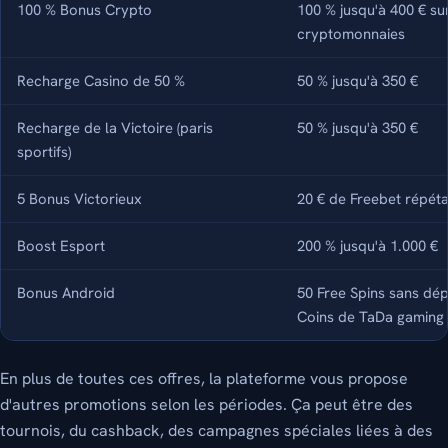
100 % Bonus Crypto
100 % jusqu'à
400 €
sur
cryptomonnaies
Recharge Casino de 50 %
50 % jusqu'à
350 €
Recharge de la Victoire (paris
50 % jusqu'à
350 €
sportifs)
5 Bonus Victorieux
20 €
de Freebet répétab
Boost Esport
200 % jusqu'à
1.000 €
Bonus Android
50 Free Spins sans dép
Coins de TaDa gaming
En plus de toutes ces offres, la plateforme vous propose
d'autres promotions selon les périodes. Ça peut être des
tournois, du cashback, des campagnes spéciales liées à des