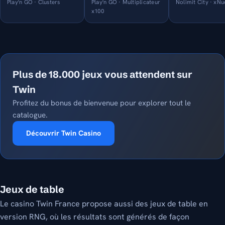
Play'n GO · Clusters
Play'n GO · Multiplicateur
Nolimit City · xN
x100
Plus de 18.000 jeux vous attendent sur
Twin
Profitez du bonus de bienvenue pour explorer tout le
catalogue.
Découvrir Twin Casino
Jeux de table
Le casino Twin France propose aussi des jeux de table en
version RNG, où les résultats sont générés de façon