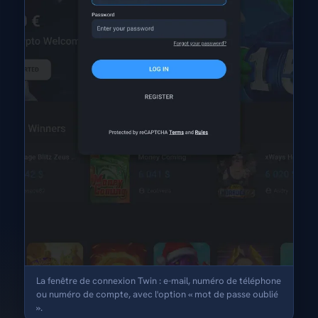
La fenêtre de connexion Twin : e-mail, numéro de téléphone
ou numéro de compte, avec l'option « mot de passe oublié
».