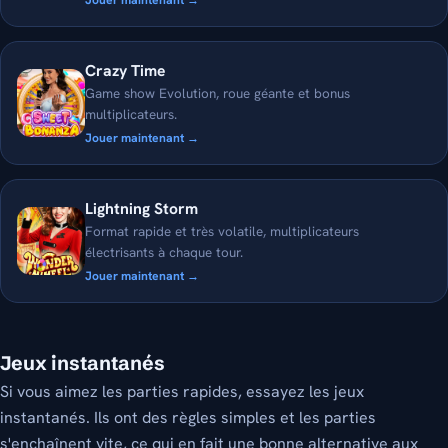
Jouer maintenant →
Crazy Time
Game show Evolution, roue géante et bonus
multiplicateurs.
Jouer maintenant →
Lightning Storm
Format rapide et très volatile, multiplicateurs
électrisants à chaque tour.
Jouer maintenant →
Jeux instantanés
Si vous aimez les parties rapides, essayez les jeux
instantanés. Ils ont des règles simples et les parties
s'enchaînent vite, ce qui en fait une bonne alternative aux