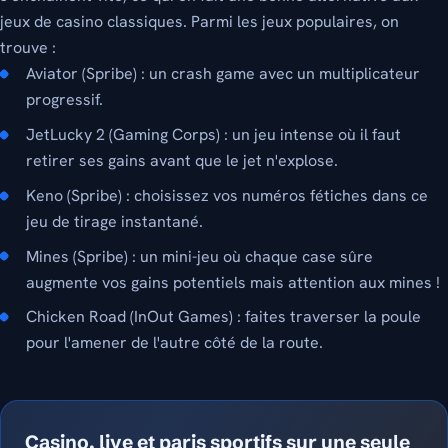
jeux de casino classiques. Parmi les jeux populaires, on
trouve :
Aviator (Spribe) : un crash game avec un multiplicateur
progressif.
JetLucky 2 (Gaming Corps) : un jeu intense où il faut
retirer ses gains avant que le jet n'explose.
Keno (Spribe) : choisissez vos numéros fétiches dans ce
jeu de tirage instantané.
Mines (Spribe) : un mini-jeu où chaque case sûre
augmente vos gains potentiels mais attention aux mines !
Chicken Road (InOut Games) : faites traverser la poule
pour l'amener de l'autre côté de la route.
Casino, live et paris sportifs sur une seule