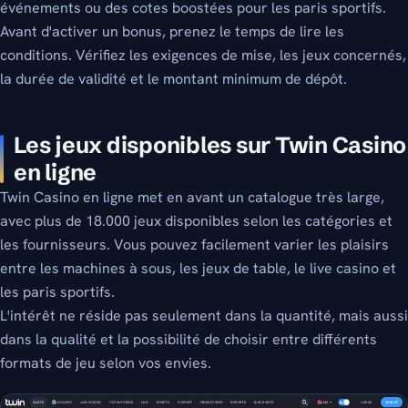
événements ou des cotes boostées pour les paris sportifs.
Avant d'activer un bonus, prenez le temps de lire les
conditions. Vérifiez les exigences de mise, les jeux concernés,
la durée de validité et le montant minimum de dépôt.
Les jeux disponibles sur Twin Casino
en ligne
Twin Casino en ligne met en avant un catalogue très large,
avec plus de 18.000 jeux disponibles selon les catégories et
les fournisseurs. Vous pouvez facilement varier les plaisirs
entre les machines à sous, les jeux de table, le live casino et
les paris sportifs.
L'intérêt ne réside pas seulement dans la quantité, mais aussi
dans la qualité et la possibilité de choisir entre différents
formats de jeu selon vos envies.