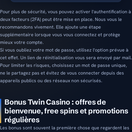
Pour plus de sécurité, vous pouvez activer l'authentification à
deux facteurs (2FA) peut être mise en place. Nous vous le
recommandons vivement. Elle ajoute une étape
supplémentaire lorsque vous vous connectez et protège
mieux votre compte.
Si vous oubliez votre mot de passe, utilisez l'option prévue à
cet effet. Un lien de réinitialisation vous sera envoyé par mail.
Pour limiter les risques, choisissez un mot de passe unique,
ne le partagez pas et évitez de vous connecter depuis des
appareils publics ou des réseaux non sécurisés.
Bonus Twin Casino : offres de
bienvenue, free spins et promotions
régulières
Les bonus sont souvent la première chose que regardent les