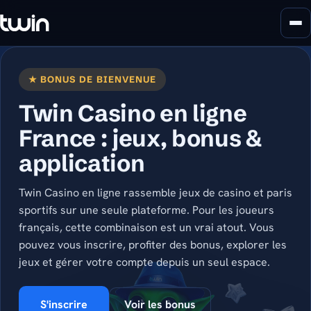
Bonus
★ BONUS DE BIENVENUE
Twin Casino en ligne
Jeux
France : jeux, bonus &
Paris Sportifs
application
Application
Twin Casino en ligne rassemble jeux de casino et paris
sportifs sur une seule plateforme. Pour les joueurs
français, cette combinaison est un vrai atout. Vous
Paiements
pouvez vous inscrire, profiter des bonus, explorer les
jeux et gérer votre compte depuis un seul espace.
FAQ
S'inscrire
Voir les bonus