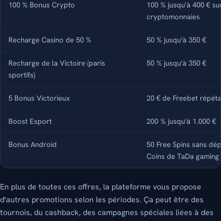
100 % Bonus Crypto
100 % jusqu'à
400 €
sur
cryptomonnaies
Recharge Casino de 50 %
50 % jusqu'à
350 €
Recharge de la Victoire (paris
50 % jusqu'à
350 €
sportifs)
5 Bonus Victorieux
20 €
de Freebet répétab
Boost Esport
200 % jusqu'à
1.000 €
Bonus Android
50 Free Spins sans dép
Coins de TaDa gaming
En plus de toutes ces offres, la plateforme vous propose
d'autres promotions selon les périodes. Ça peut être des
tournois, du cashback, des campagnes spéciales liées à des