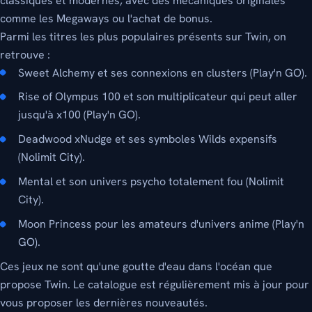
classiques et modernes, avec des mécaniques originales
comme les Megaways ou l'achat de bonus.
Parmi les titres les plus populaires présents sur Twin, on
retrouve :
Sweet Alchemy et ses connexions en clusters (Play'n GO).
Rise of Olympus 100 et son multiplicateur qui peut aller
jusqu'à x100 (Play'n GO).
Deadwood xNudge et ses symboles Wilds expensifs
(Nolimit City).
Mental et son univers psycho totalement fou (Nolimit
City).
Moon Princess pour les amateurs d'univers anime (Play'n
GO).
Ces jeux ne sont qu'une goutte d'eau dans l'océan que
propose Twin. Le catalogue est régulièrement mis à jour pour
vous proposer les dernières nouveautés.