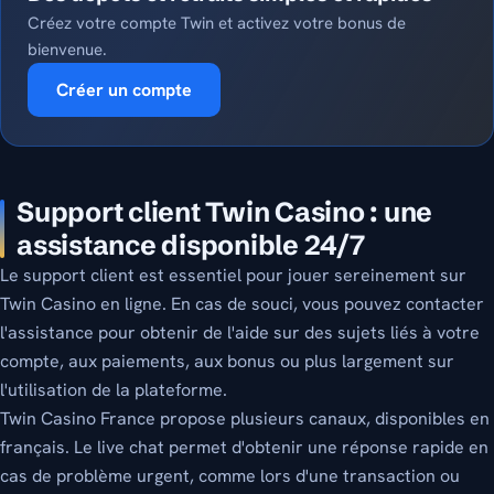
Créez votre compte Twin et activez votre bonus de
bienvenue.
Créer un compte
Support client Twin Casino : une
assistance disponible 24/7
Le support client est essentiel pour jouer sereinement sur
Twin Casino en ligne. En cas de souci, vous pouvez contacter
l'assistance pour obtenir de l'aide sur des sujets liés à votre
compte, aux paiements, aux bonus ou plus largement sur
l'utilisation de la plateforme.
Twin Casino France propose plusieurs canaux, disponibles en
français. Le live chat permet d'obtenir une réponse rapide en
cas de problème urgent, comme lors d'une transaction ou