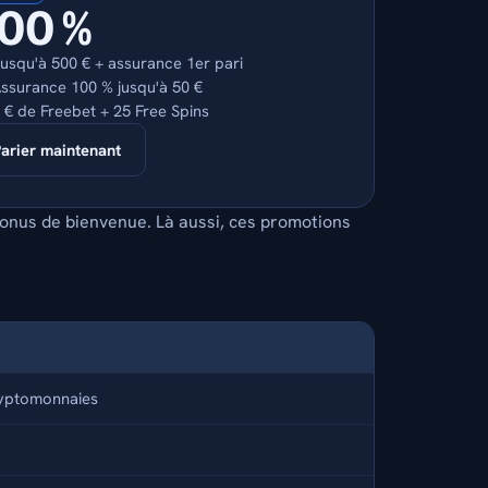
00 %
Jusqu'à
500 €
+ assurance 1er pari
ssurance 100 % jusqu'à
50 €
 €
de Freebet + 25 Free Spins
Parier maintenant
 bonus de bienvenue. Là aussi, ces promotions
ryptomonnaies