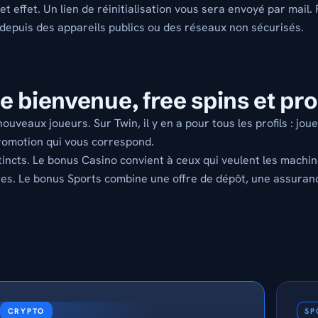
et effet. Un lien de réinitialisation vous sera envoyé par mail.
 depuis des appareils publics ou des réseaux non sécurisés.
e bienvenue, free spins et pr
uveaux joueurs. Sur Twin, il y en a pour tous les profils : j
romotion qui vous correspond.
cts. Le bonus Casino convient à ceux qui veulent les machines 
es. Le bonus Sports combine une offre de dépôt, une assuranc
CRYPTO
SP