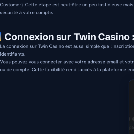
Customer). Cette étape est peut-être un peu fastidieuse mais e
sécurité à votre compte.
Connexion sur Twin Casino 
La connexion sur Twin Casino est aussi simple que l'inscription.
identifiants.
Vous pouvez vous connecter avec votre adresse email et votr
ou de compte. Cette flexibilité rend l'accès à la plateforme enc