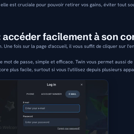
lle est cruciale pour pouvoir retirer vos gains, éviter tout s
: accéder facilement à son c
 Une fois sur la page d'accueil, il vous suffit de cliquer sur l'
e mot de passe, simple et efficace. Twin vous permet aussi d
ore plus facile, surtout si vous l'utilisez depuis plusieurs appa