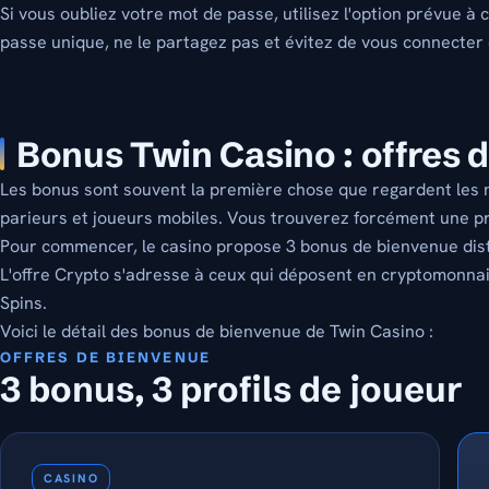
Si vous oubliez votre mot de passe, utilisez l'option prévue à c
passe unique, ne le partagez pas et évitez de vous connecter
Bonus Twin Casino : offres d
Les bonus sont souvent la première chose que regardent les no
parieurs et joueurs mobiles. Vous trouverez forcément une p
Pour commencer, le casino propose 3 bonus de bienvenue distin
L'offre Crypto s'adresse à ceux qui déposent en cryptomonnai
Spins.
Voici le détail des bonus de bienvenue de Twin Casino :
OFFRES DE BIENVENUE
3 bonus, 3 profils de joueur
CASINO