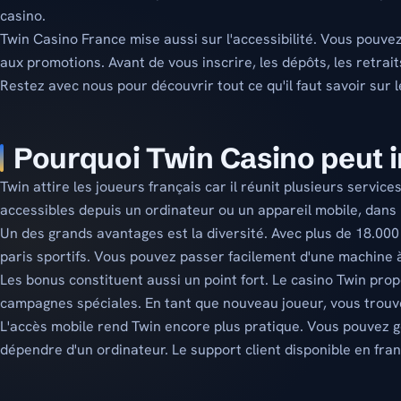
casino.
Twin Casino France mise aussi sur l'accessibilité. Vous pouvez
aux promotions. Avant de vous inscrire, les dépôts, les retraits
Restez avec nous pour découvrir tout ce qu'il faut savoir sur l
Pourquoi Twin Casino peut in
Twin attire les joueurs français car il réunit plusieurs servic
accessibles depuis un ordinateur ou un appareil mobile, dans
Un des grands avantages est la diversité. Avec plus de 18.000 
paris sportifs. Vous pouvez passer facilement d'une machine à
Les bonus constituent aussi un point fort. Le casino Twin pr
campagnes spéciales. En tant que nouveau joueur, vous trouve
L'accès mobile rend Twin encore plus pratique. Vous pouvez g
dépendre d'un ordinateur. Le support client disponible en fra