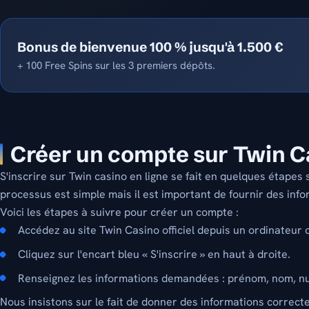
Bonus de bienvenue 100 % jusqu'à 1.500 €
+ 100 Free Spins sur les 3 premiers dépôts.
Créer un compte sur Twin Ca
S'inscrire sur Twin casino en ligne se fait en quelques étape
processus est simple mais il est important de fournir des inf
Voici les étapes à suivre pour créer un compte :
Accédez au site Twin Casino officiel depuis un ordinateur 
Cliquez sur l'encart bleu « S'inscrire » en haut à droite.
Renseignez les informations demandées : prénom, nom, nu
Nous insistons sur le fait de donner des informations correct