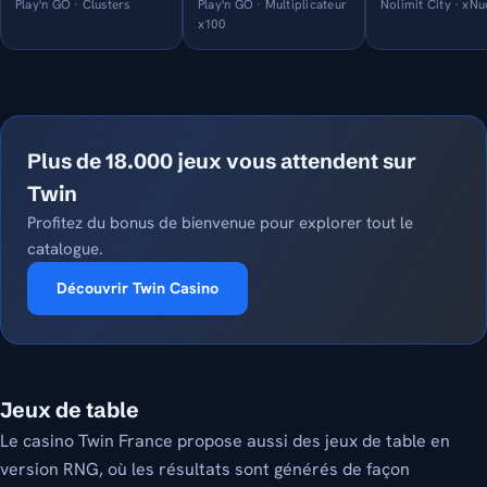
Play'n GO · Clusters
Play'n GO · Multiplicateur
Nolimit City · xN
x100
Plus de 18.000 jeux vous attendent sur
Twin
Profitez du bonus de bienvenue pour explorer tout le
catalogue.
Découvrir Twin Casino
Jeux de table
Le casino Twin France propose aussi des jeux de table en
version RNG, où les résultats sont générés de façon