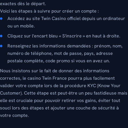
exactes dès le départ.
Voici les étapes à suivre pour créer un compte :
Accédez au site Twin Casino officiel depuis un ordinateur
ou un mobile.
Cliquez sur l'encart bleu « S'inscrire » en haut à droite.
Renseignez les informations demandées : prénom, nom,
numéro de téléphone, mot de passe, pays, adresse
postale complète, code promo si vous en avez un.
Nous insistons sur le fait de donner des informations
correctes, le casino Twin France pourra plus facilement
valider votre compte lors de la procédure KYC (Know Your
Customer). Cette étape est peut-être un peu fastidieuse mais
elle est cruciale pour pouvoir retirer vos gains, éviter tout
souci lors des étapes et ajouter une couche de sécurité à
votre compte.