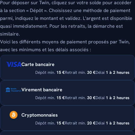
Pour déposer sur Twin, cliquez sur votre solde pour accéder
à la section « Dépôt ». Choisissez une méthode de paiement
parmi, indiquez le montant et validez. L'argent est disponible
quasi immédiatement. Pour les retraits, la démarche est
similaire.
Voici les différents moyens de paiement proposés par Twin,
avec les minimums et les délais associés :
Carte bancaire
Dépôt min.
15 €
Retrait min.
30 €
Délai
1 à 2 heures
Virement bancaire
Dépôt min.
15 €
Retrait min.
30 €
Délai
1 à 2 heures
Cryptomonnaies
Dépôt min.
15 €
Retrait min.
20 €
Délai
1 à 2 heures