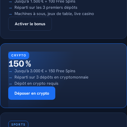
Jusqu'à
1.500 €
+ 100 Free Spins
Réparti sur les 3 premiers dépôts
Machines à sous, jeux de table, live casino
Activer le bonus
CRYPTO
150 %
Jusqu'à
3.000 €
+ 150 Free Spins
Réparti sur 3 dépôts en cryptomonnaie
Dépôt en crypto requis
Déposer en crypto
SPORTS