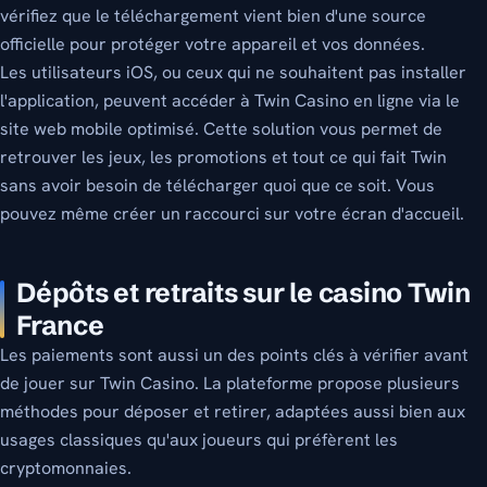
vérifiez que le téléchargement vient bien d'une source
officielle pour protéger votre appareil et vos données.
Les utilisateurs iOS, ou ceux qui ne souhaitent pas installer
l'application, peuvent accéder à Twin Casino en ligne via le
site web mobile optimisé. Cette solution vous permet de
retrouver les jeux, les promotions et tout ce qui fait Twin
sans avoir besoin de télécharger quoi que ce soit. Vous
pouvez même créer un raccourci sur votre écran d'accueil.
Dépôts et retraits sur le casino Twin
France
Les paiements sont aussi un des points clés à vérifier avant
de jouer sur Twin Casino. La plateforme propose plusieurs
méthodes pour déposer et retirer, adaptées aussi bien aux
usages classiques qu'aux joueurs qui préfèrent les
cryptomonnaies.