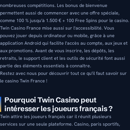
nombreuses compétitions. Les bonus de bienvenue
permettent aussi de commencer avec une offre spéciale,
comme 100 % jusqu'à
1.500 €
+ 100 Free Spins pour le casino.
Twin Casino France mise aussi sur l'accessibilité. Vous
pouvez jouer depuis ordinateur ou mobile, grâce à une
application Android qui facilite l'accès au compte, aux jeux et
aux promotions. Avant de vous inscrire, les dépôts, les
retraits, le support client et les outils de sécurité font aussi
partie des éléments essentiels à connaître.
Restez avec nous pour découvrir tout ce qu'il faut savoir sur
le casino Twin France !
Pourquoi Twin Casino peut
intéresser les joueurs français ?
Twin attire les joueurs français car il réunit plusieurs
services sur une seule plateforme. Casino, paris sportifs,