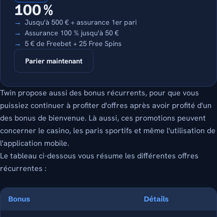
100 %
Jusqu'à
500 €
+ assurance 1er pari
Assurance 100 % jusqu'à
50 €
5 €
de Freebet + 25 Free Spins
Parier maintenant
Twin propose aussi des bonus récurrents, pour que vous
puissiez continuer à profiter d'offres après avoir profité d'un
des bonus de bienvenue. Là aussi, ces promotions peuvent
concerner le casino, les paris sportifs et même l'utilisation de
l'application mobile.
Le tableau ci-dessous vous résume les différentes offres
récurrentes :
Bonus
Détails