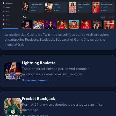
La section Live Casino de Twin : tables animées par de vrais croupiers
et catégories Roulette, Blackjack, Baccarat et Game Shows dans le
menu latéral.
Lightning Roulette
Table en direct animée par un vrai croupier,
multiplicateurs aléatoires jusqu'à x500.
Jouer maintenant →
Freebet Blackjack
Format 21 premium, doublez ou partagez sans miser
davantage.