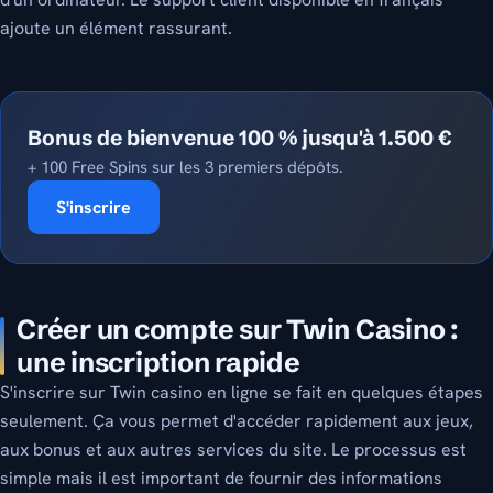
ajoute un élément rassurant.
Bonus de bienvenue 100 % jusqu'à 1.500 €
+ 100 Free Spins sur les 3 premiers dépôts.
S'inscrire
Créer un compte sur Twin Casino :
une inscription rapide
S'inscrire sur Twin casino en ligne se fait en quelques étapes
seulement. Ça vous permet d'accéder rapidement aux jeux,
aux bonus et aux autres services du site. Le processus est
simple mais il est important de fournir des informations