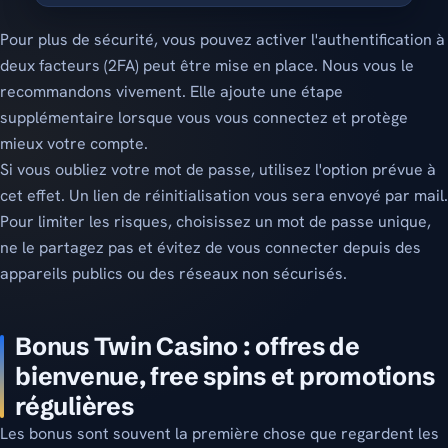
Pour plus de sécurité, vous pouvez activer l'authentification à
deux facteurs (2FA) peut être mise en place. Nous vous le
recommandons vivement. Elle ajoute une étape
supplémentaire lorsque vous vous connectez et protège
mieux votre compte.
Si vous oubliez votre mot de passe, utilisez l'option prévue à
cet effet. Un lien de réinitialisation vous sera envoyé par mail.
Pour limiter les risques, choisissez un mot de passe unique,
ne le partagez pas et évitez de vous connecter depuis des
appareils publics ou des réseaux non sécurisés.
Bonus Twin Casino : offres de
bienvenue, free spins et promotions
régulières
Les bonus sont souvent la première chose que regardent les