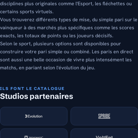
disciplines plus originales comme l'Esport, les fléchettes ou
certains sports virtuels.
Vous trouverez différents types de mise, du simple pari sur le
vainqueur à des marchés plus spécifiques comme les scores
exacts, les totaux de points ou les joueurs décisifs.
Selon le sport, plusieurs options sont disponibles pour
construire votre pari simple ou combiné. Les paris en direct
sont aussi une belle occasion de vivre plus intensément les
matchs, en pariant selon l'évolution du jeu.
ILS FONT LE CATALOGUE
Studios partenaires