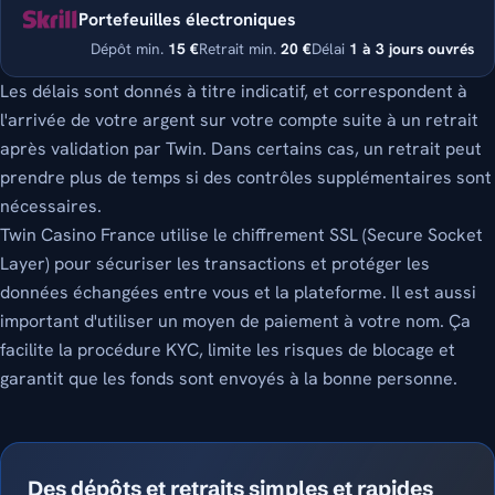
Portefeuilles électroniques
Dépôt min.
15 €
Retrait min.
20 €
Délai
1 à 3 jours ouvrés
Les délais sont donnés à titre indicatif, et correspondent à
l'arrivée de votre argent sur votre compte suite à un retrait
après validation par Twin. Dans certains cas, un retrait peut
prendre plus de temps si des contrôles supplémentaires sont
nécessaires.
Twin Casino France utilise le chiffrement SSL (Secure Socket
Layer) pour sécuriser les transactions et protéger les
données échangées entre vous et la plateforme. Il est aussi
important d'utiliser un moyen de paiement à votre nom. Ça
facilite la procédure KYC, limite les risques de blocage et
garantit que les fonds sont envoyés à la bonne personne.
Des dépôts et retraits simples et rapides