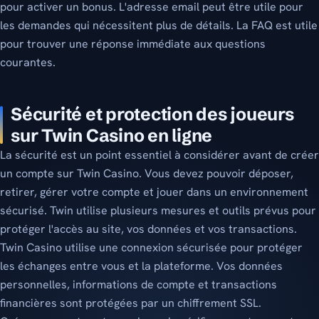
pour activer un bonus. L'adresse email peut être utile pour
les demandes qui nécessitent plus de détails. La FAQ est utile
pour trouver une réponse immédiate aux questions
courantes.
Sécurité et protection des joueurs
sur Twin Casino en ligne
La sécurité est un point essentiel à considérer avant de créer
un compte sur Twin Casino. Vous devez pouvoir déposer,
retirer, gérer votre compte et jouer dans un environnement
sécurisé. Twin utilise plusieurs mesures et outils prévus pour
protéger l'accès au site, vos données et vos transactions.
Twin Casino utilise une connexion sécurisée pour protéger
les échanges entre vous et la plateforme. Vos données
personnelles, informations de compte et transactions
financières sont protégées par un chiffrement SSL.