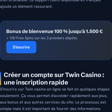
ajoute un élément rassurant.
Bonus de bienvenue 100 % jusqu'à 1.500 €
+ 100 Free Spins sur les 3 premiers dépôts.
S'inscrire
Créer un compte sur Twin Casino :
une inscription rapide
S'inscrire sur Twin casino en ligne se fait en quelques étapes
seulement. Ça vous permet d'accéder rapidement aux jeux,
aux bonus et aux autres services du site. Le processus est
simple mais il est important de fournir des informations