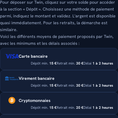
Pour déposer sur Twin, cliquez sur votre solde pour accéder
à la section « Dépôt ». Choisissez une méthode de paiement
parmi, indiquez le montant et validez. L'argent est disponible
quasi immédiatement. Pour les retraits, la démarche est
similaire.
Voici les différents moyens de paiement proposés par Twin,
avec les minimums et les délais associés :
Carte bancaire
Dépôt min.
15 €
Retrait min.
30 €
Délai
1 à 2 heures
Virement bancaire
Dépôt min.
15 €
Retrait min.
30 €
Délai
1 à 2 heures
Cryptomonnaies
Dépôt min.
15 €
Retrait min.
20 €
Délai
1 à 2 heures