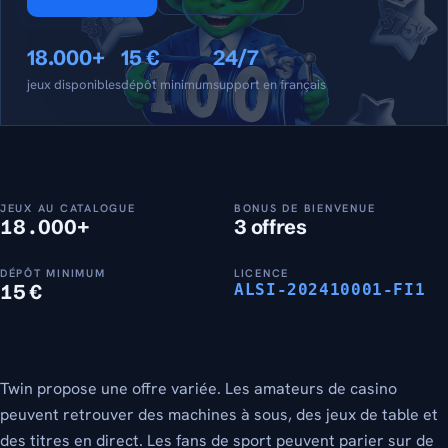
S'inscrire
18.000+
15 €
24/7
jeux disponibles
dépôt minimum
support en français
JEUX AU CATALOGUE
BONUS DE BIENVENUE
18.000+
3 offres
DÉPÔT MINIMUM
LICENCE
15 €
ALSI-202410001-FI1
Twin propose une offre variée. Les amateurs de casino
peuvent retrouver des machines à sous, des jeux de table et
des titres en direct. Les fans de sport peuvent parier sur de