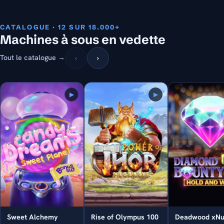
CATALOGUE · 12 SUR 18.000+
Machines à sous en vedette
‹
›
Tout le catalogue →
▶
▶
Sweet Alchemy
Rise of Olympus 100
Deadwood xN