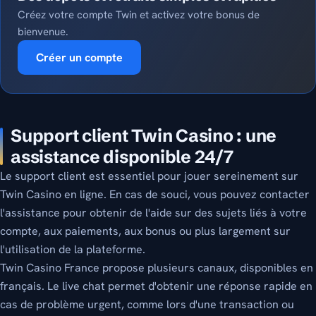
Créez votre compte Twin et activez votre bonus de
bienvenue.
Créer un compte
Support client Twin Casino : une
assistance disponible 24/7
Le support client est essentiel pour jouer sereinement sur
Twin Casino en ligne. En cas de souci, vous pouvez contacter
l'assistance pour obtenir de l'aide sur des sujets liés à votre
compte, aux paiements, aux bonus ou plus largement sur
l'utilisation de la plateforme.
Twin Casino France propose plusieurs canaux, disponibles en
français. Le live chat permet d'obtenir une réponse rapide en
cas de problème urgent, comme lors d'une transaction ou