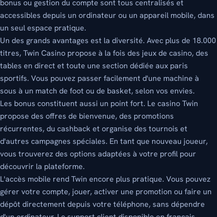
bonus ou gestion du compte sont tous centralisés et
accessibles depuis un ordinateur ou un appareil mobile, dans
un seul espace pratique.
Un des grands avantages est la diversité. Avec plus de 18.000
titres, Twin Casino propose à la fois des jeux de casino, des
tables en direct et toute une section dédiée aux paris
sportifs. Vous pouvez passer facilement d'une machine à
sous à un match de foot ou de basket, selon vos envies.
Les bonus constituent aussi un point fort. Le casino Twin
propose des offres de bienvenue, des promotions
récurrentes, du cashback et organise des tournois et
d'autres campagnes spéciales. En tant que nouveau joueur,
vous trouverez des options adaptées à votre profil pour
découvrir la plateforme.
L'accès mobile rend Twin encore plus pratique. Vous pouvez
gérer votre compte, jouer, activer une promotion ou faire un
dépôt directement depuis votre téléphone, sans dépendre
d'un ordinateur. Le support client disponible en français