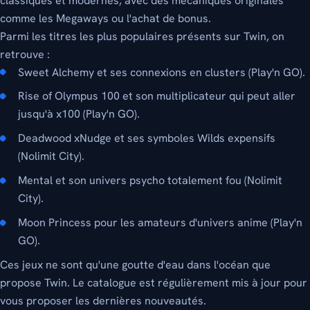
classiques et modernes, avec des mécaniques originales
comme les Megaways ou l'achat de bonus.
Parmi les titres les plus populaires présents sur Twin, on
retrouve :
Sweet Alchemy et ses connexions en clusters (Play'n GO).
Rise of Olympus 100 et son multiplicateur qui peut aller
jusqu'à x100 (Play'n GO).
Deadwood xNudge et ses symboles Wilds expensifs
(Nolimit City).
Mental et son univers psycho totalement fou (Nolimit
City).
Moon Princess pour les amateurs d'univers anime (Play'n
GO).
Ces jeux ne sont qu'une goutte d'eau dans l'océan que
propose Twin. Le catalogue est régulièrement mis à jour pour
vous proposer les dernières nouveautés.