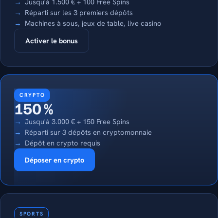
Jusqu'à
1.500 €
+ 100 Free Spins
Réparti sur les 3 premiers dépôts
Machines à sous, jeux de table, live casino
Activer le bonus
CRYPTO
150 %
Jusqu'à
3.000 €
+ 150 Free Spins
Réparti sur 3 dépôts en cryptomonnaie
Dépôt en crypto requis
Déposer en crypto
SPORTS