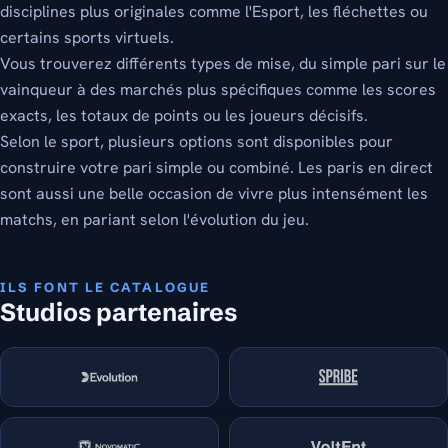
disciplines plus originales comme l'Esport, les fléchettes ou
certains sports virtuels.
Vous trouverez différents types de mise, du simple pari sur le
vainqueur à des marchés plus spécifiques comme les scores
exacts, les totaux de points ou les joueurs décisifs.
Selon le sport, plusieurs options sont disponibles pour
construire votre pari simple ou combiné. Les paris en direct
sont aussi une belle occasion de vivre plus intensément les
matchs, en pariant selon l'évolution du jeu.
ILS FONT LE CATALOGUE
Studios partenaires