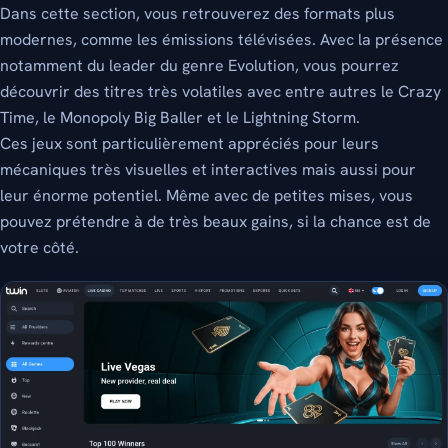
Dans cette section, vous retrouverez des formats plus
modernes, comme les émissions télévisées. Avec la présence
notamment du leader du genre Evolution, vous pourrez
découvrir des titres très volatiles avec entre autres le Crazy
Time, le Monopoly Big Baller et le Lightning Storm.
Ces jeux sont particulièrement appréciés pour leurs
mécaniques très visuelles et interactives mais aussi pour
leur énorme potentiel. Même avec de petites mises, vous
pouvez prétendre à de très beaux gains, si la chance est de
votre côté.