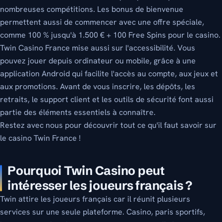
nombreuses compétitions. Les bonus de bienvenue
permettent aussi de commencer avec une offre spéciale,
comme 100 % jusqu'à
1.500 €
+ 100 Free Spins pour le casino.
Twin Casino France mise aussi sur l'accessibilité. Vous
pouvez jouer depuis ordinateur ou mobile, grâce à une
application Android qui facilite l'accès au compte, aux jeux et
aux promotions. Avant de vous inscrire, les dépôts, les
retraits, le support client et les outils de sécurité font aussi
partie des éléments essentiels à connaître.
Restez avec nous pour découvrir tout ce qu'il faut savoir sur
le casino Twin France !
Pourquoi Twin Casino peut
intéresser les joueurs français ?
Twin attire les joueurs français car il réunit plusieurs
services sur une seule plateforme. Casino, paris sportifs,