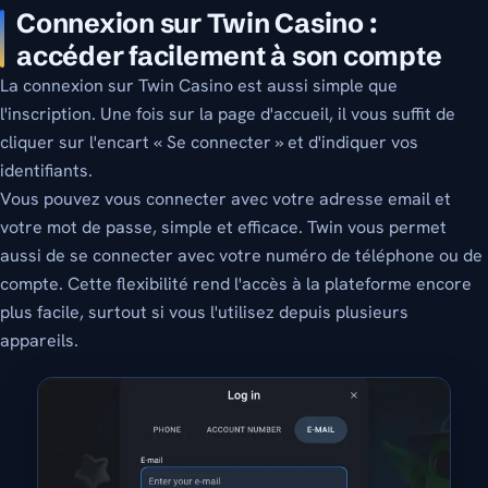
Connexion sur Twin Casino :
accéder facilement à son compte
La connexion sur Twin Casino est aussi simple que
l'inscription. Une fois sur la page d'accueil, il vous suffit de
cliquer sur l'encart « Se connecter » et d'indiquer vos
identifiants.
Vous pouvez vous connecter avec votre adresse email et
votre mot de passe, simple et efficace. Twin vous permet
aussi de se connecter avec votre numéro de téléphone ou de
compte. Cette flexibilité rend l'accès à la plateforme encore
plus facile, surtout si vous l'utilisez depuis plusieurs
appareils.