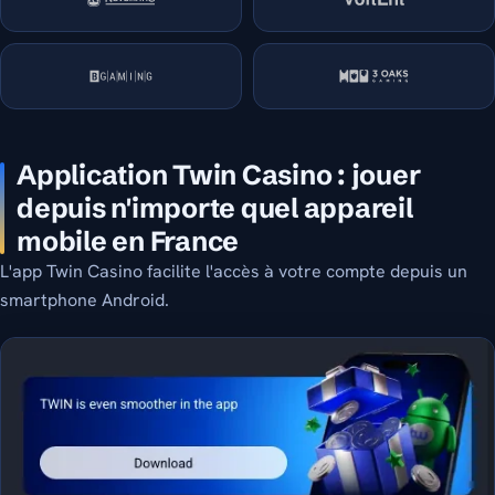
Application Twin Casino : jouer
depuis n'importe quel appareil
mobile en France
L'app Twin Casino facilite l'accès à votre compte depuis un
smartphone Android.