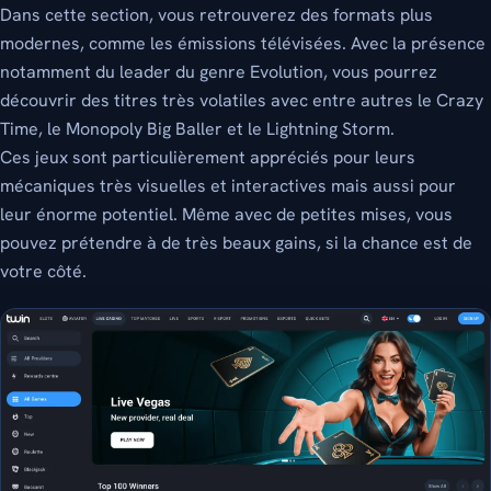
Dans cette section, vous retrouverez des formats plus
modernes, comme les émissions télévisées. Avec la présence
notamment du leader du genre Evolution, vous pourrez
découvrir des titres très volatiles avec entre autres le Crazy
Time, le Monopoly Big Baller et le Lightning Storm.
Ces jeux sont particulièrement appréciés pour leurs
mécaniques très visuelles et interactives mais aussi pour
leur énorme potentiel. Même avec de petites mises, vous
pouvez prétendre à de très beaux gains, si la chance est de
votre côté.