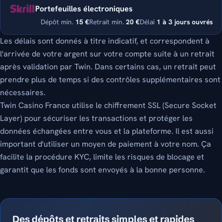
Portefeuilles électroniques
Dépôt min.
15 €
Retrait min.
20 €
Délai
1 à 3 jours ouvrés
Les délais sont donnés à titre indicatif, et correspondent à
l'arrivée de votre argent sur votre compte suite à un retrait
après validation par Twin. Dans certains cas, un retrait peut
prendre plus de temps si des contrôles supplémentaires sont
nécessaires.
Twin Casino France utilise le chiffrement SSL (Secure Socket
Layer) pour sécuriser les transactions et protéger les
données échangées entre vous et la plateforme. Il est aussi
important d'utiliser un moyen de paiement à votre nom. Ça
facilite la procédure KYC, limite les risques de blocage et
garantit que les fonds sont envoyés à la bonne personne.
Des dépôts et retraits simples et rapides