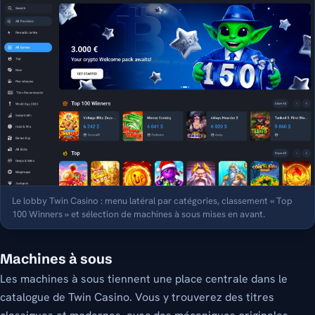
Le lobby Twin Casino : menu latéral par catégories, classement « Top
100 Winners » et sélection de machines à sous mises en avant.
Machines à sous
Les machines à sous tiennent une place centrale dans le
catalogue de Twin Casino. Vous y trouverez des titres