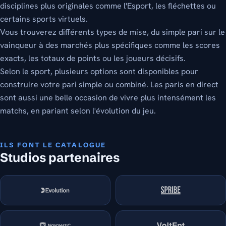
disciplines plus originales comme l'Esport, les fléchettes ou
certains sports virtuels.
Vous trouverez différents types de mise, du simple pari sur le
vainqueur à des marchés plus spécifiques comme les scores
exacts, les totaux de points ou les joueurs décisifs.
Selon le sport, plusieurs options sont disponibles pour
construire votre pari simple ou combiné. Les paris en direct
sont aussi une belle occasion de vivre plus intensément les
matchs, en pariant selon l'évolution du jeu.
ILS FONT LE CATALOGUE
Studios partenaires