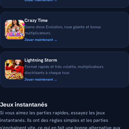
Jouer maintenant →
Crazy Time
Game show Evolution, roue géante et bonus
multiplicateurs.
Jouer maintenant →
Lightning Storm
Format rapide et très volatile, multiplicateurs
électrisants à chaque tour.
Jouer maintenant →
Jeux instantanés
Si vous aimez les parties rapides, essayez les jeux
instantanés. Ils ont des règles simples et les parties
s'enchaînent vite, ce qui en fait une bonne alternative aux