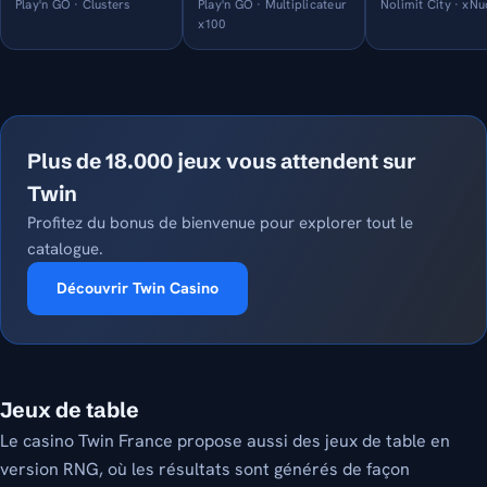
Play'n GO · Clusters
Play'n GO · Multiplicateur
Nolimit City · xN
x100
Plus de 18.000 jeux vous attendent sur
Twin
Profitez du bonus de bienvenue pour explorer tout le
catalogue.
Découvrir Twin Casino
Jeux de table
Le casino Twin France propose aussi des jeux de table en
version RNG, où les résultats sont générés de façon