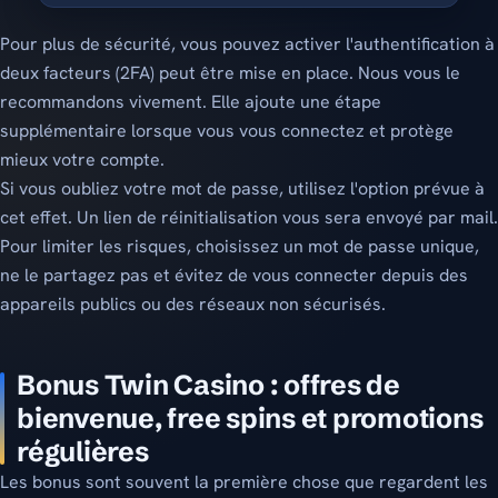
Pour plus de sécurité, vous pouvez activer l'authentification à
deux facteurs (2FA) peut être mise en place. Nous vous le
recommandons vivement. Elle ajoute une étape
supplémentaire lorsque vous vous connectez et protège
mieux votre compte.
Si vous oubliez votre mot de passe, utilisez l'option prévue à
cet effet. Un lien de réinitialisation vous sera envoyé par mail.
Pour limiter les risques, choisissez un mot de passe unique,
ne le partagez pas et évitez de vous connecter depuis des
appareils publics ou des réseaux non sécurisés.
Bonus Twin Casino : offres de
bienvenue, free spins et promotions
régulières
Les bonus sont souvent la première chose que regardent les