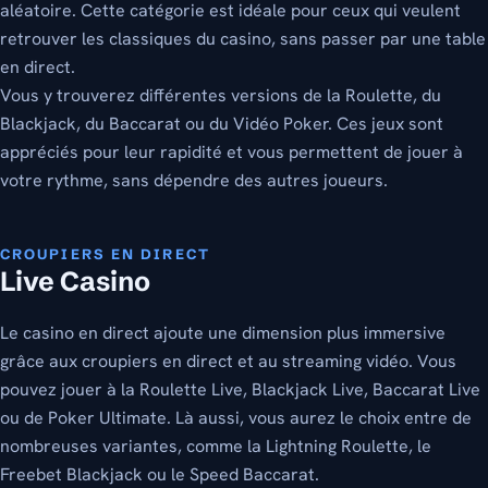
aléatoire. Cette catégorie est idéale pour ceux qui veulent
retrouver les classiques du casino, sans passer par une table
en direct.
Vous y trouverez différentes versions de la Roulette, du
Blackjack, du Baccarat ou du Vidéo Poker. Ces jeux sont
appréciés pour leur rapidité et vous permettent de jouer à
votre rythme, sans dépendre des autres joueurs.
CROUPIERS EN DIRECT
Live Casino
Le casino en direct ajoute une dimension plus immersive
grâce aux croupiers en direct et au streaming vidéo. Vous
pouvez jouer à la Roulette Live, Blackjack Live, Baccarat Live
ou de Poker Ultimate. Là aussi, vous aurez le choix entre de
nombreuses variantes, comme la Lightning Roulette, le
Freebet Blackjack ou le Speed Baccarat.