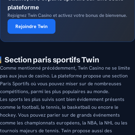
plateforme
Rejoignez Twin Casino et activez votre bonus de bienvenue.
Rejoindre Twin
Section paris sportifs Twin
Comme mentionné précédemment, Twin Casino ne se limite
pas aux jeux de casino. La plateforme propose une section
Paris Sportifs où vous pouvez miser sur de nombreuses
compétitions, parmi les plus populaires au monde.
Les sports les plus suivis sont bien évidemment présents
comme le football, le tennis, le basketball ou encore le
hockey. Vous pouvez parier sur de grands événements
comme les championnats européens, la NBA, la NHL ou les
tournois majeurs de tennis. Twin propose aussi des