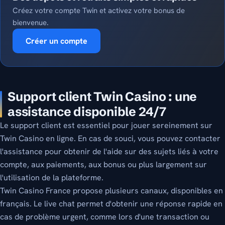
Créez votre compte Twin et activez votre bonus de
bienvenue.
Créer un compte
Support client Twin Casino : une
assistance disponible 24/7
Le support client est essentiel pour jouer sereinement sur
Twin Casino en ligne. En cas de souci, vous pouvez contacter
l'assistance pour obtenir de l'aide sur des sujets liés à votre
compte, aux paiements, aux bonus ou plus largement sur
l'utilisation de la plateforme.
Twin Casino France propose plusieurs canaux, disponibles en
français. Le live chat permet d'obtenir une réponse rapide en
cas de problème urgent, comme lors d'une transaction ou