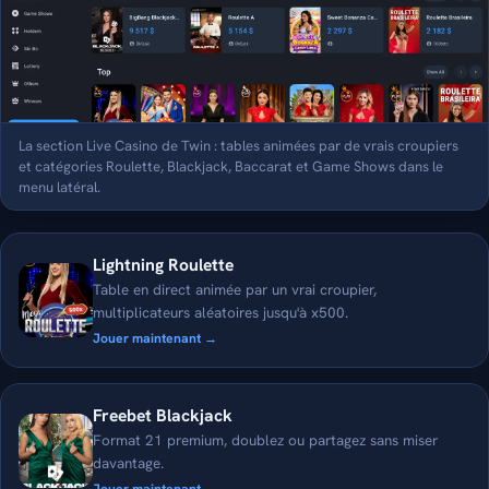
La section Live Casino de Twin : tables animées par de vrais croupiers
et catégories Roulette, Blackjack, Baccarat et Game Shows dans le
menu latéral.
Lightning Roulette
Table en direct animée par un vrai croupier,
multiplicateurs aléatoires jusqu'à x500.
Jouer maintenant →
Freebet Blackjack
Format 21 premium, doublez ou partagez sans miser
davantage.