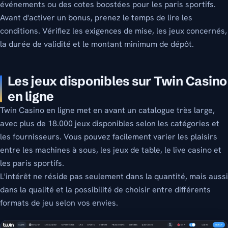
événements ou des cotes boostées pour les paris sportifs.
Avant d'activer un bonus, prenez le temps de lire les
conditions. Vérifiez les exigences de mise, les jeux concernés,
la durée de validité et le montant minimum de dépôt.
Les jeux disponibles sur Twin Casino
en ligne
Twin Casino en ligne met en avant un catalogue très large,
avec plus de 18.000 jeux disponibles selon les catégories et
les fournisseurs. Vous pouvez facilement varier les plaisirs
entre les machines à sous, les jeux de table, le live casino et
les paris sportifs.
L'intérêt ne réside pas seulement dans la quantité, mais aussi
dans la qualité et la possibilité de choisir entre différents
formats de jeu selon vos envies.