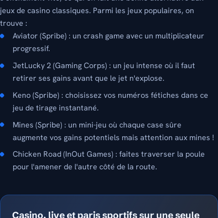
jeux de casino classiques. Parmi les jeux populaires, on
trouve :
Aviator (Spribe) : un crash game avec un multiplicateur
progressif.
JetLucky 2 (Gaming Corps) : un jeu intense où il faut
retirer ses gains avant que le jet n'explose.
Keno (Spribe) : choisissez vos numéros fétiches dans ce
jeu de tirage instantané.
Mines (Spribe) : un mini-jeu où chaque case sûre
augmente vos gains potentiels mais attention aux mines !
Chicken Road (InOut Games) : faites traverser la poule
pour l'amener de l'autre côté de la route.
Casino, live et paris sportifs sur une seule