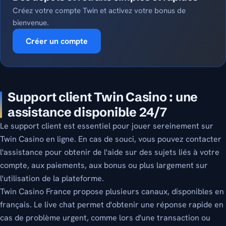
Créez votre compte Twin et activez votre bonus de
bienvenue.
Créer un compte
Support client Twin Casino : une
assistance disponible 24/7
Le support client est essentiel pour jouer sereinement sur
Twin Casino en ligne. En cas de souci, vous pouvez contacter
l'assistance pour obtenir de l'aide sur des sujets liés à votre
compte, aux paiements, aux bonus ou plus largement sur
l'utilisation de la plateforme.
Twin Casino France propose plusieurs canaux, disponibles en
français. Le live chat permet d'obtenir une réponse rapide en
cas de problème urgent, comme lors d'une transaction ou