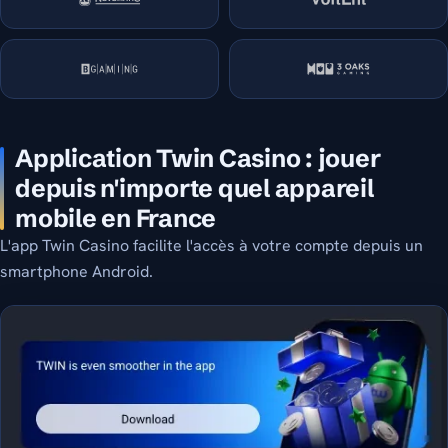
Application Twin Casino : jouer
depuis n'importe quel appareil
mobile en France
L'app Twin Casino facilite l'accès à votre compte depuis un
smartphone Android.