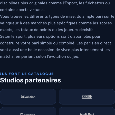
disciplines plus originales comme l'Esport, les fléchettes ou
certains sports virtuels.
Vous trouverez différents types de mise, du simple pari sur le
vainqueur à des marchés plus spécifiques comme les scores
exacts, les totaux de points ou les joueurs décisifs.
Selon le sport, plusieurs options sont disponibles pour
construire votre pari simple ou combiné. Les paris en direct
sont aussi une belle occasion de vivre plus intensément les
matchs, en pariant selon l'évolution du jeu.
ILS FONT LE CATALOGUE
Studios partenaires