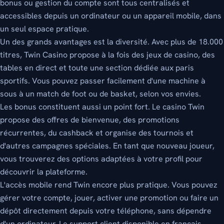
bonus ou gestion du compte sont tous centralisés et
accessibles depuis un ordinateur ou un appareil mobile, dans
un seul espace pratique.
Un des grands avantages est la diversité. Avec plus de 18.000
titres, Twin Casino propose à la fois des jeux de casino, des
tables en direct et toute une section dédiée aux paris
sportifs. Vous pouvez passer facilement d'une machine à
sous à un match de foot ou de basket, selon vos envies.
Les bonus constituent aussi un point fort. Le casino Twin
propose des offres de bienvenue, des promotions
récurrentes, du cashback et organise des tournois et
d'autres campagnes spéciales. En tant que nouveau joueur,
vous trouverez des options adaptées à votre profil pour
découvrir la plateforme.
L'accès mobile rend Twin encore plus pratique. Vous pouvez
gérer votre compte, jouer, activer une promotion ou faire un
dépôt directement depuis votre téléphone, sans dépendre
d'un ordinateur. Le support client disponible en français