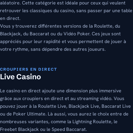
aléatoire. Cette catégorie est idéale pour ceux qui veulent
retrouver les classiques du casino, sans passer par une table
en direct.
Vous y trouverez différentes versions de la Roulette, du
Blackjack, du Baccarat ou du Vidéo Poker. Ces jeux sont
appréciés pour leur rapidité et vous permettent de jouer à
votre rythme, sans dépendre des autres joueurs.
CROUPIERS EN DIRECT
Live Casino
Le casino en direct ajoute une dimension plus immersive
grâce aux croupiers en direct et au streaming vidéo. Vous
pouvez jouer à la Roulette Live, Blackjack Live, Baccarat Live
ou de Poker Ultimate. Là aussi, vous aurez le choix entre de
nombreuses variantes, comme la Lightning Roulette, le
Freebet Blackjack ou le Speed Baccarat.