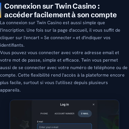
Connexion sur Twin Casino :
accéder facilement à son compte
La connexion sur Twin Casino est aussi simple que
l'inscription. Une fois sur la page d'accueil, il vous suffit de
cliquer sur l'encart « Se connecter » et d'indiquer vos
identifiants.
Vous pouvez vous connecter avec votre adresse email et
votre mot de passe, simple et efficace. Twin vous permet
aussi de se connecter avec votre numéro de téléphone ou de
compte. Cette flexibilité rend l'accès à la plateforme encore
plus facile, surtout si vous l'utilisez depuis plusieurs
appareils.