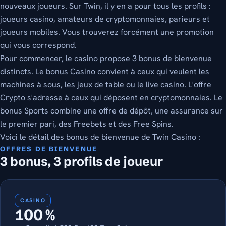
nouveaux joueurs. Sur Twin, il y en a pour tous les profils :
joueurs casino, amateurs de cryptomonnaies, parieurs et
joueurs mobiles. Vous trouverez forcément une promotion
qui vous correspond.
Pour commencer, le casino propose 3 bonus de bienvenue
distincts. Le bonus Casino convient à ceux qui veulent les
machines à sous, les jeux de table ou le live casino. L'offre
Crypto s'adresse à ceux qui déposent en cryptomonnaies. Le
bonus Sports combine une offre de dépôt, une assurance sur
le premier pari, des Freebets et des Free Spins.
Voici le détail des bonus de bienvenue de Twin Casino :
OFFRES DE BIENVENUE
3 bonus, 3 profils de joueur
CASINO
100 %