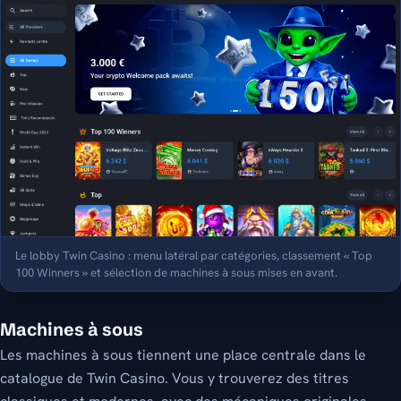
Le lobby Twin Casino : menu latéral par catégories, classement « Top
100 Winners » et sélection de machines à sous mises en avant.
Machines à sous
Les machines à sous tiennent une place centrale dans le
catalogue de Twin Casino. Vous y trouverez des titres