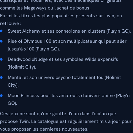
classiques et modernes, avec des mécaniques originales
comme les Megaways ou l'achat de bonus.
Parmi les titres les plus populaires présents sur Twin, on
retrouve :
Sweet Alchemy et ses connexions en clusters (Play'n GO).
Rise of Olympus 100 et son multiplicateur qui peut aller
jusqu'à x100 (Play'n GO).
Deadwood xNudge et ses symboles Wilds expensifs
(Nolimit City).
Mental et son univers psycho totalement fou (Nolimit
City).
Moon Princess pour les amateurs d'univers anime (Play'n
GO).
Ces jeux ne sont qu'une goutte d'eau dans l'océan que
propose Twin. Le catalogue est régulièrement mis à jour pour
vous proposer les dernières nouveautés.