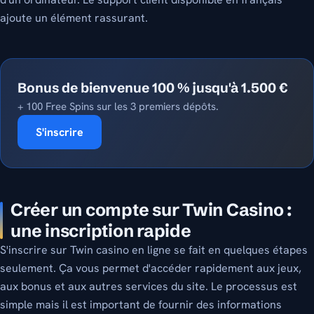
ajoute un élément rassurant.
Bonus de bienvenue 100 % jusqu'à 1.500 €
+ 100 Free Spins sur les 3 premiers dépôts.
S'inscrire
Créer un compte sur Twin Casino :
une inscription rapide
S'inscrire sur Twin casino en ligne se fait en quelques étapes
seulement. Ça vous permet d'accéder rapidement aux jeux,
aux bonus et aux autres services du site. Le processus est
simple mais il est important de fournir des informations