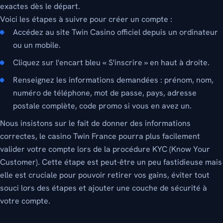
exactes dès le départ.
Voici les étapes à suivre pour créer un compte :
Accédez au site Twin Casino officiel depuis un ordinateur
ou un mobile.
Cliquez sur l'encart bleu « S'inscrire » en haut à droite.
Renseignez les informations demandées : prénom, nom,
numéro de téléphone, mot de passe, pays, adresse
postale complète, code promo si vous en avez un.
Nous insistons sur le fait de donner des informations
correctes, le casino Twin France pourra plus facilement
valider votre compte lors de la procédure KYC (Know Your
Customer). Cette étape est peut-être un peu fastidieuse mais
elle est cruciale pour pouvoir retirer vos gains, éviter tout
souci lors des étapes et ajouter une couche de sécurité à
votre compte.