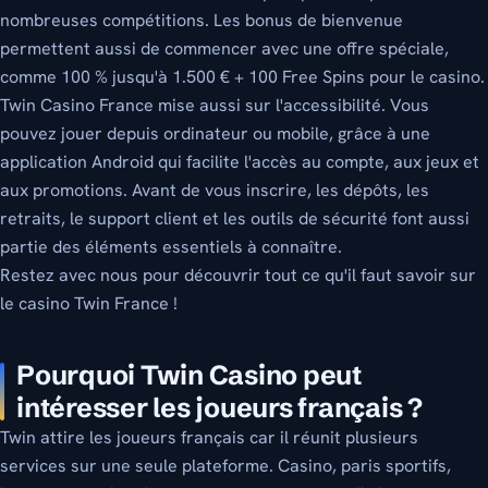
nombreuses compétitions. Les bonus de bienvenue
permettent aussi de commencer avec une offre spéciale,
comme 100 % jusqu'à
1.500 €
+ 100 Free Spins pour le casino.
Twin Casino France mise aussi sur l'accessibilité. Vous
pouvez jouer depuis ordinateur ou mobile, grâce à une
application Android qui facilite l'accès au compte, aux jeux et
aux promotions. Avant de vous inscrire, les dépôts, les
retraits, le support client et les outils de sécurité font aussi
partie des éléments essentiels à connaître.
Restez avec nous pour découvrir tout ce qu'il faut savoir sur
le casino Twin France !
Pourquoi Twin Casino peut
intéresser les joueurs français ?
Twin attire les joueurs français car il réunit plusieurs
services sur une seule plateforme. Casino, paris sportifs,