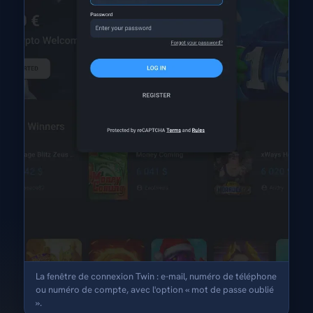
La fenêtre de connexion Twin : e-mail, numéro de téléphone
ou numéro de compte, avec l'option « mot de passe oublié
».