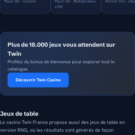
Play'n GO · Clusters
Play'n GO · Multiplicateur
Nolimit City · xN
x100
Plus de 18.000 jeux vous attendent sur
Twin
Profitez du bonus de bienvenue pour explorer tout le
catalogue.
Découvrir Twin Casino
Jeux de table
Le casino Twin France propose aussi des jeux de table en
version RNG, où les résultats sont générés de façon