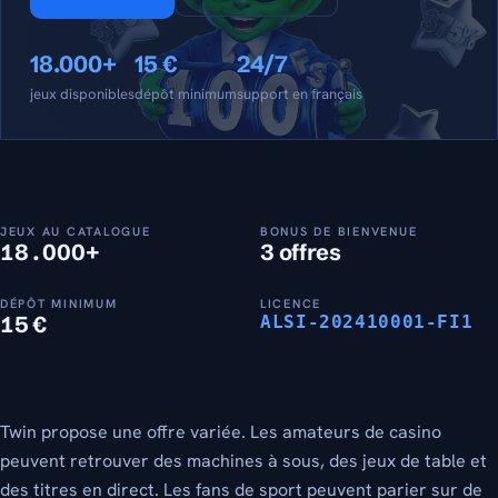
S'inscrire
18.000+
15 €
24/7
jeux disponibles
dépôt minimum
support en français
JEUX AU CATALOGUE
BONUS DE BIENVENUE
18.000+
3 offres
DÉPÔT MINIMUM
LICENCE
15 €
ALSI-202410001-FI1
Twin propose une offre variée. Les amateurs de casino
peuvent retrouver des machines à sous, des jeux de table et
des titres en direct. Les fans de sport peuvent parier sur de