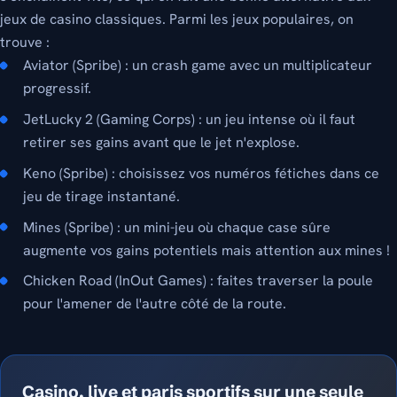
jeux de casino classiques. Parmi les jeux populaires, on
trouve :
Aviator (Spribe) : un crash game avec un multiplicateur
progressif.
JetLucky 2 (Gaming Corps) : un jeu intense où il faut
retirer ses gains avant que le jet n'explose.
Keno (Spribe) : choisissez vos numéros fétiches dans ce
jeu de tirage instantané.
Mines (Spribe) : un mini-jeu où chaque case sûre
augmente vos gains potentiels mais attention aux mines !
Chicken Road (InOut Games) : faites traverser la poule
pour l'amener de l'autre côté de la route.
Casino, live et paris sportifs sur une seule