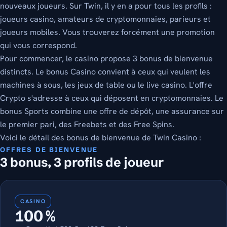
nouveaux joueurs. Sur Twin, il y en a pour tous les profils :
joueurs casino, amateurs de cryptomonnaies, parieurs et
joueurs mobiles. Vous trouverez forcément une promotion
qui vous correspond.
Pour commencer, le casino propose 3 bonus de bienvenue
distincts. Le bonus Casino convient à ceux qui veulent les
machines à sous, les jeux de table ou le live casino. L'offre
Crypto s'adresse à ceux qui déposent en cryptomonnaies. Le
bonus Sports combine une offre de dépôt, une assurance sur
le premier pari, des Freebets et des Free Spins.
Voici le détail des bonus de bienvenue de Twin Casino :
OFFRES DE BIENVENUE
3 bonus, 3 profils de joueur
CASINO
100 %