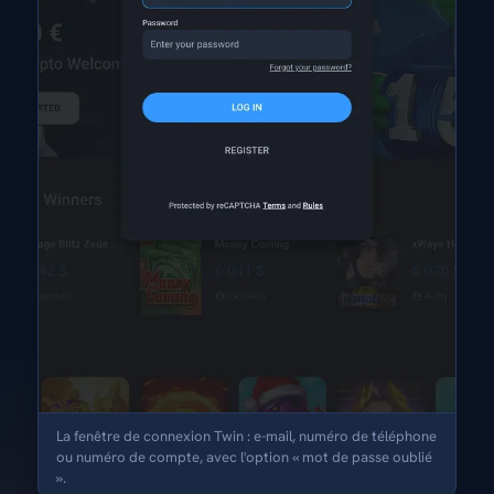
La fenêtre de connexion Twin : e-mail, numéro de téléphone
ou numéro de compte, avec l'option « mot de passe oublié
».