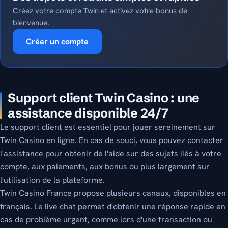
Créez votre compte Twin et activez votre bonus de
bienvenue.
Créer un compte
Support client Twin Casino : une
assistance disponible 24/7
Le support client est essentiel pour jouer sereinement sur
Twin Casino en ligne. En cas de souci, vous pouvez contacter
l'assistance pour obtenir de l'aide sur des sujets liés à votre
compte, aux paiements, aux bonus ou plus largement sur
l'utilisation de la plateforme.
Twin Casino France propose plusieurs canaux, disponibles en
français. Le live chat permet d'obtenir une réponse rapide en
cas de problème urgent, comme lors d'une transaction ou