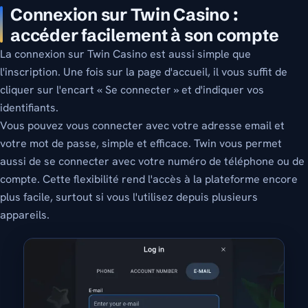
Connexion sur Twin Casino :
accéder facilement à son compte
La connexion sur Twin Casino est aussi simple que
l'inscription. Une fois sur la page d'accueil, il vous suffit de
cliquer sur l'encart « Se connecter » et d'indiquer vos
identifiants.
Vous pouvez vous connecter avec votre adresse email et
votre mot de passe, simple et efficace. Twin vous permet
aussi de se connecter avec votre numéro de téléphone ou de
compte. Cette flexibilité rend l'accès à la plateforme encore
plus facile, surtout si vous l'utilisez depuis plusieurs
appareils.