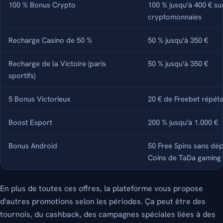
100 % Bonus Crypto
100 % jusqu'à
400 €
sur
cryptomonnaies
Recharge Casino de 50 %
50 % jusqu'à
350 €
Recharge de la Victoire (paris
50 % jusqu'à
350 €
sportifs)
5 Bonus Victorieux
20 €
de Freebet répétab
Boost Esport
200 % jusqu'à
1.000 €
Bonus Android
50 Free Spins sans dép
Coins de TaDa gaming
En plus de toutes ces offres, la plateforme vous propose
d'autres promotions selon les périodes. Ça peut être des
tournois, du cashback, des campagnes spéciales liées à des