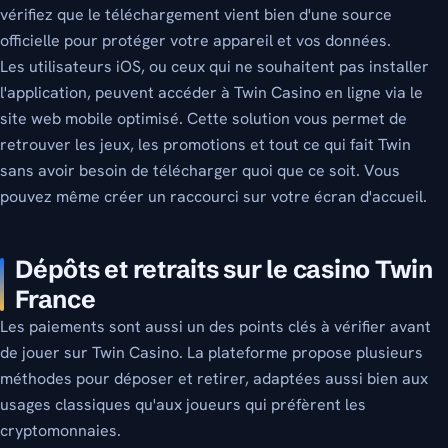
vérifiez que le téléchargement vient bien d'une source
officielle pour protéger votre appareil et vos données.
Les utilisateurs iOS, ou ceux qui ne souhaitent pas installer
l'application, peuvent accéder à Twin Casino en ligne via le
site web mobile optimisé. Cette solution vous permet de
retrouver les jeux, les promotions et tout ce qui fait Twin
sans avoir besoin de télécharger quoi que ce soit. Vous
pouvez même créer un raccourci sur votre écran d'accueil.
Dépôts et retraits sur le casino Twin
France
Les paiements sont aussi un des points clés à vérifier avant
de jouer sur Twin Casino. La plateforme propose plusieurs
méthodes pour déposer et retirer, adaptées aussi bien aux
usages classiques qu'aux joueurs qui préfèrent les
cryptomonnaies.