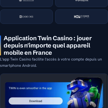
Application Twin Casino : jouer
depuis n'importe quel appareil
mobile en France
L'app Twin Casino facilite l'accès à votre compte depuis un
smartphone Android.