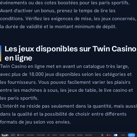
événements ou des cotes boostées pour les paris sportifs.
Avant d'activer un bonus, prenez le temps de lire les
conditions. Vérifiez les exigences de mise, les jeux concernés,
la durée de validité et le montant minimum de dépôt.
Les jeux disponibles sur Twin Casino
en ligne
Twin Casino en ligne met en avant un catalogue très large,
avec plus de 18.000 jeux disponibles selon les catégories et
les fournisseurs. Vous pouvez facilement varier les plaisirs
entre les machines à sous, les jeux de table, le live casino et
les paris sportifs.
L'intérêt ne réside pas seulement dans la quantité, mais aussi
dans la qualité et la possibilité de choisir entre différents
formats de jeu selon vos envies.