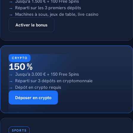
Jusqu'à
1.500 €
+ 100 Free Spins
Réparti sur les 3 premiers dépôts
Machines à sous, jeux de table, live casino
Activer le bonus
CRYPTO
150 %
Jusqu'à
3.000 €
+ 150 Free Spins
Réparti sur 3 dépôts en cryptomonnaie
Dépôt en crypto requis
Déposer en crypto
SPORTS