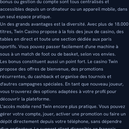
bonus ou gestion du compte sont tous centralisés et
accessibles depuis un ordinateur ou un appareil mobile, dans
un seul espace pratique.
Un des grands avantages est la diversité. Avec plus de 18.000
titres, Twin Casino propose à la fois des jeux de casino, des
tables en direct et toute une section dédiée aux paris
sportifs. Vous pouvez passer facilement d'une machine à
sous à un match de foot ou de basket, selon vos envies.
Les bonus constituent aussi un point fort. Le casino Twin
propose des offres de bienvenue, des promotions
récurrentes, du cashback et organise des tournois et
d'autres campagnes spéciales. En tant que nouveau joueur,
vous trouverez des options adaptées à votre profil pour
découvrir la plateforme.
L'accès mobile rend Twin encore plus pratique. Vous pouvez
gérer votre compte, jouer, activer une promotion ou faire un
dépôt directement depuis votre téléphone, sans dépendre
d'un ordinateur. Le support client disponible en français