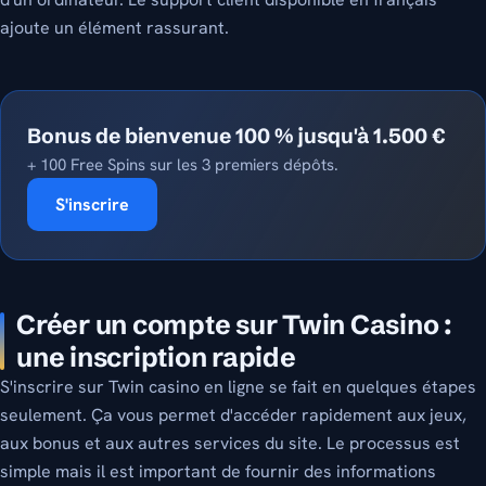
ajoute un élément rassurant.
Bonus de bienvenue 100 % jusqu'à 1.500 €
+ 100 Free Spins sur les 3 premiers dépôts.
S'inscrire
Créer un compte sur Twin Casino :
une inscription rapide
S'inscrire sur Twin casino en ligne se fait en quelques étapes
seulement. Ça vous permet d'accéder rapidement aux jeux,
aux bonus et aux autres services du site. Le processus est
simple mais il est important de fournir des informations