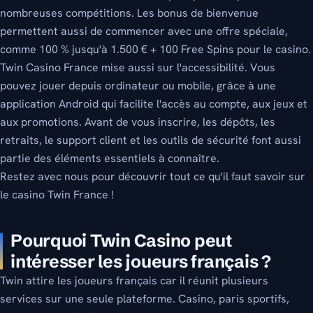
nombreuses compétitions. Les bonus de bienvenue
permettent aussi de commencer avec une offre spéciale,
comme 100 % jusqu'à
1.500 €
+ 100 Free Spins pour le casino.
Twin Casino France mise aussi sur l'accessibilité. Vous
pouvez jouer depuis ordinateur ou mobile, grâce à une
application Android qui facilite l'accès au compte, aux jeux et
aux promotions. Avant de vous inscrire, les dépôts, les
retraits, le support client et les outils de sécurité font aussi
partie des éléments essentiels à connaître.
Restez avec nous pour découvrir tout ce qu'il faut savoir sur
le casino Twin France !
Pourquoi Twin Casino peut
intéresser les joueurs français ?
Twin attire les joueurs français car il réunit plusieurs
services sur une seule plateforme. Casino, paris sportifs,