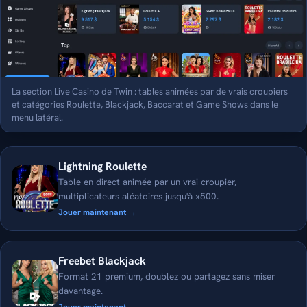
La section Live Casino de Twin : tables animées par de vrais croupiers
et catégories Roulette, Blackjack, Baccarat et Game Shows dans le
menu latéral.
Lightning Roulette
Table en direct animée par un vrai croupier,
multiplicateurs aléatoires jusqu'à x500.
Jouer maintenant →
Freebet Blackjack
Format 21 premium, doublez ou partagez sans miser
davantage.