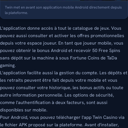
Twin met en avant son application mobile Android directement depuis
la plateforme.
L'application donne accès à tout le catalogue de jeux. Vous
pouvez aussi consulter et activer les offres promotionnelles
depuis votre espace joueur. En tant que joueur mobile, vous
pouvez obtenir le bonus Android et recevoir 50 Free Spins
sans dépôt sur la machine à sous Fortune Coins de TaDa
gaming.
L'application facilite aussi la gestion du compte. Les dépôts et
les retraits peuvent être fait depuis votre mobile et vous
pouvez consulter votre historique, les bonus actifs ou toute
autre information personnelle. Les options de sécurité,
comme l'authentification à deux facteurs, sont aussi
disponibles sur mobile.
Pour Android, vous pouvez télécharger l'app Twin Casino via
le fichier APK proposé sur la plateforme. Avant d'installer,