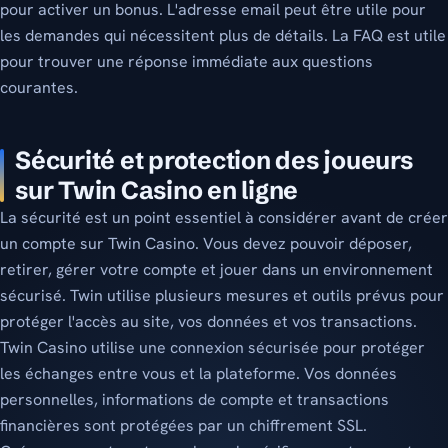
pour activer un bonus. L'adresse email peut être utile pour
les demandes qui nécessitent plus de détails. La FAQ est utile
pour trouver une réponse immédiate aux questions
courantes.
Sécurité et protection des joueurs
sur Twin Casino en ligne
La sécurité est un point essentiel à considérer avant de créer
un compte sur Twin Casino. Vous devez pouvoir déposer,
retirer, gérer votre compte et jouer dans un environnement
sécurisé. Twin utilise plusieurs mesures et outils prévus pour
protéger l'accès au site, vos données et vos transactions.
Twin Casino utilise une connexion sécurisée pour protéger
les échanges entre vous et la plateforme. Vos données
personnelles, informations de compte et transactions
financières sont protégées par un chiffrement SSL.