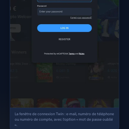
La fenêtre de connexion Twin : e-mail, numéro de téléphone
ou numéro de compte, avec l'option « mot de passe oublié
».