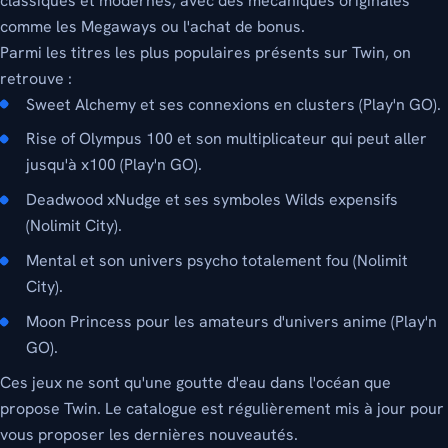
classiques et modernes, avec des mécaniques originales
comme les Megaways ou l'achat de bonus.
Parmi les titres les plus populaires présents sur Twin, on
retrouve :
Sweet Alchemy et ses connexions en clusters (Play'n GO).
Rise of Olympus 100 et son multiplicateur qui peut aller
jusqu'à x100 (Play'n GO).
Deadwood xNudge et ses symboles Wilds expensifs
(Nolimit City).
Mental et son univers psycho totalement fou (Nolimit
City).
Moon Princess pour les amateurs d'univers anime (Play'n
GO).
Ces jeux ne sont qu'une goutte d'eau dans l'océan que
propose Twin. Le catalogue est régulièrement mis à jour pour
vous proposer les dernières nouveautés.