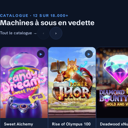
CATALOGUE · 12 SUR 18.000+
Machines à sous en vedette
‹
›
Tout le catalogue →
▶
▶
Sweet Alchemy
Rise of Olympus 100
Deadwood xN