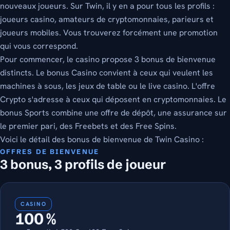
nouveaux joueurs. Sur Twin, il y en a pour tous les profils :
joueurs casino, amateurs de cryptomonnaies, parieurs et
joueurs mobiles. Vous trouverez forcément une promotion
qui vous correspond.
Pour commencer, le casino propose 3 bonus de bienvenue
distincts. Le bonus Casino convient à ceux qui veulent les
machines à sous, les jeux de table ou le live casino. L'offre
Crypto s'adresse à ceux qui déposent en cryptomonnaies. Le
bonus Sports combine une offre de dépôt, une assurance sur
le premier pari, des Freebets et des Free Spins.
Voici le détail des bonus de bienvenue de Twin Casino :
OFFRES DE BIENVENUE
3 bonus, 3 profils de joueur
CASINO
100 %