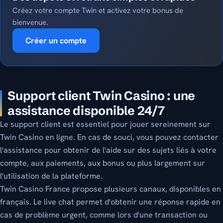
Créez votre compte Twin et activez votre bonus de
bienvenue.
Créer un compte
Support client Twin Casino : une
assistance disponible 24/7
Le support client est essentiel pour jouer sereinement sur
Twin Casino en ligne. En cas de souci, vous pouvez contacter
l'assistance pour obtenir de l'aide sur des sujets liés à votre
compte, aux paiements, aux bonus ou plus largement sur
l'utilisation de la plateforme.
Twin Casino France propose plusieurs canaux, disponibles en
français. Le live chat permet d'obtenir une réponse rapide en
cas de problème urgent, comme lors d'une transaction ou