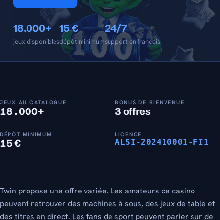
S'inscrire
18.000+
15 €
24/7
jeux disponibles
dépôt minimum
support en français
JEUX AU CATALOGUE
BONUS DE BIENVENUE
18.000+
3 offres
DÉPÔT MINIMUM
LICENCE
15 €
ALSI-202410001-FI1
Twin propose une offre variée. Les amateurs de casino
peuvent retrouver des machines à sous, des jeux de table et
des titres en direct. Les fans de sport peuvent parier sur de