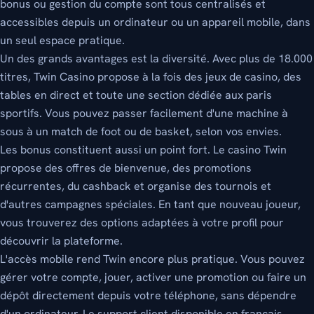
bonus ou gestion du compte sont tous centralisés et
accessibles depuis un ordinateur ou un appareil mobile, dans
un seul espace pratique.
Un des grands avantages est la diversité. Avec plus de 18.000
titres, Twin Casino propose à la fois des jeux de casino, des
tables en direct et toute une section dédiée aux paris
sportifs. Vous pouvez passer facilement d'une machine à
sous à un match de foot ou de basket, selon vos envies.
Les bonus constituent aussi un point fort. Le casino Twin
propose des offres de bienvenue, des promotions
récurrentes, du cashback et organise des tournois et
d'autres campagnes spéciales. En tant que nouveau joueur,
vous trouverez des options adaptées à votre profil pour
découvrir la plateforme.
L'accès mobile rend Twin encore plus pratique. Vous pouvez
gérer votre compte, jouer, activer une promotion ou faire un
dépôt directement depuis votre téléphone, sans dépendre
d'un ordinateur. Le support client disponible en français