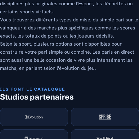
disciplines plus originales comme l'Esport, les fléchettes ou
certains sports virtuels.
Vous trouverez différents types de mise, du simple pari sur le
vainqueur à des marchés plus spécifiques comme les scores
exacts, les totaux de points ou les joueurs décisifs.
Selon le sport, plusieurs options sont disponibles pour
construire votre pari simple ou combiné. Les paris en direct
sont aussi une belle occasion de vivre plus intensément les
matchs, en pariant selon l'évolution du jeu.
ILS FONT LE CATALOGUE
Studios partenaires