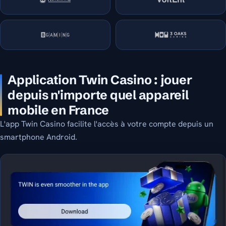
Application Twin Casino : jouer
depuis n'importe quel appareil
mobile en France
L'app Twin Casino facilite l'accès à votre compte depuis un
smartphone Android.