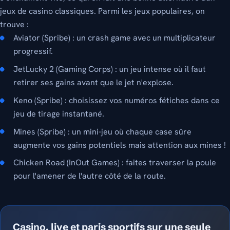
jeux de casino classiques. Parmi les jeux populaires, on
trouve :
Aviator (Spribe) : un crash game avec un multiplicateur
progressif.
JetLucky 2 (Gaming Corps) : un jeu intense où il faut
retirer ses gains avant que le jet n'explose.
Keno (Spribe) : choisissez vos numéros fétiches dans ce
jeu de tirage instantané.
Mines (Spribe) : un mini-jeu où chaque case sûre
augmente vos gains potentiels mais attention aux mines !
Chicken Road (InOut Games) : faites traverser la poule
pour l'amener de l'autre côté de la route.
Casino, live et paris sportifs sur une seule