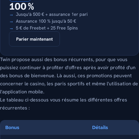
100 %
Jusqu'à
500 €
+ assurance 1er pari
Assurance 100 % jusqu'à
50 €
5 €
de Freebet + 25 Free Spins
Parier maintenant
Twin propose aussi des bonus récurrents, pour que vous
puissiez continuer à profiter d'offres après avoir profité d'un
des bonus de bienvenue. Là aussi, ces promotions peuvent
concerner le casino, les paris sportifs et même l'utilisation de
l'application mobile.
Le tableau ci-dessous vous résume les différentes offres
récurrentes :
Bonus
Détails