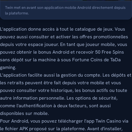
Twin met en avant son application mobile Android directement depuis
la plateforme.
L'application donne accès à tout le catalogue de jeux. Vous
pouvez aussi consulter et activer les offres promotionnelles
depuis votre espace joueur. En tant que joueur mobile, vous
pouvez obtenir le bonus Android et recevoir 50 Free Spins
sans dépôt sur la machine à sous Fortune Coins de TaDa
gaming.
L'application facilite aussi la gestion du compte. Les dépôts et
les retraits peuvent être fait depuis votre mobile et vous
pouvez consulter votre historique, les bonus actifs ou toute
autre information personnelle. Les options de sécurité,
comme l'authentification à deux facteurs, sont aussi
disponibles sur mobile.
Pour Android, vous pouvez télécharger l'app Twin Casino via
le fichier APK proposé sur la plateforme. Avant d'installer,