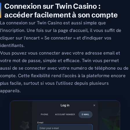
Connexion sur Twin Casino :
accéder facilement à son compte
La connexion sur Twin Casino est aussi simple que
l'inscription. Une fois sur la page d'accueil, il vous suffit de
cliquer sur l'encart « Se connecter » et d'indiquer vos
identifiants.
Vous pouvez vous connecter avec votre adresse email et
votre mot de passe, simple et efficace. Twin vous permet
aussi de se connecter avec votre numéro de téléphone ou de
compte. Cette flexibilité rend l'accès à la plateforme encore
plus facile, surtout si vous l'utilisez depuis plusieurs
appareils.