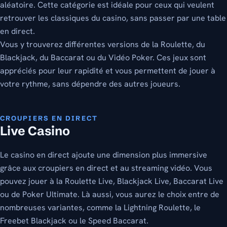
aléatoire. Cette catégorie est idéale pour ceux qui veulent
retrouver les classiques du casino, sans passer par une table
en direct.
Vous y trouverez différentes versions de la Roulette, du
Blackjack, du Baccarat ou du Vidéo Poker. Ces jeux sont
appréciés pour leur rapidité et vous permettent de jouer à
votre rythme, sans dépendre des autres joueurs.
CROUPIERS EN DIRECT
Live Casino
Le casino en direct ajoute une dimension plus immersive
grâce aux croupiers en direct et au streaming vidéo. Vous
pouvez jouer à la Roulette Live, Blackjack Live, Baccarat Live
ou de Poker Ultimate. Là aussi, vous aurez le choix entre de
nombreuses variantes, comme la Lightning Roulette, le
Freebet Blackjack ou le Speed Baccarat.