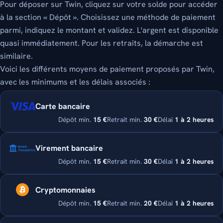
Pour déposer sur Twin, cliquez sur votre solde pour accéder
à la section « Dépôt ». Choisissez une méthode de paiement
parmi, indiquez le montant et validez. L'argent est disponible
quasi immédiatement. Pour les retraits, la démarche est
similaire.
Voici les différents moyens de paiement proposés par Twin,
avec les minimums et les délais associés :
Carte bancaire
Dépôt min.
15 €
Retrait min.
30 €
Délai
1 à 2 heures
Virement bancaire
Dépôt min.
15 €
Retrait min.
30 €
Délai
1 à 2 heures
Cryptomonnaies
Dépôt min.
15 €
Retrait min.
20 €
Délai
1 à 2 heures