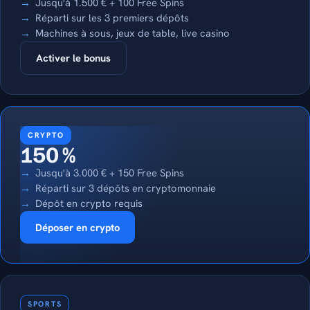
Jusqu'à
1.500 €
+ 100 Free Spins
Réparti sur les 3 premiers dépôts
Machines à sous, jeux de table, live casino
Activer le bonus
CRYPTO
150 %
Jusqu'à
3.000 €
+ 150 Free Spins
Réparti sur 3 dépôts en cryptomonnaie
Dépôt en crypto requis
Déposer en crypto
SPORTS