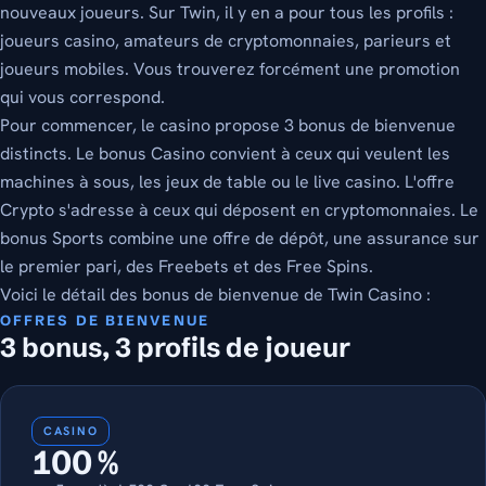
nouveaux joueurs. Sur Twin, il y en a pour tous les profils :
joueurs casino, amateurs de cryptomonnaies, parieurs et
joueurs mobiles. Vous trouverez forcément une promotion
qui vous correspond.
Pour commencer, le casino propose 3 bonus de bienvenue
distincts. Le bonus Casino convient à ceux qui veulent les
machines à sous, les jeux de table ou le live casino. L'offre
Crypto s'adresse à ceux qui déposent en cryptomonnaies. Le
bonus Sports combine une offre de dépôt, une assurance sur
le premier pari, des Freebets et des Free Spins.
Voici le détail des bonus de bienvenue de Twin Casino :
OFFRES DE BIENVENUE
3 bonus, 3 profils de joueur
CASINO
100 %