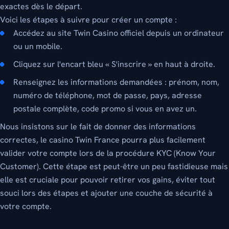
exactes dès le départ.
Voici les étapes à suivre pour créer un compte :
Accédez au site Twin Casino officiel depuis un ordinateur
ou un mobile.
Cliquez sur l'encart bleu « S'inscrire » en haut à droite.
Renseignez les informations demandées : prénom, nom,
numéro de téléphone, mot de passe, pays, adresse
postale complète, code promo si vous en avez un.
Nous insistons sur le fait de donner des informations
correctes, le casino Twin France pourra plus facilement
valider votre compte lors de la procédure KYC (Know Your
Customer). Cette étape est peut-être un peu fastidieuse mais
elle est cruciale pour pouvoir retirer vos gains, éviter tout
souci lors des étapes et ajouter une couche de sécurité à
votre compte.