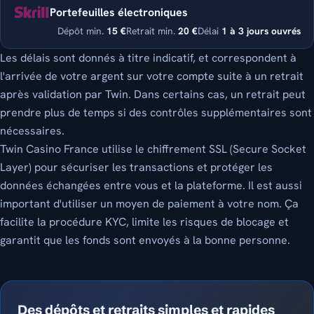
Portefeuilles électroniques
Dépôt min.
15 €
Retrait min.
20 €
Délai
1 à 3 jours ouvrés
Les délais sont donnés à titre indicatif, et correspondent à
l'arrivée de votre argent sur votre compte suite à un retrait
après validation par Twin. Dans certains cas, un retrait peut
prendre plus de temps si des contrôles supplémentaires sont
nécessaires.
Twin Casino France utilise le chiffrement SSL (Secure Socket
Layer) pour sécuriser les transactions et protéger les
données échangées entre vous et la plateforme. Il est aussi
important d'utiliser un moyen de paiement à votre nom. Ça
facilite la procédure KYC, limite les risques de blocage et
garantit que les fonds sont envoyés à la bonne personne.
Des dépôts et retraits simples et rapides