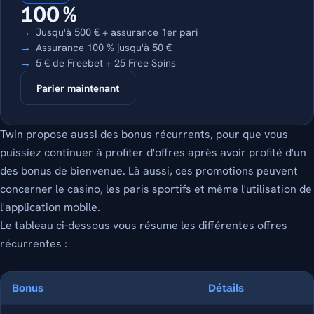
100 %
Jusqu'à
500 €
+ assurance 1er pari
Assurance 100 % jusqu'à
50 €
5 €
de Freebet + 25 Free Spins
Parier maintenant
Twin propose aussi des bonus récurrents, pour que vous
puissiez continuer à profiter d'offres après avoir profité d'un
des bonus de bienvenue. Là aussi, ces promotions peuvent
concerner le casino, les paris sportifs et même l'utilisation de
l'application mobile.
Le tableau ci-dessous vous résume les différentes offres
récurrentes :
Bonus
Détails