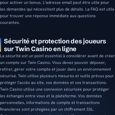
pour activer un bonus. L'adresse email peut être utile pour
les demandes qui nécessitent plus de détails. La FAQ est utile
pour trouver une réponse immédiate aux questions
courantes.
Sécurité et protection des joueurs
sur Twin Casino en ligne
La sécurité est un point essentiel à considérer avant de créer
un compte sur Twin Casino. Vous devez pouvoir déposer,
retirer, gérer votre compte et jouer dans un environnement
sécurisé. Twin utilise plusieurs mesures et outils prévus pour
protéger l'accès au site, vos données et vos transactions.
Twin Casino utilise une connexion sécurisée pour protéger
les échanges entre vous et la plateforme. Vos données
personnelles, informations de compte et transactions
financières sont protégées par un chiffrement SSL.