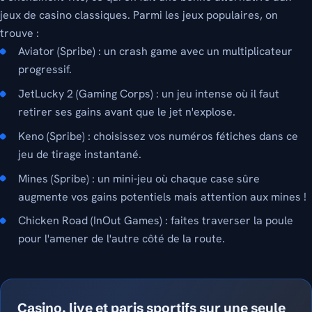
jeux de casino classiques. Parmi les jeux populaires, on
trouve :
Aviator (Spribe) : un crash game avec un multiplicateur
progressif.
JetLucky 2 (Gaming Corps) : un jeu intense où il faut
retirer ses gains avant que le jet n'explose.
Keno (Spribe) : choisissez vos numéros fétiches dans ce
jeu de tirage instantané.
Mines (Spribe) : un mini-jeu où chaque case sûre
augmente vos gains potentiels mais attention aux mines !
Chicken Road (InOut Games) : faites traverser la poule
pour l'amener de l'autre côté de la route.
Casino, live et paris sportifs sur une seule