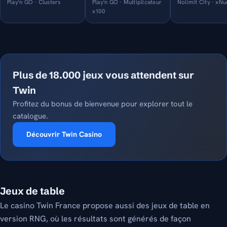
Play'n GO · Clusters
Play'n GO · Multiplicateur
Nolimit City · xN
x100
Plus de 18.000 jeux vous attendent sur
Twin
Profitez du bonus de bienvenue pour explorer tout le
catalogue.
Découvrir Twin Casino
Jeux de table
Le casino Twin France propose aussi des jeux de table en
version RNG, où les résultats sont générés de façon