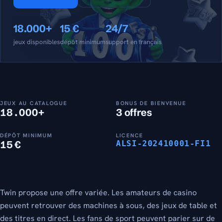
S'inscrire
18.000+
15 €
24/7
jeux disponibles
dépôt minimum
support en français
JEUX AU CATALOGUE
BONUS DE BIENVENUE
18.000+
3 offres
DÉPÔT MINIMUM
LICENCE
15 €
ALSI-202410001-FI1
Twin propose une offre variée. Les amateurs de casino
peuvent retrouver des machines à sous, des jeux de table et
des titres en direct. Les fans de sport peuvent parier sur de