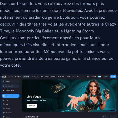
Dans cette section, vous retrouverez des formats plus
modernes, comme les émissions télévisées. Avec la présence
notamment du leader du genre Evolution, vous pourrez
découvrir des titres très volatiles avec entre autres le Crazy
Time, le Monopoly Big Baller et le Lightning Storm.
Ces jeux sont particulièrement appréciés pour leurs
mécaniques très visuelles et interactives mais aussi pour
leur énorme potentiel. Même avec de petites mises, vous
pouvez prétendre à de très beaux gains, si la chance est de
votre côté.