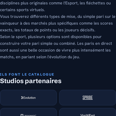
disciplines plus originales comme l'Esport, les fléchettes ou
certains sports virtuels.
Vous trouverez différents types de mise, du simple pari sur le
vainqueur à des marchés plus spécifiques comme les scores
exacts, les totaux de points ou les joueurs décisifs.
Selon le sport, plusieurs options sont disponibles pour
construire votre pari simple ou combiné. Les paris en direct
sont aussi une belle occasion de vivre plus intensément les
matchs, en pariant selon l'évolution du jeu.
ILS FONT LE CATALOGUE
Studios partenaires