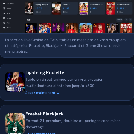
La section Live Casino de Twin : tables animées par de vrais croupiers
et catégories Roulette, Blackjack, Baccarat et Game Shows dans le
menu latéral.
Lightning Roulette
Table en direct animée par un vrai croupier,
multiplicateurs aléatoires jusqu'à x500.
Jouer maintenant →
Freebet Blackjack
Format 21 premium, doublez ou partagez sans miser
davantage.