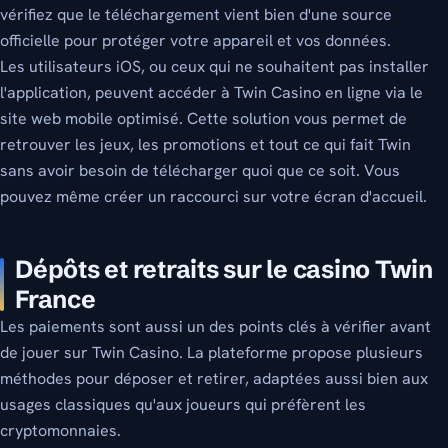
vérifiez que le téléchargement vient bien d'une source
officielle pour protéger votre appareil et vos données.
Les utilisateurs iOS, ou ceux qui ne souhaitent pas installer
l'application, peuvent accéder à Twin Casino en ligne via le
site web mobile optimisé. Cette solution vous permet de
retrouver les jeux, les promotions et tout ce qui fait Twin
sans avoir besoin de télécharger quoi que ce soit. Vous
pouvez même créer un raccourci sur votre écran d'accueil.
Dépôts et retraits sur le casino Twin
France
Les paiements sont aussi un des points clés à vérifier avant
de jouer sur Twin Casino. La plateforme propose plusieurs
méthodes pour déposer et retirer, adaptées aussi bien aux
usages classiques qu'aux joueurs qui préfèrent les
cryptomonnaies.