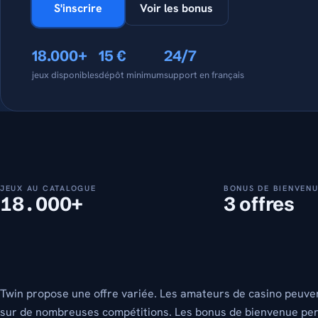
S'inscrire
Voir les bonus
18.000+
15 €
24/7
jeux disponibles
dépôt minimum
support en français
JEUX AU CATALOGUE
BONUS DE BIENVEN
18.000+
3 offres
Twin propose une offre variée. Les amateurs de casino peuvent
sur de nombreuses compétitions. Les bonus de bienvenue pe