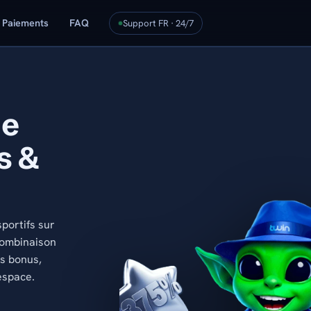
Paiements
FAQ
Support FR · 24/7
ne
s &
portifs sur
 combinaison
es bonus,
espace.