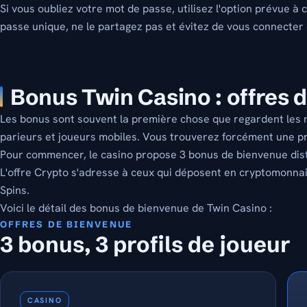
Si vous oubliez votre mot de passe, utilisez l'option prévue à c
passe unique, ne le partagez pas et évitez de vous connecter
Bonus Twin Casino : offres d
Les bonus sont souvent la première chose que regardent les no
parieurs et joueurs mobiles. Vous trouverez forcément une p
Pour commencer, le casino propose 3 bonus de bienvenue distin
L'offre Crypto s'adresse à ceux qui déposent en cryptomonnai
Spins.
Voici le détail des bonus de bienvenue de Twin Casino :
OFFRES DE BIENVENUE
3 bonus, 3 profils de joueur
CASINO