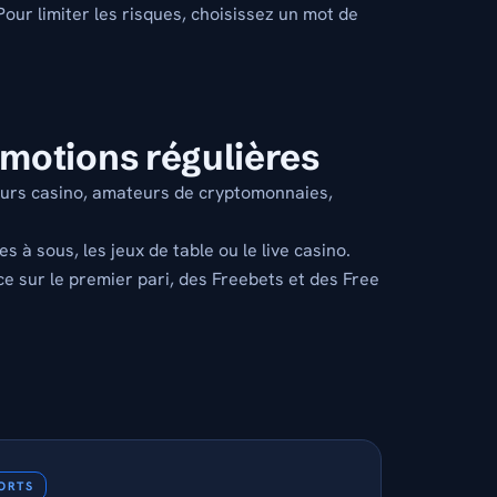
 Pour limiter les risques, choisissez un mot de
omotions régulières
oueurs casino, amateurs de cryptomonnaies,
à sous, les jeux de table ou le live casino.
e sur le premier pari, des Freebets et des Free
ORTS