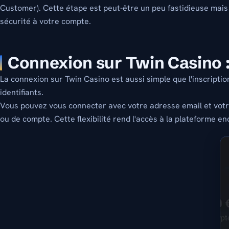
Customer). Cette étape est peut-être un peu fastidieuse mais e
sécurité à votre compte.
Connexion sur Twin Casino 
La connexion sur Twin Casino est aussi simple que l'inscription.
identifiants.
Vous pouvez vous connecter avec votre adresse email et votr
ou de compte. Cette flexibilité rend l'accès à la plateforme enc