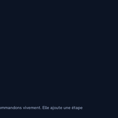
recommandons vivement. Elle ajoute une étape