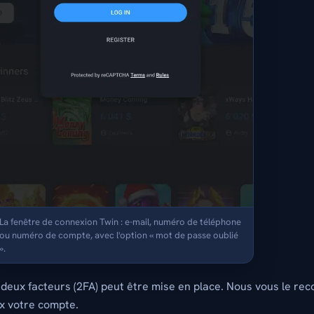
La fenêtre de connexion Twin : e-mail, numéro de téléphone
ou numéro de compte, avec l'option « mot de passe oublié
».
 à deux facteurs (2FA) peut être mise en place. Nous vous le 
x votre compte.