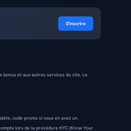
S'inscrire
x bonus et aux autres services du site. Le
lète, code promo si vous en avez un.
e compte lors de la procédure KYC (Know Your