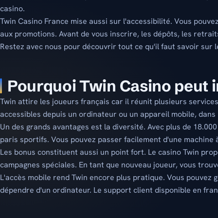
casino.
Twin Casino France mise aussi sur l'accessibilité. Vous pouvez
aux promotions. Avant de vous inscrire, les dépôts, les retraits
Restez avec nous pour découvrir tout ce qu'il faut savoir sur l
Pourquoi Twin Casino peut in
Twin attire les joueurs français car il réunit plusieurs servic
accessibles depuis un ordinateur ou un appareil mobile, dans
Un des grands avantages est la diversité. Avec plus de 18.000 
paris sportifs. Vous pouvez passer facilement d'une machine à
Les bonus constituent aussi un point fort. Le casino Twin pr
campagnes spéciales. En tant que nouveau joueur, vous trouve
L'accès mobile rend Twin encore plus pratique. Vous pouvez g
dépendre d'un ordinateur. Le support client disponible en fra