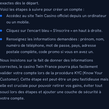
exactes dès le départ.
Voici les étapes à suivre pour créer un compte :
Accédez au site Twin Casino officiel depuis un ordinateur
ou un mobile.
Cliquez sur l'encart bleu « S'inscrire » en haut à droite.
Renseignez les informations demandées : prénom, nom,
numéro de téléphone, mot de passe, pays, adresse
postale complète, code promo si vous en avez un.
Nous insistons sur le fait de donner des informations
correctes, le casino Twin France pourra plus facilement
valider votre compte lors de la procédure KYC (Know Your
Customer). Cette étape est peut-être un peu fastidieuse mais
elle est cruciale pour pouvoir retirer vos gains, éviter tout
souci lors des étapes et ajouter une couche de sécurité à
votre compte.