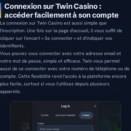
Connexion sur Twin Casino :
accéder facilement à son compte
La connexion sur Twin Casino est aussi simple que
l'inscription. Une fois sur la page d'accueil, il vous suffit de
cliquer sur l'encart « Se connecter » et d'indiquer vos
identifiants.
Vous pouvez vous connecter avec votre adresse email et
votre mot de passe, simple et efficace. Twin vous permet
aussi de se connecter avec votre numéro de téléphone ou de
compte. Cette flexibilité rend l'accès à la plateforme encore
plus facile, surtout si vous l'utilisez depuis plusieurs
appareils.