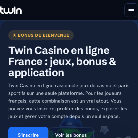
Bonus
★ BONUS DE BIENVENUE
Twin Casino en ligne
Jeux
France : jeux, bonus &
Paris Sportifs
application
Application
Twin Casino en ligne rassemble jeux de casino et paris
sportifs sur une seule plateforme. Pour les joueurs
français, cette combinaison est un vrai atout. Vous
Paiements
pouvez vous inscrire, profiter des bonus, explorer les
jeux et gérer votre compte depuis un seul espace.
FAQ
S'inscrire
Voir les bonus