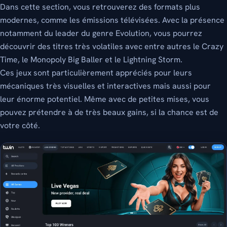
Dans cette section, vous retrouverez des formats plus
modernes, comme les émissions télévisées. Avec la présence
notamment du leader du genre Evolution, vous pourrez
découvrir des titres très volatiles avec entre autres le Crazy
Time, le Monopoly Big Baller et le Lightning Storm.
Ces jeux sont particulièrement appréciés pour leurs
mécaniques très visuelles et interactives mais aussi pour
leur énorme potentiel. Même avec de petites mises, vous
pouvez prétendre à de très beaux gains, si la chance est de
votre côté.