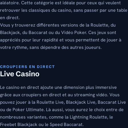
aléatoire. Cette catégorie est idéale pour ceux qui veulent
retrouver les classiques du casino, sans passer par une table
en direct.
Vous y trouverez différentes versions de la Roulette, du
Blackjack, du Baccarat ou du Vidéo Poker. Ces jeux sont
appréciés pour leur rapidité et vous permettent de jouer à
votre rythme, sans dépendre des autres joueurs.
CROUPIERS EN DIRECT
Live Casino
Le casino en direct ajoute une dimension plus immersive
grâce aux croupiers en direct et au streaming vidéo. Vous
pouvez jouer à la Roulette Live, Blackjack Live, Baccarat Live
ou de Poker Ultimate. Là aussi, vous aurez le choix entre de
nombreuses variantes, comme la Lightning Roulette, le
Freebet Blackjack ou le Speed Baccarat.