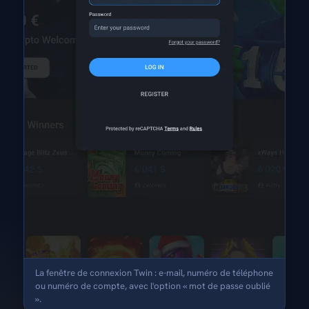
La fenêtre de connexion Twin : e-mail, numéro de téléphone
ou numéro de compte, avec l'option « mot de passe oublié
».