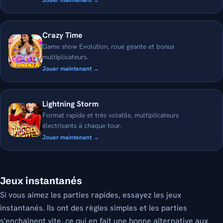
Jouer maintenant →
Crazy Time
Game show Evolution, roue géante et bonus
multiplicateurs.
Jouer maintenant →
Lightning Storm
Format rapide et très volatile, multiplicateurs
électrisants à chaque tour.
Jouer maintenant →
Jeux instantanés
Si vous aimez les parties rapides, essayez les jeux
instantanés. Ils ont des règles simples et les parties
s'enchaînent vite, ce qui en fait une bonne alternative aux