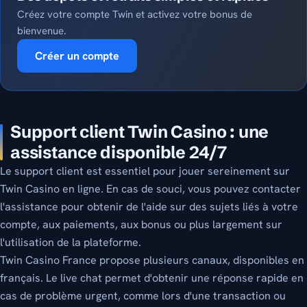
Créez votre compte Twin et activez votre bonus de
bienvenue.
Créer un compte
Support client Twin Casino : une
assistance disponible 24/7
Le support client est essentiel pour jouer sereinement sur
Twin Casino en ligne. En cas de souci, vous pouvez contacter
l'assistance pour obtenir de l'aide sur des sujets liés à votre
compte, aux paiements, aux bonus ou plus largement sur
l'utilisation de la plateforme.
Twin Casino France propose plusieurs canaux, disponibles en
français. Le live chat permet d'obtenir une réponse rapide en
cas de problème urgent, comme lors d'une transaction ou