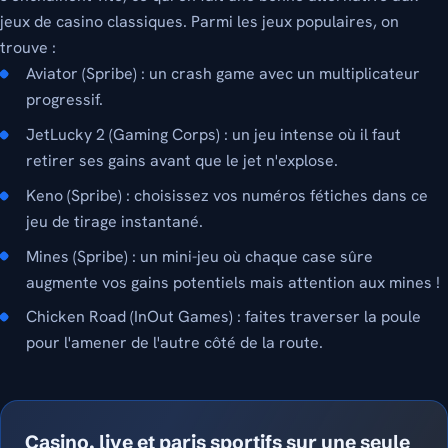
jeux de casino classiques. Parmi les jeux populaires, on
trouve :
Aviator (Spribe) : un crash game avec un multiplicateur
progressif.
JetLucky 2 (Gaming Corps) : un jeu intense où il faut
retirer ses gains avant que le jet n'explose.
Keno (Spribe) : choisissez vos numéros fétiches dans ce
jeu de tirage instantané.
Mines (Spribe) : un mini-jeu où chaque case sûre
augmente vos gains potentiels mais attention aux mines !
Chicken Road (InOut Games) : faites traverser la poule
pour l'amener de l'autre côté de la route.
Casino, live et paris sportifs sur une seule