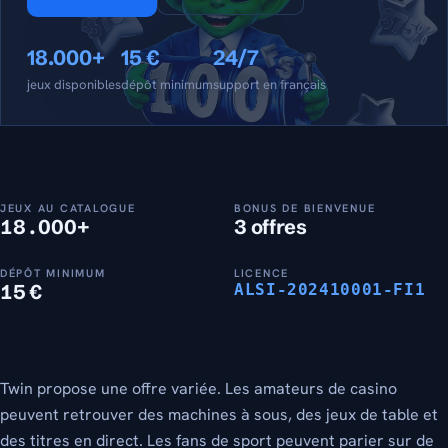
S'inscrire
18.000+
15 €
24/7
jeux disponibles
dépôt minimum
support en français
JEUX AU CATALOGUE
BONUS DE BIENVENUE
18.000+
3 offres
DÉPÔT MINIMUM
LICENCE
15 €
ALSI-202410001-FI1
Twin propose une offre variée. Les amateurs de casino
peuvent retrouver des machines à sous, des jeux de table et
des titres en direct. Les fans de sport peuvent parier sur de