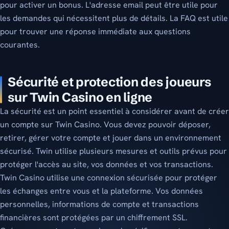
pour activer un bonus. L'adresse email peut être utile pour
les demandes qui nécessitent plus de détails. La FAQ est utile
pour trouver une réponse immédiate aux questions
courantes.
Sécurité et protection des joueurs
sur Twin Casino en ligne
La sécurité est un point essentiel à considérer avant de créer
un compte sur Twin Casino. Vous devez pouvoir déposer,
retirer, gérer votre compte et jouer dans un environnement
sécurisé. Twin utilise plusieurs mesures et outils prévus pour
protéger l'accès au site, vos données et vos transactions.
Twin Casino utilise une connexion sécurisée pour protéger
les échanges entre vous et la plateforme. Vos données
personnelles, informations de compte et transactions
financières sont protégées par un chiffrement SSL.