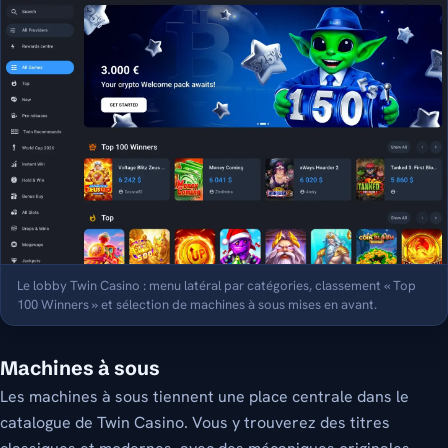
Le lobby Twin Casino : menu latéral par catégories, classement « Top
100 Winners » et sélection de machines à sous mises en avant.
Machines à sous
Les machines à sous tiennent une place centrale dans le
catalogue de Twin Casino. Vous y trouverez des titres