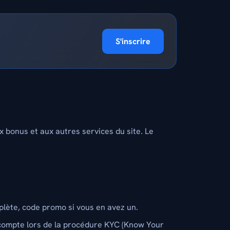
S'inscrire
x bonus et aux autres services du site. Le
lète, code promo si vous en avez un.
e compte lors de la procédure KYC (Know Your