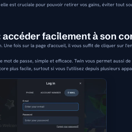
lle est cruciale pour pouvoir retirer vos gains, éviter tout s
: accéder facilement à son c
 Une fois sur la page d'accueil, il vous suffit de cliquer sur l'
e mot de passe, simple et efficace. Twin vous permet aussi d
ore plus facile, surtout si vous l'utilisez depuis plusieurs appa