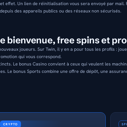
et effet. Un lien de réinitialisation vous sera envoyé par mail.
 depuis des appareils publics ou des réseaux non sécurisés.
e bienvenue, free spins et pr
uveaux joueurs. Sur Twin, il y en a pour tous les profils : j
romotion qui vous correspond.
cts. Le bonus Casino convient à ceux qui veulent les machines 
es. Le bonus Sports combine une offre de dépôt, une assuranc
CRYPTO
SP