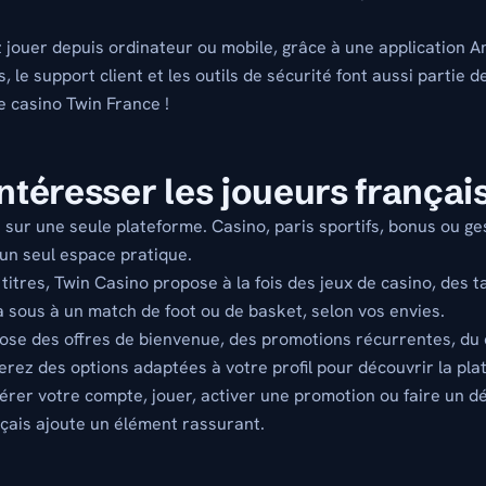
 jouer depuis ordinateur ou mobile, grâce à une application And
, le support client et les outils de sécurité font aussi partie 
e casino Twin France !
téresser les joueurs français
es sur une seule plateforme. Casino, paris sportifs, bonus ou g
 un seul espace pratique.
titres, Twin Casino propose à la fois des jeux de casino, des t
 sous à un match de foot ou de basket, selon vos envies.
opose des offres de bienvenue, des promotions récurrentes, du
rez des options adaptées à votre profil pour découvrir la pla
érer votre compte, jouer, activer une promotion ou faire un d
nçais ajoute un élément rassurant.