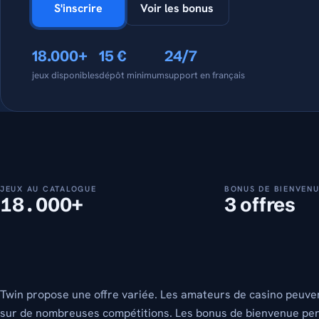
S'inscrire
Voir les bonus
18.000+
15 €
24/7
jeux disponibles
dépôt minimum
support en français
JEUX AU CATALOGUE
BONUS DE BIENVEN
18.000+
3 offres
Twin propose une offre variée. Les amateurs de casino peuvent
sur de nombreuses compétitions. Les bonus de bienvenue pe