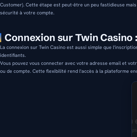
Customer). Cette étape est peut-être un peu fastidieuse mais e
sécurité à votre compte.
Connexion sur Twin Casino 
La connexion sur Twin Casino est aussi simple que l'inscription.
identifiants.
Vous pouvez vous connecter avec votre adresse email et votr
ou de compte. Cette flexibilité rend l'accès à la plateforme enc