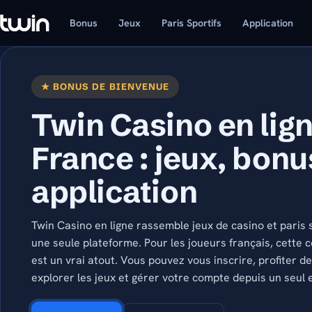
Bonus
Jeux
Paris Sportifs
Application
★ BONUS DE BIENVENUE
Twin Casino en lig
France : jeux, bonu
application
Twin Casino en ligne rassemble jeux de casino et paris s
une seule plateforme. Pour les joueurs français, cette
est un vrai atout. Vous pouvez vous inscrire, profiter d
explorer les jeux et gérer votre compte depuis un seul 