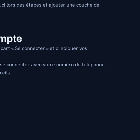
ouci lors des étapes et ajouter une couche de
ompte
encart « Se connecter » et d'indiquer vos
e se connecter avec votre numéro de téléphone
reils.