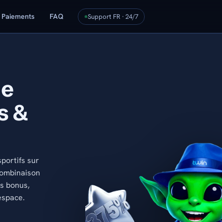
Paiements
FAQ
Support FR · 24/7
ne
s &
portifs sur
 combinaison
es bonus,
espace.