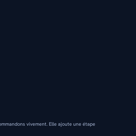
recommandons vivement. Elle ajoute une étape