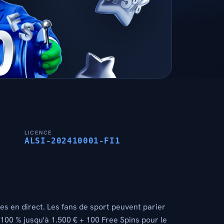
LICENCE
ALSI-202410001-FI1
es en direct. Les fans de sport peuvent parier
 100 % jusqu'à
1.500 €
+ 100 Free Spins pour le