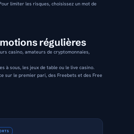
 Pour limiter les risques, choisissez un mot de
omotions régulières
oueurs casino, amateurs de cryptomonnaies,
à sous, les jeux de table ou le live casino.
e sur le premier pari, des Freebets et des Free
ORTS