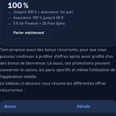
100 %
Jusqu'à
500 €
+ assurance 1er pari
Assurance 100 % jusqu'à
50 €
5 €
de Freebet + 25 Free Spins
Parier maintenant
Twin propose aussi des bonus récurrents, pour que vous
puissiez continuer à profiter d'offres après avoir profité d'un
des bonus de bienvenue. Là aussi, ces promotions peuvent
concerner le casino, les paris sportifs et même l'utilisation de
l'application mobile.
Le tableau ci-dessous vous résume les différentes offres
récurrentes :
Bonus
Détails