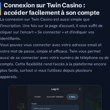
Connexion sur Twin Casino :
accéder facilement à son compte
La connexion sur Twin Casino est aussi simple que
l'inscription. Une fois sur la page d'accueil, il vous suffit de
cliquer sur l'encart « Se connecter » et d'indiquer vos
identifiants.
Vous pouvez vous connecter avec votre adresse email et
votre mot de passe, simple et efficace. Twin vous permet
aussi de se connecter avec votre numéro de téléphone ou de
compte. Cette flexibilité rend l'accès à la plateforme encore
plus facile, surtout si vous l'utilisez depuis plusieurs
appareils.