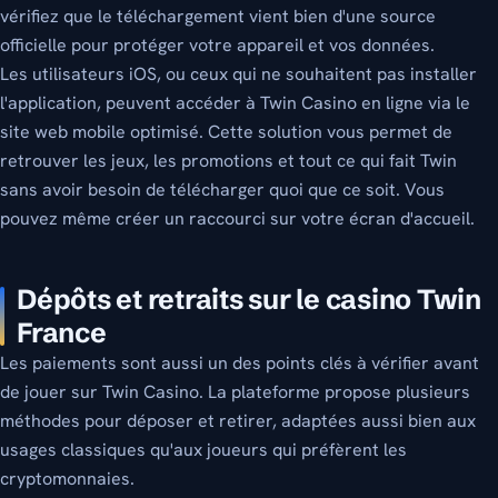
vérifiez que le téléchargement vient bien d'une source
officielle pour protéger votre appareil et vos données.
Les utilisateurs iOS, ou ceux qui ne souhaitent pas installer
l'application, peuvent accéder à Twin Casino en ligne via le
site web mobile optimisé. Cette solution vous permet de
retrouver les jeux, les promotions et tout ce qui fait Twin
sans avoir besoin de télécharger quoi que ce soit. Vous
pouvez même créer un raccourci sur votre écran d'accueil.
Dépôts et retraits sur le casino Twin
France
Les paiements sont aussi un des points clés à vérifier avant
de jouer sur Twin Casino. La plateforme propose plusieurs
méthodes pour déposer et retirer, adaptées aussi bien aux
usages classiques qu'aux joueurs qui préfèrent les
cryptomonnaies.