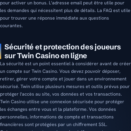
pour activer un bonus. L'adresse email peut être utile pour
les demandes qui nécessitent plus de détails. La FAQ est utile
pour trouver une réponse immédiate aux questions
courantes.
Sécurité et protection des joueurs
sur Twin Casino en ligne
La sécurité est un point essentiel à considérer avant de créer
un compte sur Twin Casino. Vous devez pouvoir déposer,
retirer, gérer votre compte et jouer dans un environnement
sécurisé. Twin utilise plusieurs mesures et outils prévus pour
protéger l'accès au site, vos données et vos transactions.
Twin Casino utilise une connexion sécurisée pour protéger
les échanges entre vous et la plateforme. Vos données
personnelles, informations de compte et transactions
financières sont protégées par un chiffrement SSL.