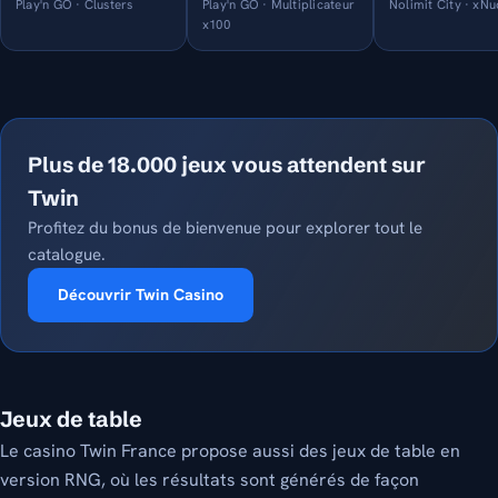
Play'n GO · Clusters
Play'n GO · Multiplicateur
Nolimit City · xN
x100
Plus de 18.000 jeux vous attendent sur
Twin
Profitez du bonus de bienvenue pour explorer tout le
catalogue.
Découvrir Twin Casino
Jeux de table
Le casino Twin France propose aussi des jeux de table en
version RNG, où les résultats sont générés de façon