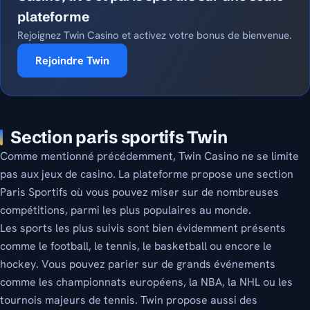
plateforme
Rejoignez Twin Casino et activez votre bonus de bienvenue.
Rejoindre Twin
Section paris sportifs Twin
Comme mentionné précédemment, Twin Casino ne se limite
pas aux jeux de casino. La plateforme propose une section
Paris Sportifs où vous pouvez miser sur de nombreuses
compétitions, parmi les plus populaires au monde.
Les sports les plus suivis sont bien évidemment présents
comme le football, le tennis, le basketball ou encore le
hockey. Vous pouvez parier sur de grands événements
comme les championnats européens, la NBA, la NHL ou les
tournois majeurs de tennis. Twin propose aussi des