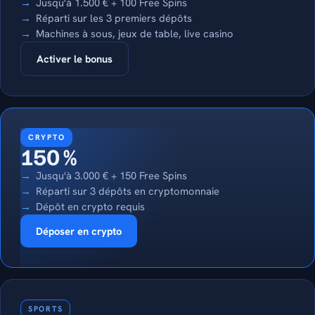
Jusqu'à
1.500 €
+ 100 Free Spins
Réparti sur les 3 premiers dépôts
Machines à sous, jeux de table, live casino
Activer le bonus
CRYPTO
150 %
Jusqu'à
3.000 €
+ 150 Free Spins
Réparti sur 3 dépôts en cryptomonnaie
Dépôt en crypto requis
Déposer en crypto
SPORTS