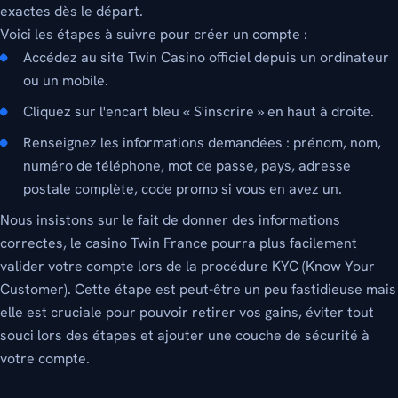
exactes dès le départ.
Voici les étapes à suivre pour créer un compte :
Accédez au site Twin Casino officiel depuis un ordinateur
ou un mobile.
Cliquez sur l'encart bleu « S'inscrire » en haut à droite.
Renseignez les informations demandées : prénom, nom,
numéro de téléphone, mot de passe, pays, adresse
postale complète, code promo si vous en avez un.
Nous insistons sur le fait de donner des informations
correctes, le casino Twin France pourra plus facilement
valider votre compte lors de la procédure KYC (Know Your
Customer). Cette étape est peut-être un peu fastidieuse mais
elle est cruciale pour pouvoir retirer vos gains, éviter tout
souci lors des étapes et ajouter une couche de sécurité à
votre compte.