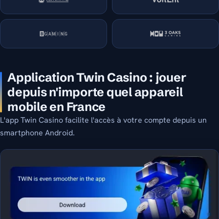
Application Twin Casino : jouer
depuis n'importe quel appareil
mobile en France
L'app Twin Casino facilite l'accès à votre compte depuis un
smartphone Android.