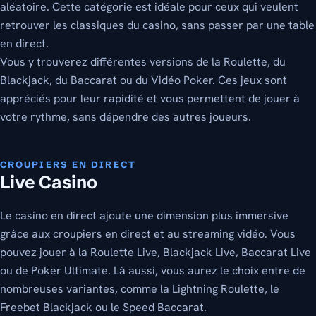
aléatoire. Cette catégorie est idéale pour ceux qui veulent
retrouver les classiques du casino, sans passer par une table
en direct.
Vous y trouverez différentes versions de la Roulette, du
Blackjack, du Baccarat ou du Vidéo Poker. Ces jeux sont
appréciés pour leur rapidité et vous permettent de jouer à
votre rythme, sans dépendre des autres joueurs.
CROUPIERS EN DIRECT
Live Casino
Le casino en direct ajoute une dimension plus immersive
grâce aux croupiers en direct et au streaming vidéo. Vous
pouvez jouer à la Roulette Live, Blackjack Live, Baccarat Live
ou de Poker Ultimate. Là aussi, vous aurez le choix entre de
nombreuses variantes, comme la Lightning Roulette, le
Freebet Blackjack ou le Speed Baccarat.