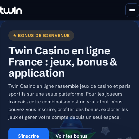
Bonus
★ BONUS DE BIENVENUE
Twin Casino en ligne
Jeux
France : jeux, bonus &
Paris Sportifs
application
Application
Twin Casino en ligne rassemble jeux de casino et paris
sportifs sur une seule plateforme. Pour les joueurs
français, cette combinaison est un vrai atout. Vous
Paiements
pouvez vous inscrire, profiter des bonus, explorer les
jeux et gérer votre compte depuis un seul espace.
FAQ
S'inscrire
Voir les bonus