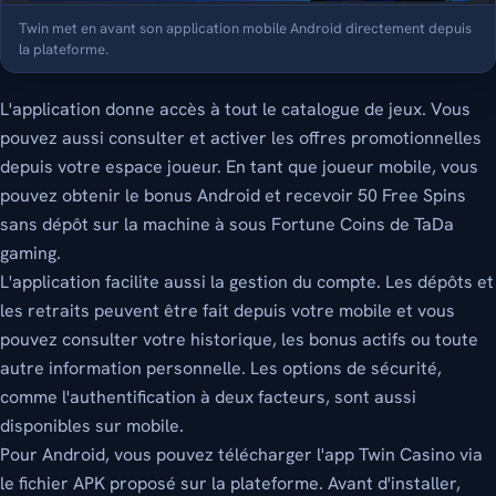
Twin met en avant son application mobile Android directement depuis
la plateforme.
L'application donne accès à tout le catalogue de jeux. Vous
pouvez aussi consulter et activer les offres promotionnelles
depuis votre espace joueur. En tant que joueur mobile, vous
pouvez obtenir le bonus Android et recevoir 50 Free Spins
sans dépôt sur la machine à sous Fortune Coins de TaDa
gaming.
L'application facilite aussi la gestion du compte. Les dépôts et
les retraits peuvent être fait depuis votre mobile et vous
pouvez consulter votre historique, les bonus actifs ou toute
autre information personnelle. Les options de sécurité,
comme l'authentification à deux facteurs, sont aussi
disponibles sur mobile.
Pour Android, vous pouvez télécharger l'app Twin Casino via
le fichier APK proposé sur la plateforme. Avant d'installer,