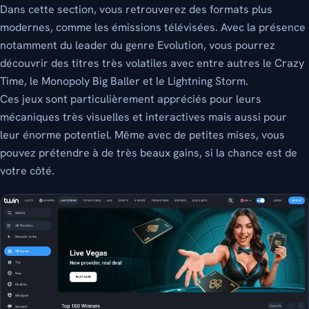
Dans cette section, vous retrouverez des formats plus
modernes, comme les émissions télévisées. Avec la présence
notamment du leader du genre Evolution, vous pourrez
découvrir des titres très volatiles avec entre autres le Crazy
Time, le Monopoly Big Baller et le Lightning Storm.
Ces jeux sont particulièrement appréciés pour leurs
mécaniques très visuelles et interactives mais aussi pour
leur énorme potentiel. Même avec de petites mises, vous
pouvez prétendre à de très beaux gains, si la chance est de
votre côté.