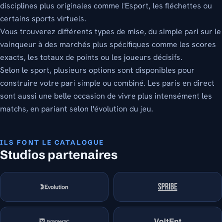
disciplines plus originales comme l'Esport, les fléchettes ou
certains sports virtuels.
Vous trouverez différents types de mise, du simple pari sur le
vainqueur à des marchés plus spécifiques comme les scores
exacts, les totaux de points ou les joueurs décisifs.
Selon le sport, plusieurs options sont disponibles pour
construire votre pari simple ou combiné. Les paris en direct
sont aussi une belle occasion de vivre plus intensément les
matchs, en pariant selon l'évolution du jeu.
ILS FONT LE CATALOGUE
Studios partenaires