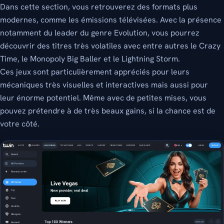
Dans cette section, vous retrouverez des formats plus
modernes, comme les émissions télévisées. Avec la présence
notamment du leader du genre Evolution, vous pourrez
découvrir des titres très volatiles avec entre autres le Crazy
Time, le Monopoly Big Baller et le Lightning Storm.
Ces jeux sont particulièrement appréciés pour leurs
mécaniques très visuelles et interactives mais aussi pour
leur énorme potentiel. Même avec de petites mises, vous
pouvez prétendre à de très beaux gains, si la chance est de
votre côté.