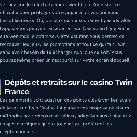
vérifiez que le téléchargement vient bien d'une source
officielle pour protéger votre appareil et vos données.
Les utilisateurs iOS, ou ceux qui ne souhaitent pas installer
l'application, peuvent accéder à Twin Casino en ligne via le
site web mobile optimisé. Cette solution vous permet de
retrouver les jeux, les promotions et tout ce qui fait Twin
sans avoir besoin de télécharger quoi que ce soit. Vous
pouvez même créer un raccourci sur votre écran d'accueil.
Dépôts et retraits sur le casino Twin
France
Les paiements sont aussi un des points clés à vérifier avant
de jouer sur Twin Casino. La plateforme propose plusieurs
méthodes pour déposer et retirer, adaptées aussi bien aux
usages classiques qu'aux joueurs qui préfèrent les
cryptomonnaies.