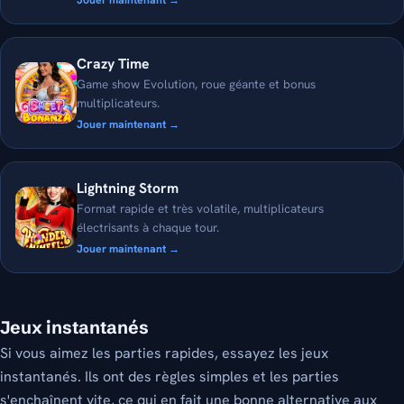
Jouer maintenant →
Crazy Time
Game show Evolution, roue géante et bonus
multiplicateurs.
Jouer maintenant →
Lightning Storm
Format rapide et très volatile, multiplicateurs
électrisants à chaque tour.
Jouer maintenant →
Jeux instantanés
Si vous aimez les parties rapides, essayez les jeux
instantanés. Ils ont des règles simples et les parties
s'enchaînent vite, ce qui en fait une bonne alternative aux