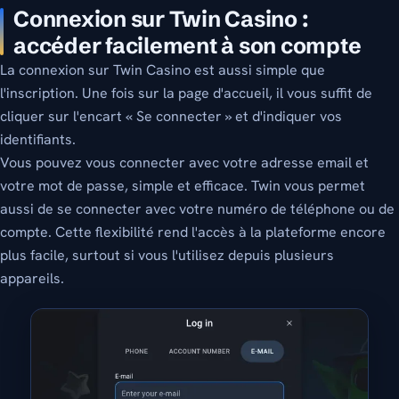
Connexion sur Twin Casino :
accéder facilement à son compte
La connexion sur Twin Casino est aussi simple que
l'inscription. Une fois sur la page d'accueil, il vous suffit de
cliquer sur l'encart « Se connecter » et d'indiquer vos
identifiants.
Vous pouvez vous connecter avec votre adresse email et
votre mot de passe, simple et efficace. Twin vous permet
aussi de se connecter avec votre numéro de téléphone ou de
compte. Cette flexibilité rend l'accès à la plateforme encore
plus facile, surtout si vous l'utilisez depuis plusieurs
appareils.