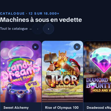
CATALOGUE · 12 SUR 18.000+
Machines à sous en vedette
‹
›
Tout le catalogue →
▶
▶
Sweet Alchemy
Rise of Olympus 100
Deadwood xN