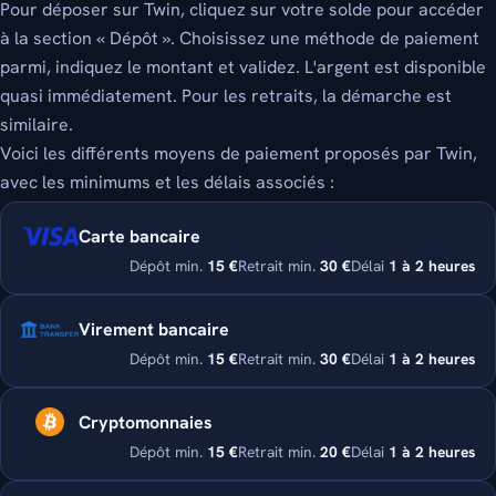
Pour déposer sur Twin, cliquez sur votre solde pour accéder
à la section « Dépôt ». Choisissez une méthode de paiement
parmi, indiquez le montant et validez. L'argent est disponible
quasi immédiatement. Pour les retraits, la démarche est
similaire.
Voici les différents moyens de paiement proposés par Twin,
avec les minimums et les délais associés :
Carte bancaire
Dépôt min.
15 €
Retrait min.
30 €
Délai
1 à 2 heures
Virement bancaire
Dépôt min.
15 €
Retrait min.
30 €
Délai
1 à 2 heures
Cryptomonnaies
Dépôt min.
15 €
Retrait min.
20 €
Délai
1 à 2 heures