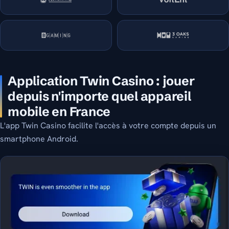
Application Twin Casino : jouer
depuis n'importe quel appareil
mobile en France
L'app Twin Casino facilite l'accès à votre compte depuis un
smartphone Android.