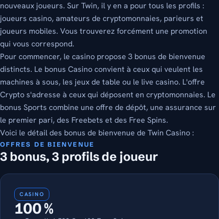
nouveaux joueurs. Sur Twin, il y en a pour tous les profils :
joueurs casino, amateurs de cryptomonnaies, parieurs et
joueurs mobiles. Vous trouverez forcément une promotion
qui vous correspond.
Pour commencer, le casino propose 3 bonus de bienvenue
distincts. Le bonus Casino convient à ceux qui veulent les
machines à sous, les jeux de table ou le live casino. L'offre
Crypto s'adresse à ceux qui déposent en cryptomonnaies. Le
bonus Sports combine une offre de dépôt, une assurance sur
le premier pari, des Freebets et des Free Spins.
Voici le détail des bonus de bienvenue de Twin Casino :
OFFRES DE BIENVENUE
3 bonus, 3 profils de joueur
CASINO
100 %