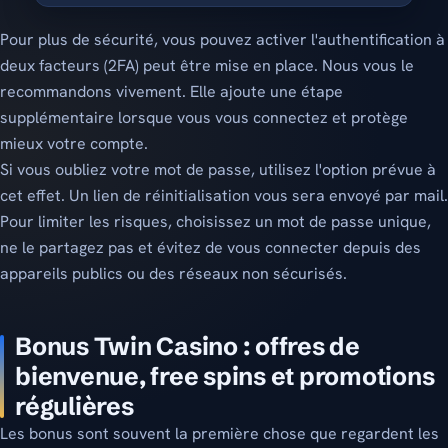
Pour plus de sécurité, vous pouvez activer l'authentification à
deux facteurs (2FA) peut être mise en place. Nous vous le
recommandons vivement. Elle ajoute une étape
supplémentaire lorsque vous vous connectez et protège
mieux votre compte.
Si vous oubliez votre mot de passe, utilisez l'option prévue à
cet effet. Un lien de réinitialisation vous sera envoyé par mail.
Pour limiter les risques, choisissez un mot de passe unique,
ne le partagez pas et évitez de vous connecter depuis des
appareils publics ou des réseaux non sécurisés.
Bonus Twin Casino : offres de
bienvenue, free spins et promotions
régulières
Les bonus sont souvent la première chose que regardent les