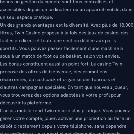
bonus ou gestion du compte sont tous centralisés et
accessibles depuis un ordinateur ou un appareil mobile, dans
un seul espace pratique.
Un des grands avantages est la diversité. Avec plus de 18.000
titres, Twin Casino propose à la fois des jeux de casino, des
tables en direct et toute une section dédiée aux paris
sportifs. Vous pouvez passer facilement d'une machine à
sous à un match de foot ou de basket, selon vos envies.
Les bonus constituent aussi un point fort. Le casino Twin
propose des offres de bienvenue, des promotions
récurrentes, du cashback et organise des tournois et
d'autres campagnes spéciales. En tant que nouveau joueur,
vous trouverez des options adaptées à votre profil pour
découvrir la plateforme.
L'accès mobile rend Twin encore plus pratique. Vous pouvez
gérer votre compte, jouer, activer une promotion ou faire un
dépôt directement depuis votre téléphone, sans dépendre
d'un ordinateur. Le support client disponible en français