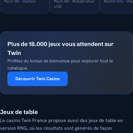
Play'n GO · Clusters
Play'n GO · Multiplicateur
Nolimit City · xN
x100
Plus de 18.000 jeux vous attendent sur
Twin
Profitez du bonus de bienvenue pour explorer tout le
catalogue.
Découvrir Twin Casino
Jeux de table
Le casino Twin France propose aussi des jeux de table en
version RNG, où les résultats sont générés de façon