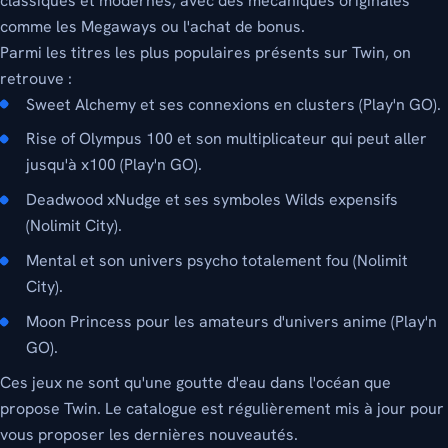
classiques et modernes, avec des mécaniques originales
comme les Megaways ou l'achat de bonus.
Parmi les titres les plus populaires présents sur Twin, on
retrouve :
Sweet Alchemy et ses connexions en clusters (Play'n GO).
Rise of Olympus 100 et son multiplicateur qui peut aller
jusqu'à x100 (Play'n GO).
Deadwood xNudge et ses symboles Wilds expensifs
(Nolimit City).
Mental et son univers psycho totalement fou (Nolimit
City).
Moon Princess pour les amateurs d'univers anime (Play'n
GO).
Ces jeux ne sont qu'une goutte d'eau dans l'océan que
propose Twin. Le catalogue est régulièrement mis à jour pour
vous proposer les dernières nouveautés.