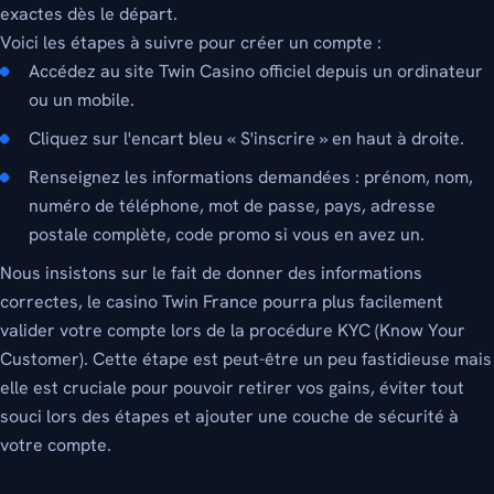
exactes dès le départ.
Voici les étapes à suivre pour créer un compte :
Accédez au site Twin Casino officiel depuis un ordinateur
ou un mobile.
Cliquez sur l'encart bleu « S'inscrire » en haut à droite.
Renseignez les informations demandées : prénom, nom,
numéro de téléphone, mot de passe, pays, adresse
postale complète, code promo si vous en avez un.
Nous insistons sur le fait de donner des informations
correctes, le casino Twin France pourra plus facilement
valider votre compte lors de la procédure KYC (Know Your
Customer). Cette étape est peut-être un peu fastidieuse mais
elle est cruciale pour pouvoir retirer vos gains, éviter tout
souci lors des étapes et ajouter une couche de sécurité à
votre compte.