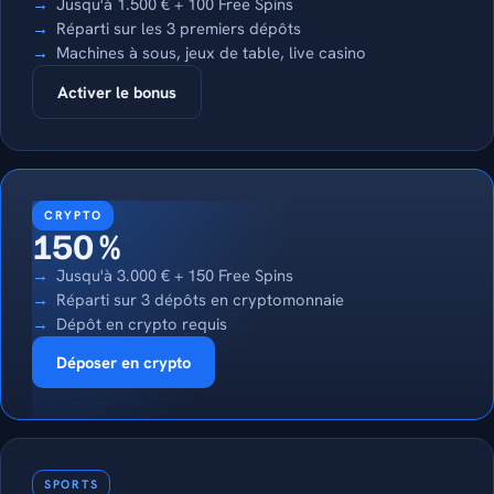
Jusqu'à
1.500 €
+ 100 Free Spins
Réparti sur les 3 premiers dépôts
Machines à sous, jeux de table, live casino
Activer le bonus
CRYPTO
150 %
Jusqu'à
3.000 €
+ 150 Free Spins
Réparti sur 3 dépôts en cryptomonnaie
Dépôt en crypto requis
Déposer en crypto
SPORTS