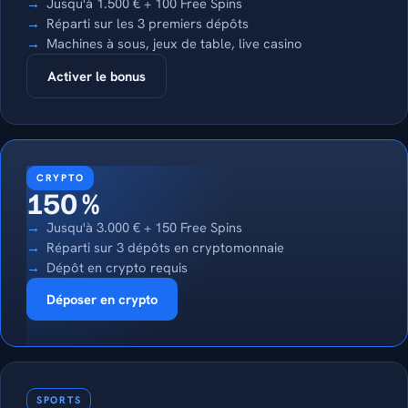
Jusqu'à
1.500 €
+ 100 Free Spins
Réparti sur les 3 premiers dépôts
Machines à sous, jeux de table, live casino
Activer le bonus
CRYPTO
150 %
Jusqu'à
3.000 €
+ 150 Free Spins
Réparti sur 3 dépôts en cryptomonnaie
Dépôt en crypto requis
Déposer en crypto
SPORTS