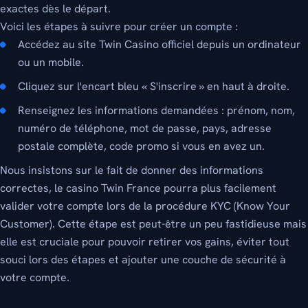
exactes dès le départ.
Voici les étapes à suivre pour créer un compte :
Accédez au site Twin Casino officiel depuis un ordinateur
ou un mobile.
Cliquez sur l'encart bleu « S'inscrire » en haut à droite.
Renseignez les informations demandées : prénom, nom,
numéro de téléphone, mot de passe, pays, adresse
postale complète, code promo si vous en avez un.
Nous insistons sur le fait de donner des informations
correctes, le casino Twin France pourra plus facilement
valider votre compte lors de la procédure KYC (Know Your
Customer). Cette étape est peut-être un peu fastidieuse mais
elle est cruciale pour pouvoir retirer vos gains, éviter tout
souci lors des étapes et ajouter une couche de sécurité à
votre compte.