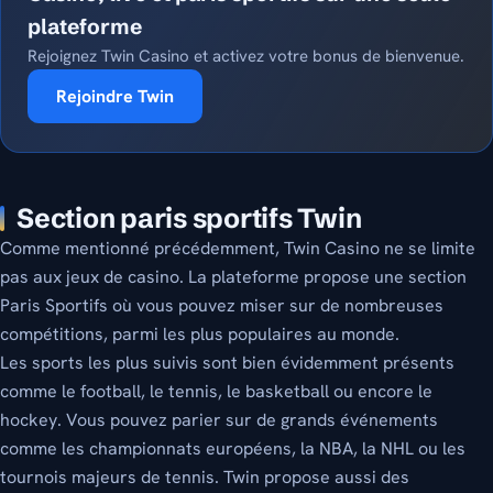
plateforme
Rejoignez Twin Casino et activez votre bonus de bienvenue.
Rejoindre Twin
Section paris sportifs Twin
Comme mentionné précédemment, Twin Casino ne se limite
pas aux jeux de casino. La plateforme propose une section
Paris Sportifs où vous pouvez miser sur de nombreuses
compétitions, parmi les plus populaires au monde.
Les sports les plus suivis sont bien évidemment présents
comme le football, le tennis, le basketball ou encore le
hockey. Vous pouvez parier sur de grands événements
comme les championnats européens, la NBA, la NHL ou les
tournois majeurs de tennis. Twin propose aussi des