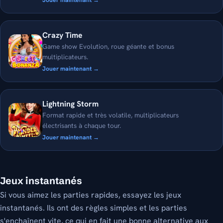
Jouer maintenant →
Crazy Time
Game show Evolution, roue géante et bonus
multiplicateurs.
Jouer maintenant →
Lightning Storm
Format rapide et très volatile, multiplicateurs
électrisants à chaque tour.
Jouer maintenant →
Jeux instantanés
Si vous aimez les parties rapides, essayez les jeux
instantanés. Ils ont des règles simples et les parties
s'enchaînent vite, ce qui en fait une bonne alternative aux