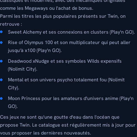
classiques et modernes, avec des mécaniques originales
comme les Megaways ou l'achat de bonus.
Parmi les titres les plus populaires présents sur Twin, on
retrouve :
Sweet Alchemy et ses connexions en clusters (Play'n GO).
Rise of Olympus 100 et son multiplicateur qui peut aller
jusqu'à x100 (Play'n GO).
Deadwood xNudge et ses symboles Wilds expensifs
(Nolimit City).
Mental et son univers psycho totalement fou (Nolimit
City).
Moon Princess pour les amateurs d'univers anime (Play'n
GO).
Ces jeux ne sont qu'une goutte d'eau dans l'océan que
propose Twin. Le catalogue est régulièrement mis à jour pour
vous proposer les dernières nouveautés.