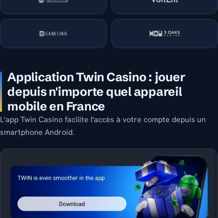
Application Twin Casino : jouer
depuis n'importe quel appareil
mobile en France
L'app Twin Casino facilite l'accès à votre compte depuis un
smartphone Android.