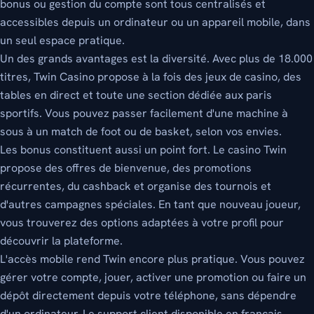
bonus ou gestion du compte sont tous centralisés et
accessibles depuis un ordinateur ou un appareil mobile, dans
un seul espace pratique.
Un des grands avantages est la diversité. Avec plus de 18.000
titres, Twin Casino propose à la fois des jeux de casino, des
tables en direct et toute une section dédiée aux paris
sportifs. Vous pouvez passer facilement d'une machine à
sous à un match de foot ou de basket, selon vos envies.
Les bonus constituent aussi un point fort. Le casino Twin
propose des offres de bienvenue, des promotions
récurrentes, du cashback et organise des tournois et
d'autres campagnes spéciales. En tant que nouveau joueur,
vous trouverez des options adaptées à votre profil pour
découvrir la plateforme.
L'accès mobile rend Twin encore plus pratique. Vous pouvez
gérer votre compte, jouer, activer une promotion ou faire un
dépôt directement depuis votre téléphone, sans dépendre
d'un ordinateur. Le support client disponible en français