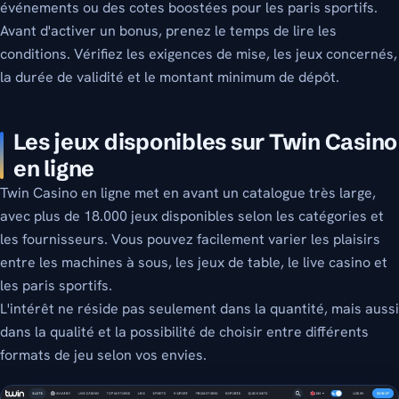
événements ou des cotes boostées pour les paris sportifs.
Avant d'activer un bonus, prenez le temps de lire les
conditions. Vérifiez les exigences de mise, les jeux concernés,
la durée de validité et le montant minimum de dépôt.
Les jeux disponibles sur Twin Casino
en ligne
Twin Casino en ligne met en avant un catalogue très large,
avec plus de 18.000 jeux disponibles selon les catégories et
les fournisseurs. Vous pouvez facilement varier les plaisirs
entre les machines à sous, les jeux de table, le live casino et
les paris sportifs.
L'intérêt ne réside pas seulement dans la quantité, mais aussi
dans la qualité et la possibilité de choisir entre différents
formats de jeu selon vos envies.