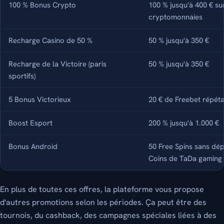
100 % Bonus Crypto
100 % jusqu'à
400 €
sur
cryptomonnaies
Recharge Casino de 50 %
50 % jusqu'à
350 €
Recharge de la Victoire (paris
50 % jusqu'à
350 €
sportifs)
5 Bonus Victorieux
20 €
de Freebet répétab
Boost Esport
200 % jusqu'à
1.000 €
Bonus Android
50 Free Spins sans dép
Coins de TaDa gaming
En plus de toutes ces offres, la plateforme vous propose
d'autres promotions selon les périodes. Ça peut être des
tournois, du cashback, des campagnes spéciales liées à des