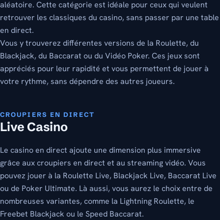
aléatoire. Cette catégorie est idéale pour ceux qui veulent
retrouver les classiques du casino, sans passer par une table
en direct.
Vous y trouverez différentes versions de la Roulette, du
Blackjack, du Baccarat ou du Vidéo Poker. Ces jeux sont
appréciés pour leur rapidité et vous permettent de jouer à
votre rythme, sans dépendre des autres joueurs.
CROUPIERS EN DIRECT
Live Casino
Le casino en direct ajoute une dimension plus immersive
grâce aux croupiers en direct et au streaming vidéo. Vous
pouvez jouer à la Roulette Live, Blackjack Live, Baccarat Live
ou de Poker Ultimate. Là aussi, vous aurez le choix entre de
nombreuses variantes, comme la Lightning Roulette, le
Freebet Blackjack ou le Speed Baccarat.