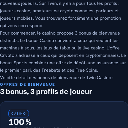
nouveaux joueurs. Sur Twin, il y en a pour tous les profils :
joueurs casino, amateurs de cryptomonnaies, parieurs et
joueurs mobiles. Vous trouverez forcément une promotion
qui vous correspond.
Pour commencer, le casino propose 3 bonus de bienvenue
distincts. Le bonus Casino convient à ceux qui veulent les
machines à sous, les jeux de table ou le live casino. L'offre
Crypto s'adresse à ceux qui déposent en cryptomonnaies. Le
bonus Sports combine une offre de dépôt, une assurance sur
le premier pari, des Freebets et des Free Spins.
Voici le détail des bonus de bienvenue de Twin Casino :
OFFRES DE BIENVENUE
3 bonus, 3 profils de joueur
CASINO
100 %