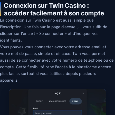
Connexion sur Twin Casino :
accéder facilement à son compte
La connexion sur Twin Casino est aussi simple que
l'inscription. Une fois sur la page d'accueil, il vous suffit de
cliquer sur l'encart « Se connecter » et d'indiquer vos
identifiants.
Vous pouvez vous connecter avec votre adresse email et
votre mot de passe, simple et efficace. Twin vous permet
aussi de se connecter avec votre numéro de téléphone ou de
compte. Cette flexibilité rend l'accès à la plateforme encore
plus facile, surtout si vous l'utilisez depuis plusieurs
appareils.