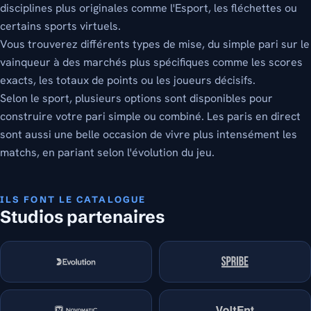
disciplines plus originales comme l'Esport, les fléchettes ou
certains sports virtuels.
Vous trouverez différents types de mise, du simple pari sur le
vainqueur à des marchés plus spécifiques comme les scores
exacts, les totaux de points ou les joueurs décisifs.
Selon le sport, plusieurs options sont disponibles pour
construire votre pari simple ou combiné. Les paris en direct
sont aussi une belle occasion de vivre plus intensément les
matchs, en pariant selon l'évolution du jeu.
ILS FONT LE CATALOGUE
Studios partenaires