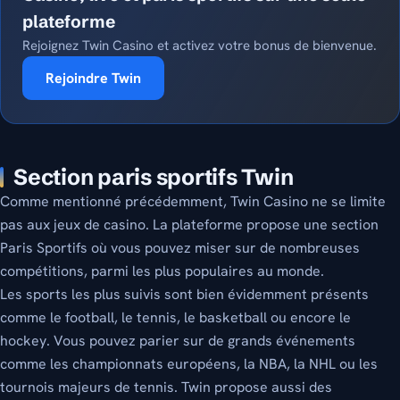
plateforme
Rejoignez Twin Casino et activez votre bonus de bienvenue.
Rejoindre Twin
Section paris sportifs Twin
Comme mentionné précédemment, Twin Casino ne se limite
pas aux jeux de casino. La plateforme propose une section
Paris Sportifs où vous pouvez miser sur de nombreuses
compétitions, parmi les plus populaires au monde.
Les sports les plus suivis sont bien évidemment présents
comme le football, le tennis, le basketball ou encore le
hockey. Vous pouvez parier sur de grands événements
comme les championnats européens, la NBA, la NHL ou les
tournois majeurs de tennis. Twin propose aussi des