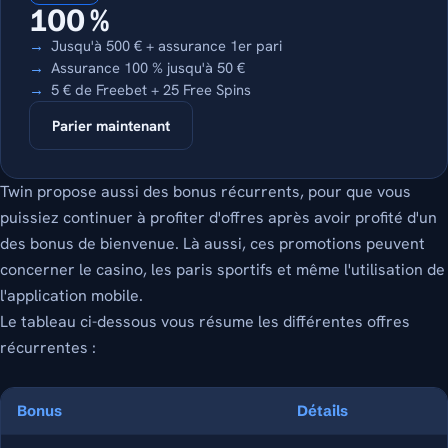
100 %
Jusqu'à
500 €
+ assurance 1er pari
Assurance 100 % jusqu'à
50 €
5 €
de Freebet + 25 Free Spins
Parier maintenant
Twin propose aussi des bonus récurrents, pour que vous
puissiez continuer à profiter d'offres après avoir profité d'un
des bonus de bienvenue. Là aussi, ces promotions peuvent
concerner le casino, les paris sportifs et même l'utilisation de
l'application mobile.
Le tableau ci-dessous vous résume les différentes offres
récurrentes :
Bonus
Détails