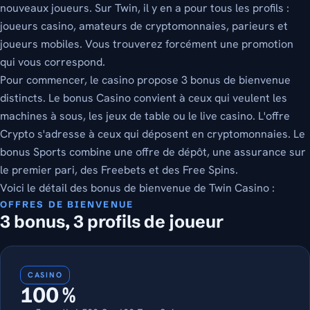
nouveaux joueurs. Sur Twin, il y en a pour tous les profils :
joueurs casino, amateurs de cryptomonnaies, parieurs et
joueurs mobiles. Vous trouverez forcément une promotion
qui vous correspond.
Pour commencer, le casino propose 3 bonus de bienvenue
distincts. Le bonus Casino convient à ceux qui veulent les
machines à sous, les jeux de table ou le live casino. L'offre
Crypto s'adresse à ceux qui déposent en cryptomonnaies. Le
bonus Sports combine une offre de dépôt, une assurance sur
le premier pari, des Freebets et des Free Spins.
Voici le détail des bonus de bienvenue de Twin Casino :
OFFRES DE BIENVENUE
3 bonus, 3 profils de joueur
CASINO
100 %