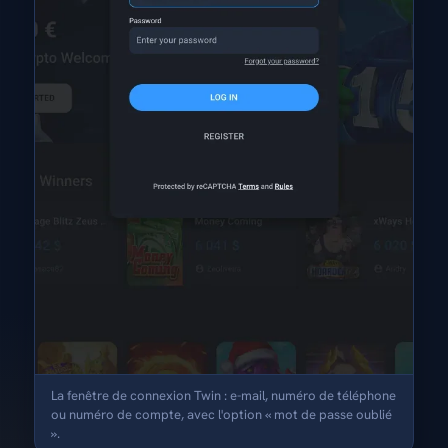
La fenêtre de connexion Twin : e-mail, numéro de téléphone
ou numéro de compte, avec l'option « mot de passe oublié
».