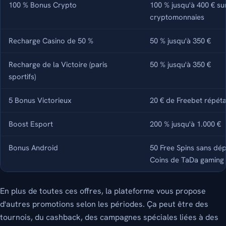
100 % Bonus Crypto
100 % jusqu'à
400 €
sur
cryptomonnaies
Recharge Casino de 50 %
50 % jusqu'à
350 €
Recharge de la Victoire (paris
50 % jusqu'à
350 €
sportifs)
5 Bonus Victorieux
20 €
de Freebet répétab
Boost Esport
200 % jusqu'à
1.000 €
Bonus Android
50 Free Spins sans dép
Coins de TaDa gaming
En plus de toutes ces offres, la plateforme vous propose
d'autres promotions selon les périodes. Ça peut être des
tournois, du cashback, des campagnes spéciales liées à des