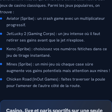
jeux de casino classiques. Parmi les jeux populaires, on
trouve :
Aviator (Spribe) : un crash game avec un multiplicateur
progressif.
JetLucky 2 (Gaming Corps) : un jeu intense où il faut
retirer ses gains avant que le jet n'explose.
Keno (Spribe) : choisissez vos numéros fétiches dans ce
jeu de tirage instantané.
Mines (Spribe) : un mini-jeu où chaque case sûre
augmente vos gains potentiels mais attention aux mines !
Chicken Road (InOut Games) : faites traverser la poule
pour l'amener de l'autre côté de la route.
Casino, live et paris sportifs sur une seule