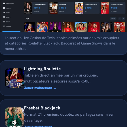
La section Live Casino de Twin : tables animées par de vrais croupiers
et catégories Roulette, Blackjack, Baccarat et Game Shows dans le
menu latéral.
Lightning Roulette
Table en direct animée par un vrai croupier,
multiplicateurs aléatoires jusqu'à x500.
Jouer maintenant →
Freebet Blackjack
Format 21 premium, doublez ou partagez sans miser
davantage.