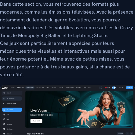
Dans cette section, vous retrouverez des formats plus
modernes, comme les émissions télévisées. Avec la présence
notamment du leader du genre Evolution, vous pourrez
découvrir des titres très volatiles avec entre autres le Crazy
Time, le Monopoly Big Baller et le Lightning Storm.
Ces jeux sont particulièrement appréciés pour leurs
mécaniques très visuelles et interactives mais aussi pour
leur énorme potentiel. Même avec de petites mises, vous
pouvez prétendre à de très beaux gains, si la chance est de
votre côté.