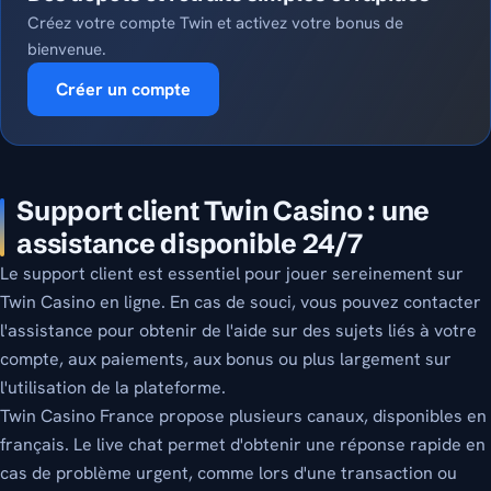
Créez votre compte Twin et activez votre bonus de
bienvenue.
Créer un compte
Support client Twin Casino : une
assistance disponible 24/7
Le support client est essentiel pour jouer sereinement sur
Twin Casino en ligne. En cas de souci, vous pouvez contacter
l'assistance pour obtenir de l'aide sur des sujets liés à votre
compte, aux paiements, aux bonus ou plus largement sur
l'utilisation de la plateforme.
Twin Casino France propose plusieurs canaux, disponibles en
français. Le live chat permet d'obtenir une réponse rapide en
cas de problème urgent, comme lors d'une transaction ou