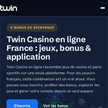
Bonus
★ BONUS DE BIENVENUE
Twin Casino en ligne
Jeux
France : jeux, bonus &
Paris Sportifs
application
Application
Twin Casino en ligne rassemble jeux de casino et paris
sportifs sur une seule plateforme. Pour les joueurs
français, cette combinaison est un vrai atout. Vous
Paiements
pouvez vous inscrire, profiter des bonus, explorer les
jeux et gérer votre compte depuis un seul espace.
FAQ
S'inscrire
Voir les bonus