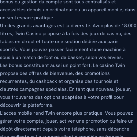
bonus ou gestion du compte sont tous centralisés et
accessibles depuis un ordinateur ou un appareil mobile, dans
un seul espace pratique.
Un des grands avantages est la diversité. Avec plus de 18.000
titres, Twin Casino propose à la fois des jeux de casino, des
tables en direct et toute une section dédiée aux paris
sportifs. Vous pouvez passer facilement d'une machine à
sous à un match de foot ou de basket, selon vos envies.
Les bonus constituent aussi un point fort. Le casino Twin
propose des offres de bienvenue, des promotions
récurrentes, du cashback et organise des tournois et
d'autres campagnes spéciales. En tant que nouveau joueur,
vous trouverez des options adaptées à votre profil pour
découvrir la plateforme.
L'accès mobile rend Twin encore plus pratique. Vous pouvez
gérer votre compte, jouer, activer une promotion ou faire un
dépôt directement depuis votre téléphone, sans dépendre
d'un ordinateur. Le support client disponible en français