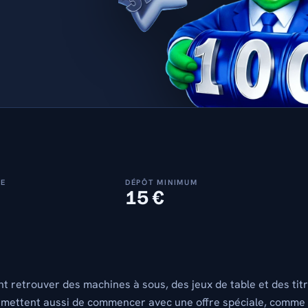
UE
DÉPÔT MINIMUM
15 €
 retrouver des machines à sous, des jeux de table et des titr
rmettent aussi de commencer avec une offre spéciale, comme