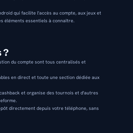
roid qui facilite l'accès au compte, aux jeux et
des éléments essentiels à connaître.
 ?
estion du compte sont tous centralisés et
ables en direct et toute une section dédiée aux
 cashback et organise des tournois et d'autres
teforme.
épôt directement depuis votre téléphone, sans