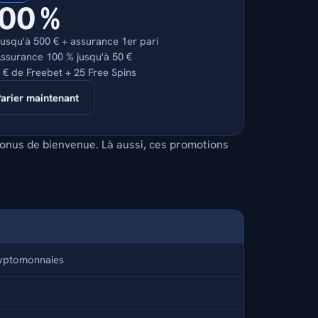
00 %
Jusqu'à
500 €
+ assurance 1er pari
ssurance 100 % jusqu'à
50 €
 €
de Freebet + 25 Free Spins
Parier maintenant
 bonus de bienvenue. Là aussi, ces promotions
ryptomonnaies