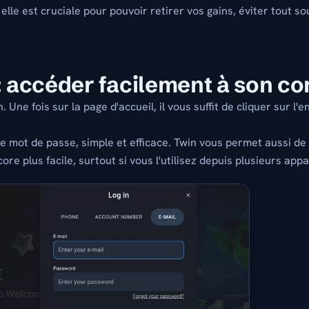
lle est cruciale pour pouvoir retirer vos gains, éviter tout s
: accéder facilement à son c
 Une fois sur la page d'accueil, il vous suffit de cliquer sur l'
e mot de passe, simple et efficace. Twin vous permet aussi d
ore plus facile, surtout si vous l'utilisez depuis plusieurs appa