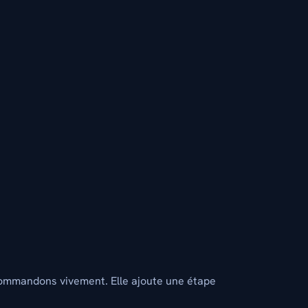
recommandons vivement. Elle ajoute une étape