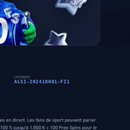
LICENCE
ALSI-202410001-FI1
es en direct. Les fans de sport peuvent parier
 100 % jusqu'à
1.500 €
+ 100 Free Spins pour le