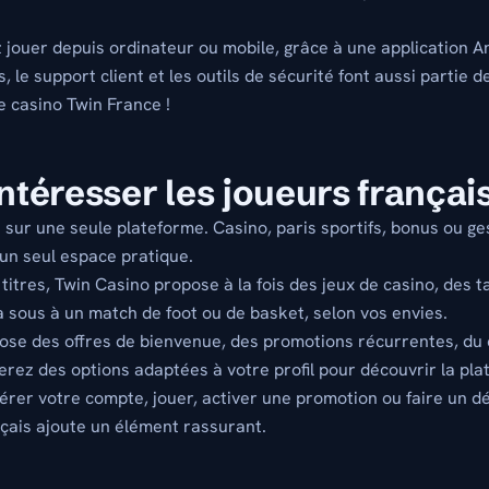
 jouer depuis ordinateur ou mobile, grâce à une application And
, le support client et les outils de sécurité font aussi partie 
e casino Twin France !
téresser les joueurs français
es sur une seule plateforme. Casino, paris sportifs, bonus ou g
 un seul espace pratique.
titres, Twin Casino propose à la fois des jeux de casino, des t
 sous à un match de foot ou de basket, selon vos envies.
opose des offres de bienvenue, des promotions récurrentes, du
rez des options adaptées à votre profil pour découvrir la pla
érer votre compte, jouer, activer une promotion ou faire un d
nçais ajoute un élément rassurant.