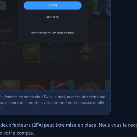
La fenêtre de connexion Twin : e-mail, numéro de téléphone
ou numéro de compte, avec l'option « mot de passe oublié
».
 à deux facteurs (2FA) peut être mise en place. Nous vous le 
x votre compte.