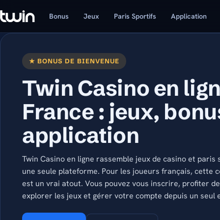
Bonus
Jeux
Paris Sportifs
Application
★ BONUS DE BIENVENUE
Twin Casino en lig
France : jeux, bonu
application
Twin Casino en ligne rassemble jeux de casino et paris s
une seule plateforme. Pour les joueurs français, cette
est un vrai atout. Vous pouvez vous inscrire, profiter d
explorer les jeux et gérer votre compte depuis un seul 