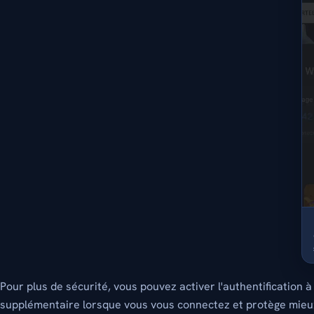
Pour plus de sécurité, vous pouvez activer l'authentification
supplémentaire lorsque vous vous connectez et protège mieu