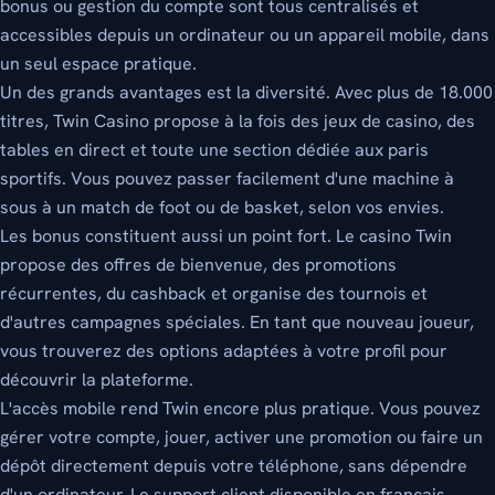
bonus ou gestion du compte sont tous centralisés et
accessibles depuis un ordinateur ou un appareil mobile, dans
un seul espace pratique.
Un des grands avantages est la diversité. Avec plus de 18.000
titres, Twin Casino propose à la fois des jeux de casino, des
tables en direct et toute une section dédiée aux paris
sportifs. Vous pouvez passer facilement d'une machine à
sous à un match de foot ou de basket, selon vos envies.
Les bonus constituent aussi un point fort. Le casino Twin
propose des offres de bienvenue, des promotions
récurrentes, du cashback et organise des tournois et
d'autres campagnes spéciales. En tant que nouveau joueur,
vous trouverez des options adaptées à votre profil pour
découvrir la plateforme.
L'accès mobile rend Twin encore plus pratique. Vous pouvez
gérer votre compte, jouer, activer une promotion ou faire un
dépôt directement depuis votre téléphone, sans dépendre
d'un ordinateur. Le support client disponible en français