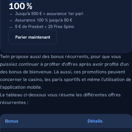
100 %
Jusqu'à
500 €
+ assurance 1er pari
Assurance 100 % jusqu'à
50 €
5 €
de Freebet + 25 Free Spins
Parier maintenant
Twin propose aussi des bonus récurrents, pour que vous
puissiez continuer à profiter d'offres après avoir profité d'un
des bonus de bienvenue. Là aussi, ces promotions peuvent
concerner le casino, les paris sportifs et même l'utilisation de
l'application mobile.
Le tableau ci-dessous vous résume les différentes offres
récurrentes :
Bonus
Détails