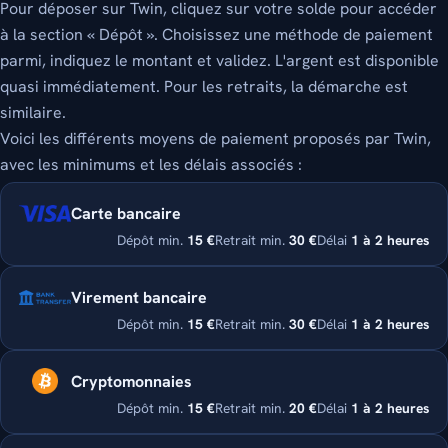
Pour déposer sur Twin, cliquez sur votre solde pour accéder
à la section « Dépôt ». Choisissez une méthode de paiement
parmi, indiquez le montant et validez. L'argent est disponible
quasi immédiatement. Pour les retraits, la démarche est
similaire.
Voici les différents moyens de paiement proposés par Twin,
avec les minimums et les délais associés :
Carte bancaire
Dépôt min.
15 €
Retrait min.
30 €
Délai
1 à 2 heures
Virement bancaire
Dépôt min.
15 €
Retrait min.
30 €
Délai
1 à 2 heures
Cryptomonnaies
Dépôt min.
15 €
Retrait min.
20 €
Délai
1 à 2 heures