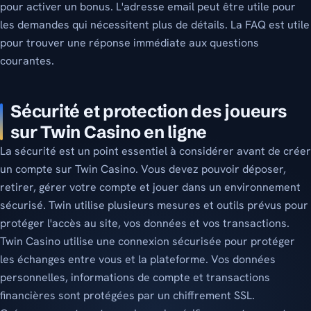
pour activer un bonus. L'adresse email peut être utile pour
les demandes qui nécessitent plus de détails. La FAQ est utile
pour trouver une réponse immédiate aux questions
courantes.
Sécurité et protection des joueurs
sur Twin Casino en ligne
La sécurité est un point essentiel à considérer avant de créer
un compte sur Twin Casino. Vous devez pouvoir déposer,
retirer, gérer votre compte et jouer dans un environnement
sécurisé. Twin utilise plusieurs mesures et outils prévus pour
protéger l'accès au site, vos données et vos transactions.
Twin Casino utilise une connexion sécurisée pour protéger
les échanges entre vous et la plateforme. Vos données
personnelles, informations de compte et transactions
financières sont protégées par un chiffrement SSL.