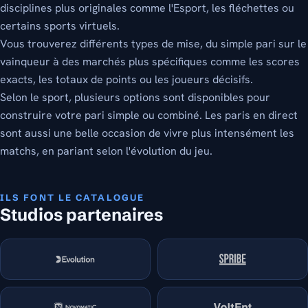
disciplines plus originales comme l'Esport, les fléchettes ou
certains sports virtuels.
Vous trouverez différents types de mise, du simple pari sur le
vainqueur à des marchés plus spécifiques comme les scores
exacts, les totaux de points ou les joueurs décisifs.
Selon le sport, plusieurs options sont disponibles pour
construire votre pari simple ou combiné. Les paris en direct
sont aussi une belle occasion de vivre plus intensément les
matchs, en pariant selon l'évolution du jeu.
ILS FONT LE CATALOGUE
Studios partenaires