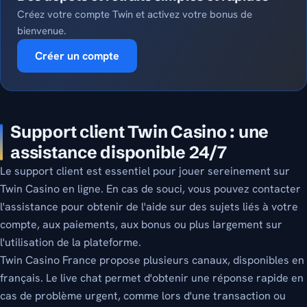
Créez votre compte Twin et activez votre bonus de
bienvenue.
Créer un compte
Support client Twin Casino : une
assistance disponible 24/7
Le support client est essentiel pour jouer sereinement sur
Twin Casino en ligne. En cas de souci, vous pouvez contacter
l'assistance pour obtenir de l'aide sur des sujets liés à votre
compte, aux paiements, aux bonus ou plus largement sur
l'utilisation de la plateforme.
Twin Casino France propose plusieurs canaux, disponibles en
français. Le live chat permet d'obtenir une réponse rapide en
cas de problème urgent, comme lors d'une transaction ou