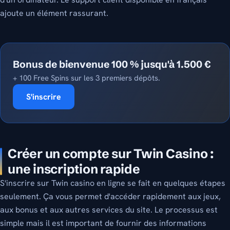
ajoute un élément rassurant.
Bonus de bienvenue 100 % jusqu'à 1.500 €
+ 100 Free Spins sur les 3 premiers dépôts.
S'inscrire
Créer un compte sur Twin Casino :
une inscription rapide
S'inscrire sur Twin casino en ligne se fait en quelques étapes
seulement. Ça vous permet d'accéder rapidement aux jeux,
aux bonus et aux autres services du site. Le processus est
simple mais il est important de fournir des informations