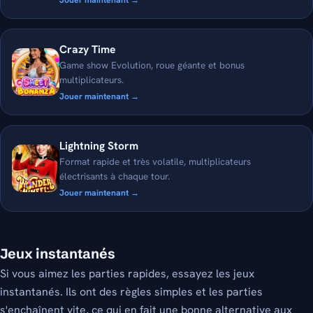
Jouer maintenant →
Crazy Time
Game show Evolution, roue géante et bonus
multiplicateurs.
Jouer maintenant →
Lightning Storm
Format rapide et très volatile, multiplicateurs
électrisants à chaque tour.
Jouer maintenant →
Jeux instantanés
Si vous aimez les parties rapides, essayez les jeux
instantanés. Ils ont des règles simples et les parties
s'enchaînent vite, ce qui en fait une bonne alternative aux