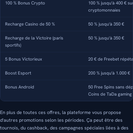
100 % Bonus Crypto
100 % jusqu'à
400 €
sur
cryptomonnaies
Recharge Casino de 50 %
50 % jusqu'à
350 €
Recharge de la Victoire (paris
50 % jusqu'à
350 €
sportifs)
5 Bonus Victorieux
20 €
de Freebet répétab
Boost Esport
200 % jusqu'à
1.000 €
Bonus Android
50 Free Spins sans dép
Coins de TaDa gaming
En plus de toutes ces offres, la plateforme vous propose
d'autres promotions selon les périodes. Ça peut être des
tournois, du cashback, des campagnes spéciales liées à des