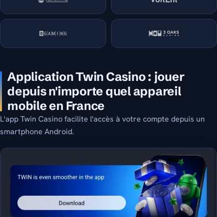
Application Twin Casino : jouer
depuis n'importe quel appareil
mobile en France
L'app Twin Casino facilite l'accès à votre compte depuis un
smartphone Android.