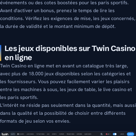
événements ou des cotes boostées pour les paris sportifs.
Avant d'activer un bonus, prenez le temps de lire les
conditions. Vérifiez les exigences de mise, les jeux concernés,
la durée de validité et le montant minimum de dépôt.
Les jeux disponibles sur Twin Casino
en ligne
Twin Casino en ligne met en avant un catalogue très large,
avec plus de 18.000 jeux disponibles selon les catégories et
les fournisseurs. Vous pouvez facilement varier les plaisirs
entre les machines à sous, les jeux de table, le live casino et
les paris sportifs.
L'intérêt ne réside pas seulement dans la quantité, mais aussi
dans la qualité et la possibilité de choisir entre différents
formats de jeu selon vos envies.