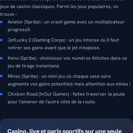
jeux de casino classiques. Parmi les jeux populaires, on
trouve :
Aviator (Spribe) : un crash game avec un multiplicateur
progressif.
JetLucky 2 (Gaming Corps) : un jeu intense où il faut
retirer ses gains avant que le jet n'explose.
Keno (Spribe) : choisissez vos numéros fétiches dans ce
jeu de tirage instantané.
Mines (Spribe) : un mini-jeu où chaque case sûre
augmente vos gains potentiels mais attention aux mines !
Chicken Road (InOut Games) : faites traverser la poule
pour l'amener de l'autre côté de la route.
Casino, live et paris sportifs sur une seule