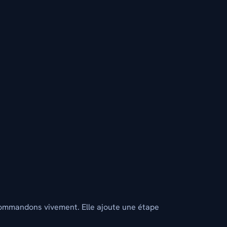
recommandons vivement. Elle ajoute une étape