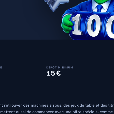
UE
DÉPÔT MINIMUM
15 €
 retrouver des machines à sous, des jeux de table et des titr
rmettent aussi de commencer avec une offre spéciale, comme