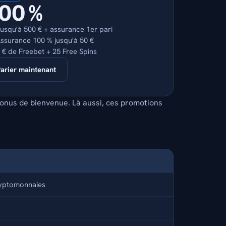
00 %
Jusqu'à
500 €
+ assurance 1er pari
ssurance 100 % jusqu'à
50 €
 €
de Freebet + 25 Free Spins
Parier maintenant
 bonus de bienvenue. Là aussi, ces promotions
ryptomonnaies