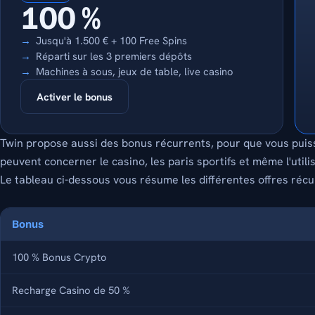
100 %
Jusqu'à
1.500 €
+ 100 Free Spins
Réparti sur les 3 premiers dépôts
Machines à sous, jeux de table, live casino
Activer le bonus
Twin propose aussi des bonus récurrents, pour que vous puissi
peuvent concerner le casino, les paris sportifs et même l'utilis
Le tableau ci-dessous vous résume les différentes offres récu
Bonus
100 % Bonus Crypto
Recharge Casino de 50 %