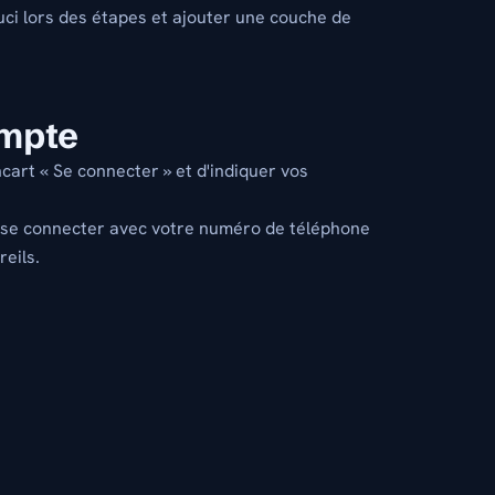
ouci lors des étapes et ajouter une couche de
ompte
encart « Se connecter » et d'indiquer vos
e se connecter avec votre numéro de téléphone
reils.