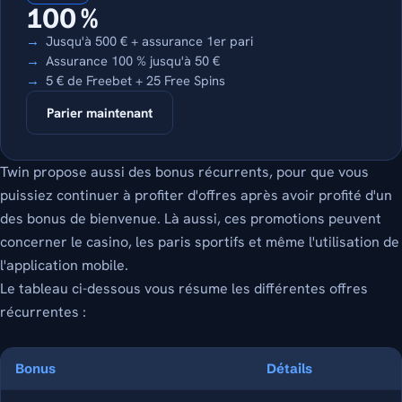
100 %
Jusqu'à
500 €
+ assurance 1er pari
Assurance 100 % jusqu'à
50 €
5 €
de Freebet + 25 Free Spins
Parier maintenant
Twin propose aussi des bonus récurrents, pour que vous
puissiez continuer à profiter d'offres après avoir profité d'un
des bonus de bienvenue. Là aussi, ces promotions peuvent
concerner le casino, les paris sportifs et même l'utilisation de
l'application mobile.
Le tableau ci-dessous vous résume les différentes offres
récurrentes :
Bonus
Détails