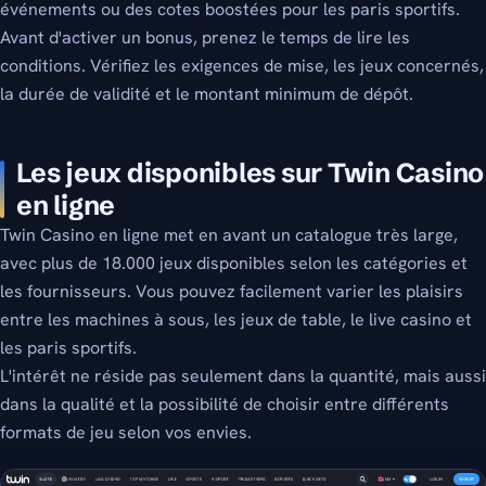
événements ou des cotes boostées pour les paris sportifs.
Avant d'activer un bonus, prenez le temps de lire les
conditions. Vérifiez les exigences de mise, les jeux concernés,
la durée de validité et le montant minimum de dépôt.
Les jeux disponibles sur Twin Casino
en ligne
Twin Casino en ligne met en avant un catalogue très large,
avec plus de 18.000 jeux disponibles selon les catégories et
les fournisseurs. Vous pouvez facilement varier les plaisirs
entre les machines à sous, les jeux de table, le live casino et
les paris sportifs.
L'intérêt ne réside pas seulement dans la quantité, mais aussi
dans la qualité et la possibilité de choisir entre différents
formats de jeu selon vos envies.