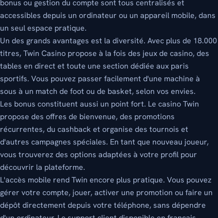
bonus ou gestion du compte sont tous centralisés et
accessibles depuis un ordinateur ou un appareil mobile, dans
un seul espace pratique.
Un des grands avantages est la diversité. Avec plus de 18.000
titres, Twin Casino propose à la fois des jeux de casino, des
tables en direct et toute une section dédiée aux paris
sportifs. Vous pouvez passer facilement d'une machine à
sous à un match de foot ou de basket, selon vos envies.
Les bonus constituent aussi un point fort. Le casino Twin
propose des offres de bienvenue, des promotions
récurrentes, du cashback et organise des tournois et
d'autres campagnes spéciales. En tant que nouveau joueur,
vous trouverez des options adaptées à votre profil pour
découvrir la plateforme.
L'accès mobile rend Twin encore plus pratique. Vous pouvez
gérer votre compte, jouer, activer une promotion ou faire un
dépôt directement depuis votre téléphone, sans dépendre
d'un ordinateur. Le support client disponible en français