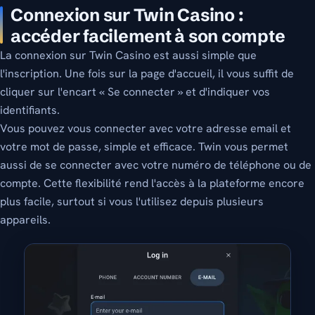
Connexion sur Twin Casino :
accéder facilement à son compte
La connexion sur Twin Casino est aussi simple que
l'inscription. Une fois sur la page d'accueil, il vous suffit de
cliquer sur l'encart « Se connecter » et d'indiquer vos
identifiants.
Vous pouvez vous connecter avec votre adresse email et
votre mot de passe, simple et efficace. Twin vous permet
aussi de se connecter avec votre numéro de téléphone ou de
compte. Cette flexibilité rend l'accès à la plateforme encore
plus facile, surtout si vous l'utilisez depuis plusieurs
appareils.