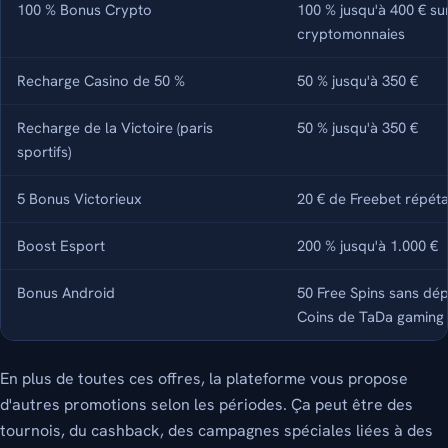
100 % Bonus Crypto
100 % jusqu'à
400 €
sur
cryptomonnaies
Recharge Casino de 50 %
50 % jusqu'à
350 €
Recharge de la Victoire (paris
50 % jusqu'à
350 €
sportifs)
5 Bonus Victorieux
20 €
de Freebet répétab
Boost Esport
200 % jusqu'à
1.000 €
Bonus Android
50 Free Spins sans dép
Coins de TaDa gaming
En plus de toutes ces offres, la plateforme vous propose
d'autres promotions selon les périodes. Ça peut être des
tournois, du cashback, des campagnes spéciales liées à des