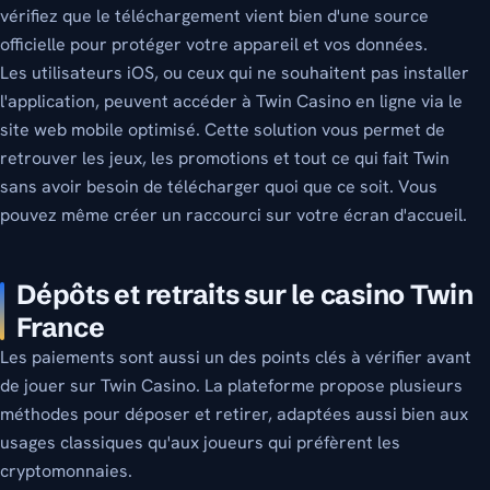
vérifiez que le téléchargement vient bien d'une source
officielle pour protéger votre appareil et vos données.
Les utilisateurs iOS, ou ceux qui ne souhaitent pas installer
l'application, peuvent accéder à Twin Casino en ligne via le
site web mobile optimisé. Cette solution vous permet de
retrouver les jeux, les promotions et tout ce qui fait Twin
sans avoir besoin de télécharger quoi que ce soit. Vous
pouvez même créer un raccourci sur votre écran d'accueil.
Dépôts et retraits sur le casino Twin
France
Les paiements sont aussi un des points clés à vérifier avant
de jouer sur Twin Casino. La plateforme propose plusieurs
méthodes pour déposer et retirer, adaptées aussi bien aux
usages classiques qu'aux joueurs qui préfèrent les
cryptomonnaies.