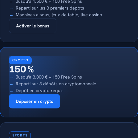
Jusqu'à
1.500 €
+ 100 Free Spins
Réparti sur les 3 premiers dépôts
Machines à sous, jeux de table, live casino
Activer le bonus
CRYPTO
150 %
Jusqu'à
3.000 €
+ 150 Free Spins
Réparti sur 3 dépôts en cryptomonnaie
Dépôt en crypto requis
Déposer en crypto
SPORTS