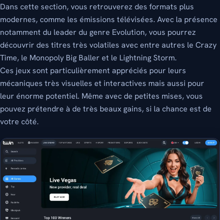
Dans cette section, vous retrouverez des formats plus
modernes, comme les émissions télévisées. Avec la présence
notamment du leader du genre Evolution, vous pourrez
découvrir des titres très volatiles avec entre autres le Crazy
Time, le Monopoly Big Baller et le Lightning Storm.
Ces jeux sont particulièrement appréciés pour leurs
mécaniques très visuelles et interactives mais aussi pour
leur énorme potentiel. Même avec de petites mises, vous
pouvez prétendre à de très beaux gains, si la chance est de
votre côté.