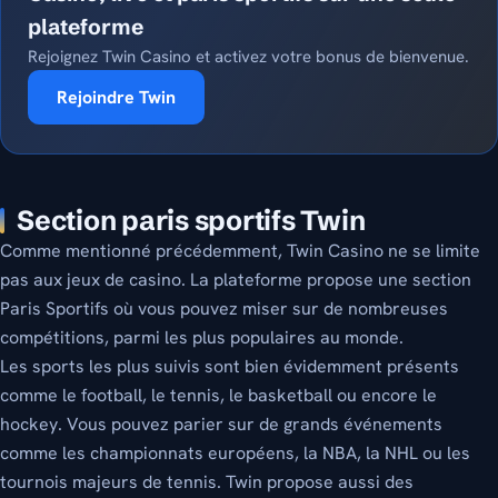
plateforme
Rejoignez Twin Casino et activez votre bonus de bienvenue.
Rejoindre Twin
Section paris sportifs Twin
Comme mentionné précédemment, Twin Casino ne se limite
pas aux jeux de casino. La plateforme propose une section
Paris Sportifs où vous pouvez miser sur de nombreuses
compétitions, parmi les plus populaires au monde.
Les sports les plus suivis sont bien évidemment présents
comme le football, le tennis, le basketball ou encore le
hockey. Vous pouvez parier sur de grands événements
comme les championnats européens, la NBA, la NHL ou les
tournois majeurs de tennis. Twin propose aussi des