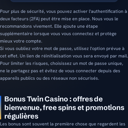
Pour plus de sécurité, vous pouvez activer l'authentification à
deux facteurs (2FA) peut être mise en place. Nous vous le
recommandons vivement. Elle ajoute une étape
supplémentaire lorsque vous vous connectez et protège
mieux votre compte.
Si vous oubliez votre mot de passe, utilisez l'option prévue à
cet effet. Un lien de réinitialisation vous sera envoyé par mail.
Pour limiter les risques, choisissez un mot de passe unique,
ne le partagez pas et évitez de vous connecter depuis des
appareils publics ou des réseaux non sécurisés.
Bonus Twin Casino : offres de
bienvenue, free spins et promotions
régulières
Les bonus sont souvent la première chose que regardent les