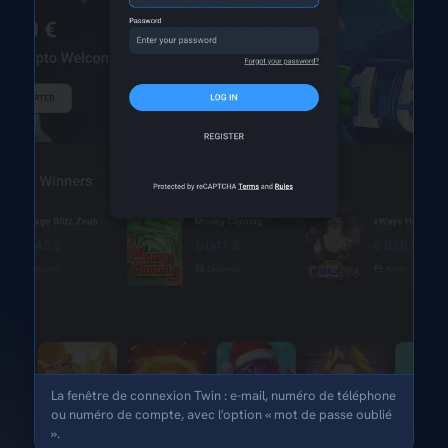
La fenêtre de connexion Twin : e-mail, numéro de téléphone
ou numéro de compte, avec l'option « mot de passe oublié
».