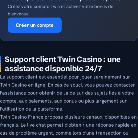
Créez votre compte Twin et activez votre bonus de
bienvenue.
Créer un compte
Support client Twin Casino : une
assistance disponible 24/7
Le support client est essentiel pour jouer sereinement sur
Twin Casino en ligne. En cas de souci, vous pouvez contacter
l'assistance pour obtenir de l'aide sur des sujets liés à votre
compte, aux paiements, aux bonus ou plus largement sur
l'utilisation de la plateforme.
Twin Casino France propose plusieurs canaux, disponibles en
français. Le live chat permet d'obtenir une réponse rapide en
cas de problème urgent, comme lors d'une transaction ou