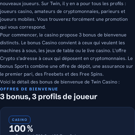
nouveaux joueurs. Sur Twin, il y en a pour tous les profils :
joueurs casino, amateurs de cryptomonnaies, parieurs et
joueurs mobiles. Vous trouverez forcément une promotion
qui vous correspond.
Pour commencer, le casino propose 3 bonus de bienvenue
distincts. Le bonus Casino convient à ceux qui veulent les
machines à sous, les jeux de table ou le live casino. L'offre
Crypto s'adresse à ceux qui déposent en cryptomonnaies. Le
bonus Sports combine une offre de dépôt, une assurance sur
le premier pari, des Freebets et des Free Spins.
Voici le détail des bonus de bienvenue de Twin Casino :
OFFRES DE BIENVENUE
3 bonus, 3 profils de joueur
CASINO
100 %