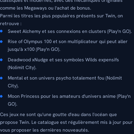
classiques et modernes, avec des mécaniques originales
comme les Megaways ou l'achat de bonus.
Parmi les titres les plus populaires présents sur Twin, on
retrouve :
Sweet Alchemy et ses connexions en clusters (Play'n GO).
Rise of Olympus 100 et son multiplicateur qui peut aller
jusqu'à x100 (Play'n GO).
Deadwood xNudge et ses symboles Wilds expensifs
(Nolimit City).
Mental et son univers psycho totalement fou (Nolimit
City).
Moon Princess pour les amateurs d'univers anime (Play'n
GO).
Ces jeux ne sont qu'une goutte d'eau dans l'océan que
propose Twin. Le catalogue est régulièrement mis à jour pour
vous proposer les dernières nouveautés.