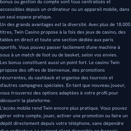
bonus ou gestion du compte sont tous centralisés et
accessibles depuis un ordinateur ou un appareil mobile, dans
un seul espace pratique.
Un des grands avantages est la diversité. Avec plus de 18.000
titres, Twin Casino propose à la fois des jeux de casino, des
tables en direct et toute une section dédiée aux paris
sportifs. Vous pouvez passer facilement d'une machine à
sous à un match de foot ou de basket, selon vos envies.
Les bonus constituent aussi un point fort. Le casino Twin
propose des offres de bienvenue, des promotions
récurrentes, du cashback et organise des tournois et
d'autres campagnes spéciales. En tant que nouveau joueur,
vous trouverez des options adaptées à votre profil pour
découvrir la plateforme.
L'accès mobile rend Twin encore plus pratique. Vous pouvez
gérer votre compte, jouer, activer une promotion ou faire un
dépôt directement depuis votre téléphone, sans dépendre
d'un ordinateur. Le support client disponible en français