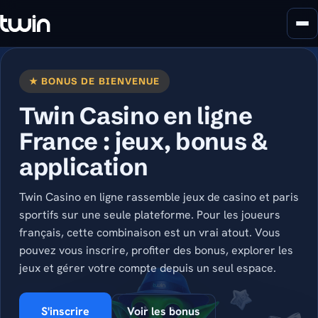
Bonus
★ BONUS DE BIENVENUE
Twin Casino en ligne
Jeux
France : jeux, bonus &
Paris Sportifs
application
Application
Twin Casino en ligne rassemble jeux de casino et paris
sportifs sur une seule plateforme. Pour les joueurs
français, cette combinaison est un vrai atout. Vous
Paiements
pouvez vous inscrire, profiter des bonus, explorer les
jeux et gérer votre compte depuis un seul espace.
FAQ
S'inscrire
Voir les bonus