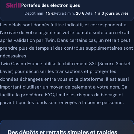
Portefeuilles électroniques
Dépôt min.
15 €
Retrait min.
20 €
Délai
1 à 3 jours ouvrés
Les délais sont donnés à titre indicatif, et correspondent à
l'arrivée de votre argent sur votre compte suite à un retrait
après validation par Twin. Dans certains cas, un retrait peut
prendre plus de temps si des contrôles supplémentaires sont
nécessaires.
Twin Casino France utilise le chiffrement SSL (Secure Socket
Layer) pour sécuriser les transactions et protéger les
données échangées entre vous et la plateforme. Il est aussi
important d'utiliser un moyen de paiement à votre nom. Ça
facilite la procédure KYC, limite les risques de blocage et
garantit que les fonds sont envoyés à la bonne personne.
Des dépôts et retraits simples et rapides