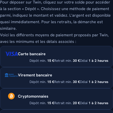
Pour déposer sur Twin, cliquez sur votre solde pour accéder
à la section « Dépôt ». Choisissez une méthode de paiement
parmi, indiquez le montant et validez. L'argent est disponible
quasi immédiatement. Pour les retraits, la démarche est
similaire.
Voici les différents moyens de paiement proposés par Twin,
avec les minimums et les délais associés :
Carte bancaire
Dépôt min.
15 €
Retrait min.
30 €
Délai
1 à 2 heures
Virement bancaire
Dépôt min.
15 €
Retrait min.
30 €
Délai
1 à 2 heures
Cryptomonnaies
Dépôt min.
15 €
Retrait min.
20 €
Délai
1 à 2 heures