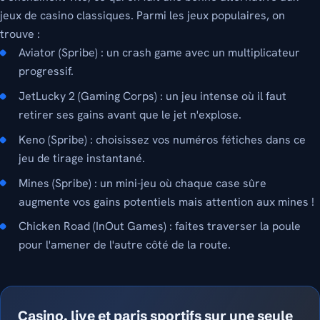
jeux de casino classiques. Parmi les jeux populaires, on
trouve :
Aviator (Spribe) : un crash game avec un multiplicateur
progressif.
JetLucky 2 (Gaming Corps) : un jeu intense où il faut
retirer ses gains avant que le jet n'explose.
Keno (Spribe) : choisissez vos numéros fétiches dans ce
jeu de tirage instantané.
Mines (Spribe) : un mini-jeu où chaque case sûre
augmente vos gains potentiels mais attention aux mines !
Chicken Road (InOut Games) : faites traverser la poule
pour l'amener de l'autre côté de la route.
Casino, live et paris sportifs sur une seule