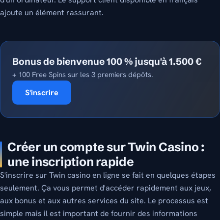
ajoute un élément rassurant.
Bonus de bienvenue 100 % jusqu'à 1.500 €
+ 100 Free Spins sur les 3 premiers dépôts.
S'inscrire
Créer un compte sur Twin Casino :
une inscription rapide
S'inscrire sur Twin casino en ligne se fait en quelques étapes
seulement. Ça vous permet d'accéder rapidement aux jeux,
aux bonus et aux autres services du site. Le processus est
simple mais il est important de fournir des informations