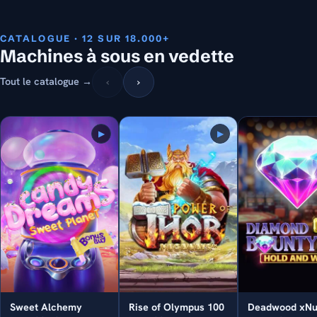
CATALOGUE · 12 SUR 18.000+
Machines à sous en vedette
‹
›
Tout le catalogue →
▶
▶
Sweet Alchemy
Rise of Olympus 100
Deadwood xN