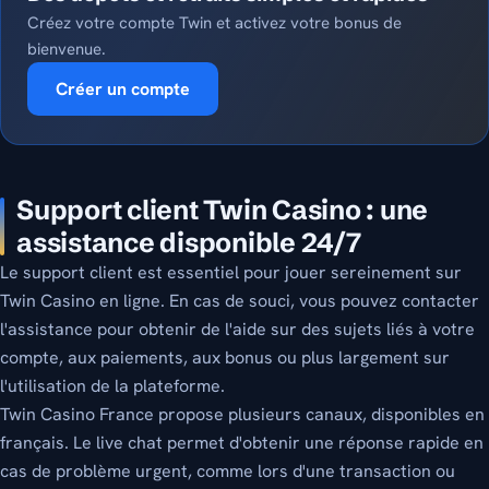
Créez votre compte Twin et activez votre bonus de
bienvenue.
Créer un compte
Support client Twin Casino : une
assistance disponible 24/7
Le support client est essentiel pour jouer sereinement sur
Twin Casino en ligne. En cas de souci, vous pouvez contacter
l'assistance pour obtenir de l'aide sur des sujets liés à votre
compte, aux paiements, aux bonus ou plus largement sur
l'utilisation de la plateforme.
Twin Casino France propose plusieurs canaux, disponibles en
français. Le live chat permet d'obtenir une réponse rapide en
cas de problème urgent, comme lors d'une transaction ou