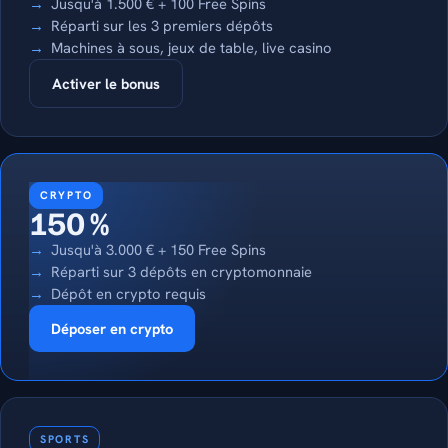
Jusqu'à
1.500 €
+ 100 Free Spins
Réparti sur les 3 premiers dépôts
Machines à sous, jeux de table, live casino
Activer le bonus
CRYPTO
150 %
Jusqu'à
3.000 €
+ 150 Free Spins
Réparti sur 3 dépôts en cryptomonnaie
Dépôt en crypto requis
Déposer en crypto
SPORTS