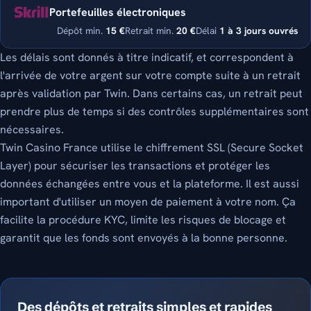
Portefeuilles électroniques
Dépôt min.
15 €
Retrait min.
20 €
Délai
1 à 3 jours ouvrés
Les délais sont donnés à titre indicatif, et correspondent à
l'arrivée de votre argent sur votre compte suite à un retrait
après validation par Twin. Dans certains cas, un retrait peut
prendre plus de temps si des contrôles supplémentaires sont
nécessaires.
Twin Casino France utilise le chiffrement SSL (Secure Socket
Layer) pour sécuriser les transactions et protéger les
données échangées entre vous et la plateforme. Il est aussi
important d'utiliser un moyen de paiement à votre nom. Ça
facilite la procédure KYC, limite les risques de blocage et
garantit que les fonds sont envoyés à la bonne personne.
Des dépôts et retraits simples et rapides