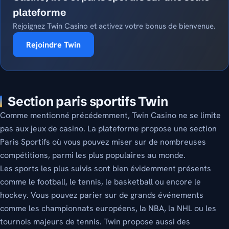
plateforme
Rejoignez Twin Casino et activez votre bonus de bienvenue.
Rejoindre Twin
Section paris sportifs Twin
Comme mentionné précédemment, Twin Casino ne se limite
pas aux jeux de casino. La plateforme propose une section
Paris Sportifs où vous pouvez miser sur de nombreuses
compétitions, parmi les plus populaires au monde.
Les sports les plus suivis sont bien évidemment présents
comme le football, le tennis, le basketball ou encore le
hockey. Vous pouvez parier sur de grands événements
comme les championnats européens, la NBA, la NHL ou les
tournois majeurs de tennis. Twin propose aussi des