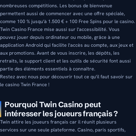
nombreuses compétitions. Les bonus de bienvenue
permettent aussi de commencer avec une offre spéciale,
comme 100 % jusqu'à
1.500 €
+ 100 Free Spins pour le casino.
Twin Casino France mise aussi sur l'accessibilité. Vous
pouvez jouer depuis ordinateur ou mobile, grâce à une
application Android qui facilite l'accès au compte, aux jeux et
aux promotions. Avant de vous inscrire, les dépôts, les
retraits, le support client et les outils de sécurité font aussi
partie des éléments essentiels à connaître.
Restez avec nous pour découvrir tout ce qu'il faut savoir sur
le casino Twin France !
Pourquoi Twin Casino peut
intéresser les joueurs français ?
Twin attire les joueurs français car il réunit plusieurs
services sur une seule plateforme. Casino, paris sportifs,