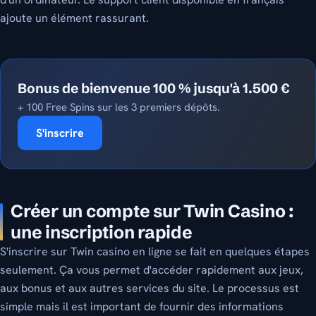
ajoute un élément rassurant.
Bonus de bienvenue 100 % jusqu'à 1.500 €
+ 100 Free Spins sur les 3 premiers dépôts.
S'inscrire
Créer un compte sur Twin Casino :
une inscription rapide
S'inscrire sur Twin casino en ligne se fait en quelques étapes
seulement. Ça vous permet d'accéder rapidement aux jeux,
aux bonus et aux autres services du site. Le processus est
simple mais il est important de fournir des informations