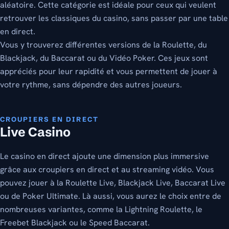
aléatoire. Cette catégorie est idéale pour ceux qui veulent
retrouver les classiques du casino, sans passer par une table
en direct.
Vous y trouverez différentes versions de la Roulette, du
Blackjack, du Baccarat ou du Vidéo Poker. Ces jeux sont
appréciés pour leur rapidité et vous permettent de jouer à
votre rythme, sans dépendre des autres joueurs.
CROUPIERS EN DIRECT
Live Casino
Le casino en direct ajoute une dimension plus immersive
grâce aux croupiers en direct et au streaming vidéo. Vous
pouvez jouer à la Roulette Live, Blackjack Live, Baccarat Live
ou de Poker Ultimate. Là aussi, vous aurez le choix entre de
nombreuses variantes, comme la Lightning Roulette, le
Freebet Blackjack ou le Speed Baccarat.