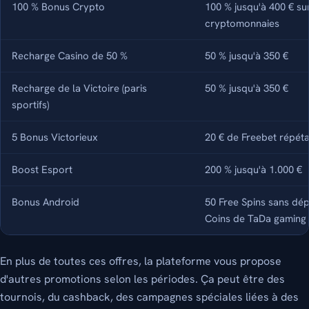
100 % Bonus Crypto
100 % jusqu'à
400 €
sur
cryptomonnaies
Recharge Casino de 50 %
50 % jusqu'à
350 €
Recharge de la Victoire (paris
50 % jusqu'à
350 €
sportifs)
5 Bonus Victorieux
20 €
de Freebet répétab
Boost Esport
200 % jusqu'à
1.000 €
Bonus Android
50 Free Spins sans dép
Coins de TaDa gaming
En plus de toutes ces offres, la plateforme vous propose
d'autres promotions selon les périodes. Ça peut être des
tournois, du cashback, des campagnes spéciales liées à des