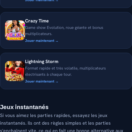
Jouer maintenant →
Crazy Time
Game show Evolution, roue géante et bonus
multiplicateurs.
Jouer maintenant →
Lightning Storm
Format rapide et très volatile, multiplicateurs
électrisants à chaque tour.
Jouer maintenant →
Jeux instantanés
Si vous aimez les parties rapides, essayez les jeux
instantanés. Ils ont des règles simples et les parties
s'enchaînent vite, ce qui en fait une bonne alternative aux