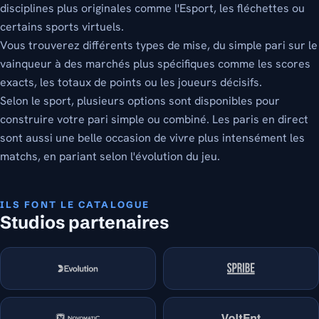
disciplines plus originales comme l'Esport, les fléchettes ou
certains sports virtuels.
Vous trouverez différents types de mise, du simple pari sur le
vainqueur à des marchés plus spécifiques comme les scores
exacts, les totaux de points ou les joueurs décisifs.
Selon le sport, plusieurs options sont disponibles pour
construire votre pari simple ou combiné. Les paris en direct
sont aussi une belle occasion de vivre plus intensément les
matchs, en pariant selon l'évolution du jeu.
ILS FONT LE CATALOGUE
Studios partenaires