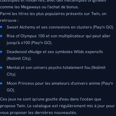
classiques et modernes, avec des mécaniques originales
comme les Megaways ou l'achat de bonus.
Parmi les titres les plus populaires présents sur Twin, on
retrouve :
Sweet Alchemy et ses connexions en clusters (Play'n GO).
Rise of Olympus 100 et son multiplicateur qui peut aller
jusqu'à x100 (Play'n GO).
Deadwood xNudge et ses symboles Wilds expensifs
(Nolimit City).
Mental et son univers psycho totalement fou (Nolimit
City).
Moon Princess pour les amateurs d'univers anime (Play'n
GO).
Ces jeux ne sont qu'une goutte d'eau dans l'océan que
propose Twin. Le catalogue est régulièrement mis à jour pour
vous proposer les dernières nouveautés.