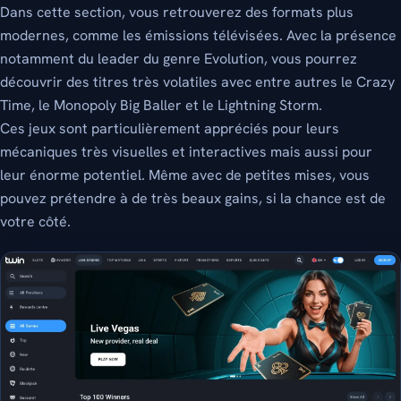
Dans cette section, vous retrouverez des formats plus
modernes, comme les émissions télévisées. Avec la présence
notamment du leader du genre Evolution, vous pourrez
découvrir des titres très volatiles avec entre autres le Crazy
Time, le Monopoly Big Baller et le Lightning Storm.
Ces jeux sont particulièrement appréciés pour leurs
mécaniques très visuelles et interactives mais aussi pour
leur énorme potentiel. Même avec de petites mises, vous
pouvez prétendre à de très beaux gains, si la chance est de
votre côté.