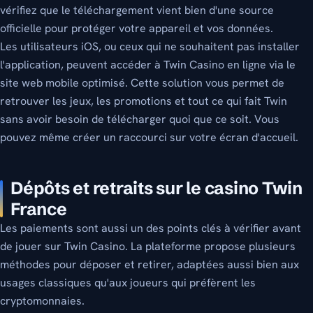
vérifiez que le téléchargement vient bien d'une source
officielle pour protéger votre appareil et vos données.
Les utilisateurs iOS, ou ceux qui ne souhaitent pas installer
l'application, peuvent accéder à Twin Casino en ligne via le
site web mobile optimisé. Cette solution vous permet de
retrouver les jeux, les promotions et tout ce qui fait Twin
sans avoir besoin de télécharger quoi que ce soit. Vous
pouvez même créer un raccourci sur votre écran d'accueil.
Dépôts et retraits sur le casino Twin
France
Les paiements sont aussi un des points clés à vérifier avant
de jouer sur Twin Casino. La plateforme propose plusieurs
méthodes pour déposer et retirer, adaptées aussi bien aux
usages classiques qu'aux joueurs qui préfèrent les
cryptomonnaies.