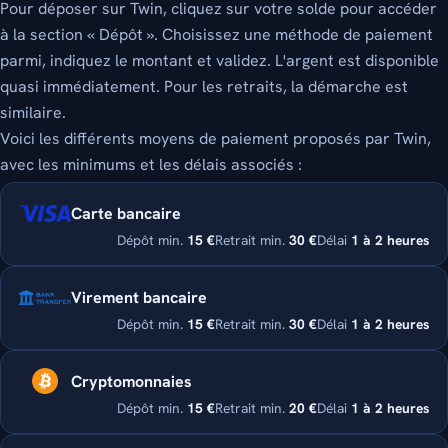
Pour déposer sur Twin, cliquez sur votre solde pour accéder
à la section « Dépôt ». Choisissez une méthode de paiement
parmi, indiquez le montant et validez. L'argent est disponible
quasi immédiatement. Pour les retraits, la démarche est
similaire.
Voici les différents moyens de paiement proposés par Twin,
avec les minimums et les délais associés :
Carte bancaire
Dépôt min.
15 €
Retrait min.
30 €
Délai
1 à 2 heures
Virement bancaire
Dépôt min.
15 €
Retrait min.
30 €
Délai
1 à 2 heures
Cryptomonnaies
Dépôt min.
15 €
Retrait min.
20 €
Délai
1 à 2 heures