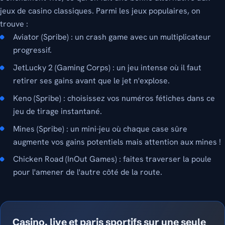
jeux de casino classiques. Parmi les jeux populaires, on
trouve :
Aviator (Spribe) : un crash game avec un multiplicateur
progressif.
JetLucky 2 (Gaming Corps) : un jeu intense où il faut
retirer ses gains avant que le jet n'explose.
Keno (Spribe) : choisissez vos numéros fétiches dans ce
jeu de tirage instantané.
Mines (Spribe) : un mini-jeu où chaque case sûre
augmente vos gains potentiels mais attention aux mines !
Chicken Road (InOut Games) : faites traverser la poule
pour l'amener de l'autre côté de la route.
Casino, live et paris sportifs sur une seule