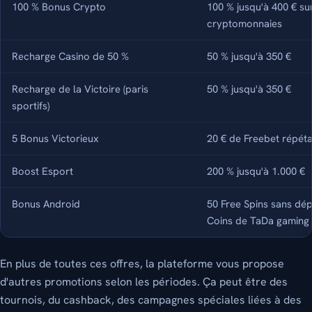
100 % Bonus Crypto
100 % jusqu'à
400 €
sur
cryptomonnaies
Recharge Casino de 50 %
50 % jusqu'à
350 €
Recharge de la Victoire (paris
50 % jusqu'à
350 €
sportifs)
5 Bonus Victorieux
20 €
de Freebet répétab
Boost Esport
200 % jusqu'à
1.000 €
Bonus Android
50 Free Spins sans dép
Coins de TaDa gaming
En plus de toutes ces offres, la plateforme vous propose
d'autres promotions selon les périodes. Ça peut être des
tournois, du cashback, des campagnes spéciales liées à des