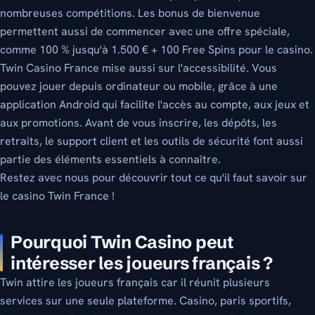
nombreuses compétitions. Les bonus de bienvenue
permettent aussi de commencer avec une offre spéciale,
comme 100 % jusqu'à
1.500 €
+ 100 Free Spins pour le casino.
Twin Casino France mise aussi sur l'accessibilité. Vous
pouvez jouer depuis ordinateur ou mobile, grâce à une
application Android qui facilite l'accès au compte, aux jeux et
aux promotions. Avant de vous inscrire, les dépôts, les
retraits, le support client et les outils de sécurité font aussi
partie des éléments essentiels à connaître.
Restez avec nous pour découvrir tout ce qu'il faut savoir sur
le casino Twin France !
Pourquoi Twin Casino peut
intéresser les joueurs français ?
Twin attire les joueurs français car il réunit plusieurs
services sur une seule plateforme. Casino, paris sportifs,