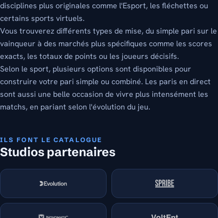
disciplines plus originales comme l'Esport, les fléchettes ou
certains sports virtuels.
Vous trouverez différents types de mise, du simple pari sur le
vainqueur à des marchés plus spécifiques comme les scores
exacts, les totaux de points ou les joueurs décisifs.
Selon le sport, plusieurs options sont disponibles pour
construire votre pari simple ou combiné. Les paris en direct
sont aussi une belle occasion de vivre plus intensément les
matchs, en pariant selon l'évolution du jeu.
ILS FONT LE CATALOGUE
Studios partenaires