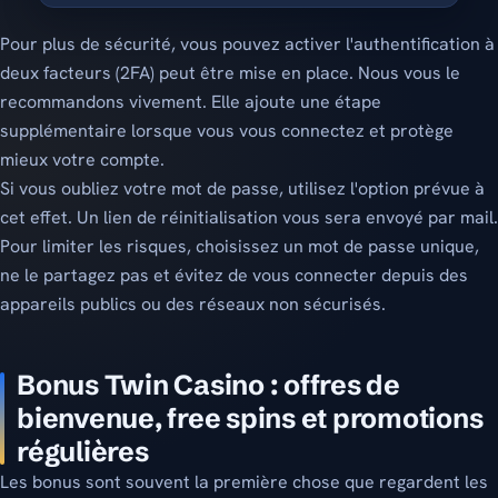
Pour plus de sécurité, vous pouvez activer l'authentification à
deux facteurs (2FA) peut être mise en place. Nous vous le
recommandons vivement. Elle ajoute une étape
supplémentaire lorsque vous vous connectez et protège
mieux votre compte.
Si vous oubliez votre mot de passe, utilisez l'option prévue à
cet effet. Un lien de réinitialisation vous sera envoyé par mail.
Pour limiter les risques, choisissez un mot de passe unique,
ne le partagez pas et évitez de vous connecter depuis des
appareils publics ou des réseaux non sécurisés.
Bonus Twin Casino : offres de
bienvenue, free spins et promotions
régulières
Les bonus sont souvent la première chose que regardent les