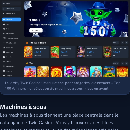
Le lobby Twin Casino : menu latéral par catégories, classement « Top
100 Winners » et sélection de machines à sous mises en avant.
Machines à sous
Les machines à sous tiennent une place centrale dans le
catalogue de Twin Casino. Vous y trouverez des titres