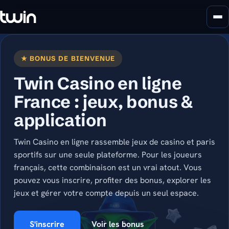
Bonus
★ BONUS DE BIENVENUE
Twin Casino en ligne
Jeux
France : jeux, bonus &
Paris Sportifs
application
Application
Twin Casino en ligne rassemble jeux de casino et paris
sportifs sur une seule plateforme. Pour les joueurs
français, cette combinaison est un vrai atout. Vous
Paiements
pouvez vous inscrire, profiter des bonus, explorer les
jeux et gérer votre compte depuis un seul espace.
FAQ
S'inscrire
Voir les bonus