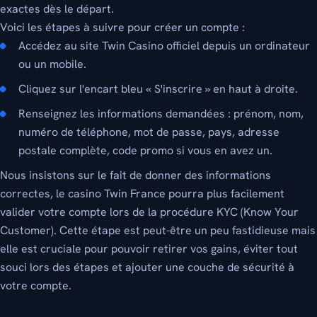
exactes dès le départ.
Voici les étapes à suivre pour créer un compte :
Accédez au site Twin Casino officiel depuis un ordinateur
ou un mobile.
Cliquez sur l'encart bleu « S'inscrire » en haut à droite.
Renseignez les informations demandées : prénom, nom,
numéro de téléphone, mot de passe, pays, adresse
postale complète, code promo si vous en avez un.
Nous insistons sur le fait de donner des informations
correctes, le casino Twin France pourra plus facilement
valider votre compte lors de la procédure KYC (Know Your
Customer). Cette étape est peut-être un peu fastidieuse mais
elle est cruciale pour pouvoir retirer vos gains, éviter tout
souci lors des étapes et ajouter une couche de sécurité à
votre compte.