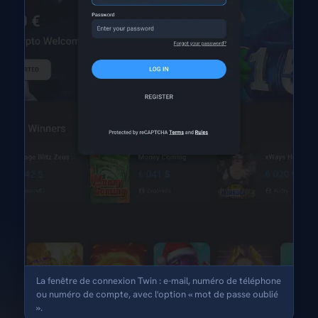
La fenêtre de connexion Twin : e-mail, numéro de téléphone
ou numéro de compte, avec l'option « mot de passe oublié
».