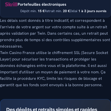
Portefeuilles électroniques
Dépôt min.
15 €
Retrait min.
20 €
Délai
1 à 3 jours ouvrés
Les délais sont donnés à titre indicatif, et correspondent à
l'arrivée de votre argent sur votre compte suite à un retrait
après validation par Twin. Dans certains cas, un retrait peut
prendre plus de temps si des contrôles supplémentaires sont
nécessaires.
Twin Casino France utilise le chiffrement SSL (Secure Socket
Layer) pour sécuriser les transactions et protéger les
données échangées entre vous et la plateforme. Il est aussi
important d'utiliser un moyen de paiement à votre nom. Ça
facilite la procédure KYC, limite les risques de blocage et
garantit que les fonds sont envoyés à la bonne personne.
Des dépôts et retraits simples et rapides