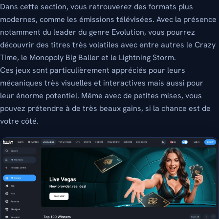
Dans cette section, vous retrouverez des formats plus
modernes, comme les émissions télévisées. Avec la présence
notamment du leader du genre Evolution, vous pourrez
découvrir des titres très volatiles avec entre autres le Crazy
Time, le Monopoly Big Baller et le Lightning Storm.
Ces jeux sont particulièrement appréciés pour leurs
mécaniques très visuelles et interactives mais aussi pour
leur énorme potentiel. Même avec de petites mises, vous
pouvez prétendre à de très beaux gains, si la chance est de
votre côté.