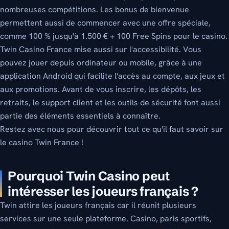
nombreuses compétitions. Les bonus de bienvenue
permettent aussi de commencer avec une offre spéciale,
comme 100 % jusqu'à
1.500 €
+ 100 Free Spins pour le casino.
Twin Casino France mise aussi sur l'accessibilité. Vous
pouvez jouer depuis ordinateur ou mobile, grâce à une
application Android qui facilite l'accès au compte, aux jeux et
aux promotions. Avant de vous inscrire, les dépôts, les
retraits, le support client et les outils de sécurité font aussi
partie des éléments essentiels à connaître.
Restez avec nous pour découvrir tout ce qu'il faut savoir sur
le casino Twin France !
Pourquoi Twin Casino peut
intéresser les joueurs français ?
Twin attire les joueurs français car il réunit plusieurs
services sur une seule plateforme. Casino, paris sportifs,