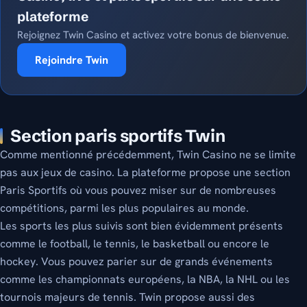
plateforme
Rejoignez Twin Casino et activez votre bonus de bienvenue.
Rejoindre Twin
Section paris sportifs Twin
Comme mentionné précédemment, Twin Casino ne se limite
pas aux jeux de casino. La plateforme propose une section
Paris Sportifs où vous pouvez miser sur de nombreuses
compétitions, parmi les plus populaires au monde.
Les sports les plus suivis sont bien évidemment présents
comme le football, le tennis, le basketball ou encore le
hockey. Vous pouvez parier sur de grands événements
comme les championnats européens, la NBA, la NHL ou les
tournois majeurs de tennis. Twin propose aussi des