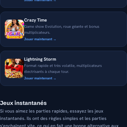
Jouer maintenant →
Crazy Time
Game show Evolution, roue géante et bonus
multiplicateurs.
Jouer maintenant →
Lightning Storm
Format rapide et très volatile, multiplicateurs
électrisants à chaque tour.
Jouer maintenant →
Jeux instantanés
Si vous aimez les parties rapides, essayez les jeux
instantanés. Ils ont des règles simples et les parties
s'enchaînent vite, ce qui en fait une bonne alternative aux