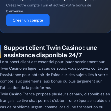
Créez votre compte Twin et activez votre bonus de
bienvenue.
Créer un compte
Support client Twin Casino : une
assistance disponible 24/7
Le support client est essentiel pour jouer sereinement sur
Twin Casino en ligne. En cas de souci, vous pouvez contacter
l'assistance pour obtenir de l'aide sur des sujets liés à votre
compte, aux paiements, aux bonus ou plus largement sur
l'utilisation de la plateforme.
Twin Casino France propose plusieurs canaux, disponibles en
français. Le live chat permet d'obtenir une réponse rapide en
cas de problème urgent, comme lors d'une transaction ou