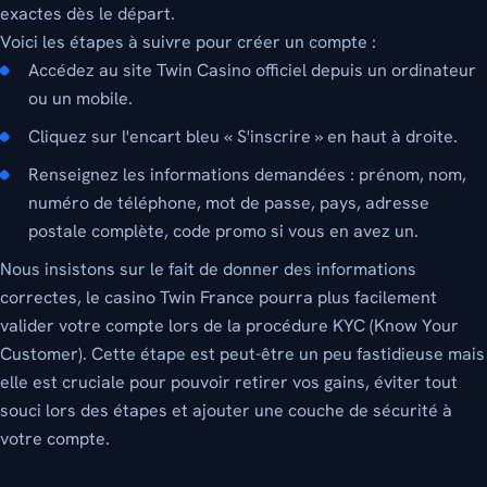
exactes dès le départ.
Voici les étapes à suivre pour créer un compte :
Accédez au site Twin Casino officiel depuis un ordinateur
ou un mobile.
Cliquez sur l'encart bleu « S'inscrire » en haut à droite.
Renseignez les informations demandées : prénom, nom,
numéro de téléphone, mot de passe, pays, adresse
postale complète, code promo si vous en avez un.
Nous insistons sur le fait de donner des informations
correctes, le casino Twin France pourra plus facilement
valider votre compte lors de la procédure KYC (Know Your
Customer). Cette étape est peut-être un peu fastidieuse mais
elle est cruciale pour pouvoir retirer vos gains, éviter tout
souci lors des étapes et ajouter une couche de sécurité à
votre compte.