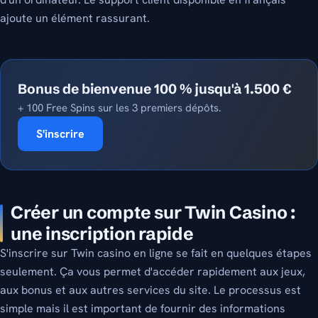
ajoute un élément rassurant.
Bonus de bienvenue 100 % jusqu'à 1.500 €
+ 100 Free Spins sur les 3 premiers dépôts.
S'inscrire
Créer un compte sur Twin Casino :
une inscription rapide
S'inscrire sur Twin casino en ligne se fait en quelques étapes
seulement. Ça vous permet d'accéder rapidement aux jeux,
aux bonus et aux autres services du site. Le processus est
simple mais il est important de fournir des informations