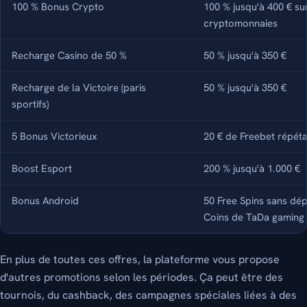
100 % Bonus Crypto
100 % jusqu'à
400 €
sur
cryptomonnaies
Recharge Casino de 50 %
50 % jusqu'à
350 €
Recharge de la Victoire (paris
50 % jusqu'à
350 €
sportifs)
5 Bonus Victorieux
20 €
de Freebet répétab
Boost Esport
200 % jusqu'à
1.000 €
Bonus Android
50 Free Spins sans dép
Coins de TaDa gaming
En plus de toutes ces offres, la plateforme vous propose
d'autres promotions selon les périodes. Ça peut être des
tournois, du cashback, des campagnes spéciales liées à des