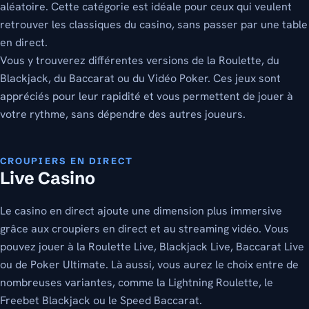
aléatoire. Cette catégorie est idéale pour ceux qui veulent
retrouver les classiques du casino, sans passer par une table
en direct.
Vous y trouverez différentes versions de la Roulette, du
Blackjack, du Baccarat ou du Vidéo Poker. Ces jeux sont
appréciés pour leur rapidité et vous permettent de jouer à
votre rythme, sans dépendre des autres joueurs.
CROUPIERS EN DIRECT
Live Casino
Le casino en direct ajoute une dimension plus immersive
grâce aux croupiers en direct et au streaming vidéo. Vous
pouvez jouer à la Roulette Live, Blackjack Live, Baccarat Live
ou de Poker Ultimate. Là aussi, vous aurez le choix entre de
nombreuses variantes, comme la Lightning Roulette, le
Freebet Blackjack ou le Speed Baccarat.