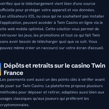
vérifiez que le téléchargement vient bien d'une source
officielle pour protéger votre appareil et vos données.
Les utilisateurs iOS, ou ceux qui ne souhaitent pas installer
l'application, peuvent accéder à Twin Casino en ligne via le
site web mobile optimisé. Cette solution vous permet de
retrouver les jeux, les promotions et tout ce qui fait Twin
sans avoir besoin de télécharger quoi que ce soit. Vous
pouvez même créer un raccourci sur votre écran d'accueil.
Dépôts et retraits sur le casino Twin
France
Les paiements sont aussi un des points clés à vérifier avant
de jouer sur Twin Casino. La plateforme propose plusieurs
méthodes pour déposer et retirer, adaptées aussi bien aux
usages classiques qu'aux joueurs qui préfèrent les
cryptomonnaies.