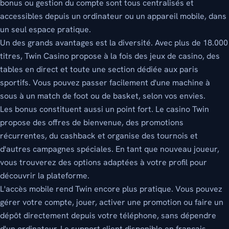
bonus ou gestion du compte sont tous centralisés et
accessibles depuis un ordinateur ou un appareil mobile, dans
un seul espace pratique.
Un des grands avantages est la diversité. Avec plus de 18.000
titres, Twin Casino propose à la fois des jeux de casino, des
tables en direct et toute une section dédiée aux paris
sportifs. Vous pouvez passer facilement d'une machine à
sous à un match de foot ou de basket, selon vos envies.
Les bonus constituent aussi un point fort. Le casino Twin
propose des offres de bienvenue, des promotions
récurrentes, du cashback et organise des tournois et
d'autres campagnes spéciales. En tant que nouveau joueur,
vous trouverez des options adaptées à votre profil pour
découvrir la plateforme.
L'accès mobile rend Twin encore plus pratique. Vous pouvez
gérer votre compte, jouer, activer une promotion ou faire un
dépôt directement depuis votre téléphone, sans dépendre
d'un ordinateur. Le support client disponible en français