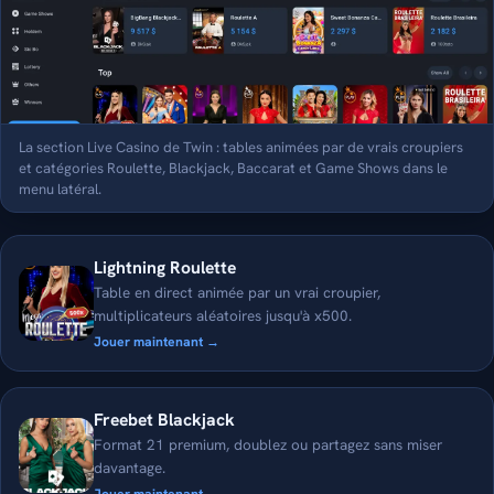
La section Live Casino de Twin : tables animées par de vrais croupiers
et catégories Roulette, Blackjack, Baccarat et Game Shows dans le
menu latéral.
Lightning Roulette
Table en direct animée par un vrai croupier,
multiplicateurs aléatoires jusqu'à x500.
Jouer maintenant →
Freebet Blackjack
Format 21 premium, doublez ou partagez sans miser
davantage.