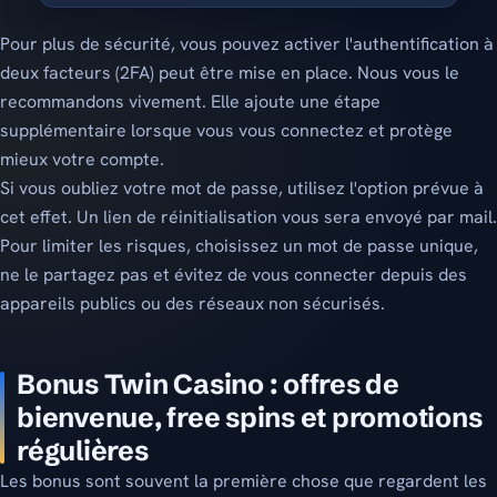
Pour plus de sécurité, vous pouvez activer l'authentification à
deux facteurs (2FA) peut être mise en place. Nous vous le
recommandons vivement. Elle ajoute une étape
supplémentaire lorsque vous vous connectez et protège
mieux votre compte.
Si vous oubliez votre mot de passe, utilisez l'option prévue à
cet effet. Un lien de réinitialisation vous sera envoyé par mail.
Pour limiter les risques, choisissez un mot de passe unique,
ne le partagez pas et évitez de vous connecter depuis des
appareils publics ou des réseaux non sécurisés.
Bonus Twin Casino : offres de
bienvenue, free spins et promotions
régulières
Les bonus sont souvent la première chose que regardent les