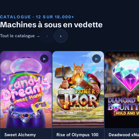
CATALOGUE · 12 SUR 18.000+
Machines à sous en vedette
‹
›
Tout le catalogue →
▶
▶
Sweet Alchemy
Rise of Olympus 100
Deadwood xN