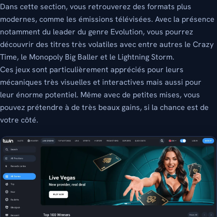
Dans cette section, vous retrouverez des formats plus
modernes, comme les émissions télévisées. Avec la présence
notamment du leader du genre Evolution, vous pourrez
découvrir des titres très volatiles avec entre autres le Crazy
Time, le Monopoly Big Baller et le Lightning Storm.
Ces jeux sont particulièrement appréciés pour leurs
mécaniques très visuelles et interactives mais aussi pour
leur énorme potentiel. Même avec de petites mises, vous
pouvez prétendre à de très beaux gains, si la chance est de
votre côté.