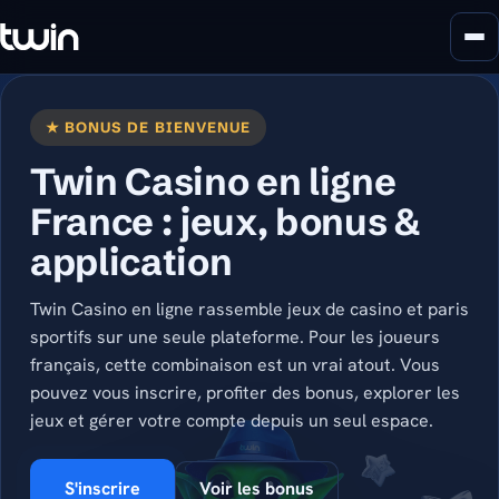
Bonus
★ BONUS DE BIENVENUE
Twin Casino en ligne
Jeux
France : jeux, bonus &
Paris Sportifs
application
Application
Twin Casino en ligne rassemble jeux de casino et paris
sportifs sur une seule plateforme. Pour les joueurs
français, cette combinaison est un vrai atout. Vous
Paiements
pouvez vous inscrire, profiter des bonus, explorer les
jeux et gérer votre compte depuis un seul espace.
FAQ
S'inscrire
Voir les bonus