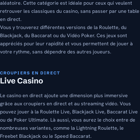
aléatoire. Cette catégorie est idéale pour ceux qui veulent
retrouver les classiques du casino, sans passer par une table
en direct.
Vous y trouverez différentes versions de la Roulette, du
Blackjack, du Baccarat ou du Vidéo Poker. Ces jeux sont
appréciés pour leur rapidité et vous permettent de jouer à
votre rythme, sans dépendre des autres joueurs.
CROUPIERS EN DIRECT
Live Casino
Le casino en direct ajoute une dimension plus immersive
grâce aux croupiers en direct et au streaming vidéo. Vous
pouvez jouer à la Roulette Live, Blackjack Live, Baccarat Live
ou de Poker Ultimate. Là aussi, vous aurez le choix entre de
nombreuses variantes, comme la Lightning Roulette, le
Freebet Blackjack ou le Speed Baccarat.