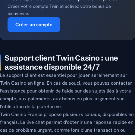
Créez votre compte Twin et activez votre bonus de
bienvenue.
Créer un compte
Support client Twin Casino : une
assistance disponible 24/7
Le support client est essentiel pour jouer sereinement sur
Twin Casino en ligne. En cas de souci, vous pouvez contacter
l'assistance pour obtenir de l'aide sur des sujets liés à votre
compte, aux paiements, aux bonus ou plus largement sur
l'utilisation de la plateforme.
Twin Casino France propose plusieurs canaux, disponibles en
français. Le live chat permet d'obtenir une réponse rapide en
cas de problème urgent, comme lors d'une transaction ou