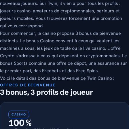
nouveaux joueurs. Sur Twin, il y en a pour tous les profils :
joueurs casino, amateurs de cryptomonnaies, parieurs et
joueurs mobiles. Vous trouverez forcément une promotion
qui vous correspond.
Pour commencer, le casino propose 3 bonus de bienvenue
distincts. Le bonus Casino convient à ceux qui veulent les
machines à sous, les jeux de table ou le live casino. L'offre
Crypto s'adresse à ceux qui déposent en cryptomonnaies. Le
bonus Sports combine une offre de dépôt, une assurance sur
le premier pari, des Freebets et des Free Spins.
Voici le détail des bonus de bienvenue de Twin Casino :
OFFRES DE BIENVENUE
3 bonus, 3 profils de joueur
CASINO
100 %