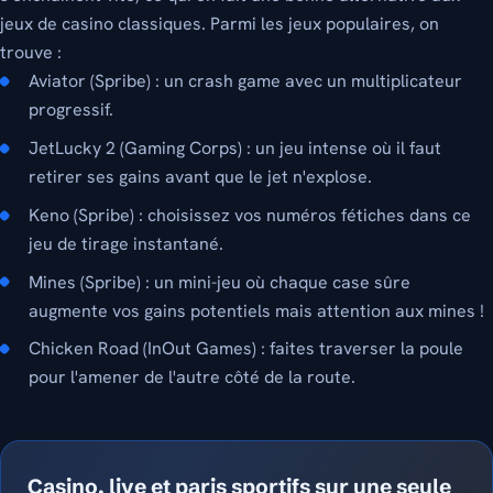
jeux de casino classiques. Parmi les jeux populaires, on
trouve :
Aviator (Spribe) : un crash game avec un multiplicateur
progressif.
JetLucky 2 (Gaming Corps) : un jeu intense où il faut
retirer ses gains avant que le jet n'explose.
Keno (Spribe) : choisissez vos numéros fétiches dans ce
jeu de tirage instantané.
Mines (Spribe) : un mini-jeu où chaque case sûre
augmente vos gains potentiels mais attention aux mines !
Chicken Road (InOut Games) : faites traverser la poule
pour l'amener de l'autre côté de la route.
Casino, live et paris sportifs sur une seule