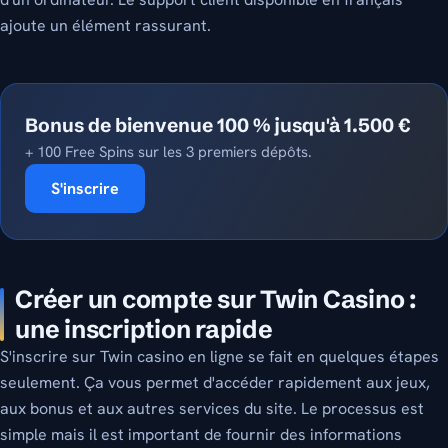
ajoute un élément rassurant.
Bonus de bienvenue 100 % jusqu'à 1.500 €
+ 100 Free Spins sur les 3 premiers dépôts.
S'inscrire
Créer un compte sur Twin Casino :
une inscription rapide
S'inscrire sur Twin casino en ligne se fait en quelques étapes
seulement. Ça vous permet d'accéder rapidement aux jeux,
aux bonus et aux autres services du site. Le processus est
simple mais il est important de fournir des informations