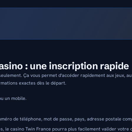
sino : une inscription rapide
s seulement. Ça vous permet d'accéder rapidement aux jeux, au
ormations exactes dès le départ.
ou un mobile.
méro de téléphone, mot de passe, pays, adresse postale comp
es, le casino Twin France pourra plus facilement valider votr