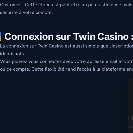
Customer). Cette étape est peut-être un peu fastidieuse mais e
sécurité à votre compte.
Connexion sur Twin Casino 
La connexion sur Twin Casino est aussi simple que l'inscription.
identifiants.
Vous pouvez vous connecter avec votre adresse email et votr
ou de compte. Cette flexibilité rend l'accès à la plateforme enc