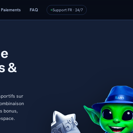
Paiements
FAQ
Support FR · 24/7
ne
s &
portifs sur
 combinaison
es bonus,
espace.