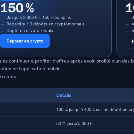
150 %
1
Jusqu'à
3.000 €
+ 150 Free Spins
Réparti sur 3 dépôts en cryptomonnaie
A
Dépôt en crypto requis
5
Déposer en crypto
ez continuer à profiter d'offres après avoir profité d'un des
ation de l'application mobile.
rrentes :
Détails
100 % jusqu'à
400 €
sur un dépôt en c
50 % jusqu'à
350 €