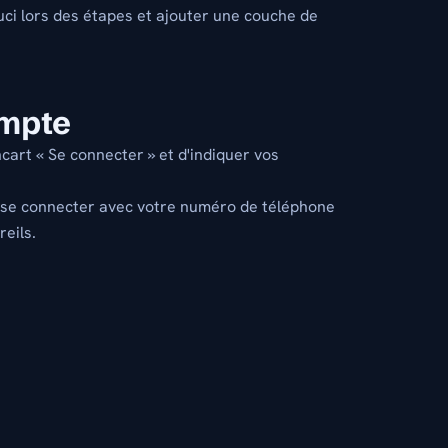
ouci lors des étapes et ajouter une couche de
ompte
encart « Se connecter » et d'indiquer vos
e se connecter avec votre numéro de téléphone
reils.