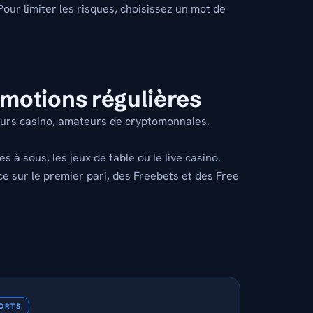
 Pour limiter les risques, choisissez un mot de
omotions régulières
oueurs casino, amateurs de cryptomonnaies,
à sous, les jeux de table ou le live casino.
e sur le premier pari, des Freebets et des Free
ORTS