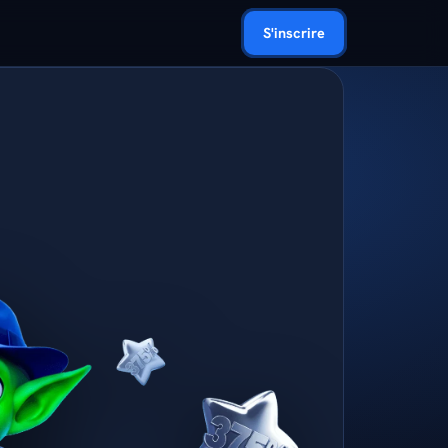
S'inscrire