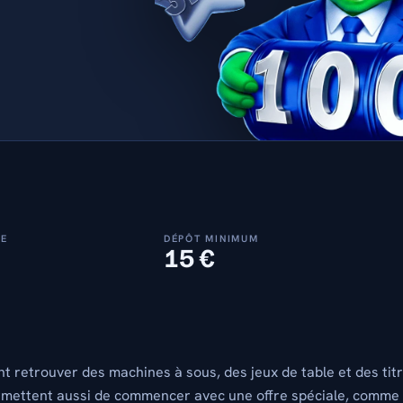
UE
DÉPÔT MINIMUM
15 €
 retrouver des machines à sous, des jeux de table et des titr
rmettent aussi de commencer avec une offre spéciale, comme