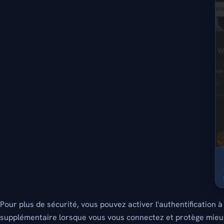
Pour plus de sécurité, vous pouvez activer l'authentification
supplémentaire lorsque vous vous connectez et protège mieu