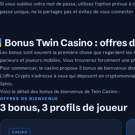
Si vous oubliez votre mot de passe, utilisez l'option prévue à c
passe unique, ne le partagez pas et évitez de vous connecter
Bonus Twin Casino : offres d
Les bonus sont souvent la première chose que regardent les no
parieurs et joueurs mobiles. Vous trouverez forcément une p
Pour commencer, le casino propose 3 bonus de bienvenue distin
L'offre Crypto s'adresse à ceux qui déposent en cryptomonnai
Spins.
Voici le détail des bonus de bienvenue de Twin Casino :
OFFRES DE BIENVENUE
3 bonus, 3 profils de joueur
CASINO