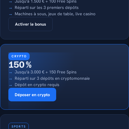
Jusqu'à
1.500 €
+ 100 Free Spins
Réparti sur les 3 premiers dépôts
Machines à sous, jeux de table, live casino
Activer le bonus
CRYPTO
150 %
Jusqu'à
3.000 €
+ 150 Free Spins
Réparti sur 3 dépôts en cryptomonnaie
Dépôt en crypto requis
Déposer en crypto
SPORTS