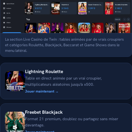
La section Live Casino de Twin : tables animées par de vrais croupiers
et catégories Roulette, Blackjack, Baccarat et Game Shows dans le
menu latéral.
Lightning Roulette
Table en direct animée par un vrai croupier,
multiplicateurs aléatoires jusqu'à x500.
Jouer maintenant →
Freebet Blackjack
Format 21 premium, doublez ou partagez sans miser
davantage.