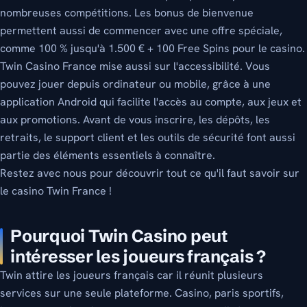
nombreuses compétitions. Les bonus de bienvenue
permettent aussi de commencer avec une offre spéciale,
comme 100 % jusqu'à
1.500 €
+ 100 Free Spins pour le casino.
Twin Casino France mise aussi sur l'accessibilité. Vous
pouvez jouer depuis ordinateur ou mobile, grâce à une
application Android qui facilite l'accès au compte, aux jeux et
aux promotions. Avant de vous inscrire, les dépôts, les
retraits, le support client et les outils de sécurité font aussi
partie des éléments essentiels à connaître.
Restez avec nous pour découvrir tout ce qu'il faut savoir sur
le casino Twin France !
Pourquoi Twin Casino peut
intéresser les joueurs français ?
Twin attire les joueurs français car il réunit plusieurs
services sur une seule plateforme. Casino, paris sportifs,