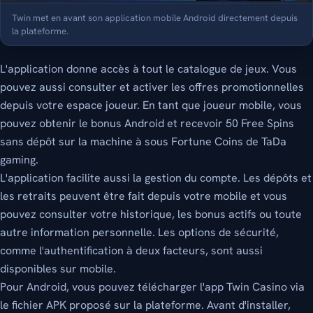
Twin met en avant son application mobile Android directement depuis
la plateforme.
L'application donne accès à tout le catalogue de jeux. Vous
pouvez aussi consulter et activer les offres promotionnelles
depuis votre espace joueur. En tant que joueur mobile, vous
pouvez obtenir le bonus Android et recevoir 50 Free Spins
sans dépôt sur la machine à sous Fortune Coins de TaDa
gaming.
L'application facilite aussi la gestion du compte. Les dépôts et
les retraits peuvent être fait depuis votre mobile et vous
pouvez consulter votre historique, les bonus actifs ou toute
autre information personnelle. Les options de sécurité,
comme l'authentification à deux facteurs, sont aussi
disponibles sur mobile.
Pour Android, vous pouvez télécharger l'app Twin Casino via
le fichier APK proposé sur la plateforme. Avant d'installer,