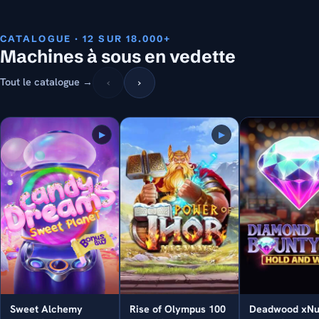
CATALOGUE · 12 SUR 18.000+
Machines à sous en vedette
‹
›
Tout le catalogue →
▶
▶
Sweet Alchemy
Rise of Olympus 100
Deadwood xN