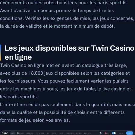
événements ou des cotes boostées pour les paris sportifs.
Avant d'activer un bonus, prenez le temps de lire les
conditions. Vérifiez les exigences de mise, les jeux concernés,
la durée de validité et le montant minimum de dépôt.
Les jeux disponibles sur Twin Casino
en ligne
Twin Casino en ligne met en avant un catalogue très large,
avec plus de 18.000 jeux disponibles selon les catégories et
les fournisseurs. Vous pouvez facilement varier les plaisirs
entre les machines à sous, les jeux de table, le live casino et
les paris sportifs.
L'intérêt ne réside pas seulement dans la quantité, mais aussi
dans la qualité et la possibilité de choisir entre différents
formats de jeu selon vos envies.