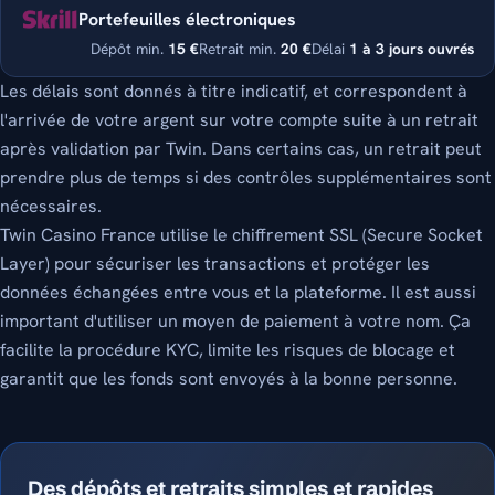
Portefeuilles électroniques
Dépôt min.
15 €
Retrait min.
20 €
Délai
1 à 3 jours ouvrés
Les délais sont donnés à titre indicatif, et correspondent à
l'arrivée de votre argent sur votre compte suite à un retrait
après validation par Twin. Dans certains cas, un retrait peut
prendre plus de temps si des contrôles supplémentaires sont
nécessaires.
Twin Casino France utilise le chiffrement SSL (Secure Socket
Layer) pour sécuriser les transactions et protéger les
données échangées entre vous et la plateforme. Il est aussi
important d'utiliser un moyen de paiement à votre nom. Ça
facilite la procédure KYC, limite les risques de blocage et
garantit que les fonds sont envoyés à la bonne personne.
Des dépôts et retraits simples et rapides