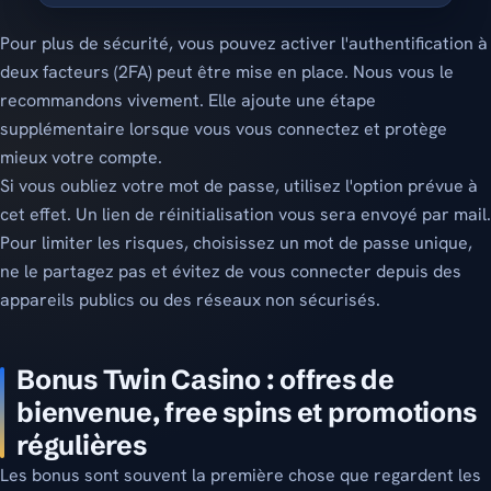
Pour plus de sécurité, vous pouvez activer l'authentification à
deux facteurs (2FA) peut être mise en place. Nous vous le
recommandons vivement. Elle ajoute une étape
supplémentaire lorsque vous vous connectez et protège
mieux votre compte.
Si vous oubliez votre mot de passe, utilisez l'option prévue à
cet effet. Un lien de réinitialisation vous sera envoyé par mail.
Pour limiter les risques, choisissez un mot de passe unique,
ne le partagez pas et évitez de vous connecter depuis des
appareils publics ou des réseaux non sécurisés.
Bonus Twin Casino : offres de
bienvenue, free spins et promotions
régulières
Les bonus sont souvent la première chose que regardent les